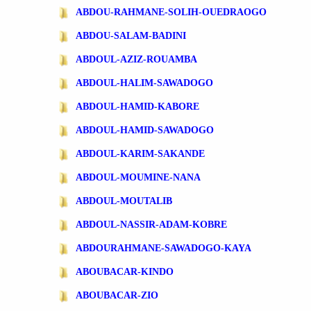
ABDOU-RAHMANE-SOLIH-OUEDRAOGO
ABDOU-SALAM-BADINI
ABDOUL-AZIZ-ROUAMBA
ABDOUL-HALIM-SAWADOGO
ABDOUL-HAMID-KABORE
ABDOUL-HAMID-SAWADOGO
ABDOUL-KARIM-SAKANDE
ABDOUL-MOUMINE-NANA
ABDOUL-MOUTALIB
ABDOUL-NASSIR-ADAM-KOBRE
ABDOURAHMANE-SAWADOGO-KAYA
ABOUBACAR-KINDO
ABOUBACAR-ZIO