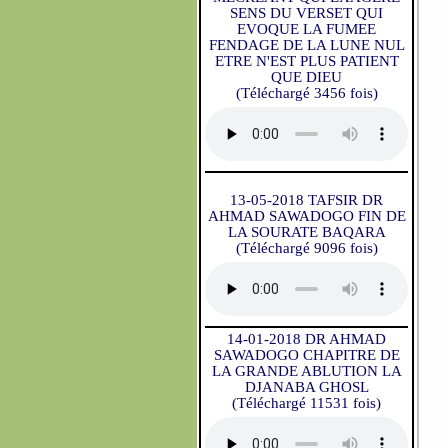
SENS DU VERSET QUI
EVOQUE LA FUMEE
FENDAGE DE LA LUNE NUL
ETRE N'EST PLUS PATIENT
QUE DIEU
(Téléchargé 3456 fois)
13-05-2018 TAFSIR DR
AHMAD SAWADOGO FIN DE
LA SOURATE BAQARA
(Téléchargé 9096 fois)
14-01-2018 DR AHMAD
SAWADOGO CHAPITRE DE
LA GRANDE ABLUTION LA
DJANABA GHOSL
(Téléchargé 11531 fois)