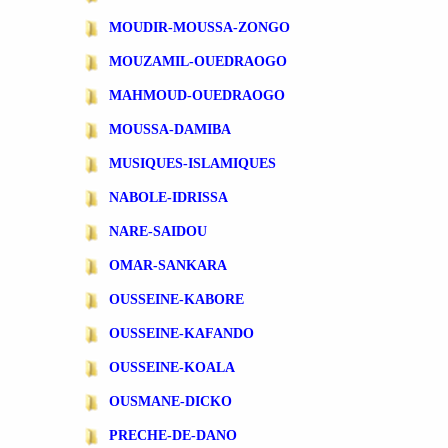
MOUDIR-MOUSSA-ZONGO
MOUZAMIL-OUEDRAOGO
MAHMOUD-OUEDRAOGO
MOUSSA-DAMIBA
MUSIQUES-ISLAMIQUES
NABOLE-IDRISSA
NARE-SAIDOU
OMAR-SANKARA
OUSSEINE-KABORE
OUSSEINE-KAFANDO
OUSSEINE-KOALA
OUSMANE-DICKO
PRECHE-DE-DANO