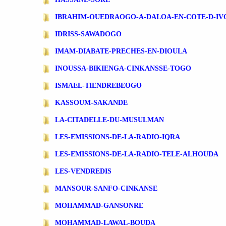
IBRAHIM-OUEDRAOGO-A-DALOA-EN-COTE-D-IV
IDRISS-SAWADOGO
IMAM-DIABATE-PRECHES-EN-DIOULA
INOUSSA-BIKIENGA-CINKANSSE-TOGO
ISMAEL-TIENDREBEOGO
KASSOUM-SAKANDE
LA-CITADELLE-DU-MUSULMAN
LES-EMISSIONS-DE-LA-RADIO-IQRA
LES-EMISSIONS-DE-LA-RADIO-TELE-ALHOUDA
LES-VENDREDIS
MANSOUR-SANFO-CINKANSE
MOHAMMAD-GANSONRE
MOHAMMAD-LAWAL-BOUDA