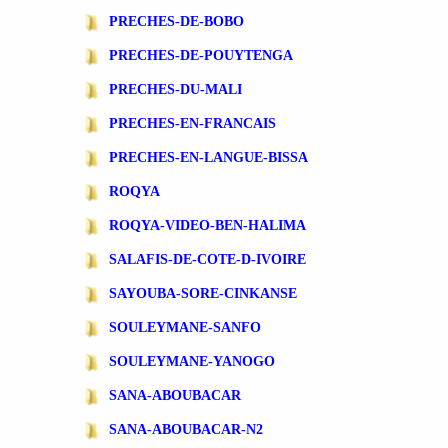
PRECHES-DE-BOBO
PRECHES-DE-POUYTENGA
PRECHES-DU-MALI
PRECHES-EN-FRANCAIS
PRECHES-EN-LANGUE-BISSA
ROQYA
ROQYA-VIDEO-BEN-HALIMA
SALAFIS-DE-COTE-D-IVOIRE
SAYOUBA-SORE-CINKANSE
SOULEYMANE-SANFO
SOULEYMANE-YANOGO
SANA-ABOUBACAR
SANA-ABOUBACAR-N2