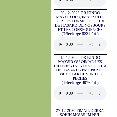
20-12-2020 DR KINDO
MAYSIR OU QIMAR SUITE
SUR LES FORMES DE JEUX
DE HASARD DE NOS JOURS
ET LES CONSEQUENCES
(Téléchargé 5224 fois)
13-12-2020 DR KINDO
MAYSIR OU QIMAR LES
DIFFERENTS TYPES DE JEUX
DE HASARD 2EME PARTIE
38EME PARTIE SUR LES
PECHES
(Téléchargé 4076 fois)
27-12-2020 ISMAIL DERRA
SOHIH MOUSLIM NUL