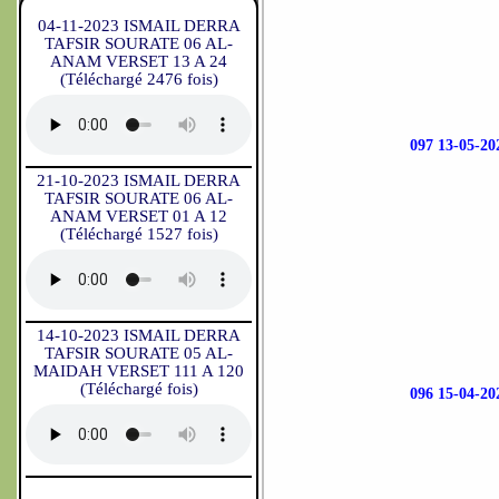
04-11-2023 ISMAIL DERRA
TAFSIR SOURATE 06 AL-
ANAM VERSET 13 A 24
(Téléchargé 2476 fois)
097 13-05-
21-10-2023 ISMAIL DERRA
TAFSIR SOURATE 06 AL-
ANAM VERSET 01 A 12
(Téléchargé 1527 fois)
14-10-2023 ISMAIL DERRA
TAFSIR SOURATE 05 AL-
MAIDAH VERSET 111 A 120
(Téléchargé fois)
096 15-04-