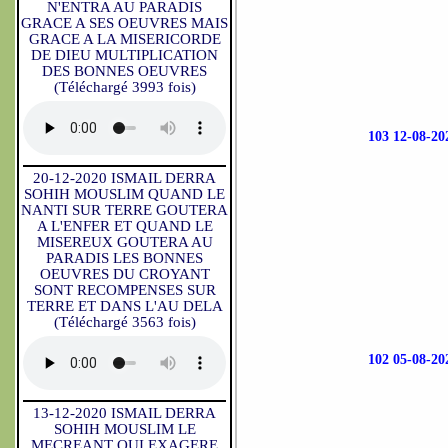
N'ENTRA AU PARADIS
GRACE A SES OEUVRES MAIS
GRACE A LA MISERICORDE
DE DIEU MULTIPLICATION
DES BONNES OEUVRES
(Téléchargé 3993 fois)
103 12-08-
20-12-2020 ISMAIL DERRA
SOHIH MOUSLIM QUAND LE
NANTI SUR TERRE GOUTERA
A L'ENFER ET QUAND LE
MISEREUX GOUTERA AU
PARADIS LES BONNES
OEUVRES DU CROYANT
SONT RECOMPENSES SUR
TERRE ET DANS L'AU DELA
(Téléchargé 3563 fois)
102 05-08-
13-12-2020 ISMAIL DERRA
SOHIH MOUSLIM LE
MECREANT QUI EXAGERE