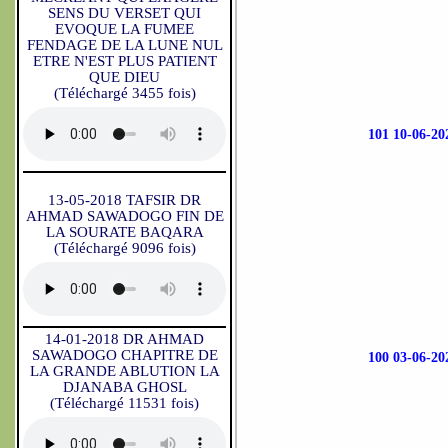
SENS DU VERSET QUI
EVOQUE LA FUMEE
FENDAGE DE LA LUNE NUL
ETRE N'EST PLUS PATIENT
QUE DIEU
(Téléchargé 3455 fois)
101 10-06-
13-05-2018 TAFSIR DR
AHMAD SAWADOGO FIN DE
LA SOURATE BAQARA
(Téléchargé 9096 fois)
14-01-2018 DR AHMAD
SAWADOGO CHAPITRE DE
100 03-06-
LA GRANDE ABLUTION LA
DJANABA GHOSL
(Téléchargé 11531 fois)