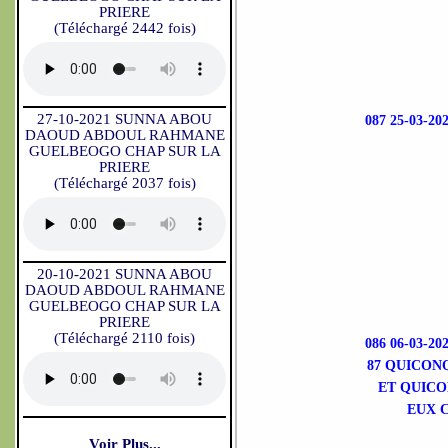
PRIERE
(Téléchargé 2442 fois)
27-10-2021 SUNNA ABOU
087 25-03-2
DAOUD ABDOUL RAHMANE
GUELBEOGO CHAP SUR LA
PRIERE
(Téléchargé 2037 fois)
20-10-2021 SUNNA ABOU
DAOUD ABDOUL RAHMANE
GUELBEOGO CHAP SUR LA
PRIERE
(Téléchargé 2110 fois)
086 06-03-2
87 QUICON
ET QUICO
EUX 
Voir Plus...