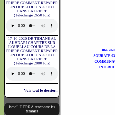
PRIERE COMMENT REPARER
UN OUBLI OU UN AJOUT
DANS LA PRIERE
(Téléchargé 2650 fois)
17-10-2020 DR TIDIANE AL
AKHDARI CHAPITRE SUR
L'OUBLI AU COURS DE LA
064 20
PRIERE COMMENT REPARER
UN OUBLI OU UN AJOUT
SOURATE 03
DANS LA PRIERE
COMMUNAUT
(Téléchargé 2880 fois)
INTERDI
Voir tout le dossier...
Ismaïl DERRA rencontre les
femmes