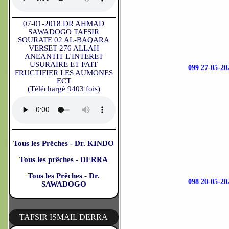
07-01-2018 DR AHMAD
SAWADOGO TAFSIR
SOURATE 02 AL-BAQARA
VERSET 276 ALLAH
ANEANTIT L'INTERET
USURAIRE ET FAIT
099 27-05-
FRUCTIFIER LES AUMONES
ECT
(Téléchargé 9403 fois)
Tous les Prêches - Dr. KINDO
Tous les prêches - DERRA
Tous les Prêches - Dr.
098 20-05-
SAWADOGO
TAFSIR ISMAIL DERRA