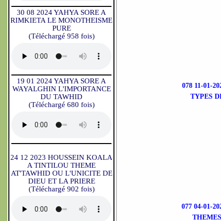
30 08 2024 YAHYA SORE A
RIMKIETA LE MONOTHEISME
PURE
(Téléchargé 958 fois)
19 01 2024 YAHYA SORE A
078 11-01-
WAYALGHIN L'IMPORTANCE
DU TAWHID
TYPES D
(Téléchargé 680 fois)
24 12 2023 HOUSSEIN KOALA
A TINTILOU THEME
AT'TAWHID OU L'UNICITE DE
DIEU ET LA PRIERE
(Téléchargé 902 fois)
077 04-01-
THEMES