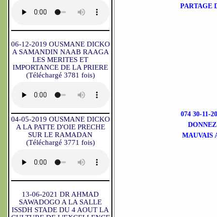
PARTAGE D
06-12-2019 OUSMANE DICKO
A SAMANDIN NAAB RAAGA
LES MERITES ET
IMPORTANCE DE LA PRIERE
(Téléchargé 3781 fois)
074 30-11-
04-05-2019 OUSMANE DICKO
DONNEZ 
A LA PATTE D'OIE PRECHE
SUR LE RAMADAN
MAUVAIS 
(Téléchargé 3771 fois)
13-06-2021 DR AHMAD
SAWADOGO A LA SALLE
ISSDH STADE DU 4 AOUT LA