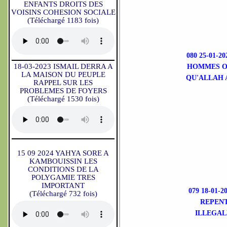
ENFANTS DROITS DES
VOISINS COHESION SOCIALE
(Téléchargé 1183 fois)
080 25-01-
18-03-2023 ISMAIL DERRA A
HOMMES ON
LA MAISON DU PEUPLE
QU'ALLAH A
RAPPEL SUR LES
PROBLEMES DE FOYERS
(Téléchargé 1530 fois)
15 09 2024 YAHYA SORE A
KAMBOUISSIN LES
CONDITIONS DE LA
POLYGAMIE TRES
IMPORTANT
079 18-01-
(Téléchargé 732 fois)
REPENT
ILLEGAL