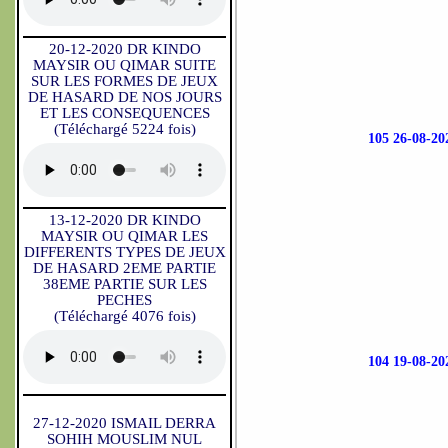
20-12-2020 DR KINDO
MAYSIR OU QIMAR SUITE
SUR LES FORMES DE JEUX
DE HASARD DE NOS JOURS
ET LES CONSEQUENCES
(Téléchargé 5224 fois)
105 26-08-
13-12-2020 DR KINDO
MAYSIR OU QIMAR LES
DIFFERENTS TYPES DE JEUX
DE HASARD 2EME PARTIE
38EME PARTIE SUR LES
PECHES
(Téléchargé 4076 fois)
104 19-08-
27-12-2020 ISMAIL DERRA
SOHIH MOUSLIM NUL