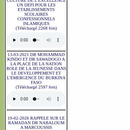
CULTURE DE L'EXCELLENCE
UN DEFI POUR LES
ETABLISSEMENTS
SCOLAIRES
CONFESSIONNELS
ISLAMIQUES
(Téléchargé 2268 fois)
13-03-2021 DR MOHAMMAD
KINDO ET DR SAWADOGO A
LA PLACE DE LA NATION
ROLE DE LA JEUNESSE DANS
LE DEVELOPPEMENT ET
L'EMERGENCE DU BURKINA
FASO
(Téléchargé 2597 fois)
19-02-2026 RAPPELE SUR LE
RAMADAN DR NABALOUM
A MARCOUSSIS