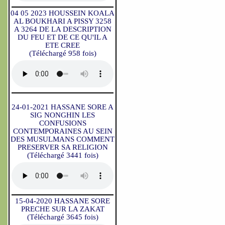
04 05 2023 HOUSSEIN KOALA
AL BOUKHARI A PISSY 3258
A 3264 DE LA DESCRIPTION
DU FEU ET DE CE QU'IL A
ETE CREE
(Téléchargé 958 fois)
24-01-2021 HASSANE SORE A
SIG NONGHIN LES
CONFUSIONS
CONTEMPORAINES AU SEIN
DES MUSULMANS COMMENT
PRESERVER SA RELIGION
(Téléchargé 3441 fois)
15-04-2020 HASSANE SORE
PRECHE SUR LA ZAKAT
(Téléchargé 3645 fois)