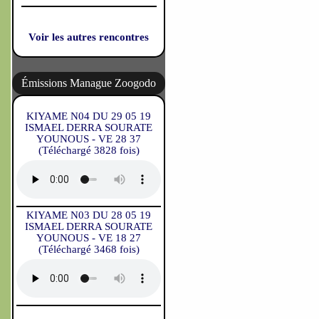
Voir les autres rencontres
Émissions Manague Zoogodo
KIYAME N04 DU 29 05 19
ISMAEL DERRA SOURATE
YOUNOUS - VE 28 37
(Téléchargé 3828 fois)
KIYAME N03 DU 28 05 19
ISMAEL DERRA SOURATE
YOUNOUS - VE 18 27
(Téléchargé 3468 fois)