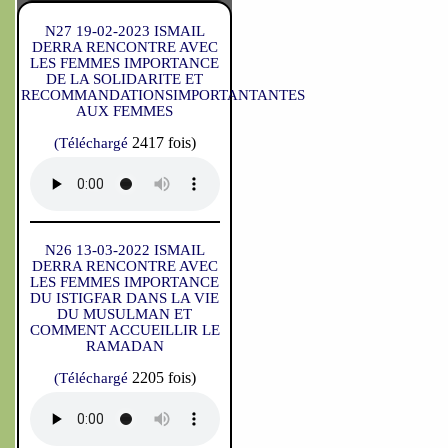
N27 19-02-2023 ISMAIL
DERRA RENCONTRE AVEC
LES FEMMES IMPORTANCE
DE LA SOLIDARITE ET
RECOMMANDATIONSIMPORTANTANTES
AUX FEMMES
2417 fois)
(Téléchargé
N26 13-03-2022 ISMAIL
DERRA RENCONTRE AVEC
LES FEMMES IMPORTANCE
DU ISTIGFAR DANS LA VIE
DU MUSULMAN ET
COMMENT ACCUEILLIR LE
RAMADAN
2205 fois)
(Téléchargé