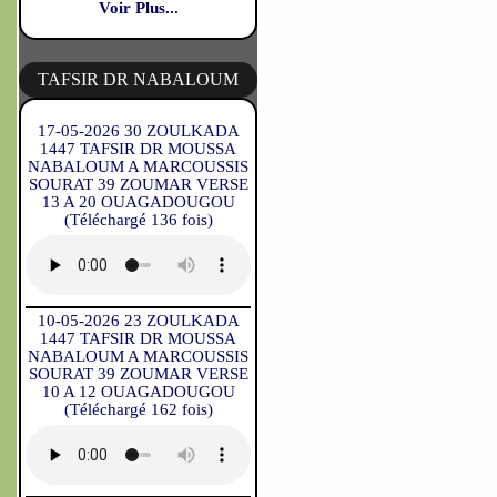
Voir Plus...
TAFSIR DR NABALOUM
17-05-2026 30 ZOULKADA
1447 TAFSIR DR MOUSSA
NABALOUM A MARCOUSSIS
SOURAT 39 ZOUMAR VERSE
13 A 20 OUAGADOUGOU
(Téléchargé 136 fois)
10-05-2026 23 ZOULKADA
1447 TAFSIR DR MOUSSA
NABALOUM A MARCOUSSIS
SOURAT 39 ZOUMAR VERSE
10 A 12 OUAGADOUGOU
(Téléchargé 162 fois)