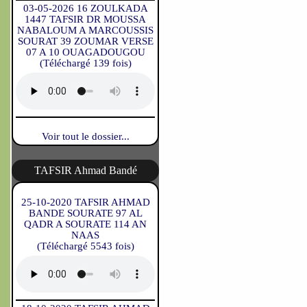
03-05-2026 16 ZOULKADA
1447 TAFSIR DR MOUSSA
NABALOUM A MARCOUSSIS
SOURAT 39 ZOUMAR VERSE
07 A 10 OUAGADOUGOU
(Téléchargé 139 fois)
Voir tout le dossier...
TAFSIR Ahmad Bandé
25-10-2020 TAFSIR AHMAD
BANDE SOURATE 97 AL
QADR A SOURATE 114 AN
NAAS
(Téléchargé 5543 fois)