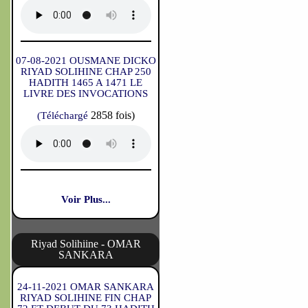
07-08-2021 OUSMANE DICKO
RIYAD SOLIHINE CHAP 250
HADITH 1465 A 1471 LE
LIVRE DES INVOCATIONS
2858 fois)
(Téléchargé
Voir Plus...
Riyad Solihiine - OMAR
SANKARA
24-11-2021 OMAR SANKARA
RIYAD SOLIHINE FIN CHAP