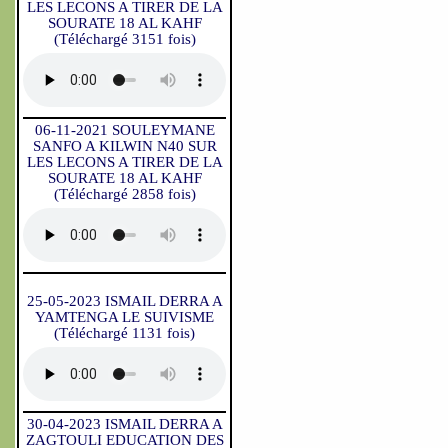
LES LECONS A TIRER DE LA
SOURATE 18 AL KAHF
(Téléchargé 3151 fois)
06-11-2021 SOULEYMANE
SANFO A KILWIN N40 SUR
LES LECONS A TIRER DE LA
SOURATE 18 AL KAHF
(Téléchargé 2858 fois)
25-05-2023 ISMAIL DERRA A
YAMTENGA LE SUIVISME
(Téléchargé 1131 fois)
30-04-2023 ISMAIL DERRA A
ZAGTOULI EDUCATION DES