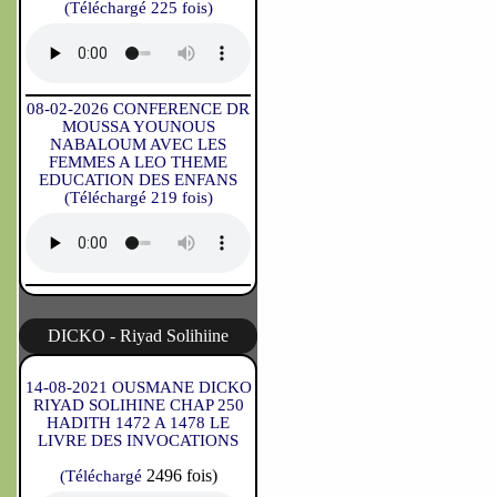
(Téléchargé 225 fois)
08-02-2026 CONFERENCE DR
MOUSSA YOUNOUS
NABALOUM AVEC LES
FEMMES A LEO THEME
EDUCATION DES ENFANS
(Téléchargé 219 fois)
DICKO - Riyad Solihiine
14-08-2021 OUSMANE DICKO
RIYAD SOLIHINE CHAP 250
HADITH 1472 A 1478 LE
LIVRE DES INVOCATIONS
2496 fois)
(Téléchargé