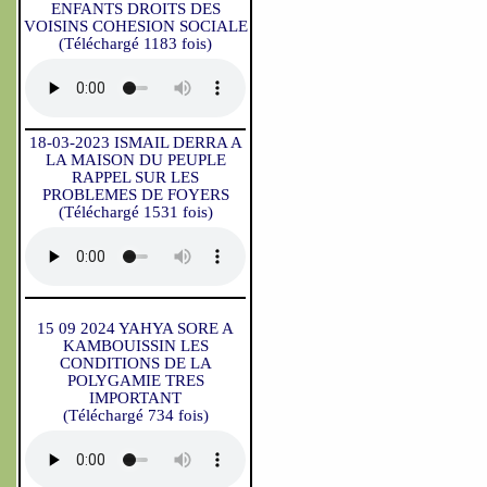
ENFANTS DROITS DES
VOISINS COHESION SOCIALE
(Téléchargé 1183 fois)
18-03-2023 ISMAIL DERRA A
LA MAISON DU PEUPLE
RAPPEL SUR LES
PROBLEMES DE FOYERS
(Téléchargé 1531 fois)
15 09 2024 YAHYA SORE A
KAMBOUISSIN LES
CONDITIONS DE LA
POLYGAMIE TRES
IMPORTANT
(Téléchargé 734 fois)