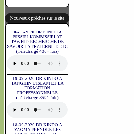
Nouveaux prêches sur le site
06-11-2020 DR KINDO A
BISSIRI KOMBISSIRI AT
TAWHID RECHERCHE DE
SAVOIR LA FRATERNITE ETC
(Téléchargé 4864 fois)
19-09-2020 DR KINDO A
TANGHIN L'ISLAM ET LA
FORMATION
PROFESSIONNELLE
(Téléchargé 3591 fois)
18-09-2020 DR KINDO A
YAGMA PRENDRE LES