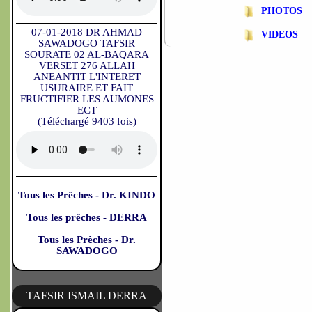
PHOTOS
07-01-2018 DR AHMAD
VIDEOS
SAWADOGO TAFSIR
SOURATE 02 AL-BAQARA
VERSET 276 ALLAH
ANEANTIT L'INTERET
USURAIRE ET FAIT
FRUCTIFIER LES AUMONES
ECT
(Téléchargé 9403 fois)
Tous les Prêches - Dr. KINDO
Tous les prêches - DERRA
Tous les Prêches - Dr.
SAWADOGO
TAFSIR ISMAIL DERRA