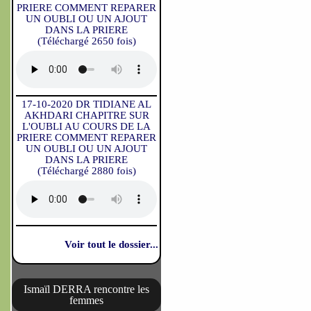
PRIERE COMMENT REPARER
UN OUBLI OU UN AJOUT
DANS LA PRIERE
(Téléchargé 2650 fois)
17-10-2020 DR TIDIANE AL
AKHDARI CHAPITRE SUR
L'OUBLI AU COURS DE LA
PRIERE COMMENT REPARER
UN OUBLI OU UN AJOUT
DANS LA PRIERE
(Téléchargé 2880 fois)
Voir tout le dossier...
Ismaïl DERRA rencontre les
femmes