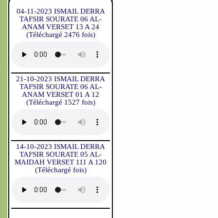
04-11-2023 ISMAIL DERRA
TAFSIR SOURATE 06 AL-
ANAM VERSET 13 A 24
(Téléchargé 2476 fois)
21-10-2023 ISMAIL DERRA
TAFSIR SOURATE 06 AL-
ANAM VERSET 01 A 12
(Téléchargé 1527 fois)
14-10-2023 ISMAIL DERRA
TAFSIR SOURATE 05 AL-
MAIDAH VERSET 111 A 120
(Téléchargé fois)