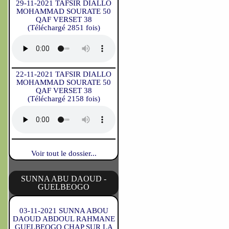
29-11-2021 TAFSIR DIALLO
MOHAMMAD SOURATE 50
QAF VERSET 38
(Téléchargé 2851 fois)
22-11-2021 TAFSIR DIALLO
MOHAMMAD SOURATE 50
QAF VERSET 38
(Téléchargé 2158 fois)
Voir tout le dossier...
SUNNA ABU DAOUD -
GUELBEOGO
03-11-2021 SUNNA ABOU
DAOUD ABDOUL RAHMANE
GUELBEOGO CHAP SUR LA