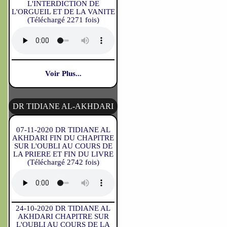
L'INTERDICTION DE
L'ORGUEIL ET DE LA VANITE
(Téléchargé 2271 fois)
Voir Plus...
DR TIDIANE AL-AKHDARI
07-11-2020 DR TIDIANE AL
AKHDARI FIN DU CHAPITRE
SUR L'OUBLI AU COURS DE
LA PRIERE ET FIN DU LIVRE
(Téléchargé 2742 fois)
24-10-2020 DR TIDIANE AL
AKHDARI CHAPITRE SUR
L'OUBLI AU COURS DE LA