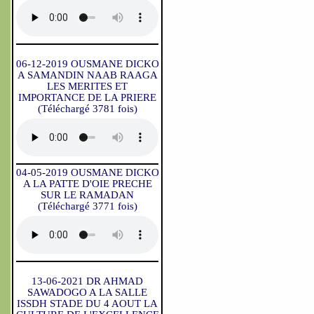
06-12-2019 OUSMANE DICKO
A SAMANDIN NAAB RAAGA
LES MERITES ET
IMPORTANCE DE LA PRIERE
(Téléchargé 3781 fois)
04-05-2019 OUSMANE DICKO
A LA PATTE D'OIE PRECHE
SUR LE RAMADAN
(Téléchargé 3771 fois)
13-06-2021 DR AHMAD
SAWADOGO A LA SALLE
ISSDH STADE DU 4 AOUT LA