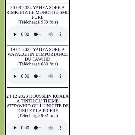
30 08 2024 YAHYA SORE A
RIMKIETA LE MONOTHEISME
PURE
(Téléchargé 959 fois)
19 01 2024 YAHYA SORE A
WAYALGHIN L'IMPORTANCE
DU TAWHID
(Téléchargé 680 fois)
24 12 2023 HOUSSEIN KOALA
A TINTILOU THEME
AT'TAWHID OU L'UNICITE DE
DIEU ET LA PRIERE
(Téléchargé 902 fois)