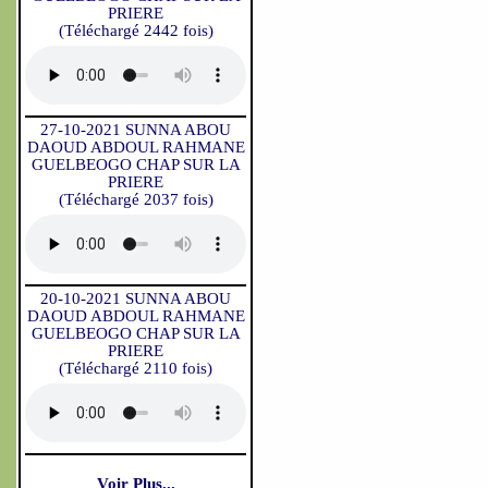
PRIERE
(Téléchargé 2442 fois)
27-10-2021 SUNNA ABOU
DAOUD ABDOUL RAHMANE
GUELBEOGO CHAP SUR LA
PRIERE
(Téléchargé 2037 fois)
20-10-2021 SUNNA ABOU
DAOUD ABDOUL RAHMANE
GUELBEOGO CHAP SUR LA
PRIERE
(Téléchargé 2110 fois)
Voir Plus...