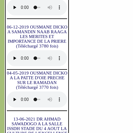
06-12-2019 OUSMANE DICKO
A SAMANDIN NAAB RAAGA
LES MERITES ET
IMPORTANCE DE LA PRIERE
(Téléchargé 3780 fois)
04-05-2019 OUSMANE DICKO
A LA PATTE D'OIE PRECHE
SUR LE RAMADAN
(Téléchargé 3770 fois)
13-06-2021 DR AHMAD
SAWADOGO A LA SALLE
ISSDH STADE DU 4 AOUT LA