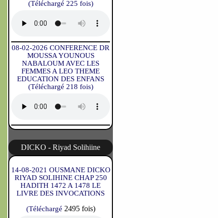
(Téléchargé 225 fois)
08-02-2026 CONFERENCE DR
MOUSSA YOUNOUS
NABALOUM AVEC LES
FEMMES A LEO THEME
EDUCATION DES ENFANS
(Téléchargé 218 fois)
DICKO - Riyad Solihiine
14-08-2021 OUSMANE DICKO
RIYAD SOLIHINE CHAP 250
HADITH 1472 A 1478 LE
LIVRE DES INVOCATIONS
2495 fois)
(Téléchargé