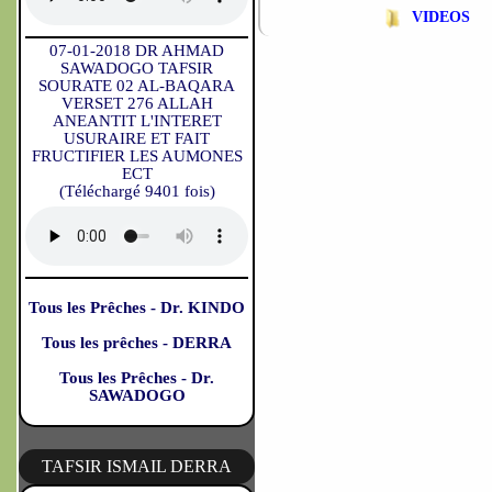
VIDEOS
07-01-2018 DR AHMAD
SAWADOGO TAFSIR
SOURATE 02 AL-BAQARA
VERSET 276 ALLAH
ANEANTIT L'INTERET
USURAIRE ET FAIT
FRUCTIFIER LES AUMONES
ECT
(Téléchargé 9401 fois)
Tous les Prêches - Dr. KINDO
Tous les prêches - DERRA
Tous les Prêches - Dr.
SAWADOGO
TAFSIR ISMAIL DERRA