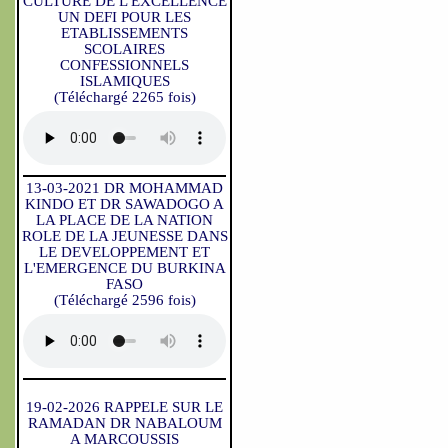
CULTURE DE L'EXCELLENCE
UN DEFI POUR LES
ETABLISSEMENTS
SCOLAIRES
CONFESSIONNELS
ISLAMIQUES
(Téléchargé 2265 fois)
13-03-2021 DR MOHAMMAD
KINDO ET DR SAWADOGO A
LA PLACE DE LA NATION
ROLE DE LA JEUNESSE DANS
LE DEVELOPPEMENT ET
L'EMERGENCE DU BURKINA
FASO
(Téléchargé 2596 fois)
19-02-2026 RAPPELE SUR LE
RAMADAN DR NABALOUM
A MARCOUSSIS