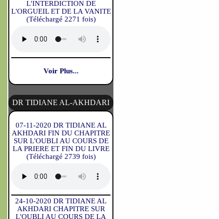
L'INTERDICTION DE
L'ORGUEIL ET DE LA VANITE
(Téléchargé 2271 fois)
Voir Plus...
DR TIDIANE AL-AKHDARI
07-11-2020 DR TIDIANE AL
AKHDARI FIN DU CHAPITRE
SUR L'OUBLI AU COURS DE
LA PRIERE ET FIN DU LIVRE
(Téléchargé 2739 fois)
24-10-2020 DR TIDIANE AL
AKHDARI CHAPITRE SUR
L'OUBLI AU COURS DE LA