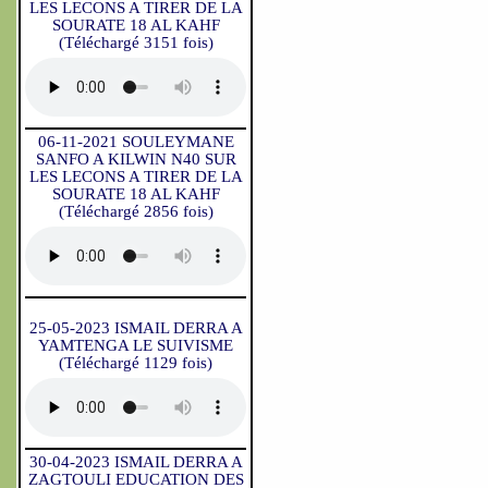
LES LECONS A TIRER DE LA
SOURATE 18 AL KAHF
(Téléchargé 3151 fois)
06-11-2021 SOULEYMANE
SANFO A KILWIN N40 SUR
LES LECONS A TIRER DE LA
SOURATE 18 AL KAHF
(Téléchargé 2856 fois)
25-05-2023 ISMAIL DERRA A
YAMTENGA LE SUIVISME
(Téléchargé 1129 fois)
30-04-2023 ISMAIL DERRA A
ZAGTOULI EDUCATION DES