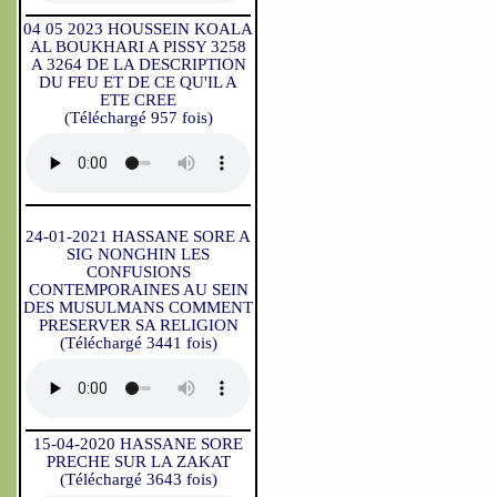
04 05 2023 HOUSSEIN KOALA
AL BOUKHARI A PISSY 3258
A 3264 DE LA DESCRIPTION
DU FEU ET DE CE QU'IL A
ETE CREE
(Téléchargé 957 fois)
24-01-2021 HASSANE SORE A
SIG NONGHIN LES
CONFUSIONS
CONTEMPORAINES AU SEIN
DES MUSULMANS COMMENT
PRESERVER SA RELIGION
(Téléchargé 3441 fois)
15-04-2020 HASSANE SORE
PRECHE SUR LA ZAKAT
(Téléchargé 3643 fois)