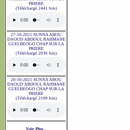
PRIERE
(Téléchargé 2441 fois)
27-10-2021 SUNNA ABOU
DAOUD ABDOUL RAHMANE
GUELBEOGO CHAP SUR LA
PRIERE
(Téléchargé 2036 fois)
20-10-2021 SUNNA ABOU
DAOUD ABDOUL RAHMANE
GUELBEOGO CHAP SUR LA
PRIERE
(Téléchargé 2109 fois)
Voir Plus...