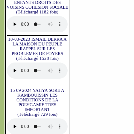
ENFANTS DROITS DES
VOISINS COHESION SOCIALE
(Téléchargé 1182 fois)
18-03-2023 ISMAIL DERRA A
LA MAISON DU PEUPLE
RAPPEL SUR LES
PROBLEMES DE FOYERS
(Téléchargé 1528 fois)
15 09 2024 YAHYA SORE A
KAMBOUISSIN LES
CONDITIONS DE LA
POLYGAMIE TRES
IMPORTANT
(Téléchargé 729 fois)