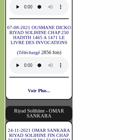
07-08-2021 OUSMANE DICKO
RIYAD SOLIHINE CHAP 250
HADITH 1465 A 1471 LE
LIVRE DES INVOCATIONS
2856 fois)
(Téléchargé
Voir Plus...
Riyad Solihiine - OMAR
SANKARA
24-11-2021 OMAR SANKARA
RIYAD SOLIHINE FIN CHAP