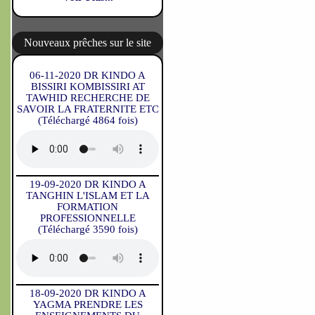
Nouveaux prêches sur le site
06-11-2020 DR KINDO A
BISSIRI KOMBISSIRI AT
TAWHID RECHERCHE DE
SAVOIR LA FRATERNITE ETC
(Téléchargé 4864 fois)
19-09-2020 DR KINDO A
TANGHIN L'ISLAM ET LA
FORMATION
PROFESSIONNELLE
(Téléchargé 3590 fois)
18-09-2020 DR KINDO A
YAGMA PRENDRE LES