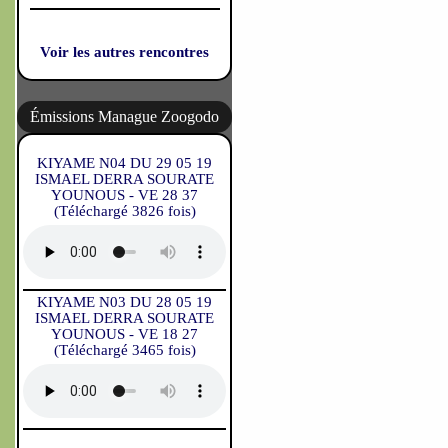
Voir les autres rencontres
Émissions Manague Zoogodo
KIYAME N04 DU 29 05 19
ISMAEL DERRA SOURATE
YOUNOUS - VE 28 37
(Téléchargé 3826 fois)
KIYAME N03 DU 28 05 19
ISMAEL DERRA SOURATE
YOUNOUS - VE 18 27
(Téléchargé 3465 fois)