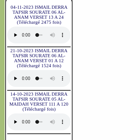
04-11-2023 ISMAIL DERRA
TAFSIR SOURATE 06 AL-
ANAM VERSET 13 A 24
(Téléchargé 2475 fois)
21-10-2023 ISMAIL DERRA
TAFSIR SOURATE 06 AL-
ANAM VERSET 01 A 12
(Téléchargé 1524 fois)
14-10-2023 ISMAIL DERRA
TAFSIR SOURATE 05 AL-
MAIDAH VERSET 111 A 120
(Téléchargé fois)