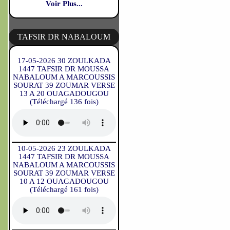
Voir Plus...
TAFSIR DR NABALOUM
17-05-2026 30 ZOULKADA
1447 TAFSIR DR MOUSSA
NABALOUM A MARCOUSSIS
SOURAT 39 ZOUMAR VERSE
13 A 20 OUAGADOUGOU
(Téléchargé 136 fois)
10-05-2026 23 ZOULKADA
1447 TAFSIR DR MOUSSA
NABALOUM A MARCOUSSIS
SOURAT 39 ZOUMAR VERSE
10 A 12 OUAGADOUGOU
(Téléchargé 161 fois)