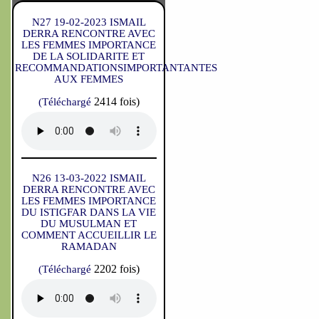
N27 19-02-2023 ISMAIL
DERRA RENCONTRE AVEC
LES FEMMES IMPORTANCE
DE LA SOLIDARITE ET
RECOMMANDATIONSIMPORTANTANTES
AUX FEMMES
2414 fois)
(Téléchargé
N26 13-03-2022 ISMAIL
DERRA RENCONTRE AVEC
LES FEMMES IMPORTANCE
DU ISTIGFAR DANS LA VIE
DU MUSULMAN ET
COMMENT ACCUEILLIR LE
RAMADAN
2202 fois)
(Téléchargé