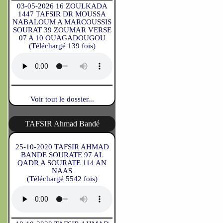
03-05-2026 16 ZOULKADA
1447 TAFSIR DR MOUSSA
NABALOUM A MARCOUSSIS
SOURAT 39 ZOUMAR VERSE
07 A 10 OUAGADOUGOU
(Téléchargé 139 fois)
Voir tout le dossier...
TAFSIR Ahmad Bandé
25-10-2020 TAFSIR AHMAD
BANDE SOURATE 97 AL
QADR A SOURATE 114 AN
NAAS
(Téléchargé 5542 fois)