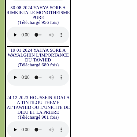
30 08 2024 YAHYA SORE A
RIMKIETA LE MONOTHEISME
PURE
(Téléchargé 956 fois)
19 01 2024 YAHYA SORE A
WAYALGHIN L'IMPORTANCE
DU TAWHID
(Téléchargé 680 fois)
24 12 2023 HOUSSEIN KOALA
A TINTILOU THEME
AT'TAWHID OU L'UNICITE DE
DIEU ET LA PRIERE
(Téléchargé 901 fois)