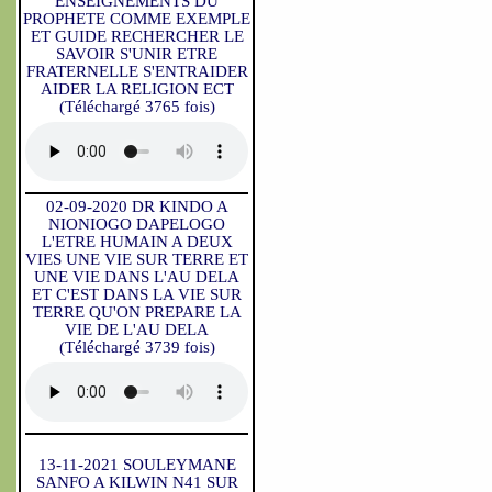
ENSEIGNEMENTS DU
PROPHETE COMME EXEMPLE
ET GUIDE RECHERCHER LE
SAVOIR S'UNIR ETRE
FRATERNELLE S'ENTRAIDER
AIDER LA RELIGION ECT
(Téléchargé 3765 fois)
02-09-2020 DR KINDO A
NIONIOGO DAPELOGO
L'ETRE HUMAIN A DEUX
VIES UNE VIE SUR TERRE ET
UNE VIE DANS L'AU DELA
ET C'EST DANS LA VIE SUR
TERRE QU'ON PREPARE LA
VIE DE L'AU DELA
(Téléchargé 3739 fois)
13-11-2021 SOULEYMANE
SANFO A KILWIN N41 SUR