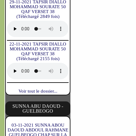
29-11-2021 TAFSIR DIALLO
MOHAMMAD SOURATE 50
QAF VERSET 38
(Téléchargé 2849 fois)
22-11-2021 TAFSIR DIALLO
MOHAMMAD SOURATE 50
QAF VERSET 38
(Téléchargé 2155 fois)
Voir tout le dossier...
SUNNA ABU DAOUD -
GUELBEOGO
03-11-2021 SUNNA ABOU
DAOUD ABDOUL RAHMANE
GUELBEOGO CHAP SUR LA