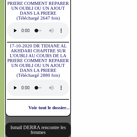
PRIERE COMMENT REPARER
UN OUBLI OU UN AJOUT
DANS LA PRIERE
(Téléchargé 2647 fois)
17-10-2020 DR TIDIANE AL
AKHDARI CHAPITRE SUR
L'OUBLI AU COURS DE LA
PRIERE COMMENT REPARER
UN OUBLI OU UN AJOUT
DANS LA PRIERE
(Téléchargé 2880 fois)
Voir tout le dossier...
Ismaïl DERRA rencontre les
femmes