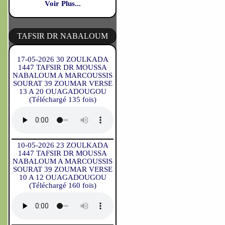
Voir Plus...
TAFSIR DR NABALOUM
17-05-2026 30 ZOULKADA
1447 TAFSIR DR MOUSSA
NABALOUM A MARCOUSSIS
SOURAT 39 ZOUMAR VERSE
13 A 20 OUAGADOUGOU
(Téléchargé 135 fois)
10-05-2026 23 ZOULKADA
1447 TAFSIR DR MOUSSA
NABALOUM A MARCOUSSIS
SOURAT 39 ZOUMAR VERSE
10 A 12 OUAGADOUGOU
(Téléchargé 160 fois)