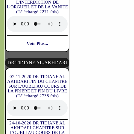
L'INTERDICTION DE
L'ORGUEIL ET DE LA VANITE
(Téléchargé 2271 fois)
Voir Plus...
DR TIDIANE AL-AKHDARI
07-11-2020 DR TIDIANE AL
AKHDARI FIN DU CHAPITRE
SUR L'OUBLI AU COURS DE
LA PRIERE ET FIN DU LIVRE
(Téléchargé 2738 fois)
24-10-2020 DR TIDIANE AL
AKHDARI CHAPITRE SUR
L'OUBLI AU COURS DE LA