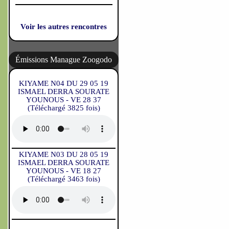
Voir les autres rencontres
Émissions Manague Zoogodo
KIYAME N04 DU 29 05 19
ISMAEL DERRA SOURATE
YOUNOUS - VE 28 37
(Téléchargé 3825 fois)
KIYAME N03 DU 28 05 19
ISMAEL DERRA SOURATE
YOUNOUS - VE 18 27
(Téléchargé 3463 fois)