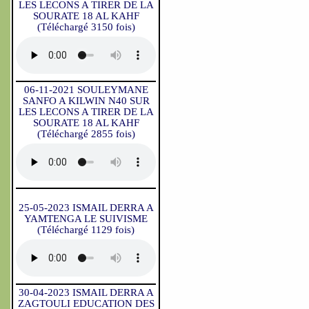
LES LECONS A TIRER DE LA
SOURATE 18 AL KAHF
(Téléchargé 3150 fois)
06-11-2021 SOULEYMANE
SANFO A KILWIN N40 SUR
LES LECONS A TIRER DE LA
SOURATE 18 AL KAHF
(Téléchargé 2855 fois)
25-05-2023 ISMAIL DERRA A
YAMTENGA LE SUIVISME
(Téléchargé 1129 fois)
30-04-2023 ISMAIL DERRA A
ZAGTOULI EDUCATION DES