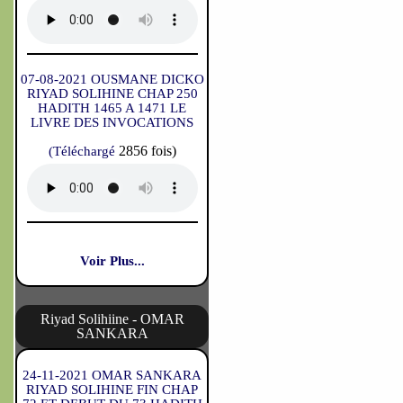
07-08-2021 OUSMANE DICKO
RIYAD SOLIHINE CHAP 250
HADITH 1465 A 1471 LE
LIVRE DES INVOCATIONS
2856 fois)
(Téléchargé
Voir Plus...
Riyad Solihiine - OMAR
SANKARA
24-11-2021 OMAR SANKARA
RIYAD SOLIHINE FIN CHAP