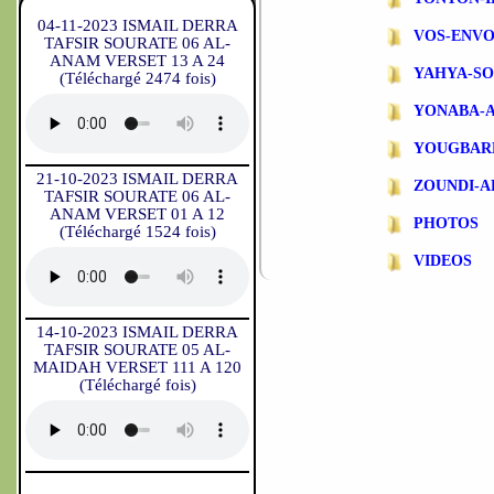
04-11-2023 ISMAIL DERRA
VOS-ENVO
TAFSIR SOURATE 06 AL-
ANAM VERSET 13 A 24
YAHYA-S
(Téléchargé 2474 fois)
YONABA-
YOUGBAR
21-10-2023 ISMAIL DERRA
ZOUNDI-
TAFSIR SOURATE 06 AL-
ANAM VERSET 01 A 12
PHOTOS
(Téléchargé 1524 fois)
VIDEOS
14-10-2023 ISMAIL DERRA
TAFSIR SOURATE 05 AL-
MAIDAH VERSET 111 A 120
(Téléchargé fois)