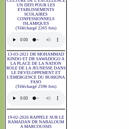
CULTURE DE L'EXCELLENCE
UN DEFI POUR LES
ETABLISSEMENTS
SCOLAIRES
CONFESSIONNELS
ISLAMIQUES
(Téléchargé 2265 fois)
13-03-2021 DR MOHAMMAD
KINDO ET DR SAWADOGO A
LA PLACE DE LA NATION
ROLE DE LA JEUNESSE DANS
LE DEVELOPPEMENT ET
L'EMERGENCE DU BURKINA
FASO
(Téléchargé 2596 fois)
19-02-2026 RAPPELE SUR LE
RAMADAN DR NABALOUM
A MARCOUSSIS