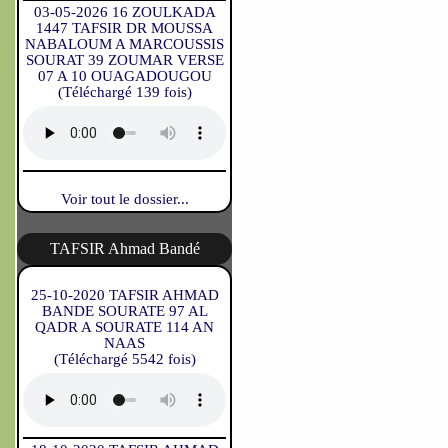
03-05-2026 16 ZOULKADA
1447 TAFSIR DR MOUSSA
NABALOUM A MARCOUSSIS
SOURAT 39 ZOUMAR VERSE
07 A 10 OUAGADOUGOU
(Téléchargé 139 fois)
Voir tout le dossier...
TAFSIR Ahmad Bandé
25-10-2020 TAFSIR AHMAD
BANDE SOURATE 97 AL
QADR A SOURATE 114 AN
NAAS
(Téléchargé 5542 fois)