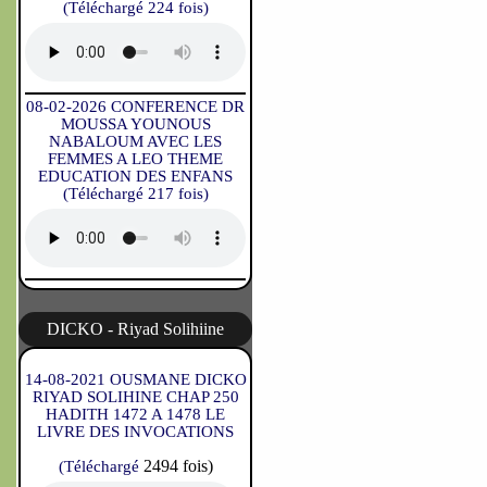
(Téléchargé 224 fois)
08-02-2026 CONFERENCE DR
MOUSSA YOUNOUS
NABALOUM AVEC LES
FEMMES A LEO THEME
EDUCATION DES ENFANS
(Téléchargé 217 fois)
DICKO - Riyad Solihiine
14-08-2021 OUSMANE DICKO
RIYAD SOLIHINE CHAP 250
HADITH 1472 A 1478 LE
LIVRE DES INVOCATIONS
2494 fois)
(Téléchargé