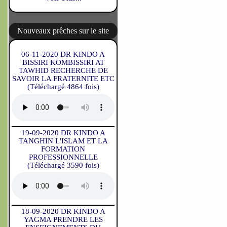
Nouveaux prêches sur le site
06-11-2020 DR KINDO A
BISSIRI KOMBISSIRI AT
TAWHID RECHERCHE DE
SAVOIR LA FRATERNITE ETC
(Téléchargé 4864 fois)
19-09-2020 DR KINDO A
TANGHIN L'ISLAM ET LA
FORMATION
PROFESSIONNELLE
(Téléchargé 3590 fois)
18-09-2020 DR KINDO A
YAGMA PRENDRE LES