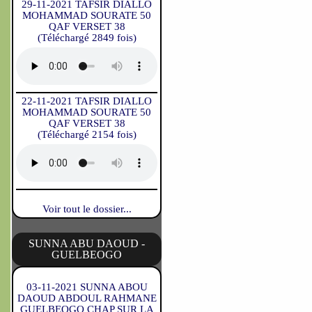
29-11-2021 TAFSIR DIALLO
MOHAMMAD SOURATE 50
QAF VERSET 38
(Téléchargé 2849 fois)
22-11-2021 TAFSIR DIALLO
MOHAMMAD SOURATE 50
QAF VERSET 38
(Téléchargé 2154 fois)
Voir tout le dossier...
SUNNA ABU DAOUD -
GUELBEOGO
03-11-2021 SUNNA ABOU
DAOUD ABDOUL RAHMANE
GUELBEOGO CHAP SUR LA