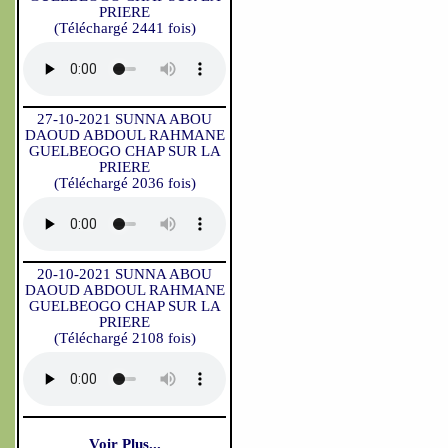
PRIERE
(Téléchargé 2441 fois)
27-10-2021 SUNNA ABOU
DAOUD ABDOUL RAHMANE
GUELBEOGO CHAP SUR LA
PRIERE
(Téléchargé 2036 fois)
20-10-2021 SUNNA ABOU
DAOUD ABDOUL RAHMANE
GUELBEOGO CHAP SUR LA
PRIERE
(Téléchargé 2108 fois)
Voir Plus...