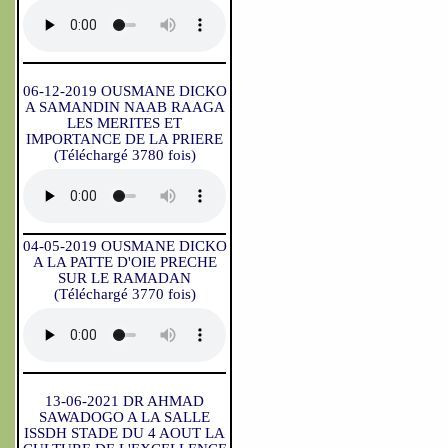
06-12-2019 OUSMANE DICKO
A SAMANDIN NAAB RAAGA
LES MERITES ET
IMPORTANCE DE LA PRIERE
(Téléchargé 3780 fois)
04-05-2019 OUSMANE DICKO
A LA PATTE D'OIE PRECHE
SUR LE RAMADAN
(Téléchargé 3770 fois)
13-06-2021 DR AHMAD
SAWADOGO A LA SALLE
ISSDH STADE DU 4 AOUT LA