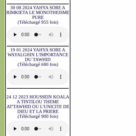
30 08 2024 YAHYA SORE A
RIMKIETA LE MONOTHEISME
PURE
(Téléchargé 955 fois)
19 01 2024 YAHYA SORE A
WAYALGHIN L'IMPORTANCE
DU TAWHID
(Téléchargé 680 fois)
24 12 2023 HOUSSEIN KOALA
A TINTILOU THEME
AT'TAWHID OU L'UNICITE DE
DIEU ET LA PRIERE
(Téléchargé 900 fois)