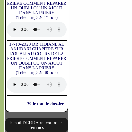
PRIERE COMMENT REPARER
UN OUBLI OU UN AJOUT
DANS LA PRIERE
(Téléchargé 2647 fois)
17-10-2020 DR TIDIANE AL
AKHDARI CHAPITRE SUR
L'OUBLI AU COURS DE LA
PRIERE COMMENT REPARER
UN OUBLI OU UN AJOUT
DANS LA PRIERE
(Téléchargé 2880 fois)
Voir tout le dossier...
Ismaïl DERRA rencontre les
femmes