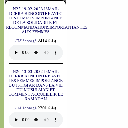
N27 19-02-2023 ISMAIL
DERRA RENCONTRE AVEC
LES FEMMES IMPORTANCE
DE LA SOLIDARITE ET
RECOMMANDATIONSIMPORTANTANTES
AUX FEMMES
2414 fois)
(Téléchargé
N26 13-03-2022 ISMAIL
DERRA RENCONTRE AVEC
LES FEMMES IMPORTANCE
DU ISTIGFAR DANS LA VIE
DU MUSULMAN ET
COMMENT ACCUEILLIR LE
RAMADAN
2201 fois)
(Téléchargé