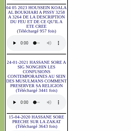
04 05 2023 HOUSSEIN KOALA
AL BOUKHARI A PISSY 3258
A 3264 DE LA DESCRIPTION
DU FEU ET DE CE QU'IL A
ETE CREE
(Téléchargé 957 fois)
24-01-2021 HASSANE SORE A
SIG NONGHIN LES
CONFUSIONS
CONTEMPORAINES AU SEIN
DES MUSULMANS COMMENT
PRESERVER SA RELIGION
(Téléchargé 3441 fois)
15-04-2020 HASSANE SORE
PRECHE SUR LA ZAKAT
(Téléchargé 3643 fois)