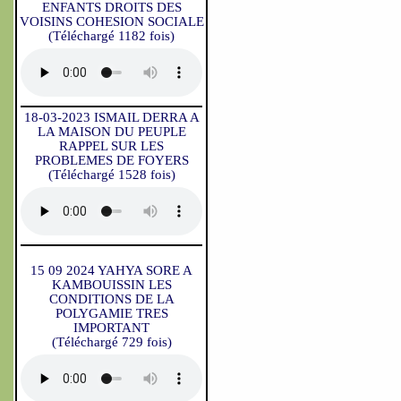
ENFANTS DROITS DES
VOISINS COHESION SOCIALE
(Téléchargé 1182 fois)
18-03-2023 ISMAIL DERRA A
LA MAISON DU PEUPLE
RAPPEL SUR LES
PROBLEMES DE FOYERS
(Téléchargé 1528 fois)
15 09 2024 YAHYA SORE A
KAMBOUISSIN LES
CONDITIONS DE LA
POLYGAMIE TRES
IMPORTANT
(Téléchargé 729 fois)