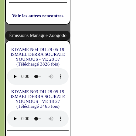
Voir les autres rencontres
Émissions Manague Zoogodo
KIYAME N04 DU 29 05 19
ISMAEL DERRA SOURATE
YOUNOUS - VE 28 37
(Téléchargé 3826 fois)
KIYAME N03 DU 28 05 19
ISMAEL DERRA SOURATE
YOUNOUS - VE 18 27
(Téléchargé 3465 fois)