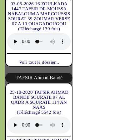
03-05-2026 16 ZOULKADA
1447 TAFSIR DR MOUSSA
NABALOUM A MARCOUSSIS
SOURAT 39 ZOUMAR VERSE
07 A 10 OUAGADOUGOU
(Téléchargé 139 fois)
Voir tout le dossier...
TAFSIR Ahmad Bandé
25-10-2020 TAFSIR AHMAD
BANDE SOURATE 97 AL
QADR A SOURATE 114 AN
NAAS
(Téléchargé 5542 fois)