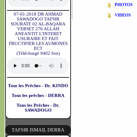
PHOTOS
07-01-2018 DR AHMAD
VIDEOS
SAWADOGO TAFSIR
SOURATE 02 AL-BAQARA
VERSET 276 ALLAH
ANEANTIT L'INTERET
USURAIRE ET FAIT
FRUCTIFIER LES AUMONES
ECT
(Téléchargé 9402 fois)
Tous les Prêches - Dr. KINDO
Tous les prêches - DERRA
Tous les Prêches - Dr.
SAWADOGO
TAFSIR ISMAIL DERRA