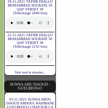
29-11-2021 TAFSIR DIALLO
MOHAMMAD SOURATE 50
QAF VERSET 38
(Téléchargé 2849 fois)
22-11-2021 TAFSIR DIALLO
MOHAMMAD SOURATE 50
QAF VERSET 38
(Téléchargé 2155 fois)
Voir tout le dossier...
SUNNA ABU DAOUD -
GUELBEOGO
03-11-2021 SUNNA ABOU
DAOUD ABDOUL RAHMANE
GUELBEOGO CHAP SUR LA