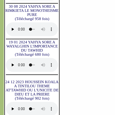
30 08 2024 YAHYA SORE A
RIMKIETA LE MONOTHEISME
PURE
(Téléchargé 958 fois)
19 01 2024 YAHYA SORE A
WAYALGHIN L'IMPORTANCE
DU TAWHID
(Téléchargé 680 fois)
24 12 2023 HOUSSEIN KOALA
A TINTILOU THEME
AT'TAWHID OU L'UNICITE DE
DIEU ET LA PRIERE
(Téléchargé 902 fois)