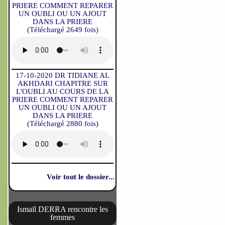
PRIERE COMMENT REPARER
UN OUBLI OU UN AJOUT
DANS LA PRIERE
(Téléchargé 2649 fois)
17-10-2020 DR TIDIANE AL
AKHDARI CHAPITRE SUR
L'OUBLI AU COURS DE LA
PRIERE COMMENT REPARER
UN OUBLI OU UN AJOUT
DANS LA PRIERE
(Téléchargé 2880 fois)
Voir tout le dossier...
Ismaïl DERRA rencontre les
femmes