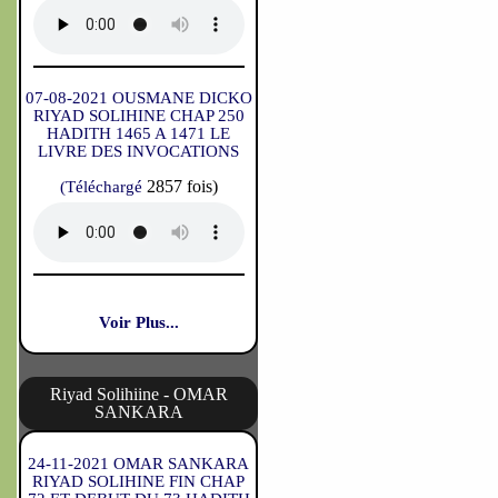
07-08-2021 OUSMANE DICKO
RIYAD SOLIHINE CHAP 250
HADITH 1465 A 1471 LE
LIVRE DES INVOCATIONS
2857 fois)
(Téléchargé
Voir Plus...
Riyad Solihiine - OMAR
SANKARA
24-11-2021 OMAR SANKARA
RIYAD SOLIHINE FIN CHAP