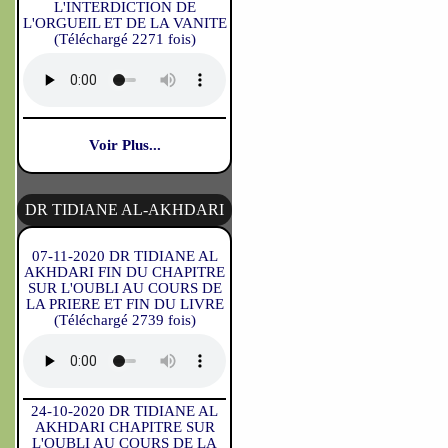
L'INTERDICTION DE
L'ORGUEIL ET DE LA VANITE
(Téléchargé 2271 fois)
Voir Plus...
DR TIDIANE AL-AKHDARI
07-11-2020 DR TIDIANE AL
AKHDARI FIN DU CHAPITRE
SUR L'OUBLI AU COURS DE
LA PRIERE ET FIN DU LIVRE
(Téléchargé 2739 fois)
24-10-2020 DR TIDIANE AL
AKHDARI CHAPITRE SUR
L'OUBLI AU COURS DE LA