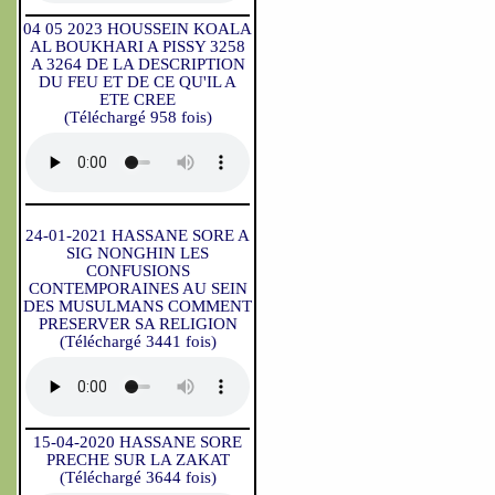
04 05 2023 HOUSSEIN KOALA
AL BOUKHARI A PISSY 3258
A 3264 DE LA DESCRIPTION
DU FEU ET DE CE QU'IL A
ETE CREE
(Téléchargé 958 fois)
24-01-2021 HASSANE SORE A
SIG NONGHIN LES
CONFUSIONS
CONTEMPORAINES AU SEIN
DES MUSULMANS COMMENT
PRESERVER SA RELIGION
(Téléchargé 3441 fois)
15-04-2020 HASSANE SORE
PRECHE SUR LA ZAKAT
(Téléchargé 3644 fois)