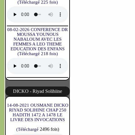
(Téléchargé 225 fois)
08-02-2026 CONFERENCE DR
MOUSSA YOUNOUS
NABALOUM AVEC LES
FEMMES A LEO THEME
EDUCATION DES ENFANS
(Téléchargé 218 fois)
DICKO - Riyad Solihiine
14-08-2021 OUSMANE DICKO
RIYAD SOLIHINE CHAP 250
HADITH 1472 A 1478 LE
LIVRE DES INVOCATIONS
2496 fois)
(Téléchargé