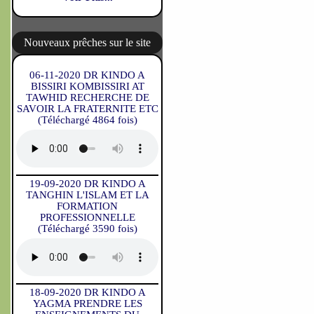
Nouveaux prêches sur le site
06-11-2020 DR KINDO A
BISSIRI KOMBISSIRI AT
TAWHID RECHERCHE DE
SAVOIR LA FRATERNITE ETC
(Téléchargé 4864 fois)
19-09-2020 DR KINDO A
TANGHIN L'ISLAM ET LA
FORMATION
PROFESSIONNELLE
(Téléchargé 3590 fois)
18-09-2020 DR KINDO A
YAGMA PRENDRE LES