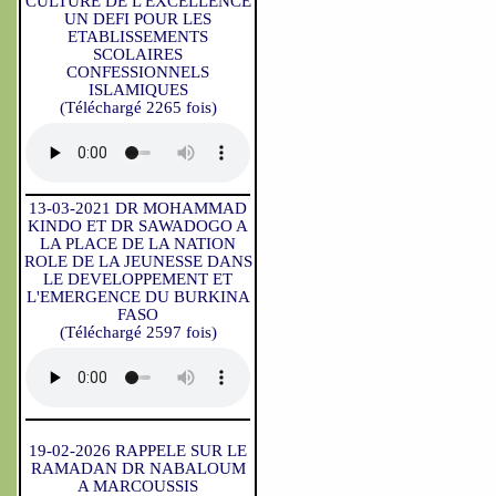
CULTURE DE L'EXCELLENCE
UN DEFI POUR LES
ETABLISSEMENTS
SCOLAIRES
CONFESSIONNELS
ISLAMIQUES
(Téléchargé 2265 fois)
13-03-2021 DR MOHAMMAD
KINDO ET DR SAWADOGO A
LA PLACE DE LA NATION
ROLE DE LA JEUNESSE DANS
LE DEVELOPPEMENT ET
L'EMERGENCE DU BURKINA
FASO
(Téléchargé 2597 fois)
19-02-2026 RAPPELE SUR LE
RAMADAN DR NABALOUM
A MARCOUSSIS