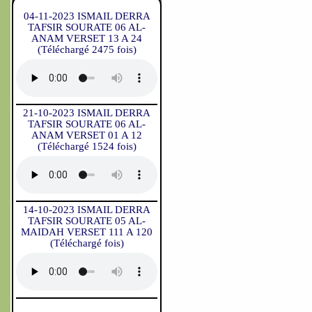
04-11-2023 ISMAIL DERRA
TAFSIR SOURATE 06 AL-
ANAM VERSET 13 A 24
(Téléchargé 2475 fois)
21-10-2023 ISMAIL DERRA
TAFSIR SOURATE 06 AL-
ANAM VERSET 01 A 12
(Téléchargé 1524 fois)
14-10-2023 ISMAIL DERRA
TAFSIR SOURATE 05 AL-
MAIDAH VERSET 111 A 120
(Téléchargé fois)