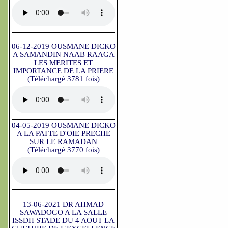
06-12-2019 OUSMANE DICKO
A SAMANDIN NAAB RAAGA
LES MERITES ET
IMPORTANCE DE LA PRIERE
(Téléchargé 3781 fois)
04-05-2019 OUSMANE DICKO
A LA PATTE D'OIE PRECHE
SUR LE RAMADAN
(Téléchargé 3770 fois)
13-06-2021 DR AHMAD
SAWADOGO A LA SALLE
ISSDH STADE DU 4 AOUT LA