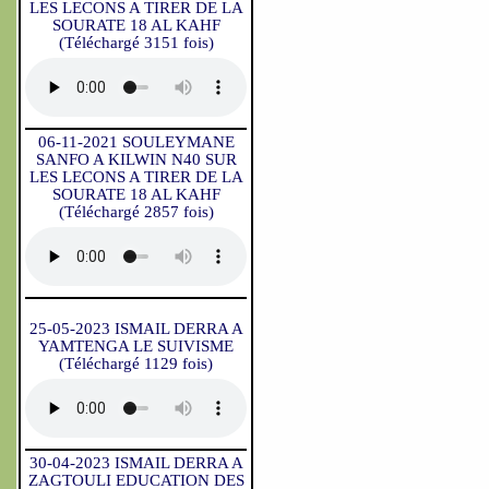
LES LECONS A TIRER DE LA
SOURATE 18 AL KAHF
(Téléchargé 3151 fois)
06-11-2021 SOULEYMANE
SANFO A KILWIN N40 SUR
LES LECONS A TIRER DE LA
SOURATE 18 AL KAHF
(Téléchargé 2857 fois)
25-05-2023 ISMAIL DERRA A
YAMTENGA LE SUIVISME
(Téléchargé 1129 fois)
30-04-2023 ISMAIL DERRA A
ZAGTOULI EDUCATION DES