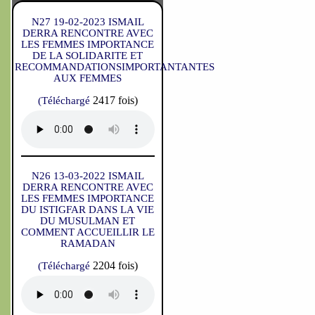
N27 19-02-2023 ISMAIL
DERRA RENCONTRE AVEC
LES FEMMES IMPORTANCE
DE LA SOLIDARITE ET
RECOMMANDATIONSIMPORTANTANTES
AUX FEMMES
2417 fois)
(Téléchargé
N26 13-03-2022 ISMAIL
DERRA RENCONTRE AVEC
LES FEMMES IMPORTANCE
DU ISTIGFAR DANS LA VIE
DU MUSULMAN ET
COMMENT ACCUEILLIR LE
RAMADAN
2204 fois)
(Téléchargé