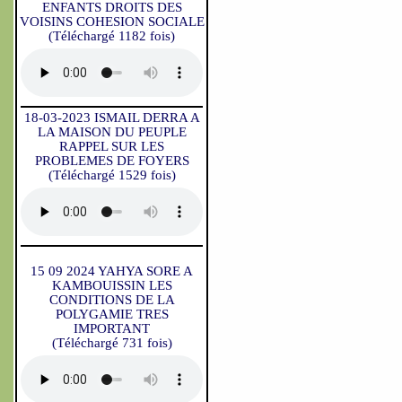
ENFANTS DROITS DES
VOISINS COHESION SOCIALE
(Téléchargé 1182 fois)
18-03-2023 ISMAIL DERRA A
LA MAISON DU PEUPLE
RAPPEL SUR LES
PROBLEMES DE FOYERS
(Téléchargé 1529 fois)
15 09 2024 YAHYA SORE A
KAMBOUISSIN LES
CONDITIONS DE LA
POLYGAMIE TRES
IMPORTANT
(Téléchargé 731 fois)