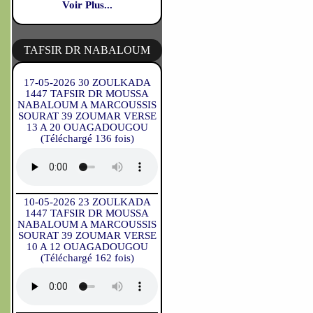
Voir Plus...
TAFSIR DR NABALOUM
17-05-2026 30 ZOULKADA
1447 TAFSIR DR MOUSSA
NABALOUM A MARCOUSSIS
SOURAT 39 ZOUMAR VERSE
13 A 20 OUAGADOUGOU
(Téléchargé 136 fois)
10-05-2026 23 ZOULKADA
1447 TAFSIR DR MOUSSA
NABALOUM A MARCOUSSIS
SOURAT 39 ZOUMAR VERSE
10 A 12 OUAGADOUGOU
(Téléchargé 162 fois)