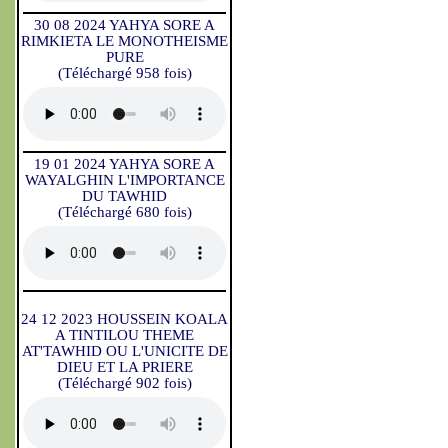
30 08 2024 YAHYA SORE A
RIMKIETA LE MONOTHEISME
PURE
(Téléchargé 958 fois)
19 01 2024 YAHYA SORE A
WAYALGHIN L'IMPORTANCE
DU TAWHID
(Téléchargé 680 fois)
24 12 2023 HOUSSEIN KOALA
A TINTILOU THEME
AT'TAWHID OU L'UNICITE DE
DIEU ET LA PRIERE
(Téléchargé 902 fois)