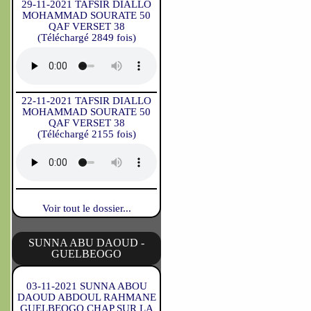
29-11-2021 TAFSIR DIALLO
MOHAMMAD SOURATE 50
QAF VERSET 38
(Téléchargé 2849 fois)
22-11-2021 TAFSIR DIALLO
MOHAMMAD SOURATE 50
QAF VERSET 38
(Téléchargé 2155 fois)
Voir tout le dossier...
SUNNA ABU DAOUD -
GUELBEOGO
03-11-2021 SUNNA ABOU
DAOUD ABDOUL RAHMANE
GUELBEOGO CHAP SUR LA