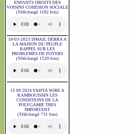
ENFANTS DROITS DES
VOISINS COHESION SOCIALE
(Téléchargé 1182 fois)
18-03-2023 ISMAIL DERRA A
LA MAISON DU PEUPLE
RAPPEL SUR LES
PROBLEMES DE FOYERS
(Téléchargé 1529 fois)
15 09 2024 YAHYA SORE A
KAMBOUISSIN LES
CONDITIONS DE LA
POLYGAMIE TRES
IMPORTANT
(Téléchargé 731 fois)