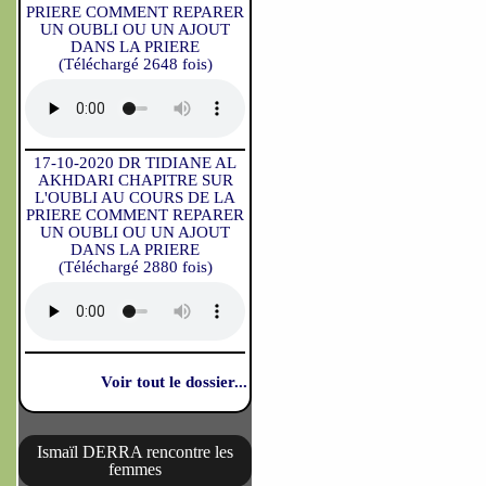
PRIERE COMMENT REPARER
UN OUBLI OU UN AJOUT
DANS LA PRIERE
(Téléchargé 2648 fois)
17-10-2020 DR TIDIANE AL
AKHDARI CHAPITRE SUR
L'OUBLI AU COURS DE LA
PRIERE COMMENT REPARER
UN OUBLI OU UN AJOUT
DANS LA PRIERE
(Téléchargé 2880 fois)
Voir tout le dossier...
Ismaïl DERRA rencontre les
femmes