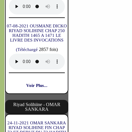
07-08-2021 OUSMANE DICKO
RIYAD SOLIHINE CHAP 250
HADITH 1465 A 1471 LE
LIVRE DES INVOCATIONS
2857 fois)
(Téléchargé
Voir Plus...
Riyad Solihiine - OMAR
SANKARA
24-11-2021 OMAR SANKARA
RIYAD SOLIHINE FIN CHAP