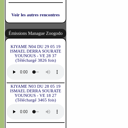
Voir les autres rencontres
Émissions Manague Zoogodo
KIYAME N04 DU 29 05 19
ISMAEL DERRA SOURATE
YOUNOUS - VE 28 37
(Téléchargé 3826 fois)
KIYAME N03 DU 28 05 19
ISMAEL DERRA SOURATE
YOUNOUS - VE 18 27
(Téléchargé 3465 fois)