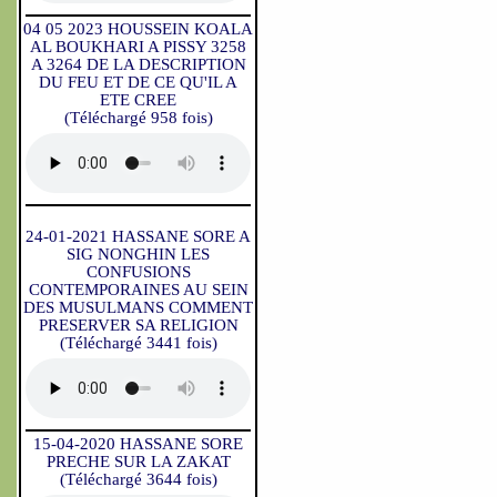
04 05 2023 HOUSSEIN KOALA
AL BOUKHARI A PISSY 3258
A 3264 DE LA DESCRIPTION
DU FEU ET DE CE QU'IL A
ETE CREE
(Téléchargé 958 fois)
24-01-2021 HASSANE SORE A
SIG NONGHIN LES
CONFUSIONS
CONTEMPORAINES AU SEIN
DES MUSULMANS COMMENT
PRESERVER SA RELIGION
(Téléchargé 3441 fois)
15-04-2020 HASSANE SORE
PRECHE SUR LA ZAKAT
(Téléchargé 3644 fois)