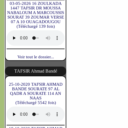
03-05-2026 16 ZOULKADA
1447 TAFSIR DR MOUSSA
NABALOUM A MARCOUSSIS
SOURAT 39 ZOUMAR VERSE
07 A 10 OUAGADOUGOU
(Téléchargé 139 fois)
Voir tout le dossier...
TAFSIR Ahmad Bandé
25-10-2020 TAFSIR AHMAD
BANDE SOURATE 97 AL
QADR A SOURATE 114 AN
NAAS
(Téléchargé 5542 fois)