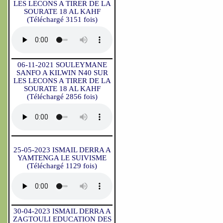
LES LECONS A TIRER DE LA
SOURATE 18 AL KAHF
(Téléchargé 3151 fois)
06-11-2021 SOULEYMANE
SANFO A KILWIN N40 SUR
LES LECONS A TIRER DE LA
SOURATE 18 AL KAHF
(Téléchargé 2856 fois)
25-05-2023 ISMAIL DERRA A
YAMTENGA LE SUIVISME
(Téléchargé 1129 fois)
30-04-2023 ISMAIL DERRA A
ZAGTOULI EDUCATION DES