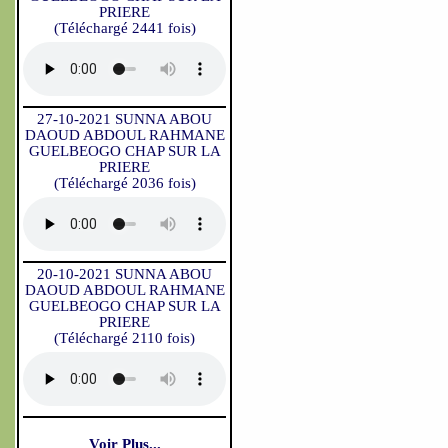
PRIERE
(Téléchargé 2441 fois)
27-10-2021 SUNNA ABOU
DAOUD ABDOUL RAHMANE
GUELBEOGO CHAP SUR LA
PRIERE
(Téléchargé 2036 fois)
20-10-2021 SUNNA ABOU
DAOUD ABDOUL RAHMANE
GUELBEOGO CHAP SUR LA
PRIERE
(Téléchargé 2110 fois)
Voir Plus...