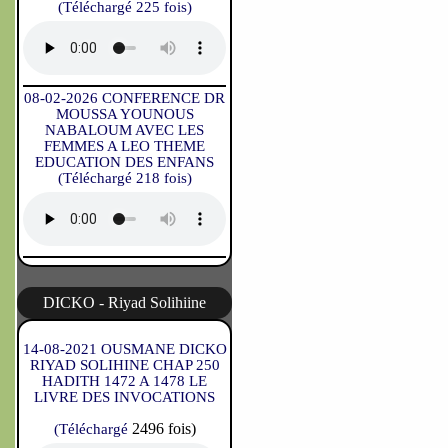
(Téléchargé 225 fois)
08-02-2026 CONFERENCE DR
MOUSSA YOUNOUS
NABALOUM AVEC LES
FEMMES A LEO THEME
EDUCATION DES ENFANS
(Téléchargé 218 fois)
DICKO - Riyad Solihiine
14-08-2021 OUSMANE DICKO
RIYAD SOLIHINE CHAP 250
HADITH 1472 A 1478 LE
LIVRE DES INVOCATIONS
2496 fois)
(Téléchargé