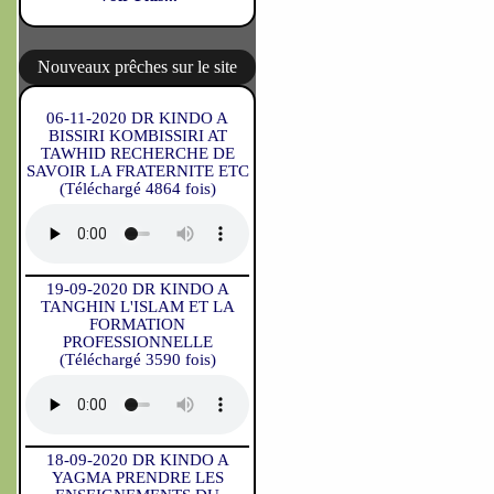
Nouveaux prêches sur le site
06-11-2020 DR KINDO A
BISSIRI KOMBISSIRI AT
TAWHID RECHERCHE DE
SAVOIR LA FRATERNITE ETC
(Téléchargé 4864 fois)
19-09-2020 DR KINDO A
TANGHIN L'ISLAM ET LA
FORMATION
PROFESSIONNELLE
(Téléchargé 3590 fois)
18-09-2020 DR KINDO A
YAGMA PRENDRE LES