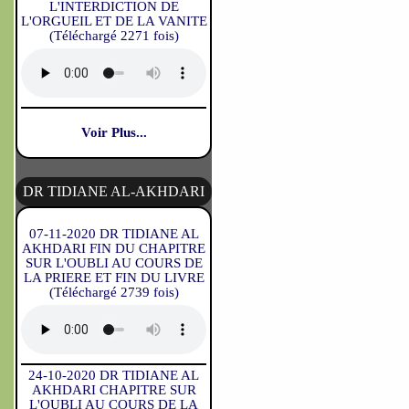
L'INTERDICTION DE
L'ORGUEIL ET DE LA VANITE
(Téléchargé 2271 fois)
Voir Plus...
DR TIDIANE AL-AKHDARI
07-11-2020 DR TIDIANE AL
AKHDARI FIN DU CHAPITRE
SUR L'OUBLI AU COURS DE
LA PRIERE ET FIN DU LIVRE
(Téléchargé 2739 fois)
24-10-2020 DR TIDIANE AL
AKHDARI CHAPITRE SUR
L'OUBLI AU COURS DE LA