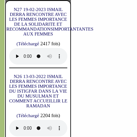
N27 19-02-2023 ISMAIL
DERRA RENCONTRE AVEC
LES FEMMES IMPORTANCE
DE LA SOLIDARITE ET
RECOMMANDATIONSIMPORTANTANTES
AUX FEMMES
2417 fois)
(Téléchargé
N26 13-03-2022 ISMAIL
DERRA RENCONTRE AVEC
LES FEMMES IMPORTANCE
DU ISTIGFAR DANS LA VIE
DU MUSULMAN ET
COMMENT ACCUEILLIR LE
RAMADAN
2204 fois)
(Téléchargé