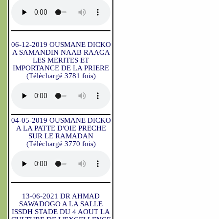
06-12-2019 OUSMANE DICKO
A SAMANDIN NAAB RAAGA
LES MERITES ET
IMPORTANCE DE LA PRIERE
(Téléchargé 3781 fois)
04-05-2019 OUSMANE DICKO
A LA PATTE D'OIE PRECHE
SUR LE RAMADAN
(Téléchargé 3770 fois)
13-06-2021 DR AHMAD
SAWADOGO A LA SALLE
ISSDH STADE DU 4 AOUT LA