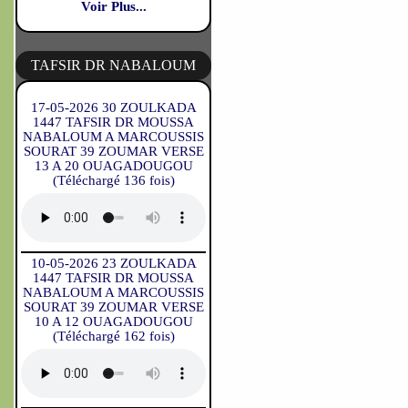
Voir Plus...
TAFSIR DR NABALOUM
17-05-2026 30 ZOULKADA
1447 TAFSIR DR MOUSSA
NABALOUM A MARCOUSSIS
SOURAT 39 ZOUMAR VERSE
13 A 20 OUAGADOUGOU
(Téléchargé 136 fois)
10-05-2026 23 ZOULKADA
1447 TAFSIR DR MOUSSA
NABALOUM A MARCOUSSIS
SOURAT 39 ZOUMAR VERSE
10 A 12 OUAGADOUGOU
(Téléchargé 162 fois)