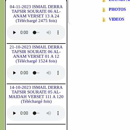
04-11-2023 ISMAIL DERRA
PHOTOS
TAFSIR SOURATE 06 AL-
ANAM VERSET 13 A 24
VIDEOS
(Téléchargé 2475 fois)
21-10-2023 ISMAIL DERRA
TAFSIR SOURATE 06 AL-
ANAM VERSET 01 A 12
(Téléchargé 1524 fois)
14-10-2023 ISMAIL DERRA
TAFSIR SOURATE 05 AL-
MAIDAH VERSET 111 A 120
(Téléchargé fois)