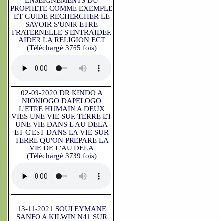
ENSEIGNEMENTS DU
PROPHETE COMME EXEMPLE
ET GUIDE RECHERCHER LE
SAVOIR S'UNIR ETRE
FRATERNELLE S'ENTRAIDER
AIDER LA RELIGION ECT
(Téléchargé 3765 fois)
02-09-2020 DR KINDO A
NIONIOGO DAPELOGO
L'ETRE HUMAIN A DEUX
VIES UNE VIE SUR TERRE ET
UNE VIE DANS L'AU DELA
ET C'EST DANS LA VIE SUR
TERRE QU'ON PREPARE LA
VIE DE L'AU DELA
(Téléchargé 3739 fois)
13-11-2021 SOULEYMANE
SANFO A KILWIN N41 SUR