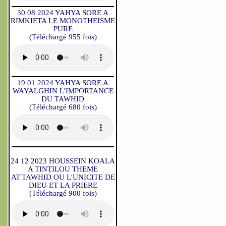
30 08 2024 YAHYA SORE A
RIMKIETA LE MONOTHEISME
PURE
(Téléchargé 955 fois)
19 01 2024 YAHYA SORE A
WAYALGHIN L'IMPORTANCE
DU TAWHID
(Téléchargé 680 fois)
24 12 2023 HOUSSEIN KOALA
A TINTILOU THEME
AT'TAWHID OU L'UNICITE DE
DIEU ET LA PRIERE
(Téléchargé 900 fois)