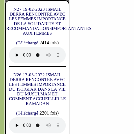
N27 19-02-2023 ISMAIL
DERRA RENCONTRE AVEC
LES FEMMES IMPORTANCE
DE LA SOLIDARITE ET
RECOMMANDATIONSIMPORTANTANTES
AUX FEMMES
2414 fois)
(Téléchargé
N26 13-03-2022 ISMAIL
DERRA RENCONTRE AVEC
LES FEMMES IMPORTANCE
DU ISTIGFAR DANS LA VIE
DU MUSULMAN ET
COMMENT ACCUEILLIR LE
RAMADAN
2201 fois)
(Téléchargé