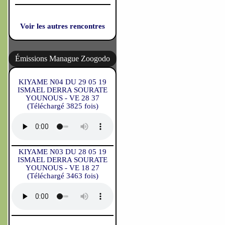
Voir les autres rencontres
Émissions Manague Zoogodo
KIYAME N04 DU 29 05 19
ISMAEL DERRA SOURATE
YOUNOUS - VE 28 37
(Téléchargé 3825 fois)
KIYAME N03 DU 28 05 19
ISMAEL DERRA SOURATE
YOUNOUS - VE 18 27
(Téléchargé 3463 fois)