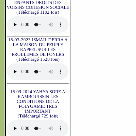
ENFANTS DROITS DES
VOISINS COHESION SOCIALE
(Téléchargé 1182 fois)
18-03-2023 ISMAIL DERRA A
LA MAISON DU PEUPLE
RAPPEL SUR LES
PROBLEMES DE FOYERS
(Téléchargé 1528 fois)
15 09 2024 YAHYA SORE A
KAMBOUISSIN LES
CONDITIONS DE LA
POLYGAMIE TRES
IMPORTANT
(Téléchargé 729 fois)