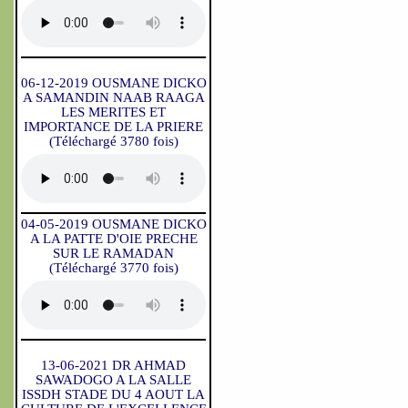
06-12-2019 OUSMANE DICKO
A SAMANDIN NAAB RAAGA
LES MERITES ET
IMPORTANCE DE LA PRIERE
(Téléchargé 3780 fois)
04-05-2019 OUSMANE DICKO
A LA PATTE D'OIE PRECHE
SUR LE RAMADAN
(Téléchargé 3770 fois)
13-06-2021 DR AHMAD
SAWADOGO A LA SALLE
ISSDH STADE DU 4 AOUT LA