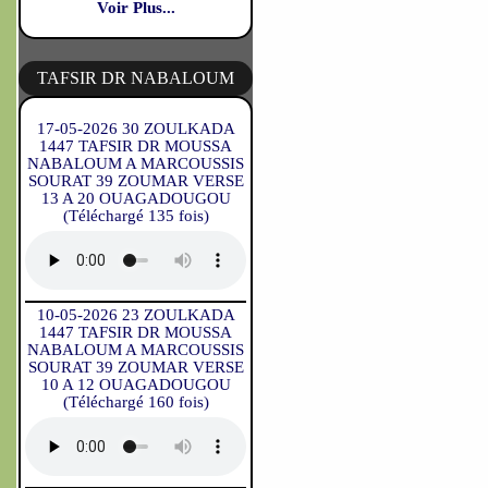
Voir Plus...
TAFSIR DR NABALOUM
17-05-2026 30 ZOULKADA
1447 TAFSIR DR MOUSSA
NABALOUM A MARCOUSSIS
SOURAT 39 ZOUMAR VERSE
13 A 20 OUAGADOUGOU
(Téléchargé 135 fois)
10-05-2026 23 ZOULKADA
1447 TAFSIR DR MOUSSA
NABALOUM A MARCOUSSIS
SOURAT 39 ZOUMAR VERSE
10 A 12 OUAGADOUGOU
(Téléchargé 160 fois)