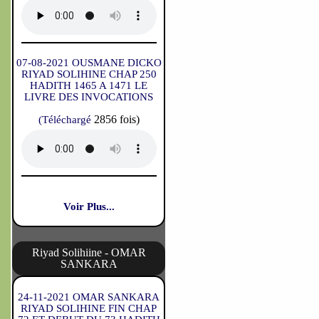
07-08-2021 OUSMANE DICKO
RIYAD SOLIHINE CHAP 250
HADITH 1465 A 1471 LE
LIVRE DES INVOCATIONS
2856 fois)
(Téléchargé
Voir Plus...
Riyad Solihiine - OMAR
SANKARA
24-11-2021 OMAR SANKARA
RIYAD SOLIHINE FIN CHAP