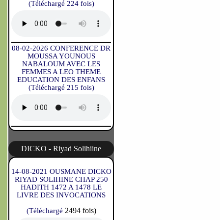
(Téléchargé 224 fois)
08-02-2026 CONFERENCE DR
MOUSSA YOUNOUS
NABALOUM AVEC LES
FEMMES A LEO THEME
EDUCATION DES ENFANS
(Téléchargé 215 fois)
DICKO - Riyad Solihiine
14-08-2021 OUSMANE DICKO
RIYAD SOLIHINE CHAP 250
HADITH 1472 A 1478 LE
LIVRE DES INVOCATIONS
2494 fois)
(Téléchargé