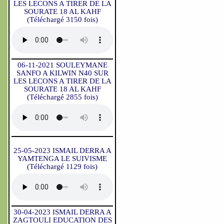
LES LECONS A TIRER DE LA
SOURATE 18 AL KAHF
(Téléchargé 3150 fois)
06-11-2021 SOULEYMANE
SANFO A KILWIN N40 SUR
LES LECONS A TIRER DE LA
SOURATE 18 AL KAHF
(Téléchargé 2855 fois)
25-05-2023 ISMAIL DERRA A
YAMTENGA LE SUIVISME
(Téléchargé 1129 fois)
30-04-2023 ISMAIL DERRA A
ZAGTOULI EDUCATION DES