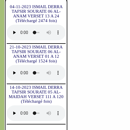
04-11-2023 ISMAIL DERRA
TAFSIR SOURATE 06 AL-
ANAM VERSET 13 A 24
(Téléchargé 2474 fois)
21-10-2023 ISMAIL DERRA
TAFSIR SOURATE 06 AL-
ANAM VERSET 01 A 12
(Téléchargé 1524 fois)
14-10-2023 ISMAIL DERRA
TAFSIR SOURATE 05 AL-
MAIDAH VERSET 111 A 120
(Téléchargé fois)