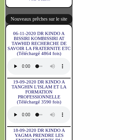
Nouveaux prêches sur le site
06-11-2020 DR KINDO A
BISSIRI KOMBISSIRI AT
TAWHID RECHERCHE DE
SAVOIR LA FRATERNITE ETC
(Téléchargé 4864 fois)
19-09-2020 DR KINDO A
TANGHIN L'ISLAM ET LA
FORMATION
PROFESSIONNELLE
(Téléchargé 3590 fois)
18-09-2020 DR KINDO A
YAGMA PRENDRE LES