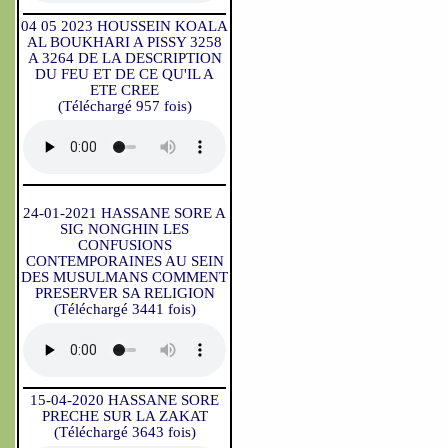
04 05 2023 HOUSSEIN KOALA
AL BOUKHARI A PISSY 3258
A 3264 DE LA DESCRIPTION
DU FEU ET DE CE QU'IL A
ETE CREE
(Téléchargé 957 fois)
24-01-2021 HASSANE SORE A
SIG NONGHIN LES
CONFUSIONS
CONTEMPORAINES AU SEIN
DES MUSULMANS COMMENT
PRESERVER SA RELIGION
(Téléchargé 3441 fois)
15-04-2020 HASSANE SORE
PRECHE SUR LA ZAKAT
(Téléchargé 3643 fois)