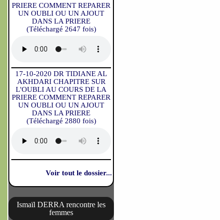
PRIERE COMMENT REPARER
UN OUBLI OU UN AJOUT
DANS LA PRIERE
(Téléchargé 2647 fois)
17-10-2020 DR TIDIANE AL
AKHDARI CHAPITRE SUR
L'OUBLI AU COURS DE LA
PRIERE COMMENT REPARER
UN OUBLI OU UN AJOUT
DANS LA PRIERE
(Téléchargé 2880 fois)
Voir tout le dossier...
Ismaïl DERRA rencontre les
femmes