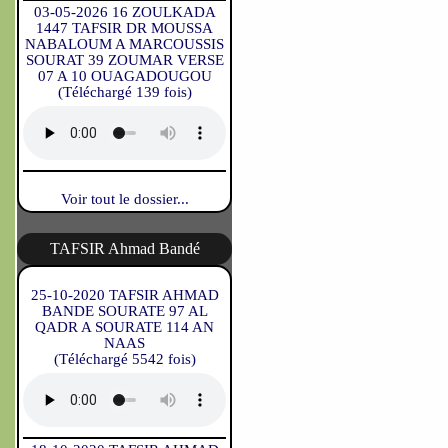
03-05-2026 16 ZOULKADA
1447 TAFSIR DR MOUSSA
NABALOUM A MARCOUSSIS
SOURAT 39 ZOUMAR VERSE
07 A 10 OUAGADOUGOU
(Téléchargé 139 fois)
Voir tout le dossier...
TAFSIR Ahmad Bandé
25-10-2020 TAFSIR AHMAD
BANDE SOURATE 97 AL
QADR A SOURATE 114 AN
NAAS
(Téléchargé 5542 fois)