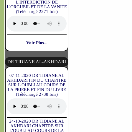
L'INTERDICTION DE
L'ORGUEIL ET DE LA VANITE
(Téléchargé 2271 fois)
Voir Plus...
DR TIDIANE AL-AKHDARI
07-11-2020 DR TIDIANE AL
AKHDARI FIN DU CHAPITRE
SUR L'OUBLI AU COURS DE
LA PRIERE ET FIN DU LIVRE
(Téléchargé 2738 fois)
24-10-2020 DR TIDIANE AL
AKHDARI CHAPITRE SUR
L'OUBLI AU COURS DE LA