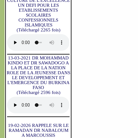
CULTURE DE L'EXCELLENCE
UN DEFI POUR LES
ETABLISSEMENTS
SCOLAIRES
CONFESSIONNELS
ISLAMIQUES
(Téléchargé 2265 fois)
13-03-2021 DR MOHAMMAD
KINDO ET DR SAWADOGO A
LA PLACE DE LA NATION
ROLE DE LA JEUNESSE DANS
LE DEVELOPPEMENT ET
L'EMERGENCE DU BURKINA
FASO
(Téléchargé 2596 fois)
19-02-2026 RAPPELE SUR LE
RAMADAN DR NABALOUM
A MARCOUSSIS