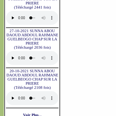
PRIERE
(Téléchargé 2441 fois)
27-10-2021 SUNNA ABOU
DAOUD ABDOUL RAHMANE
GUELBEOGO CHAP SUR LA
PRIERE
(Téléchargé 2036 fois)
20-10-2021 SUNNA ABOU
DAOUD ABDOUL RAHMANE
GUELBEOGO CHAP SUR LA
PRIERE
(Téléchargé 2108 fois)
Voir Plus...