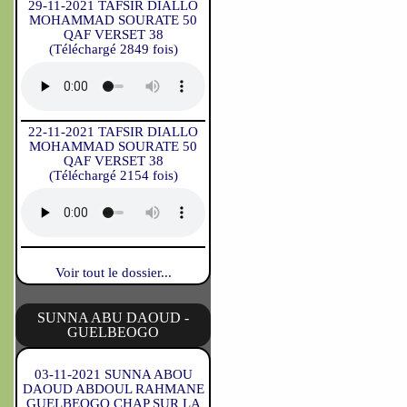
29-11-2021 TAFSIR DIALLO
MOHAMMAD SOURATE 50
QAF VERSET 38
(Téléchargé 2849 fois)
22-11-2021 TAFSIR DIALLO
MOHAMMAD SOURATE 50
QAF VERSET 38
(Téléchargé 2154 fois)
Voir tout le dossier...
SUNNA ABU DAOUD -
GUELBEOGO
03-11-2021 SUNNA ABOU
DAOUD ABDOUL RAHMANE
GUELBEOGO CHAP SUR LA