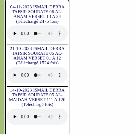
04-11-2023 ISMAIL DERRA
TAFSIR SOURATE 06 AL-
ANAM VERSET 13 A 24
(Téléchargé 2475 fois)
21-10-2023 ISMAIL DERRA
TAFSIR SOURATE 06 AL-
ANAM VERSET 01 A 12
(Téléchargé 1524 fois)
14-10-2023 ISMAIL DERRA
TAFSIR SOURATE 05 AL-
MAIDAH VERSET 111 A 120
(Téléchargé fois)