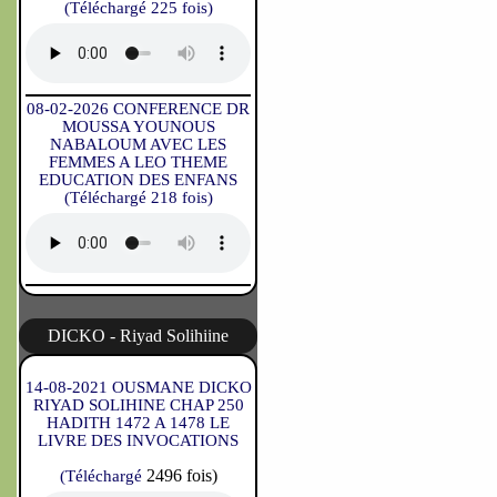
(Téléchargé 225 fois)
08-02-2026 CONFERENCE DR
MOUSSA YOUNOUS
NABALOUM AVEC LES
FEMMES A LEO THEME
EDUCATION DES ENFANS
(Téléchargé 218 fois)
DICKO - Riyad Solihiine
14-08-2021 OUSMANE DICKO
RIYAD SOLIHINE CHAP 250
HADITH 1472 A 1478 LE
LIVRE DES INVOCATIONS
2496 fois)
(Téléchargé