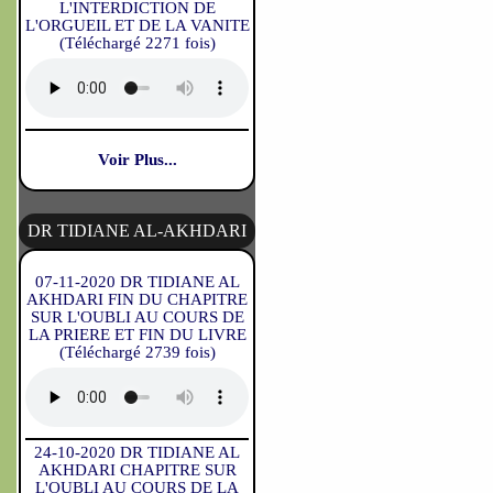
L'INTERDICTION DE
L'ORGUEIL ET DE LA VANITE
(Téléchargé 2271 fois)
Voir Plus...
DR TIDIANE AL-AKHDARI
07-11-2020 DR TIDIANE AL
AKHDARI FIN DU CHAPITRE
SUR L'OUBLI AU COURS DE
LA PRIERE ET FIN DU LIVRE
(Téléchargé 2739 fois)
24-10-2020 DR TIDIANE AL
AKHDARI CHAPITRE SUR
L'OUBLI AU COURS DE LA