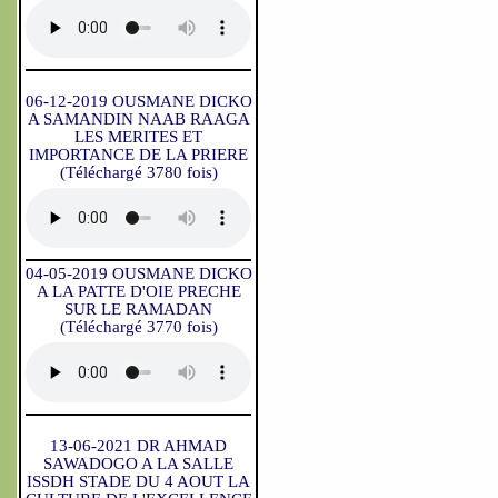
06-12-2019 OUSMANE DICKO
A SAMANDIN NAAB RAAGA
LES MERITES ET
IMPORTANCE DE LA PRIERE
(Téléchargé 3780 fois)
04-05-2019 OUSMANE DICKO
A LA PATTE D'OIE PRECHE
SUR LE RAMADAN
(Téléchargé 3770 fois)
13-06-2021 DR AHMAD
SAWADOGO A LA SALLE
ISSDH STADE DU 4 AOUT LA