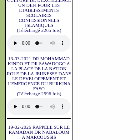
CULTURE DE L'EXCELLENCE
UN DEFI POUR LES
ETABLISSEMENTS
SCOLAIRES
CONFESSIONNELS
ISLAMIQUES
(Téléchargé 2265 fois)
13-03-2021 DR MOHAMMAD
KINDO ET DR SAWADOGO A
LA PLACE DE LA NATION
ROLE DE LA JEUNESSE DANS
LE DEVELOPPEMENT ET
L'EMERGENCE DU BURKINA
FASO
(Téléchargé 2596 fois)
19-02-2026 RAPPELE SUR LE
RAMADAN DR NABALOUM
A MARCOUSSIS