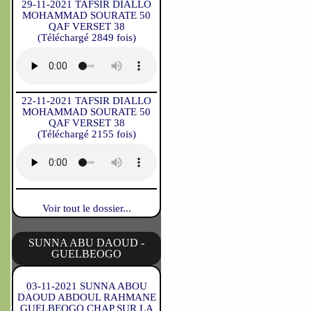
29-11-2021 TAFSIR DIALLO
MOHAMMAD SOURATE 50
QAF VERSET 38
(Téléchargé 2849 fois)
22-11-2021 TAFSIR DIALLO
MOHAMMAD SOURATE 50
QAF VERSET 38
(Téléchargé 2155 fois)
Voir tout le dossier...
SUNNA ABU DAOUD -
GUELBEOGO
03-11-2021 SUNNA ABOU
DAOUD ABDOUL RAHMANE
GUELBEOGO CHAP SUR LA