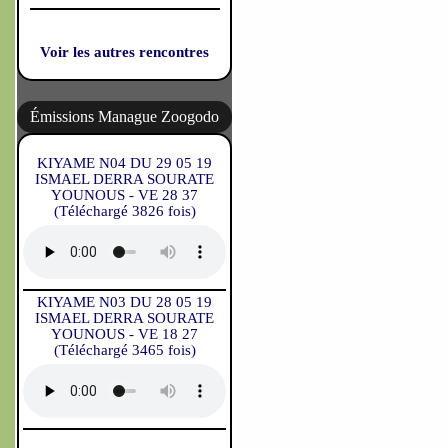
Voir les autres rencontres
Émissions Manague Zoogodo
KIYAME N04 DU 29 05 19
ISMAEL DERRA SOURATE
YOUNOUS - VE 28 37
(Téléchargé 3826 fois)
KIYAME N03 DU 28 05 19
ISMAEL DERRA SOURATE
YOUNOUS - VE 18 27
(Téléchargé 3465 fois)