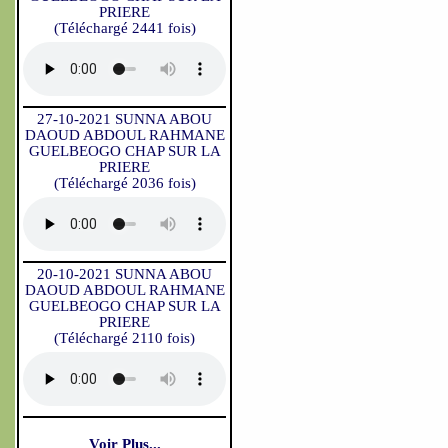
PRIERE
(Téléchargé 2441 fois)
27-10-2021 SUNNA ABOU
DAOUD ABDOUL RAHMANE
GUELBEOGO CHAP SUR LA
PRIERE
(Téléchargé 2036 fois)
20-10-2021 SUNNA ABOU
DAOUD ABDOUL RAHMANE
GUELBEOGO CHAP SUR LA
PRIERE
(Téléchargé 2110 fois)
Voir Plus...