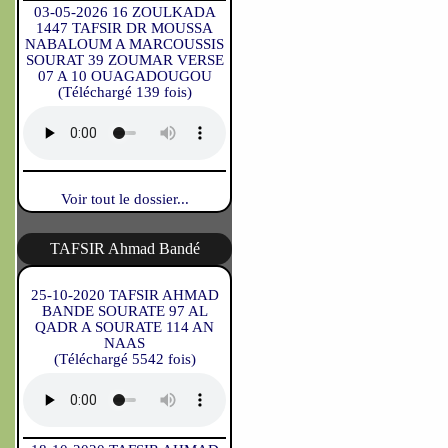
03-05-2026 16 ZOULKADA
1447 TAFSIR DR MOUSSA
NABALOUM A MARCOUSSIS
SOURAT 39 ZOUMAR VERSE
07 A 10 OUAGADOUGOU
(Téléchargé 139 fois)
Voir tout le dossier...
TAFSIR Ahmad Bandé
25-10-2020 TAFSIR AHMAD
BANDE SOURATE 97 AL
QADR A SOURATE 114 AN
NAAS
(Téléchargé 5542 fois)