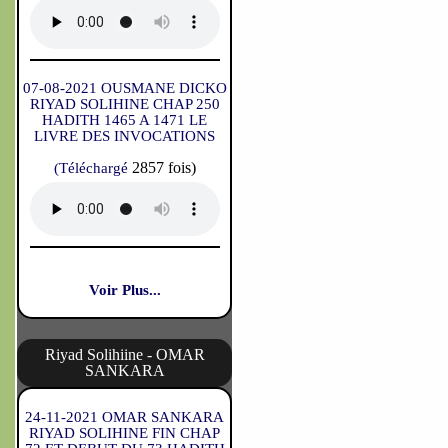
07-08-2021 OUSMANE DICKO
RIYAD SOLIHINE CHAP 250
HADITH 1465 A 1471 LE
LIVRE DES INVOCATIONS
2857 fois)
(Téléchargé
Voir Plus...
Riyad Solihiine - OMAR
SANKARA
24-11-2021 OMAR SANKARA
RIYAD SOLIHINE FIN CHAP