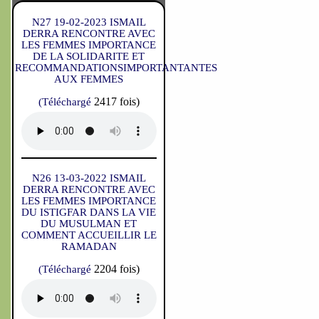
N27 19-02-2023 ISMAIL
DERRA RENCONTRE AVEC
LES FEMMES IMPORTANCE
DE LA SOLIDARITE ET
RECOMMANDATIONSIMPORTANTANTES
AUX FEMMES
2417 fois)
(Téléchargé
N26 13-03-2022 ISMAIL
DERRA RENCONTRE AVEC
LES FEMMES IMPORTANCE
DU ISTIGFAR DANS LA VIE
DU MUSULMAN ET
COMMENT ACCUEILLIR LE
RAMADAN
2204 fois)
(Téléchargé