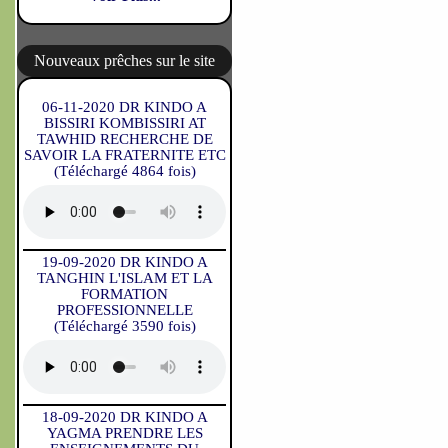
Nouveaux prêches sur le site
06-11-2020 DR KINDO A
BISSIRI KOMBISSIRI AT
TAWHID RECHERCHE DE
SAVOIR LA FRATERNITE ETC
(Téléchargé 4864 fois)
19-09-2020 DR KINDO A
TANGHIN L'ISLAM ET LA
FORMATION
PROFESSIONNELLE
(Téléchargé 3590 fois)
18-09-2020 DR KINDO A
YAGMA PRENDRE LES