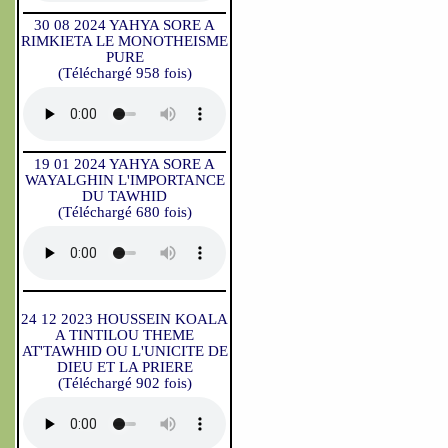
30 08 2024 YAHYA SORE A
RIMKIETA LE MONOTHEISME
PURE
(Téléchargé 958 fois)
19 01 2024 YAHYA SORE A
WAYALGHIN L'IMPORTANCE
DU TAWHID
(Téléchargé 680 fois)
24 12 2023 HOUSSEIN KOALA
A TINTILOU THEME
AT'TAWHID OU L'UNICITE DE
DIEU ET LA PRIERE
(Téléchargé 902 fois)