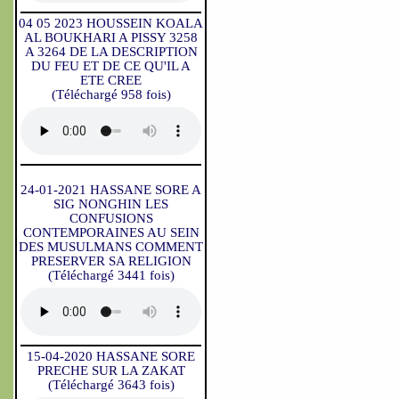
04 05 2023 HOUSSEIN KOALA
AL BOUKHARI A PISSY 3258
A 3264 DE LA DESCRIPTION
DU FEU ET DE CE QU'IL A
ETE CREE
(Téléchargé 958 fois)
24-01-2021 HASSANE SORE A
SIG NONGHIN LES
CONFUSIONS
CONTEMPORAINES AU SEIN
DES MUSULMANS COMMENT
PRESERVER SA RELIGION
(Téléchargé 3441 fois)
15-04-2020 HASSANE SORE
PRECHE SUR LA ZAKAT
(Téléchargé 3643 fois)