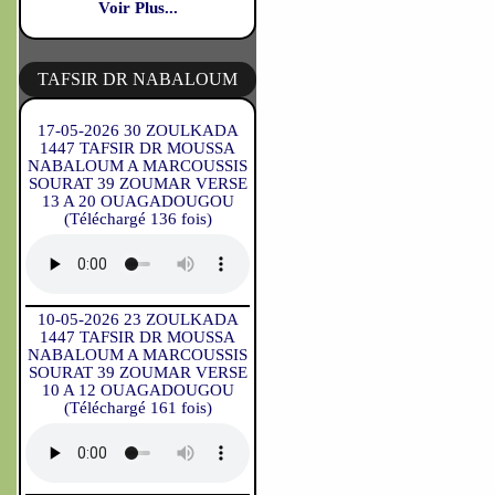
Voir Plus...
TAFSIR DR NABALOUM
17-05-2026 30 ZOULKADA
1447 TAFSIR DR MOUSSA
NABALOUM A MARCOUSSIS
SOURAT 39 ZOUMAR VERSE
13 A 20 OUAGADOUGOU
(Téléchargé 136 fois)
10-05-2026 23 ZOULKADA
1447 TAFSIR DR MOUSSA
NABALOUM A MARCOUSSIS
SOURAT 39 ZOUMAR VERSE
10 A 12 OUAGADOUGOU
(Téléchargé 161 fois)