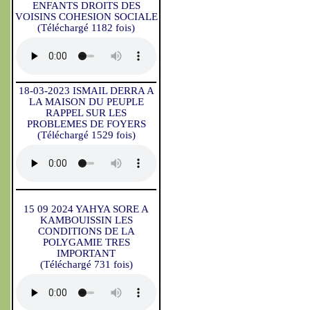
ENFANTS DROITS DES
VOISINS COHESION SOCIALE
(Téléchargé 1182 fois)
18-03-2023 ISMAIL DERRA A
LA MAISON DU PEUPLE
RAPPEL SUR LES
PROBLEMES DE FOYERS
(Téléchargé 1529 fois)
15 09 2024 YAHYA SORE A
KAMBOUISSIN LES
CONDITIONS DE LA
POLYGAMIE TRES
IMPORTANT
(Téléchargé 731 fois)