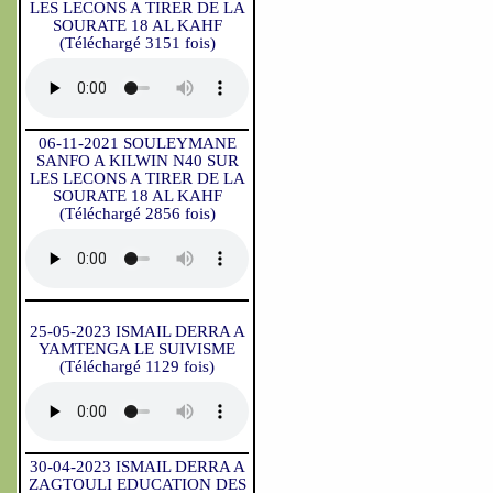
LES LECONS A TIRER DE LA
SOURATE 18 AL KAHF
(Téléchargé 3151 fois)
06-11-2021 SOULEYMANE
SANFO A KILWIN N40 SUR
LES LECONS A TIRER DE LA
SOURATE 18 AL KAHF
(Téléchargé 2856 fois)
25-05-2023 ISMAIL DERRA A
YAMTENGA LE SUIVISME
(Téléchargé 1129 fois)
30-04-2023 ISMAIL DERRA A
ZAGTOULI EDUCATION DES