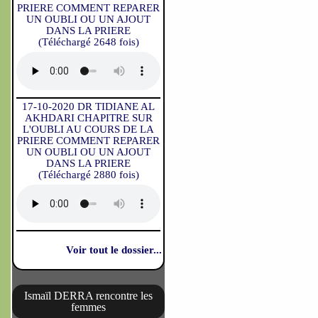
PRIERE COMMENT REPARER
UN OUBLI OU UN AJOUT
DANS LA PRIERE
(Téléchargé 2648 fois)
17-10-2020 DR TIDIANE AL
AKHDARI CHAPITRE SUR
L'OUBLI AU COURS DE LA
PRIERE COMMENT REPARER
UN OUBLI OU UN AJOUT
DANS LA PRIERE
(Téléchargé 2880 fois)
Voir tout le dossier...
Ismaïl DERRA rencontre les
femmes