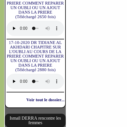
PRIERE COMMENT REPARER
UN OUBLI OU UN AJOUT
DANS LA PRIERE
(Téléchargé 2650 fois)
17-10-2020 DR TIDIANE AL
AKHDARI CHAPITRE SUR
L'OUBLI AU COURS DE LA
PRIERE COMMENT REPARER
UN OUBLI OU UN AJOUT
DANS LA PRIERE
(Téléchargé 2880 fois)
Voir tout le dossier...
Ismaïl DERRA rencontre les
femmes