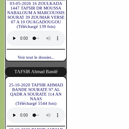
03-05-2026 16 ZOULKADA
1447 TAFSIR DR MOUSSA
NABALOUM A MARCOUSSIS
SOURAT 39 ZOUMAR VERSE
07 A 10 OUAGADOUGOU
(Téléchargé 139 fois)
Voir tout le dossier...
TAFSIR Ahmad Bandé
25-10-2020 TAFSIR AHMAD
BANDE SOURATE 97 AL
QADR A SOURATE 114 AN
NAAS
(Téléchargé 5544 fois)