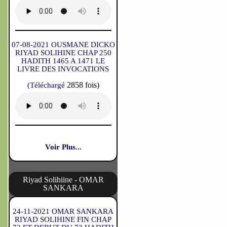
07-08-2021 OUSMANE DICKO
RIYAD SOLIHINE CHAP 250
HADITH 1465 A 1471 LE
LIVRE DES INVOCATIONS
2858 fois)
(Téléchargé
Voir Plus...
Riyad Solihiine - OMAR
SANKARA
24-11-2021 OMAR SANKARA
RIYAD SOLIHINE FIN CHAP