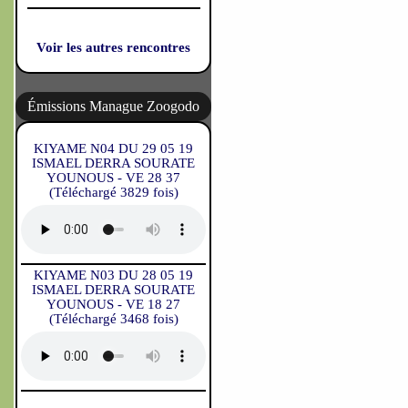
Voir les autres rencontres
Émissions Manague Zoogodo
KIYAME N04 DU 29 05 19
ISMAEL DERRA SOURATE
YOUNOUS - VE 28 37
(Téléchargé 3829 fois)
KIYAME N03 DU 28 05 19
ISMAEL DERRA SOURATE
YOUNOUS - VE 18 27
(Téléchargé 3468 fois)