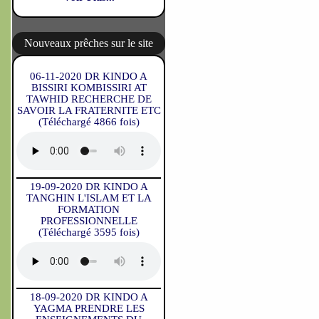
Nouveaux prêches sur le site
06-11-2020 DR KINDO A
BISSIRI KOMBISSIRI AT
TAWHID RECHERCHE DE
SAVOIR LA FRATERNITE ETC
(Téléchargé 4866 fois)
19-09-2020 DR KINDO A
TANGHIN L'ISLAM ET LA
FORMATION
PROFESSIONNELLE
(Téléchargé 3595 fois)
18-09-2020 DR KINDO A
YAGMA PRENDRE LES