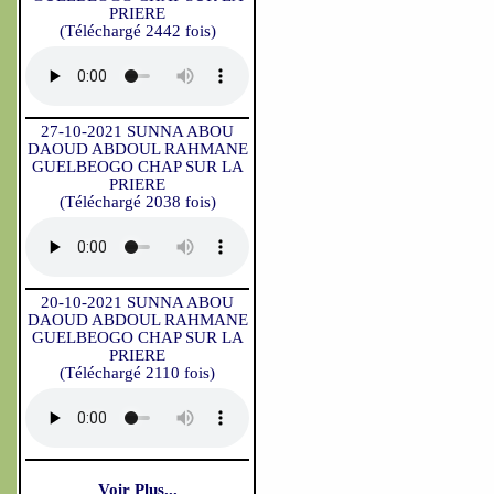
PRIERE
(Téléchargé 2442 fois)
27-10-2021 SUNNA ABOU
DAOUD ABDOUL RAHMANE
GUELBEOGO CHAP SUR LA
PRIERE
(Téléchargé 2038 fois)
20-10-2021 SUNNA ABOU
DAOUD ABDOUL RAHMANE
GUELBEOGO CHAP SUR LA
PRIERE
(Téléchargé 2110 fois)
Voir Plus...