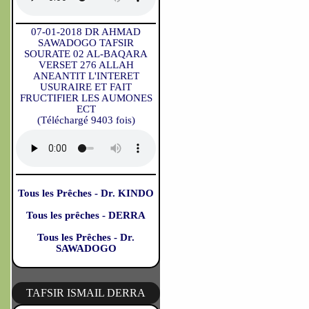
07-01-2018 DR AHMAD
SAWADOGO TAFSIR
SOURATE 02 AL-BAQARA
VERSET 276 ALLAH
ANEANTIT L'INTERET
USURAIRE ET FAIT
FRUCTIFIER LES AUMONES
ECT
(Téléchargé 9403 fois)
Tous les Prêches - Dr. KINDO
Tous les prêches - DERRA
Tous les Prêches - Dr.
SAWADOGO
TAFSIR ISMAIL DERRA