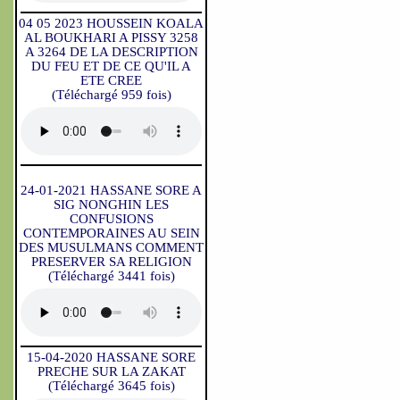
04 05 2023 HOUSSEIN KOALA
AL BOUKHARI A PISSY 3258
A 3264 DE LA DESCRIPTION
DU FEU ET DE CE QU'IL A
ETE CREE
(Téléchargé 959 fois)
24-01-2021 HASSANE SORE A
SIG NONGHIN LES
CONFUSIONS
CONTEMPORAINES AU SEIN
DES MUSULMANS COMMENT
PRESERVER SA RELIGION
(Téléchargé 3441 fois)
15-04-2020 HASSANE SORE
PRECHE SUR LA ZAKAT
(Téléchargé 3645 fois)