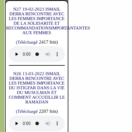
N27 19-02-2023 ISMAIL
DERRA RENCONTRE AVEC
LES FEMMES IMPORTANCE
DE LA SOLIDARITE ET
RECOMMANDATIONSIMPORTANTANTES
AUX FEMMES
2417 fois)
(Téléchargé
N26 13-03-2022 ISMAIL
DERRA RENCONTRE AVEC
LES FEMMES IMPORTANCE
DU ISTIGFAR DANS LA VIE
DU MUSULMAN ET
COMMENT ACCUEILLIR LE
RAMADAN
2207 fois)
(Téléchargé