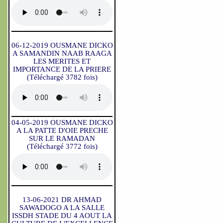
06-12-2019 OUSMANE DICKO
A SAMANDIN NAAB RAAGA
LES MERITES ET
IMPORTANCE DE LA PRIERE
(Téléchargé 3782 fois)
04-05-2019 OUSMANE DICKO
A LA PATTE D'OIE PRECHE
SUR LE RAMADAN
(Téléchargé 3772 fois)
13-06-2021 DR AHMAD
SAWADOGO A LA SALLE
ISSDH STADE DU 4 AOUT LA