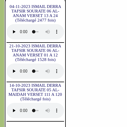
04-11-2023 ISMAIL DERRA
TAFSIR SOURATE 06 AL-
ANAM VERSET 13 A 24
(Téléchargé 2477 fois)
21-10-2023 ISMAIL DERRA
TAFSIR SOURATE 06 AL-
ANAM VERSET 01 A 12
(Téléchargé 1528 fois)
14-10-2023 ISMAIL DERRA
TAFSIR SOURATE 05 AL-
MAIDAH VERSET 111 A 120
(Téléchargé fois)