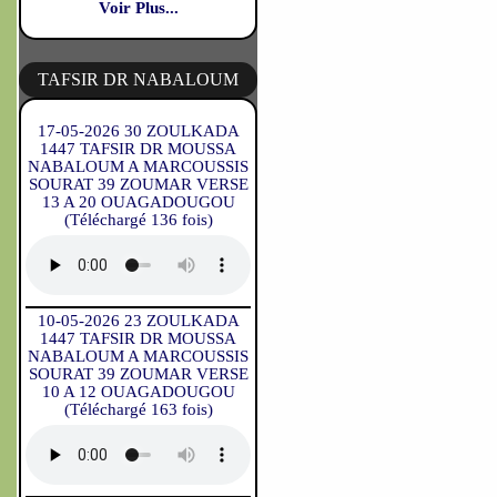
Voir Plus...
TAFSIR DR NABALOUM
17-05-2026 30 ZOULKADA
1447 TAFSIR DR MOUSSA
NABALOUM A MARCOUSSIS
SOURAT 39 ZOUMAR VERSE
13 A 20 OUAGADOUGOU
(Téléchargé 136 fois)
10-05-2026 23 ZOULKADA
1447 TAFSIR DR MOUSSA
NABALOUM A MARCOUSSIS
SOURAT 39 ZOUMAR VERSE
10 A 12 OUAGADOUGOU
(Téléchargé 163 fois)