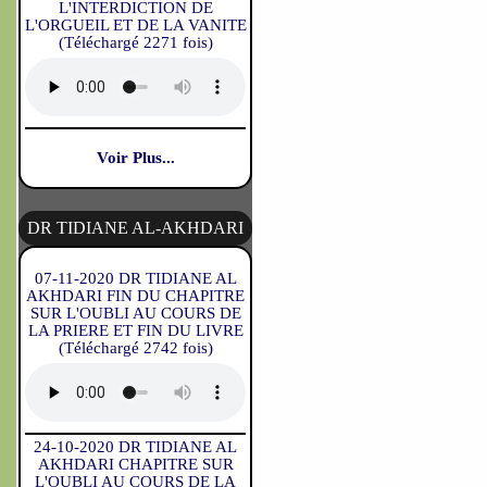
L'INTERDICTION DE
L'ORGUEIL ET DE LA VANITE
(Téléchargé 2271 fois)
Voir Plus...
DR TIDIANE AL-AKHDARI
07-11-2020 DR TIDIANE AL
AKHDARI FIN DU CHAPITRE
SUR L'OUBLI AU COURS DE
LA PRIERE ET FIN DU LIVRE
(Téléchargé 2742 fois)
24-10-2020 DR TIDIANE AL
AKHDARI CHAPITRE SUR
L'OUBLI AU COURS DE LA