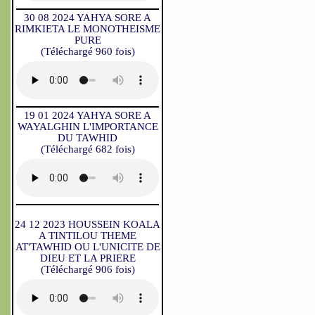
30 08 2024 YAHYA SORE A
RIMKIETA LE MONOTHEISME
PURE
(Téléchargé 960 fois)
19 01 2024 YAHYA SORE A
WAYALGHIN L'IMPORTANCE
DU TAWHID
(Téléchargé 682 fois)
24 12 2023 HOUSSEIN KOALA
A TINTILOU THEME
AT'TAWHID OU L'UNICITE DE
DIEU ET LA PRIERE
(Téléchargé 906 fois)