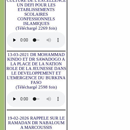
CULTURE DE L'EXCELLENCE
UN DEFI POUR LES
ETABLISSEMENTS
SCOLAIRES
CONFESSIONNELS
ISLAMIQUES
(Téléchargé 2269 fois)
13-03-2021 DR MOHAMMAD
KINDO ET DR SAWADOGO A
LA PLACE DE LA NATION
ROLE DE LA JEUNESSE DANS
LE DEVELOPPEMENT ET
L'EMERGENCE DU BURKINA
FASO
(Téléchargé 2598 fois)
19-02-2026 RAPPELE SUR LE
RAMADAN DR NABALOUM
A MARCOUSSIS