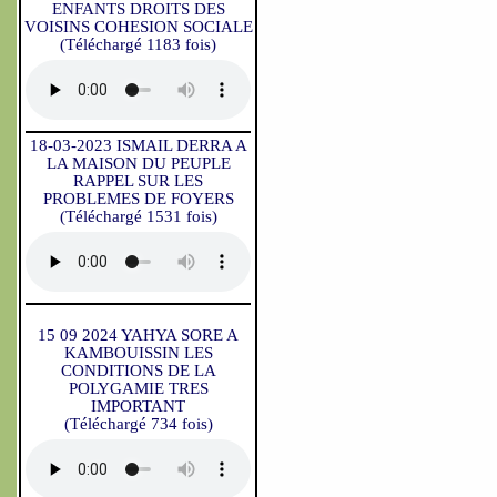
ENFANTS DROITS DES
VOISINS COHESION SOCIALE
(Téléchargé 1183 fois)
18-03-2023 ISMAIL DERRA A
LA MAISON DU PEUPLE
RAPPEL SUR LES
PROBLEMES DE FOYERS
(Téléchargé 1531 fois)
15 09 2024 YAHYA SORE A
KAMBOUISSIN LES
CONDITIONS DE LA
POLYGAMIE TRES
IMPORTANT
(Téléchargé 734 fois)