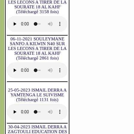
LES LECONS A TIRER DE LA
SOURATE 18 AL KAHF
(Téléchargé 3158 fois)
06-11-2021 SOULEYMANE
SANFO A KILWIN N40 SUR
LES LECONS A TIRER DE LA
SOURATE 18 AL KAHF
(Téléchargé 2861 fois)
25-05-2023 ISMAIL DERRA A
YAMTENGA LE SUIVISME
(Téléchargé 1131 fois)
30-04-2023 ISMAIL DERRA A
ZAGTOULI EDUCATION DES