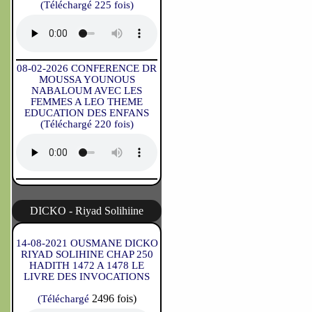
(Téléchargé 225 fois)
08-02-2026 CONFERENCE DR
MOUSSA YOUNOUS
NABALOUM AVEC LES
FEMMES A LEO THEME
EDUCATION DES ENFANS
(Téléchargé 220 fois)
DICKO - Riyad Solihiine
14-08-2021 OUSMANE DICKO
RIYAD SOLIHINE CHAP 250
HADITH 1472 A 1478 LE
LIVRE DES INVOCATIONS
2496 fois)
(Téléchargé