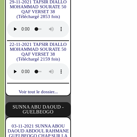
29-11-2021 TAFSIR DIALLO
MOHAMMAD SOURATE 50
QAF VERSET 38
(Téléchargé 2853 fois)
22-11-2021 TAFSIR DIALLO
MOHAMMAD SOURATE 50
QAF VERSET 38
(Téléchargé 2159 fois)
Voir tout le dossier...
SUNNA ABU DAOUD -
GUELBEOGO
03-11-2021 SUNNA ABOU
DAOUD ABDOUL RAHMANE
GUELBEOGO CHAP SUR LA