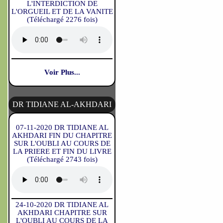
L'INTERDICTION DE
L'ORGUEIL ET DE LA VANITE
(Téléchargé 2276 fois)
Voir Plus...
DR TIDIANE AL-AKHDARI
07-11-2020 DR TIDIANE AL
AKHDARI FIN DU CHAPITRE
SUR L'OUBLI AU COURS DE
LA PRIERE ET FIN DU LIVRE
(Téléchargé 2743 fois)
24-10-2020 DR TIDIANE AL
AKHDARI CHAPITRE SUR
L'OUBLI AU COURS DE LA