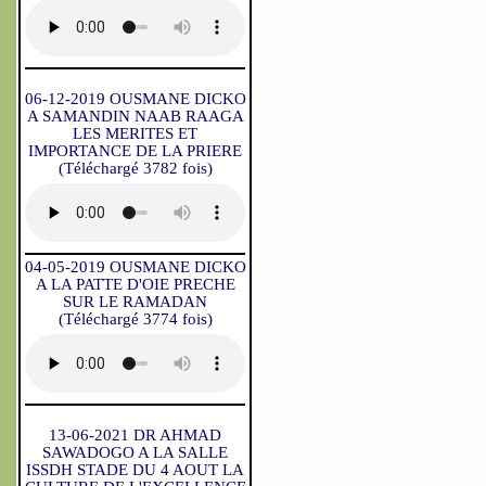
06-12-2019 OUSMANE DICKO
A SAMANDIN NAAB RAAGA
LES MERITES ET
IMPORTANCE DE LA PRIERE
(Téléchargé 3782 fois)
04-05-2019 OUSMANE DICKO
A LA PATTE D'OIE PRECHE
SUR LE RAMADAN
(Téléchargé 3774 fois)
13-06-2021 DR AHMAD
SAWADOGO A LA SALLE
ISSDH STADE DU 4 AOUT LA