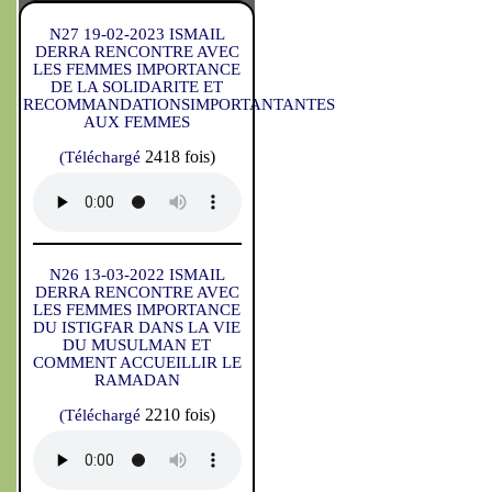
N27 19-02-2023 ISMAIL
DERRA RENCONTRE AVEC
LES FEMMES IMPORTANCE
DE LA SOLIDARITE ET
RECOMMANDATIONSIMPORTANTANTES
AUX FEMMES
2418 fois)
(Téléchargé
N26 13-03-2022 ISMAIL
DERRA RENCONTRE AVEC
LES FEMMES IMPORTANCE
DU ISTIGFAR DANS LA VIE
DU MUSULMAN ET
COMMENT ACCUEILLIR LE
RAMADAN
2210 fois)
(Téléchargé