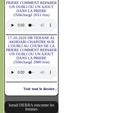
PRIERE COMMENT REPARER
UN OUBLI OU UN AJOUT
DANS LA PRIERE
(Téléchargé 2651 fois)
17-10-2020 DR TIDIANE AL
AKHDARI CHAPITRE SUR
L'OUBLI AU COURS DE LA
PRIERE COMMENT REPARER
UN OUBLI OU UN AJOUT
DANS LA PRIERE
(Téléchargé 2880 fois)
Voir tout le dossier...
Ismaïl DERRA rencontre les
femmes