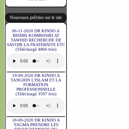
Nouveaux prêches sur le site
06-11-2020 DR KINDO A
BISSIRI KOMBISSIRI AT
TAWHID RECHERCHE DE
SAVOIR LA FRATERNITE ETC
(Téléchargé 4866 fois)
19-09-2020 DR KINDO A
TANGHIN L'ISLAM ET LA
FORMATION
PROFESSIONNELLE
(Téléchargé 3597 fois)
18-09-2020 DR KINDO A
YAGMA PRENDRE LES