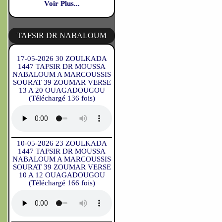
Voir Plus...
TAFSIR DR NABALOUM
17-05-2026 30 ZOULKADA
1447 TAFSIR DR MOUSSA
NABALOUM A MARCOUSSIS
SOURAT 39 ZOUMAR VERSE
13 A 20 OUAGADOUGOU
(Téléchargé 136 fois)
10-05-2026 23 ZOULKADA
1447 TAFSIR DR MOUSSA
NABALOUM A MARCOUSSIS
SOURAT 39 ZOUMAR VERSE
10 A 12 OUAGADOUGOU
(Téléchargé 166 fois)