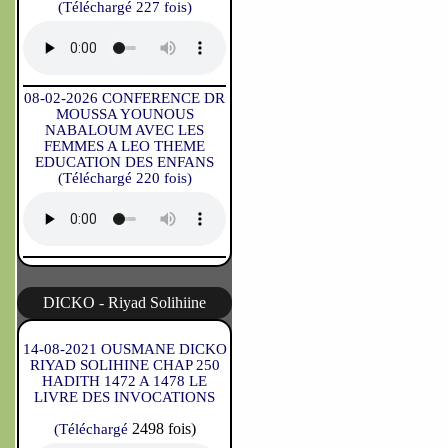
(Téléchargé 227 fois)
08-02-2026 CONFERENCE DR
MOUSSA YOUNOUS
NABALOUM AVEC LES
FEMMES A LEO THEME
EDUCATION DES ENFANS
(Téléchargé 220 fois)
DICKO - Riyad Solihiine
14-08-2021 OUSMANE DICKO
RIYAD SOLIHINE CHAP 250
HADITH 1472 A 1478 LE
LIVRE DES INVOCATIONS
2498 fois)
(Téléchargé