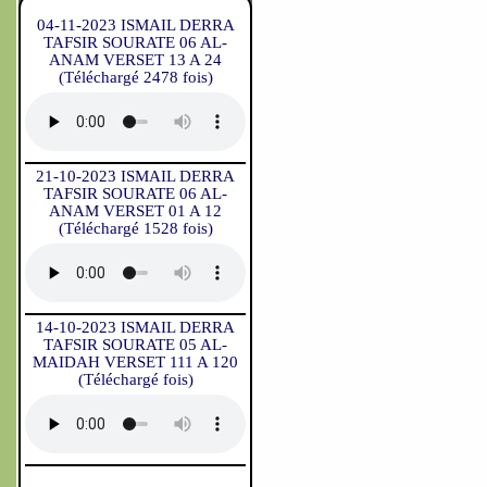
04-11-2023 ISMAIL DERRA
TAFSIR SOURATE 06 AL-
ANAM VERSET 13 A 24
(Téléchargé 2478 fois)
21-10-2023 ISMAIL DERRA
TAFSIR SOURATE 06 AL-
ANAM VERSET 01 A 12
(Téléchargé 1528 fois)
14-10-2023 ISMAIL DERRA
TAFSIR SOURATE 05 AL-
MAIDAH VERSET 111 A 120
(Téléchargé fois)