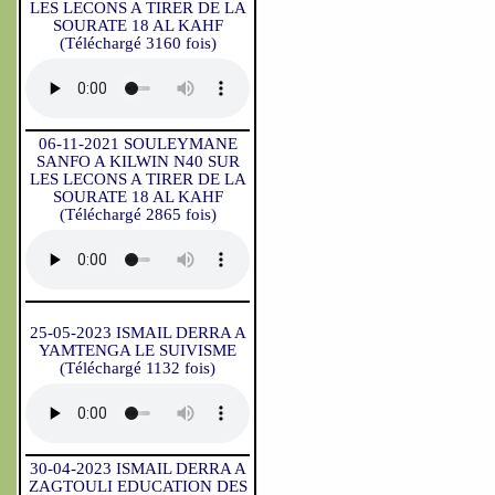
LES LECONS A TIRER DE LA
SOURATE 18 AL KAHF
(Téléchargé 3160 fois)
06-11-2021 SOULEYMANE
SANFO A KILWIN N40 SUR
LES LECONS A TIRER DE LA
SOURATE 18 AL KAHF
(Téléchargé 2865 fois)
25-05-2023 ISMAIL DERRA A
YAMTENGA LE SUIVISME
(Téléchargé 1132 fois)
30-04-2023 ISMAIL DERRA A
ZAGTOULI EDUCATION DES