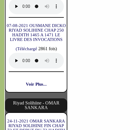
07-08-2021 OUSMANE DICKO
RIYAD SOLIHINE CHAP 250
HADITH 1465 A 1471 LE
LIVRE DES INVOCATIONS
2861 fois)
(Téléchargé
Voir Plus...
Riyad Solihiine - OMAR
SANKARA
24-11-2021 OMAR SANKARA
RIYAD SOLIHINE FIN CHAP