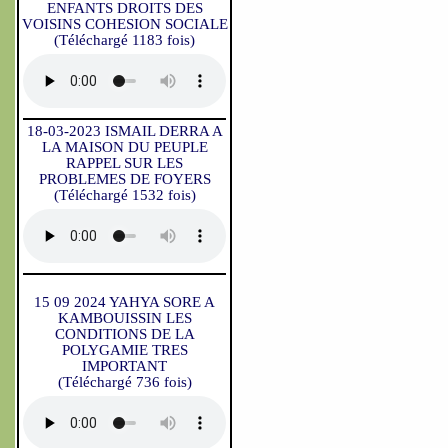
ENFANTS DROITS DES
VOISINS COHESION SOCIALE
(Téléchargé 1183 fois)
18-03-2023 ISMAIL DERRA A
LA MAISON DU PEUPLE
RAPPEL SUR LES
PROBLEMES DE FOYERS
(Téléchargé 1532 fois)
15 09 2024 YAHYA SORE A
KAMBOUISSIN LES
CONDITIONS DE LA
POLYGAMIE TRES
IMPORTANT
(Téléchargé 736 fois)