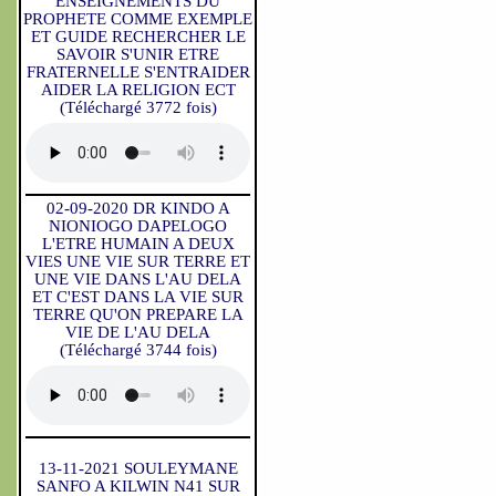
ENSEIGNEMENTS DU
PROPHETE COMME EXEMPLE
ET GUIDE RECHERCHER LE
SAVOIR S'UNIR ETRE
FRATERNELLE S'ENTRAIDER
AIDER LA RELIGION ECT
(Téléchargé 3772 fois)
02-09-2020 DR KINDO A
NIONIOGO DAPELOGO
L'ETRE HUMAIN A DEUX
VIES UNE VIE SUR TERRE ET
UNE VIE DANS L'AU DELA
ET C'EST DANS LA VIE SUR
TERRE QU'ON PREPARE LA
VIE DE L'AU DELA
(Téléchargé 3744 fois)
13-11-2021 SOULEYMANE
SANFO A KILWIN N41 SUR