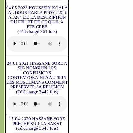
04 05 2023 HOUSSEIN KOALA
AL BOUKHARI A PISSY 3258
A 3264 DE LA DESCRIPTION
DU FEU ET DE CE QU'IL A
ETE CREE
(Téléchargé 961 fois)
24-01-2021 HASSANE SORE A
SIG NONGHIN LES
CONFUSIONS
CONTEMPORAINES AU SEIN
DES MUSULMANS COMMENT
PRESERVER SA RELIGION
(Téléchargé 3442 fois)
15-04-2020 HASSANE SORE
PRECHE SUR LA ZAKAT
(Téléchargé 3648 fois)