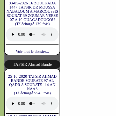
03-05-2026 16 ZOULKADA
1447 TAFSIR DR MOUSSA
NABALOUM A MARCOUSSIS
SOURAT 39 ZOUMAR VERSE
07 A 10 OUAGADOUGOU
(Téléchargé 139 fois)
Voir tout le dossier...
TAFSIR Ahmad Bandé
25-10-2020 TAFSIR AHMAD
BANDE SOURATE 97 AL
QADR A SOURATE 114 AN
NAAS
(Téléchargé 5545 fois)