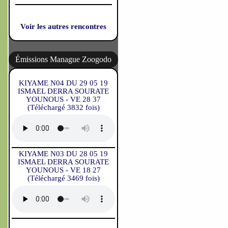
Voir les autres rencontres
Émissions Manague Zoogodo
KIYAME N04 DU 29 05 19
ISMAEL DERRA SOURATE
YOUNOUS - VE 28 37
(Téléchargé 3832 fois)
KIYAME N03 DU 28 05 19
ISMAEL DERRA SOURATE
YOUNOUS - VE 18 27
(Téléchargé 3469 fois)