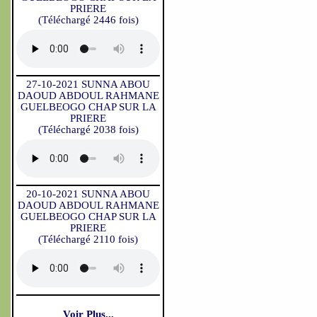
PRIERE
(Téléchargé 2446 fois)
27-10-2021 SUNNA ABOU
DAOUD ABDOUL RAHMANE
GUELBEOGO CHAP SUR LA
PRIERE
(Téléchargé 2038 fois)
20-10-2021 SUNNA ABOU
DAOUD ABDOUL RAHMANE
GUELBEOGO CHAP SUR LA
PRIERE
(Téléchargé 2110 fois)
Voir Plus...