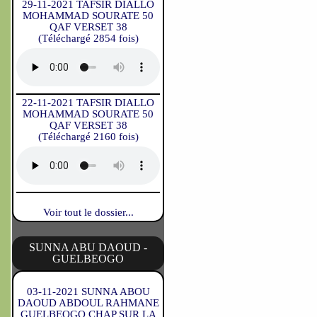
29-11-2021 TAFSIR DIALLO
MOHAMMAD SOURATE 50
QAF VERSET 38
(Téléchargé 2854 fois)
22-11-2021 TAFSIR DIALLO
MOHAMMAD SOURATE 50
QAF VERSET 38
(Téléchargé 2160 fois)
Voir tout le dossier...
SUNNA ABU DAOUD -
GUELBEOGO
03-11-2021 SUNNA ABOU
DAOUD ABDOUL RAHMANE
GUELBEOGO CHAP SUR LA