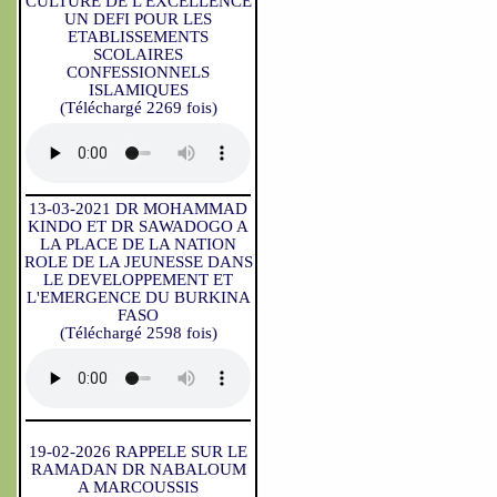
CULTURE DE L'EXCELLENCE
UN DEFI POUR LES
ETABLISSEMENTS
SCOLAIRES
CONFESSIONNELS
ISLAMIQUES
(Téléchargé 2269 fois)
13-03-2021 DR MOHAMMAD
KINDO ET DR SAWADOGO A
LA PLACE DE LA NATION
ROLE DE LA JEUNESSE DANS
LE DEVELOPPEMENT ET
L'EMERGENCE DU BURKINA
FASO
(Téléchargé 2598 fois)
19-02-2026 RAPPELE SUR LE
RAMADAN DR NABALOUM
A MARCOUSSIS