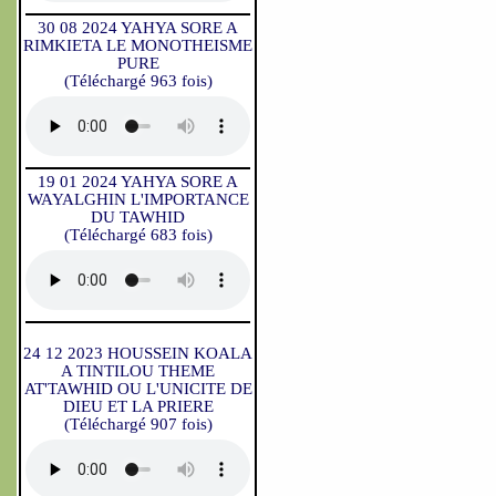
30 08 2024 YAHYA SORE A
RIMKIETA LE MONOTHEISME
PURE
(Téléchargé 963 fois)
19 01 2024 YAHYA SORE A
WAYALGHIN L'IMPORTANCE
DU TAWHID
(Téléchargé 683 fois)
24 12 2023 HOUSSEIN KOALA
A TINTILOU THEME
AT'TAWHID OU L'UNICITE DE
DIEU ET LA PRIERE
(Téléchargé 907 fois)