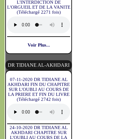
L'INTERDICTION DE
L'ORGUEIL ET DE LA VANITE
(Téléchargé 2271 fois)
Voir Plus...
DR TIDIANE AL-AKHDARI
07-11-2020 DR TIDIANE AL
AKHDARI FIN DU CHAPITRE
SUR L'OUBLI AU COURS DE
LA PRIERE ET FIN DU LIVRE
(Téléchargé 2742 fois)
24-10-2020 DR TIDIANE AL
AKHDARI CHAPITRE SUR
L'OUBLI AU COURS DE LA