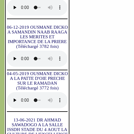
06-12-2019 OUSMANE DICKO
A SAMANDIN NAAB RAAGA
LES MERITES ET
IMPORTANCE DE LA PRIERE
(Téléchargé 3782 fois)
04-05-2019 OUSMANE DICKO
A LA PATTE D'OIE PRECHE
SUR LE RAMADAN
(Téléchargé 3772 fois)
13-06-2021 DR AHMAD
SAWADOGO A LA SALLE
ISSDH STADE DU 4 AOUT LA