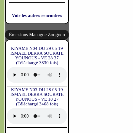
Voir les autres rencontres
Émissions Manague Zoogodo
KIYAME N04 DU 29 05 19
ISMAEL DERRA SOURATE
YOUNOUS - VE 28 37
(Téléchargé 3830 fois)
KIYAME N03 DU 28 05 19
ISMAEL DERRA SOURATE
YOUNOUS - VE 18 27
(Téléchargé 3468 fois)