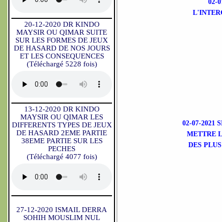
02-
L'INTE
20-12-2020 DR KINDO
MAYSIR OU QIMAR SUITE
SUR LES FORMES DE JEUX
DE HASARD DE NOS JOURS
ET LES CONSEQUENCES
(Téléchargé 5228 fois)
13-12-2020 DR KINDO
MAYSIR OU QIMAR LES
02-07-2021
DIFFERENTS TYPES DE JEUX
DE HASARD 2EME PARTIE
METTRE L
38EME PARTIE SUR LES
DES PLUS
PECHES
(Téléchargé 4077 fois)
27-12-2020 ISMAIL DERRA
SOHIH MOUSLIM NUL