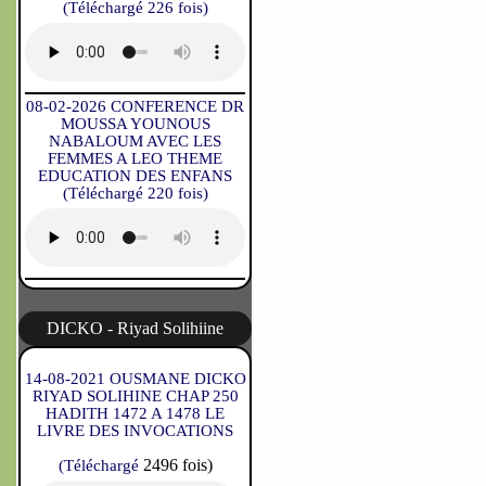
(Téléchargé 226 fois)
08-02-2026 CONFERENCE DR
MOUSSA YOUNOUS
NABALOUM AVEC LES
FEMMES A LEO THEME
EDUCATION DES ENFANS
(Téléchargé 220 fois)
DICKO - Riyad Solihiine
14-08-2021 OUSMANE DICKO
RIYAD SOLIHINE CHAP 250
HADITH 1472 A 1478 LE
LIVRE DES INVOCATIONS
2496 fois)
(Téléchargé