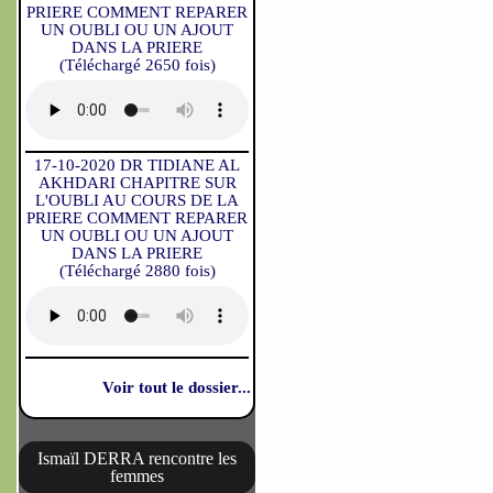
PRIERE COMMENT REPARER
UN OUBLI OU UN AJOUT
DANS LA PRIERE
(Téléchargé 2650 fois)
17-10-2020 DR TIDIANE AL
AKHDARI CHAPITRE SUR
L'OUBLI AU COURS DE LA
PRIERE COMMENT REPARER
UN OUBLI OU UN AJOUT
DANS LA PRIERE
(Téléchargé 2880 fois)
Voir tout le dossier...
Ismaïl DERRA rencontre les
femmes