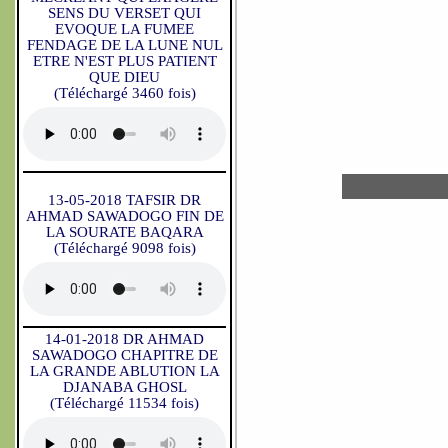
SENS DU VERSET QUI
EVOQUE LA FUMEE
FENDAGE DE LA LUNE NUL
ETRE N'EST PLUS PATIENT
QUE DIEU
(Téléchargé 3460 fois)
13-05-2018 TAFSIR DR
AHMAD SAWADOGO FIN DE
LA SOURATE BAQARA
(Téléchargé 9098 fois)
14-01-2018 DR AHMAD
SAWADOGO CHAPITRE DE
LA GRANDE ABLUTION LA
DJANABA GHOSL
(Téléchargé 11534 fois)