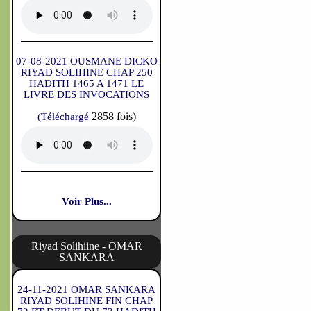
07-08-2021 OUSMANE DICKO
RIYAD SOLIHINE CHAP 250
HADITH 1465 A 1471 LE
LIVRE DES INVOCATIONS
2858 fois)
(Téléchargé
Voir Plus...
Riyad Solihiine - OMAR
SANKARA
24-11-2021 OMAR SANKARA
RIYAD SOLIHINE FIN CHAP