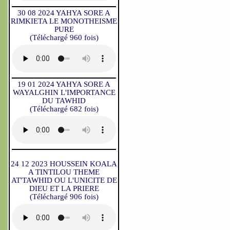
30 08 2024 YAHYA SORE A
RIMKIETA LE MONOTHEISME
PURE
(Téléchargé 960 fois)
19 01 2024 YAHYA SORE A
WAYALGHIN L'IMPORTANCE
DU TAWHID
(Téléchargé 682 fois)
24 12 2023 HOUSSEIN KOALA
A TINTILOU THEME
AT'TAWHID OU L'UNICITE DE
DIEU ET LA PRIERE
(Téléchargé 906 fois)