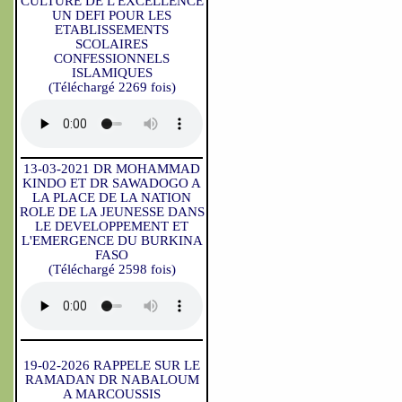
CULTURE DE L'EXCELLENCE
UN DEFI POUR LES
ETABLISSEMENTS
SCOLAIRES
CONFESSIONNELS
ISLAMIQUES
(Téléchargé 2269 fois)
13-03-2021 DR MOHAMMAD
KINDO ET DR SAWADOGO A
LA PLACE DE LA NATION
ROLE DE LA JEUNESSE DANS
LE DEVELOPPEMENT ET
L'EMERGENCE DU BURKINA
FASO
(Téléchargé 2598 fois)
19-02-2026 RAPPELE SUR LE
RAMADAN DR NABALOUM
A MARCOUSSIS