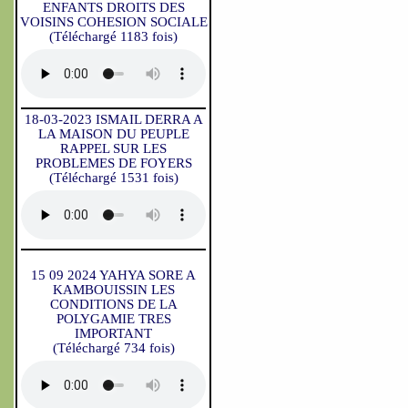
ENFANTS DROITS DES
VOISINS COHESION SOCIALE
(Téléchargé 1183 fois)
18-03-2023 ISMAIL DERRA A
LA MAISON DU PEUPLE
RAPPEL SUR LES
PROBLEMES DE FOYERS
(Téléchargé 1531 fois)
15 09 2024 YAHYA SORE A
KAMBOUISSIN LES
CONDITIONS DE LA
POLYGAMIE TRES
IMPORTANT
(Téléchargé 734 fois)