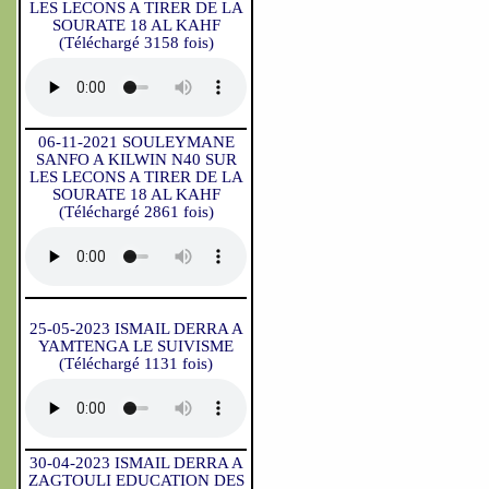
LES LECONS A TIRER DE LA
SOURATE 18 AL KAHF
(Téléchargé 3158 fois)
06-11-2021 SOULEYMANE
SANFO A KILWIN N40 SUR
LES LECONS A TIRER DE LA
SOURATE 18 AL KAHF
(Téléchargé 2861 fois)
25-05-2023 ISMAIL DERRA A
YAMTENGA LE SUIVISME
(Téléchargé 1131 fois)
30-04-2023 ISMAIL DERRA A
ZAGTOULI EDUCATION DES