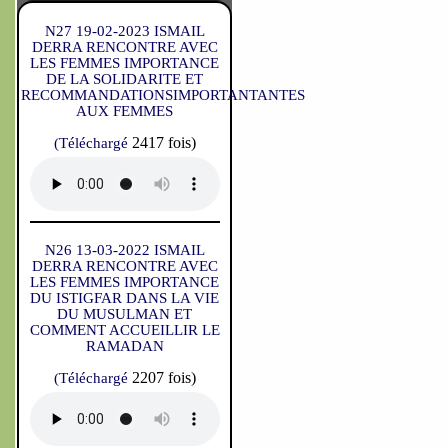
N27 19-02-2023 ISMAIL
DERRA RENCONTRE AVEC
LES FEMMES IMPORTANCE
DE LA SOLIDARITE ET
RECOMMANDATIONSIMPORTANTANTES
AUX FEMMES
2417 fois)
(Téléchargé
N26 13-03-2022 ISMAIL
DERRA RENCONTRE AVEC
LES FEMMES IMPORTANCE
DU ISTIGFAR DANS LA VIE
DU MUSULMAN ET
COMMENT ACCUEILLIR LE
RAMADAN
2207 fois)
(Téléchargé