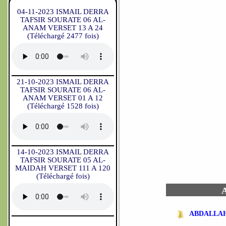
04-11-2023 ISMAIL DERRA
TAFSIR SOURATE 06 AL-
ANAM VERSET 13 A 24
(Téléchargé 2477 fois)
21-10-2023 ISMAIL DERRA
TAFSIR SOURATE 06 AL-
ANAM VERSET 01 A 12
(Téléchargé 1528 fois)
14-10-2023 ISMAIL DERRA
TAFSIR SOURATE 05 AL-
MAIDAH VERSET 111 A 120
(Téléchargé fois)
A
ABDALLA