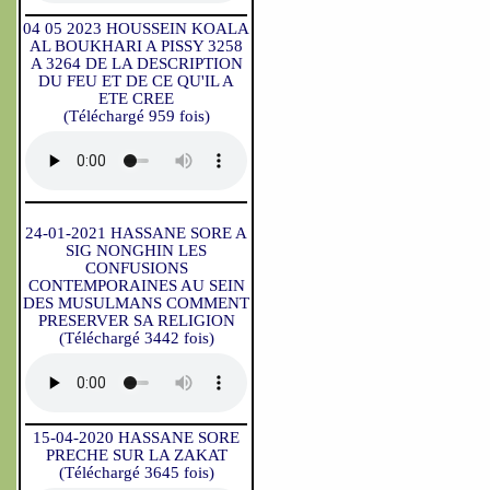
04 05 2023 HOUSSEIN KOALA
AL BOUKHARI A PISSY 3258
A 3264 DE LA DESCRIPTION
DU FEU ET DE CE QU'IL A
ETE CREE
(Téléchargé 959 fois)
24-01-2021 HASSANE SORE A
SIG NONGHIN LES
CONFUSIONS
CONTEMPORAINES AU SEIN
DES MUSULMANS COMMENT
PRESERVER SA RELIGION
(Téléchargé 3442 fois)
15-04-2020 HASSANE SORE
PRECHE SUR LA ZAKAT
(Téléchargé 3645 fois)