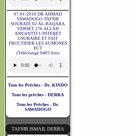
07-01-2018 DR AHMAD
SAWADOGO TAFSIR
SOURATE 02 AL-BAQARA
VERSET 276 ALLAH
ANEANTIT L'INTERET
USURAIRE ET FAIT
FRUCTIFIER LES AUMONES
ECT
(Téléchargé 9403 fois)
Tous les Prêches - Dr. KINDO
Tous les prêches - DERRA
Tous les Prêches - Dr.
SAWADOGO
TAFSIR ISMAIL DERRA