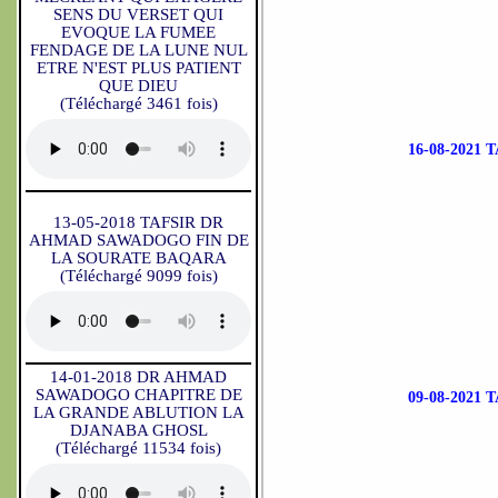
SENS DU VERSET QUI
EVOQUE LA FUMEE
FENDAGE DE LA LUNE NUL
ETRE N'EST PLUS PATIENT
QUE DIEU
(Téléchargé 3461 fois)
16-08-2021
13-05-2018 TAFSIR DR
AHMAD SAWADOGO FIN DE
LA SOURATE BAQARA
(Téléchargé 9099 fois)
14-01-2018 DR AHMAD
SAWADOGO CHAPITRE DE
09-08-2021
LA GRANDE ABLUTION LA
DJANABA GHOSL
(Téléchargé 11534 fois)