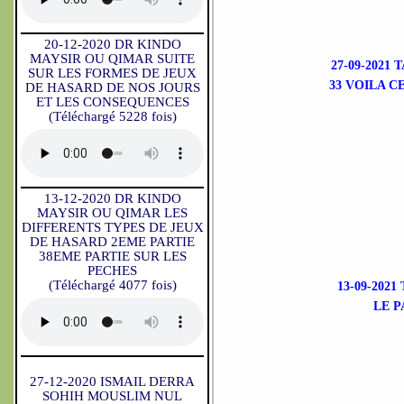
20-12-2020 DR KINDO
MAYSIR OU QIMAR SUITE
27-09-2021
SUR LES FORMES DE JEUX
33 VOILA C
DE HASARD DE NOS JOURS
ET LES CONSEQUENCES
(Téléchargé 5228 fois)
13-12-2020 DR KINDO
MAYSIR OU QIMAR LES
DIFFERENTS TYPES DE JEUX
DE HASARD 2EME PARTIE
38EME PARTIE SUR LES
PECHES
(Téléchargé 4077 fois)
13-09-202
LE P
27-12-2020 ISMAIL DERRA
SOHIH MOUSLIM NUL