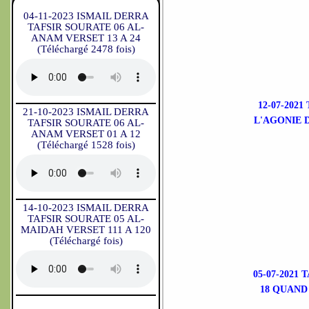
04-11-2023 ISMAIL DERRA
TAFSIR SOURATE 06 AL-
ANAM VERSET 13 A 24
(Téléchargé 2478 fois)
12-07-202
21-10-2023 ISMAIL DERRA
L'AGONIE 
TAFSIR SOURATE 06 AL-
ANAM VERSET 01 A 12
(Téléchargé 1528 fois)
14-10-2023 ISMAIL DERRA
TAFSIR SOURATE 05 AL-
MAIDAH VERSET 111 A 120
(Téléchargé fois)
05-07-2021
18 QUAND