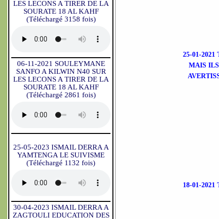
LES LECONS A TIRER DE LA
SOURATE 18 AL KAHF
(Téléchargé 3158 fois)
25-01-202
06-11-2021 SOULEYMANE
MAIS IL
SANFO A KILWIN N40 SUR
AVERTIS
LES LECONS A TIRER DE LA
SOURATE 18 AL KAHF
(Téléchargé 2861 fois)
25-05-2023 ISMAIL DERRA A
YAMTENGA LE SUIVISME
(Téléchargé 1132 fois)
18-01-202
30-04-2023 ISMAIL DERRA A
ZAGTOULI EDUCATION DES