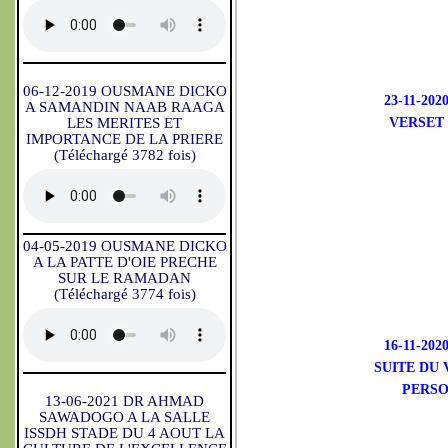
06-12-2019 OUSMANE DICKO
23-11-2
A SAMANDIN NAAB RAAGA
LES MERITES ET
VERSET 
IMPORTANCE DE LA PRIERE
(Téléchargé 3782 fois)
04-05-2019 OUSMANE DICKO
A LA PATTE D'OIE PRECHE
SUR LE RAMADAN
(Téléchargé 3774 fois)
16-11-2
SUITE DU 
PERSO
13-06-2021 DR AHMAD
SAWADOGO A LA SALLE
ISSDH STADE DU 4 AOUT LA