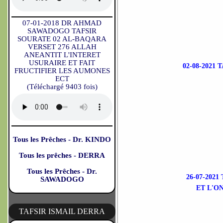
07-01-2018 DR AHMAD
SAWADOGO TAFSIR
SOURATE 02 AL-BAQARA
VERSET 276 ALLAH
ANEANTIT L'INTERET
USURAIRE ET FAIT
02-08-2021
FRUCTIFIER LES AUMONES
ECT
(Téléchargé 9403 fois)
Tous les Prêches - Dr. KINDO
Tous les prêches - DERRA
Tous les Prêches - Dr.
26-07-202
SAWADOGO
ET L'O
TAFSIR ISMAIL DERRA