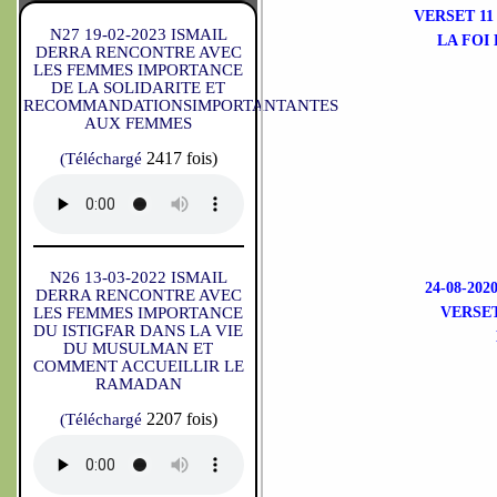
VERSET 11
N27 19-02-2023 ISMAIL
LA FOI
DERRA RENCONTRE AVEC
LES FEMMES IMPORTANCE
DE LA SOLIDARITE ET
RECOMMANDATIONSIMPORTANTANTES
AUX FEMMES
2417 fois)
(Téléchargé
N26 13-03-2022 ISMAIL
24-08-2
DERRA RENCONTRE AVEC
LES FEMMES IMPORTANCE
VERSET
DU ISTIGFAR DANS LA VIE
DU MUSULMAN ET
COMMENT ACCUEILLIR LE
RAMADAN
2207 fois)
(Téléchargé