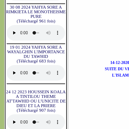
30 08 2024 YAHYA SORE A
RIMKIETA LE MONOTHEISME
PURE
(Téléchargé 961 fois)
19 01 2024 YAHYA SORE A
WAYALGHIN L'IMPORTANCE
DU TAWHID
(Téléchargé 683 fois)
14-12-2
SUITE DU V
L'ISLAM
24 12 2023 HOUSSEIN KOALA
A TINTILOU THEME
AT'TAWHID OU L'UNICITE DE
DIEU ET LA PRIERE
(Téléchargé 907 fois)