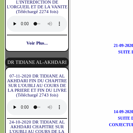
L'INTERDICTION DE
L'ORGUEIL ET DE LA VANITE
(Téléchargé 2274 fois)
Voir Plus...
21-09-2
SUITE 
DR TIDIANE AL-AKHDARI
07-11-2020 DR TIDIANE AL
AKHDARI FIN DU CHAPITRE
SUR L'OUBLI AU COURS DE
LA PRIERE ET FIN DU LIVRE
(Téléchargé 2743 fois)
14-09-2
SUITE 
24-10-2020 DR TIDIANE AL
CONJECTUR
AKHDARI CHAPITRE SUR
L'OUBLI AU COURS DE LA