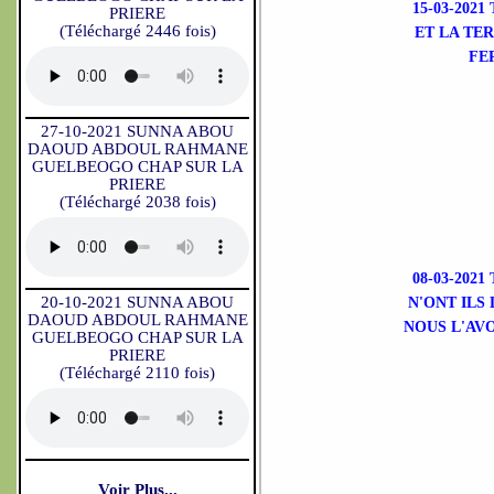
15-03-202
PRIERE
(Téléchargé 2446 fois)
ET LA TE
FE
27-10-2021 SUNNA ABOU
DAOUD ABDOUL RAHMANE
GUELBEOGO CHAP SUR LA
PRIERE
(Téléchargé 2038 fois)
08-03-202
20-10-2021 SUNNA ABOU
N'ONT ILS
DAOUD ABDOUL RAHMANE
NOUS L'AVO
GUELBEOGO CHAP SUR LA
PRIERE
(Téléchargé 2110 fois)
Voir Plus...