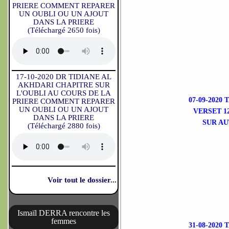
PRIERE COMMENT REPARER
UN OUBLI OU UN AJOUT
DANS LA PRIERE
(Téléchargé 2650 fois)
17-10-2020 DR TIDIANE AL
AKHDARI CHAPITRE SUR
L'OUBLI AU COURS DE LA
07-09-202
PRIERE COMMENT REPARER
UN OUBLI OU UN AJOUT
VERSET 1
DANS LA PRIERE
SUR AU
(Téléchargé 2880 fois)
Voir tout le dossier...
Ismaïl DERRA rencontre les
femmes
31-08-202