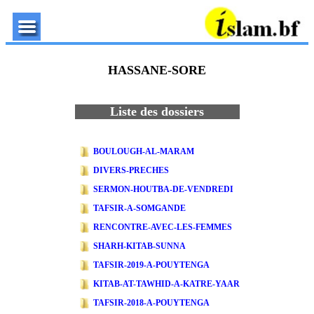
HASSANE-SORE
Liste des dossiers
BOULOUGH-AL-MARAM
DIVERS-PRECHES
SERMON-HOUTBA-DE-VENDREDI
TAFSIR-A-SOMGANDE
RENCONTRE-AVEC-LES-FEMMES
SHARH-KITAB-SUNNA
TAFSIR-2019-A-POUYTENGA
KITAB-AT-TAWHID-A-KATRE-YAAR
TAFSIR-2018-A-POUYTENGA