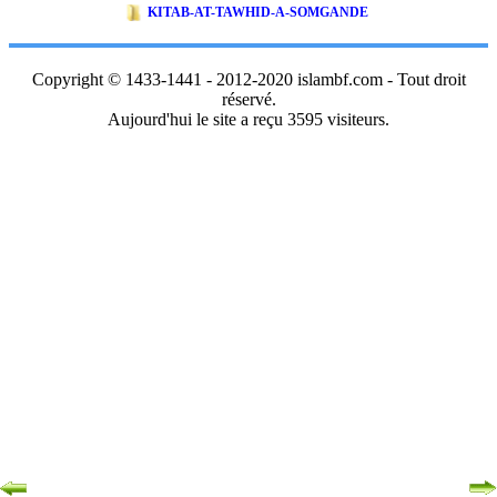
KITAB-AT-TAWHID-A-SOMGANDE
Copyright © 1433-1441 - 2012-2020 islambf.com - Tout droit
réservé.
Aujourd'hui le site a reçu 3595 visiteurs.