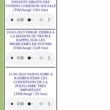
ENFANTS DROITS DES
VOISINS COHESION SOCIALE
(Téléchargé 1182 fois)
18-03-2023 ISMAIL DERRA A
LA MAISON DU PEUPLE
RAPPEL SUR LES
PROBLEMES DE FOYERS
(Téléchargé 1528 fois)
15 09 2024 YAHYA SORE A
KAMBOUISSIN LES
CONDITIONS DE LA
POLYGAMIE TRES
IMPORTANT
(Téléchargé 729 fois)