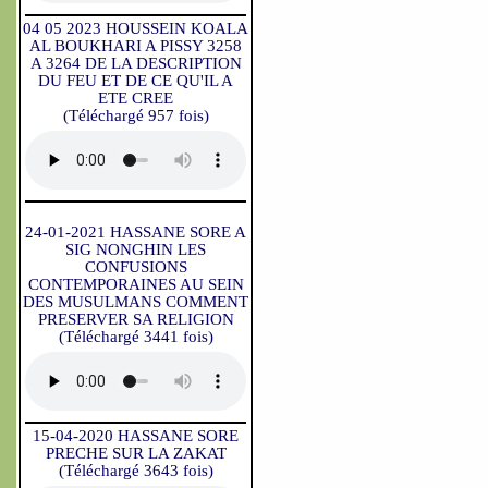
04 05 2023 HOUSSEIN KOALA
AL BOUKHARI A PISSY 3258
A 3264 DE LA DESCRIPTION
DU FEU ET DE CE QU'IL A
ETE CREE
(Téléchargé 957 fois)
24-01-2021 HASSANE SORE A
SIG NONGHIN LES
CONFUSIONS
CONTEMPORAINES AU SEIN
DES MUSULMANS COMMENT
PRESERVER SA RELIGION
(Téléchargé 3441 fois)
15-04-2020 HASSANE SORE
PRECHE SUR LA ZAKAT
(Téléchargé 3643 fois)