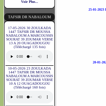
Voir Plus...
25-01-202
TAFSIR DR NABALOUM
17-05-2026 30 ZOULKADA
1447 TAFSIR DR MOUSSA
NABALOUM A MARCOUSSIS
SOURAT 39 ZOUMAR VERSE
13 A 20 OUAGADOUGOU
(Téléchargé 135 fois)
20-01-
10-05-2026 23 ZOULKADA
1447 TAFSIR DR MOUSSA
NABALOUM A MARCOUSSIS
SOURAT 39 ZOUMAR VERSE
10 A 12 OUAGADOUGOU
(Téléchargé 160 fois)