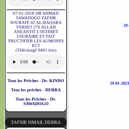
07-01-2018 DR AHMAD
SAWADOGO TAFSIR
SOURATE 02 AL-BAQARA
29
VERSET 276 ALLAH
ANEANTIT L'INTERET
USURAIRE ET FAIT
FRUCTIFIER LES AUMONES
ECT
(Téléchargé 9401 fois)
Tous les Prêches - Dr. KINDO
29-01-20
Tous les prêches - DERRA
Tous les Prêches - Dr.
SAWADOGO
TAFSIR ISMAIL DERRA