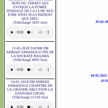
SENS DU VERSET QUI
EVOQUE LA FUMEE
FENDAGE DE LA LUNE NUL
ETRE N'EST PLUS PATIENT
QUE DIEU
05-02
(Téléchargé 3455 fois)
13-05-2018 TAFSIR DR
AHMAD SAWADOGO FIN DE
LA SOURATE BAQARA
(Téléchargé 9095 fois)
04-02-202
SUN
14-01-2018 DR AHMAD
SAWADOGO CHAPITRE DE
LA GRANDE ABLUTION LA
DJANABA GHOSL
(Téléchargé 11530 fois)