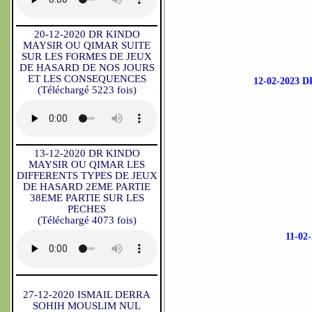
20-12-2020 DR KINDO
MAYSIR OU QIMAR SUITE
SUR LES FORMES DE JEUX
DE HASARD DE NOS JOURS
ET LES CONSEQUENCES
12-02-2023
(Téléchargé 5223 fois)
13-12-2020 DR KINDO
MAYSIR OU QIMAR LES
DIFFERENTS TYPES DE JEUX
DE HASARD 2EME PARTIE
38EME PARTIE SUR LES
PECHES
(Téléchargé 4073 fois)
11-0
27-12-2020 ISMAIL DERRA
SOHIH MOUSLIM NUL