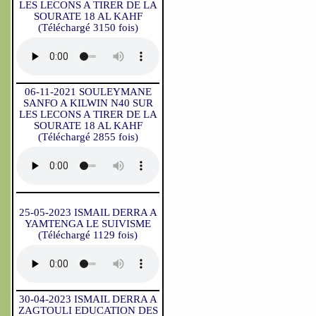
LES LECONS A TIRER DE LA
SOURATE 18 AL KAHF
(Téléchargé 3150 fois)
06-11-2021 SOULEYMANE
SANFO A KILWIN N40 SUR
LES LECONS A TIRER DE LA
SOURATE 18 AL KAHF
(Téléchargé 2855 fois)
25-05-2023 ISMAIL DERRA A
YAMTENGA LE SUIVISME
(Téléchargé 1129 fois)
30-04-2023 ISMAIL DERRA A
ZAGTOULI EDUCATION DES