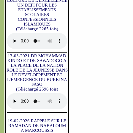
CULTURE DE L'EXCELLENCE
UN DEFI POUR LES
ETABLISSEMENTS
SCOLAIRES
CONFESSIONNELS
ISLAMIQUES
(Téléchargé 2265 fois)
13-03-2021 DR MOHAMMAD
KINDO ET DR SAWADOGO A
LA PLACE DE LA NATION
ROLE DE LA JEUNESSE DANS
LE DEVELOPPEMENT ET
L'EMERGENCE DU BURKINA
FASO
(Téléchargé 2596 fois)
19-02-2026 RAPPELE SUR LE
RAMADAN DR NABALOUM
A MARCOUSSIS