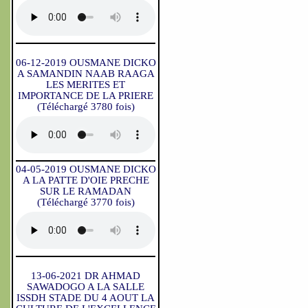
06-12-2019 OUSMANE DICKO
A SAMANDIN NAAB RAAGA
LES MERITES ET
IMPORTANCE DE LA PRIERE
(Téléchargé 3780 fois)
04-05-2019 OUSMANE DICKO
A LA PATTE D'OIE PRECHE
SUR LE RAMADAN
(Téléchargé 3770 fois)
13-06-2021 DR AHMAD
SAWADOGO A LA SALLE
ISSDH STADE DU 4 AOUT LA