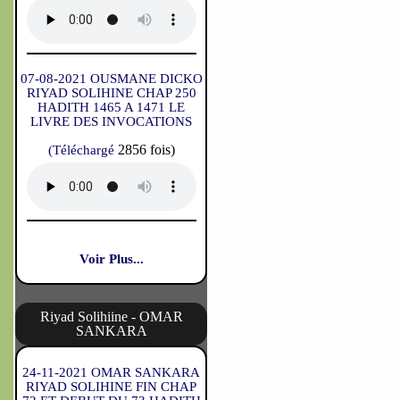
07-08-2021 OUSMANE DICKO
RIYAD SOLIHINE CHAP 250
HADITH 1465 A 1471 LE
LIVRE DES INVOCATIONS
2856 fois)
(Téléchargé
Voir Plus...
Riyad Solihiine - OMAR
SANKARA
24-11-2021 OMAR SANKARA
RIYAD SOLIHINE FIN CHAP