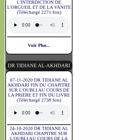
L'INTERDICTION DE
L'ORGUEIL ET DE LA VANITE
(Téléchargé 2271 fois)
Voir Plus...
DR TIDIANE AL-AKHDARI
07-11-2020 DR TIDIANE AL
AKHDARI FIN DU CHAPITRE
SUR L'OUBLI AU COURS DE
LA PRIERE ET FIN DU LIVRE
(Téléchargé 2738 fois)
24-10-2020 DR TIDIANE AL
AKHDARI CHAPITRE SUR
L'OUBLI AU COURS DE LA