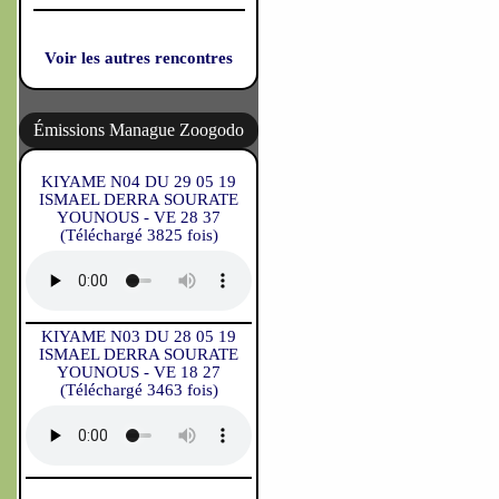
Voir les autres rencontres
Émissions Manague Zoogodo
KIYAME N04 DU 29 05 19
ISMAEL DERRA SOURATE
YOUNOUS - VE 28 37
(Téléchargé 3825 fois)
KIYAME N03 DU 28 05 19
ISMAEL DERRA SOURATE
YOUNOUS - VE 18 27
(Téléchargé 3463 fois)