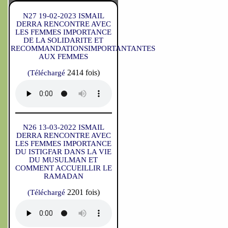
N27 19-02-2023 ISMAIL
DERRA RENCONTRE AVEC
LES FEMMES IMPORTANCE
DE LA SOLIDARITE ET
RECOMMANDATIONSIMPORTANTANTES
AUX FEMMES
2414 fois)
(Téléchargé
N26 13-03-2022 ISMAIL
DERRA RENCONTRE AVEC
LES FEMMES IMPORTANCE
DU ISTIGFAR DANS LA VIE
DU MUSULMAN ET
COMMENT ACCUEILLIR LE
RAMADAN
2201 fois)
(Téléchargé