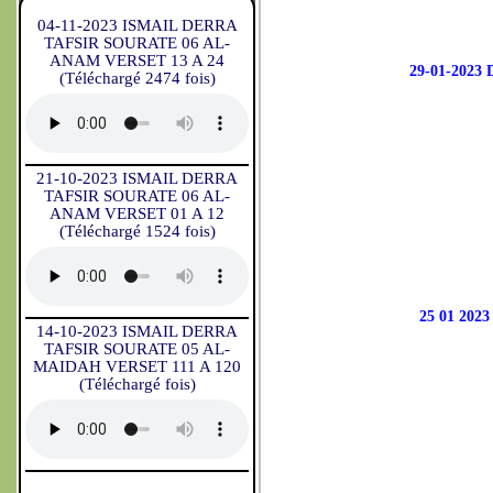
04-11-2023 ISMAIL DERRA
TAFSIR SOURATE 06 AL-
ANAM VERSET 13 A 24
29-01-202
(Téléchargé 2474 fois)
21-10-2023 ISMAIL DERRA
TAFSIR SOURATE 06 AL-
ANAM VERSET 01 A 12
(Téléchargé 1524 fois)
25 01 20
14-10-2023 ISMAIL DERRA
TAFSIR SOURATE 05 AL-
MAIDAH VERSET 111 A 120
(Téléchargé fois)