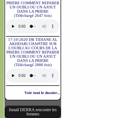
PRIERE COMMENT REPARER
UN OUBLI OU UN AJOUT
DANS LA PRIERE
(Téléchargé 2647 fois)
17-10-2020 DR TIDIANE AL
AKHDARI CHAPITRE SUR
L'OUBLI AU COURS DE LA
PRIERE COMMENT REPARER
UN OUBLI OU UN AJOUT
DANS LA PRIERE
(Téléchargé 2880 fois)
Voir tout le dossier...
Ismaïl DERRA rencontre les
femmes