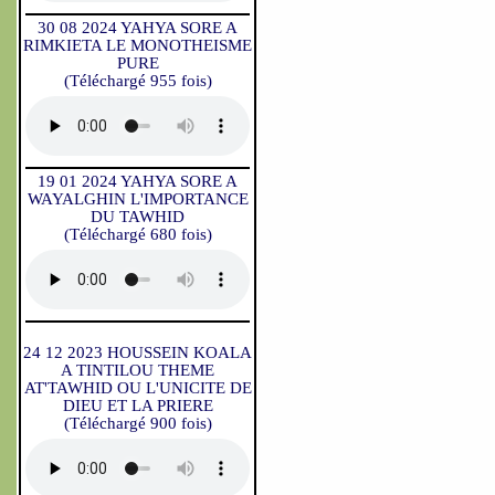
30 08 2024 YAHYA SORE A
RIMKIETA LE MONOTHEISME
PURE
(Téléchargé 955 fois)
19 01 2024 YAHYA SORE A
WAYALGHIN L'IMPORTANCE
DU TAWHID
(Téléchargé 680 fois)
24 12 2023 HOUSSEIN KOALA
A TINTILOU THEME
AT'TAWHID OU L'UNICITE DE
DIEU ET LA PRIERE
(Téléchargé 900 fois)