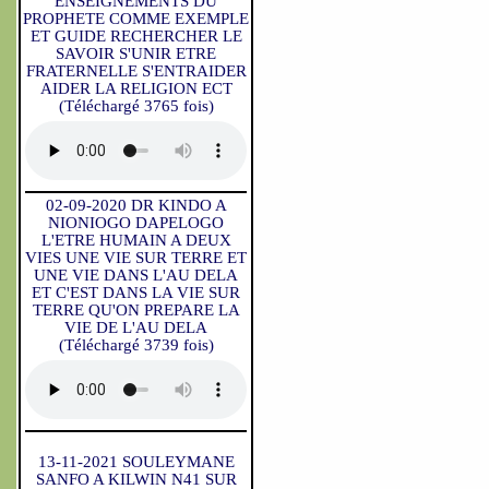
ENSEIGNEMENTS DU
PROPHETE COMME EXEMPLE
ET GUIDE RECHERCHER LE
SAVOIR S'UNIR ETRE
FRATERNELLE S'ENTRAIDER
AIDER LA RELIGION ECT
(Téléchargé 3765 fois)
02-09-2020 DR KINDO A
NIONIOGO DAPELOGO
L'ETRE HUMAIN A DEUX
VIES UNE VIE SUR TERRE ET
UNE VIE DANS L'AU DELA
ET C'EST DANS LA VIE SUR
TERRE QU'ON PREPARE LA
VIE DE L'AU DELA
(Téléchargé 3739 fois)
13-11-2021 SOULEYMANE
SANFO A KILWIN N41 SUR