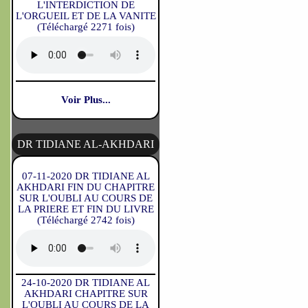
L'INTERDICTION DE
L'ORGUEIL ET DE LA VANITE
(Téléchargé 2271 fois)
Voir Plus...
DR TIDIANE AL-AKHDARI
07-11-2020 DR TIDIANE AL
AKHDARI FIN DU CHAPITRE
SUR L'OUBLI AU COURS DE
LA PRIERE ET FIN DU LIVRE
(Téléchargé 2742 fois)
24-10-2020 DR TIDIANE AL
AKHDARI CHAPITRE SUR
L'OUBLI AU COURS DE LA