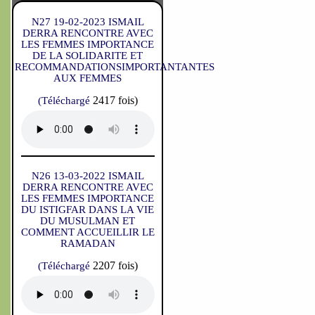
N27 19-02-2023 ISMAIL
DERRA RENCONTRE AVEC
LES FEMMES IMPORTANCE
DE LA SOLIDARITE ET
RECOMMANDATIONSIMPORTANTANTES
AUX FEMMES
2417 fois)
(Téléchargé
N26 13-03-2022 ISMAIL
DERRA RENCONTRE AVEC
LES FEMMES IMPORTANCE
DU ISTIGFAR DANS LA VIE
DU MUSULMAN ET
COMMENT ACCUEILLIR LE
RAMADAN
2207 fois)
(Téléchargé