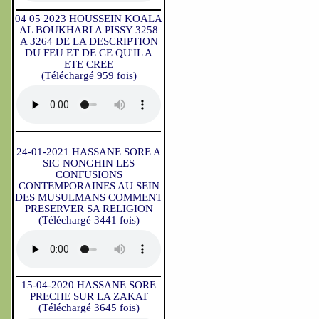
04 05 2023 HOUSSEIN KOALA
AL BOUKHARI A PISSY 3258
A 3264 DE LA DESCRIPTION
DU FEU ET DE CE QU'IL A
ETE CREE
(Téléchargé 959 fois)
24-01-2021 HASSANE SORE A
SIG NONGHIN LES
CONFUSIONS
CONTEMPORAINES AU SEIN
DES MUSULMANS COMMENT
PRESERVER SA RELIGION
(Téléchargé 3441 fois)
15-04-2020 HASSANE SORE
PRECHE SUR LA ZAKAT
(Téléchargé 3645 fois)