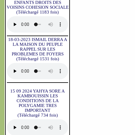
ENFANTS DROITS DES
VOISINS COHESION SOCIALE
(Téléchargé 1183 fois)
18-03-2023 ISMAIL DERRA A
LA MAISON DU PEUPLE
RAPPEL SUR LES
PROBLEMES DE FOYERS
(Téléchargé 1531 fois)
15 09 2024 YAHYA SORE A
KAMBOUISSIN LES
CONDITIONS DE LA
POLYGAMIE TRES
IMPORTANT
(Téléchargé 734 fois)