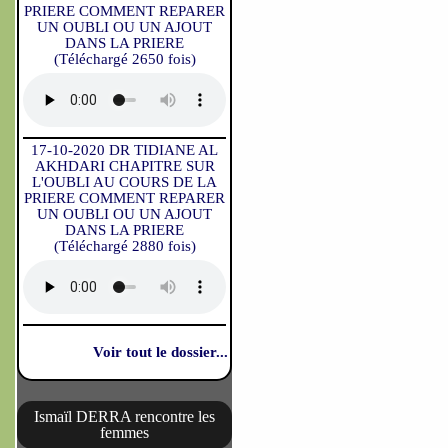
PRIERE COMMENT REPARER
UN OUBLI OU UN AJOUT
DANS LA PRIERE
(Téléchargé 2650 fois)
17-10-2020 DR TIDIANE AL
AKHDARI CHAPITRE SUR
L'OUBLI AU COURS DE LA
PRIERE COMMENT REPARER
UN OUBLI OU UN AJOUT
DANS LA PRIERE
(Téléchargé 2880 fois)
Voir tout le dossier...
Ismaïl DERRA rencontre les
femmes