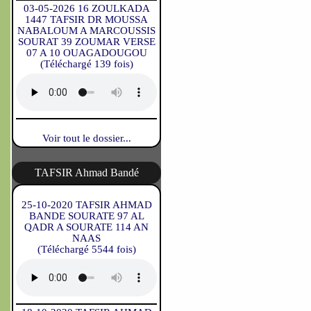
03-05-2026 16 ZOULKADA
1447 TAFSIR DR MOUSSA
NABALOUM A MARCOUSSIS
SOURAT 39 ZOUMAR VERSE
07 A 10 OUAGADOUGOU
(Téléchargé 139 fois)
Voir tout le dossier...
TAFSIR Ahmad Bandé
25-10-2020 TAFSIR AHMAD
BANDE SOURATE 97 AL
QADR A SOURATE 114 AN
NAAS
(Téléchargé 5544 fois)