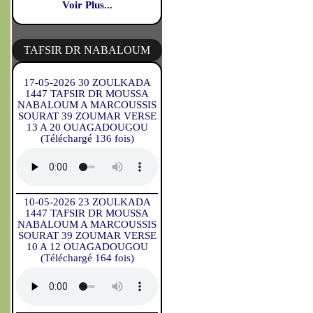
Voir Plus...
TAFSIR DR NABALOUM
17-05-2026 30 ZOULKADA
1447 TAFSIR DR MOUSSA
NABALOUM A MARCOUSSIS
SOURAT 39 ZOUMAR VERSE
13 A 20 OUAGADOUGOU
(Téléchargé 136 fois)
10-05-2026 23 ZOULKADA
1447 TAFSIR DR MOUSSA
NABALOUM A MARCOUSSIS
SOURAT 39 ZOUMAR VERSE
10 A 12 OUAGADOUGOU
(Téléchargé 164 fois)