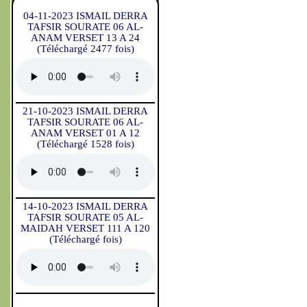
04-11-2023 ISMAIL DERRA
TAFSIR SOURATE 06 AL-
ANAM VERSET 13 A 24
(Téléchargé 2477 fois)
21-10-2023 ISMAIL DERRA
TAFSIR SOURATE 06 AL-
ANAM VERSET 01 A 12
(Téléchargé 1528 fois)
14-10-2023 ISMAIL DERRA
TAFSIR SOURATE 05 AL-
MAIDAH VERSET 111 A 120
(Téléchargé fois)