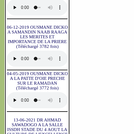
06-12-2019 OUSMANE DICKO
A SAMANDIN NAAB RAAGA
LES MERITES ET
IMPORTANCE DE LA PRIERE
(Téléchargé 3782 fois)
04-05-2019 OUSMANE DICKO
A LA PATTE D'OIE PRECHE
SUR LE RAMADAN
(Téléchargé 3772 fois)
13-06-2021 DR AHMAD
SAWADOGO A LA SALLE
ISSDH STADE DU 4 AOUT LA