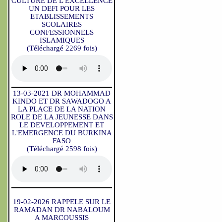
CULTURE DE L'EXCELLENCE
UN DEFI POUR LES
ETABLISSEMENTS
SCOLAIRES
CONFESSIONNELS
ISLAMIQUES
(Téléchargé 2269 fois)
13-03-2021 DR MOHAMMAD
KINDO ET DR SAWADOGO A
LA PLACE DE LA NATION
ROLE DE LA JEUNESSE DANS
LE DEVELOPPEMENT ET
L'EMERGENCE DU BURKINA
FASO
(Téléchargé 2598 fois)
19-02-2026 RAPPELE SUR LE
RAMADAN DR NABALOUM
A MARCOUSSIS