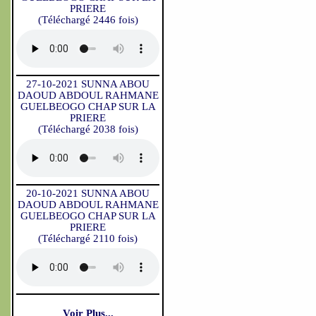
PRIERE
(Téléchargé 2446 fois)
27-10-2021 SUNNA ABOU
DAOUD ABDOUL RAHMANE
GUELBEOGO CHAP SUR LA
PRIERE
(Téléchargé 2038 fois)
20-10-2021 SUNNA ABOU
DAOUD ABDOUL RAHMANE
GUELBEOGO CHAP SUR LA
PRIERE
(Téléchargé 2110 fois)
Voir Plus...