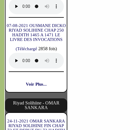
07-08-2021 OUSMANE DICKO
RIYAD SOLIHINE CHAP 250
HADITH 1465 A 1471 LE
LIVRE DES INVOCATIONS
2858 fois)
(Téléchargé
Voir Plus...
Riyad Solihiine - OMAR
SANKARA
24-11-2021 OMAR SANKARA
RIYAD SOLIHINE FIN CHAP