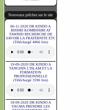
Nouveaux prêches sur le site
06-11-2020 DR KINDO A
BISSIRI KOMBISSIRI AT
TAWHID RECHERCHE DE
SAVOIR LA FRATERNITE ETC
(Téléchargé 4866 fois)
19-09-2020 DR KINDO A
TANGHIN L'ISLAM ET LA
FORMATION
PROFESSIONNELLE
(Téléchargé 3596 fois)
18-09-2020 DR KINDO A
YAGMA PRENDRE LES