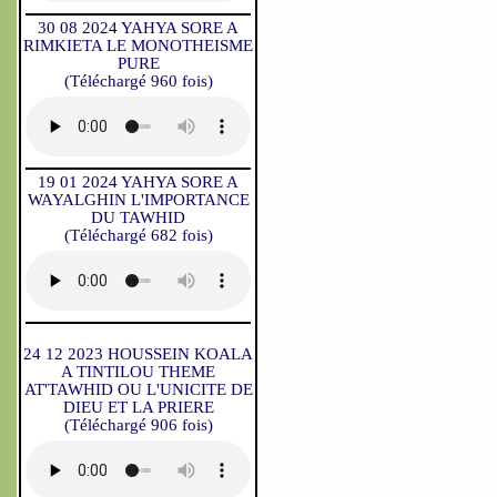
30 08 2024 YAHYA SORE A
RIMKIETA LE MONOTHEISME
PURE
(Téléchargé 960 fois)
19 01 2024 YAHYA SORE A
WAYALGHIN L'IMPORTANCE
DU TAWHID
(Téléchargé 682 fois)
24 12 2023 HOUSSEIN KOALA
A TINTILOU THEME
AT'TAWHID OU L'UNICITE DE
DIEU ET LA PRIERE
(Téléchargé 906 fois)