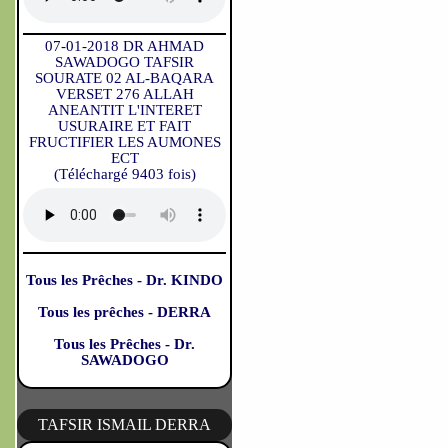
07-01-2018 DR AHMAD
SAWADOGO TAFSIR
SOURATE 02 AL-BAQARA
VERSET 276 ALLAH
ANEANTIT L'INTERET
USURAIRE ET FAIT
FRUCTIFIER LES AUMONES
ECT
(Téléchargé 9403 fois)
Tous les Prêches - Dr. KINDO
Tous les prêches - DERRA
Tous les Prêches - Dr.
SAWADOGO
TAFSIR ISMAIL DERRA