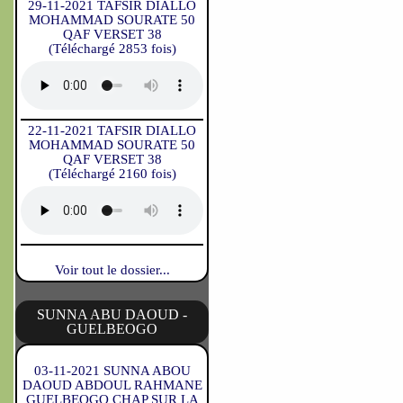
29-11-2021 TAFSIR DIALLO
MOHAMMAD SOURATE 50
QAF VERSET 38
(Téléchargé 2853 fois)
22-11-2021 TAFSIR DIALLO
MOHAMMAD SOURATE 50
QAF VERSET 38
(Téléchargé 2160 fois)
Voir tout le dossier...
SUNNA ABU DAOUD -
GUELBEOGO
03-11-2021 SUNNA ABOU
DAOUD ABDOUL RAHMANE
GUELBEOGO CHAP SUR LA