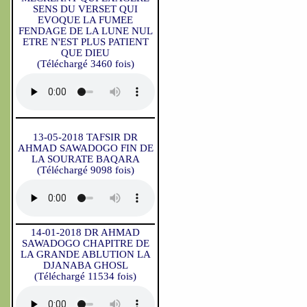
SENS DU VERSET QUI
EVOQUE LA FUMEE
FENDAGE DE LA LUNE NUL
ETRE N'EST PLUS PATIENT
QUE DIEU
(Téléchargé 3460 fois)
13-05-2018 TAFSIR DR
AHMAD SAWADOGO FIN DE
LA SOURATE BAQARA
(Téléchargé 9098 fois)
14-01-2018 DR AHMAD
SAWADOGO CHAPITRE DE
LA GRANDE ABLUTION LA
DJANABA GHOSL
(Téléchargé 11534 fois)