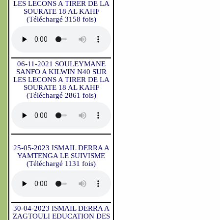
LES LECONS A TIRER DE LA
SOURATE 18 AL KAHF
(Téléchargé 3158 fois)
06-11-2021 SOULEYMANE
SANFO A KILWIN N40 SUR
LES LECONS A TIRER DE LA
SOURATE 18 AL KAHF
(Téléchargé 2861 fois)
25-05-2023 ISMAIL DERRA A
YAMTENGA LE SUIVISME
(Téléchargé 1131 fois)
30-04-2023 ISMAIL DERRA A
ZAGTOULI EDUCATION DES