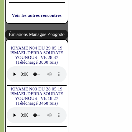
Voir les autres rencontres
Émissions Manague Zoogodo
KIYAME N04 DU 29 05 19
ISMAEL DERRA SOURATE
YOUNOUS - VE 28 37
(Téléchargé 3830 fois)
KIYAME N03 DU 28 05 19
ISMAEL DERRA SOURATE
YOUNOUS - VE 18 27
(Téléchargé 3468 fois)