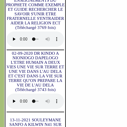
ENSEIGNEMENTS DU
PROPHETE COMME EXEMPLE
ET GUIDE RECHERCHER LE
SAVOIR S'UNIR ETRE
FRATERNELLE S'ENTRAIDER
AIDER LA RELIGION ECT
(Téléchargé 3769 fois)
02-09-2020 DR KINDO A
NIONIOGO DAPELOGO
L'ETRE HUMAIN A DEUX
VIES UNE VIE SUR TERRE ET
UNE VIE DANS L'AU DELA
ET C'EST DANS LA VIE SUR
TERRE QU'ON PREPARE LA
VIE DE L'AU DELA
(Téléchargé 3743 fois)
13-11-2021 SOULEYMANE
SANFO A KILWIN N41 SUR