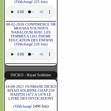
(Téléchargé 225 fois)
08-02-2026 CONFERENCE DR
MOUSSA YOUNOUS
NABALOUM AVEC LES
FEMMES A LEO THEME
EDUCATION DES ENFANS
(Téléchargé 220 fois)
DICKO - Riyad Solihiine
14-08-2021 OUSMANE DICKO
RIYAD SOLIHINE CHAP 250
HADITH 1472 A 1478 LE
LIVRE DES INVOCATIONS
2496 fois)
(Téléchargé