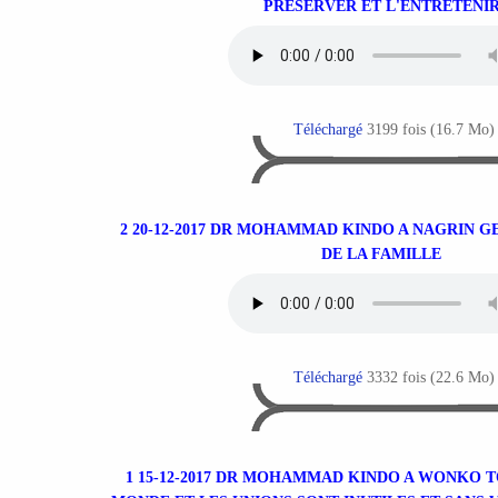
PRESERVER ET L'ENTRETENI
Téléchargé
3199 fois (16.7 Mo)
2 20-12-2017 DR MOHAMMAD KINDO A NAGRIN G
DE LA FAMILLE
Téléchargé
3332 fois (22.6 Mo)
1 15-12-2017 DR MOHAMMAD KINDO A WONKO T