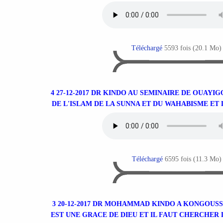
Téléchargé
5593 fois (20.1 Mo)
4 27-12-2017 DR KINDO AU SEMINAIRE DE OUAYI
DE L'ISLAM DE LA SUNNA ET DU WAHABISME ET 
Téléchargé
6595 fois (11.3 Mo)
3 20-12-2017 DR MOHAMMAD KINDO A KONGOUS
EST UNE GRACE DE DIEU ET IL FAUT CHERCHER 