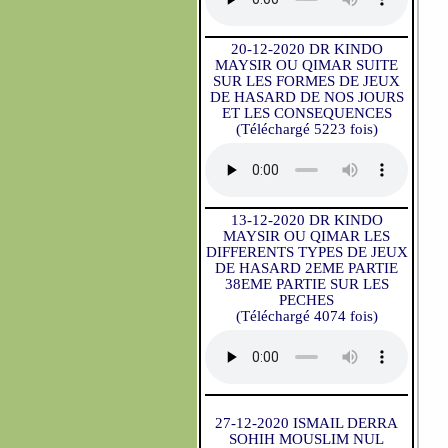
20-12-2020 DR KINDO
MAYSIR OU QIMAR SUITE
SUR LES FORMES DE JEUX
DE HASARD DE NOS JOURS
ET LES CONSEQUENCES
(Téléchargé 5223 fois)
13-12-2020 DR KINDO
MAYSIR OU QIMAR LES
DIFFERENTS TYPES DE JEUX
DE HASARD 2EME PARTIE
38EME PARTIE SUR LES
PECHES
(Téléchargé 4074 fois)
27-12-2020 ISMAIL DERRA
SOHIH MOUSLIM NUL