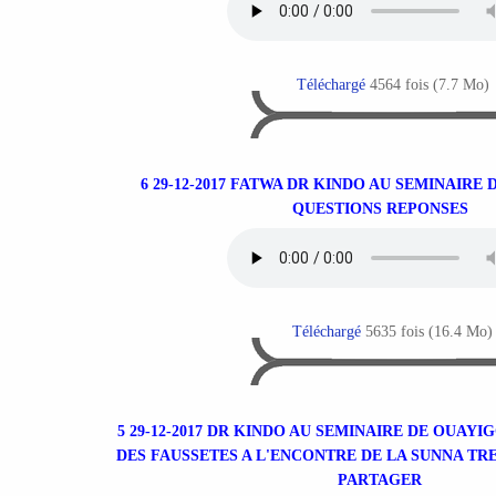
Téléchargé
4564 fois (7.7 Mo)
6 29-12-2017 FATWA DR KINDO AU SEMINAIRE
QUESTIONS REPONSES
Téléchargé
5635 fois (16.4 Mo)
5 29-12-2017 DR KINDO AU SEMINAIRE DE OUAY
DES FAUSSETES A L'ENCONTRE DE LA SUNNA TR
PARTAGER