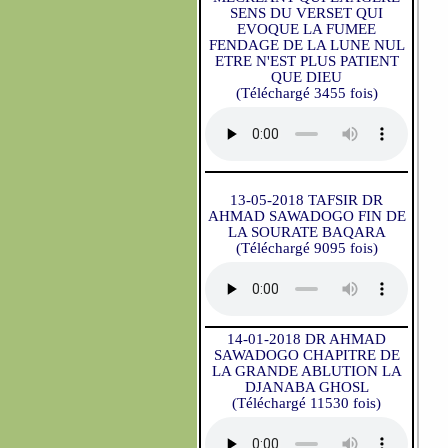
SENS DU VERSET QUI
EVOQUE LA FUMEE
FENDAGE DE LA LUNE NUL
ETRE N'EST PLUS PATIENT
QUE DIEU
(Téléchargé 3455 fois)
13-05-2018 TAFSIR DR
AHMAD SAWADOGO FIN DE
LA SOURATE BAQARA
(Téléchargé 9095 fois)
14-01-2018 DR AHMAD
SAWADOGO CHAPITRE DE
LA GRANDE ABLUTION LA
DJANABA GHOSL
(Téléchargé 11530 fois)