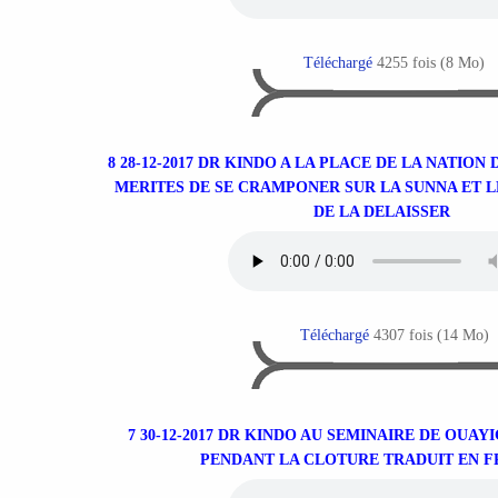
Téléchargé
4255 fois (8 Mo)
8 28-12-2017 DR KINDO A LA PLACE DE LA NATIO
MERITES DE SE CRAMPONER SUR LA SUNNA ET 
DE LA DELAISSER
Téléchargé
4307 fois (14 Mo)
7 30-12-2017 DR KINDO AU SEMINAIRE DE OUA
PENDANT LA CLOTURE TRADUIT EN F