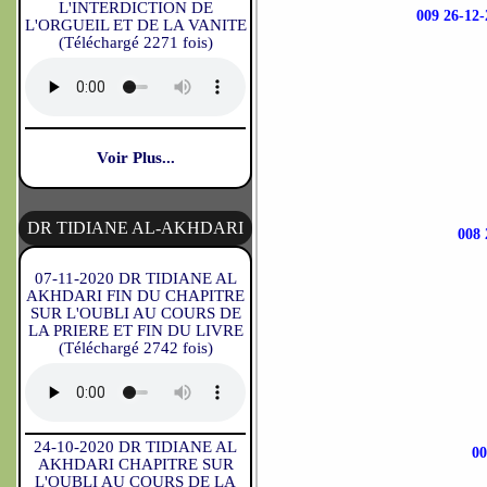
L'INTERDICTION DE
009 26-1
L'ORGUEIL ET DE LA VANITE
(Téléchargé 2271 fois)
Voir Plus...
DR TIDIANE AL-AKHDARI
008
07-11-2020 DR TIDIANE AL
AKHDARI FIN DU CHAPITRE
SUR L'OUBLI AU COURS DE
LA PRIERE ET FIN DU LIVRE
(Téléchargé 2742 fois)
24-10-2020 DR TIDIANE AL
0
AKHDARI CHAPITRE SUR
L'OUBLI AU COURS DE LA