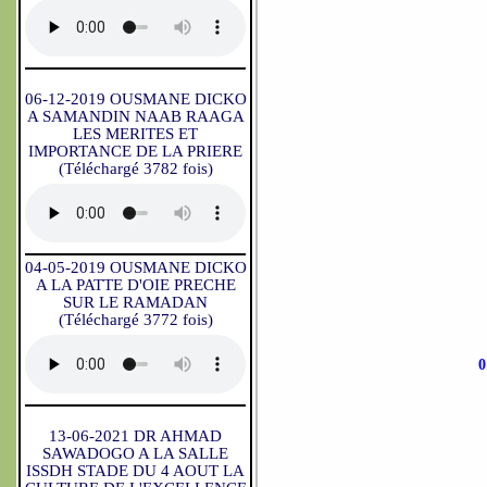
06-12-2019 OUSMANE DICKO
A SAMANDIN NAAB RAAGA
LES MERITES ET
IMPORTANCE DE LA PRIERE
(Téléchargé 3782 fois)
04-05-2019 OUSMANE DICKO
A LA PATTE D'OIE PRECHE
SUR LE RAMADAN
(Téléchargé 3772 fois)
0
13-06-2021 DR AHMAD
SAWADOGO A LA SALLE
ISSDH STADE DU 4 AOUT LA