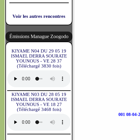
Voir les autres rencontres
Émissions Manague Zoogodo
KIYAME N04 DU 29 05 19
ISMAEL DERRA SOURATE
YOUNOUS - VE 28 37
(Téléchargé 3830 fois)
KIYAME N03 DU 28 05 19
ISMAEL DERRA SOURATE
YOUNOUS - VE 18 27
(Téléchargé 3468 fois)
001 08-0