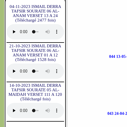
04-11-2023 ISMAIL DERRA
TAFSIR SOURATE 06 AL-
ANAM VERSET 13 A 24
(Téléchargé 2477 fois)
21-10-2023 ISMAIL DERRA
TAFSIR SOURATE 06 AL-
ANAM VERSET 01 A 12
044 13-0
(Téléchargé 1528 fois)
14-10-2023 ISMAIL DERRA
TAFSIR SOURATE 05 AL-
MAIDAH VERSET 111 A 120
(Téléchargé fois)
043 24-04