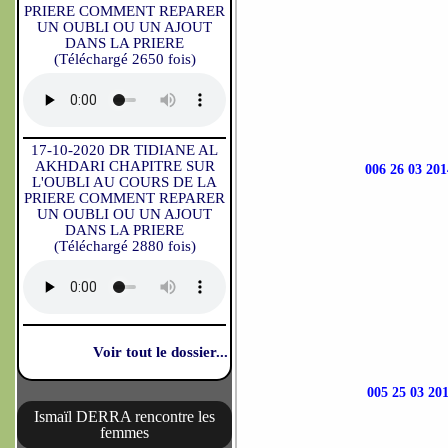
PRIERE COMMENT REPARER
UN OUBLI OU UN AJOUT
DANS LA PRIERE
(Téléchargé 2650 fois)
17-10-2020 DR TIDIANE AL
AKHDARI CHAPITRE SUR
006 26 03 
L'OUBLI AU COURS DE LA
PRIERE COMMENT REPARER
UN OUBLI OU UN AJOUT
DANS LA PRIERE
(Téléchargé 2880 fois)
Voir tout le dossier...
005 25 03 
Ismaïl DERRA rencontre les
femmes