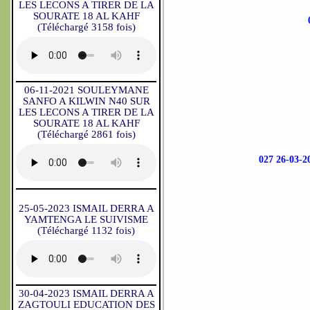
LES LECONS A TIRER DE LA
SOURATE 18 AL KAHF
(Téléchargé 3158 fois)
06-11-2021 SOULEYMANE
SANFO A KILWIN N40 SUR
LES LECONS A TIRER DE LA
SOURATE 18 AL KAHF
(Téléchargé 2861 fois)
027 26-03
25-05-2023 ISMAIL DERRA A
YAMTENGA LE SUIVISME
(Téléchargé 1132 fois)
30-04-2023 ISMAIL DERRA A
ZAGTOULI EDUCATION DES