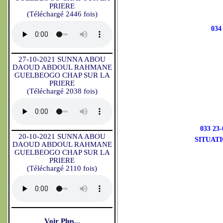
PRIERE
(Téléchargé 2446 fois)
034
27-10-2021 SUNNA ABOU
DAOUD ABDOUL RAHMANE
GUELBEOGO CHAP SUR LA
PRIERE
(Téléchargé 2038 fois)
033 2
20-10-2021 SUNNA ABOU
SITUAT
DAOUD ABDOUL RAHMANE
GUELBEOGO CHAP SUR LA
PRIERE
(Téléchargé 2110 fois)
Voir Plus...