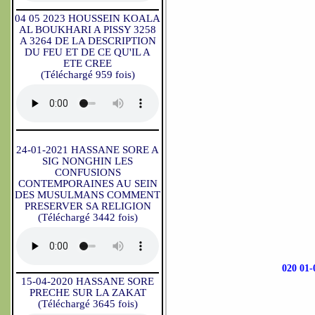
04 05 2023 HOUSSEIN KOALA
AL BOUKHARI A PISSY 3258
A 3264 DE LA DESCRIPTION
DU FEU ET DE CE QU'IL A
ETE CREE
(Téléchargé 959 fois)
24-01-2021 HASSANE SORE A
SIG NONGHIN LES
CONFUSIONS
CONTEMPORAINES AU SEIN
DES MUSULMANS COMMENT
PRESERVER SA RELIGION
(Téléchargé 3442 fois)
020 01
15-04-2020 HASSANE SORE
PRECHE SUR LA ZAKAT
(Téléchargé 3645 fois)