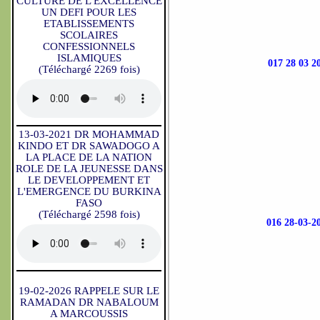
CULTURE DE L'EXCELLENCE
UN DEFI POUR LES
ETABLISSEMENTS
SCOLAIRES
CONFESSIONNELS
ISLAMIQUES
017 28 03
(Téléchargé 2269 fois)
13-03-2021 DR MOHAMMAD
KINDO ET DR SAWADOGO A
LA PLACE DE LA NATION
ROLE DE LA JEUNESSE DANS
LE DEVELOPPEMENT ET
L'EMERGENCE DU BURKINA
FASO
(Téléchargé 2598 fois)
016 28-03
19-02-2026 RAPPELE SUR LE
RAMADAN DR NABALOUM
A MARCOUSSIS