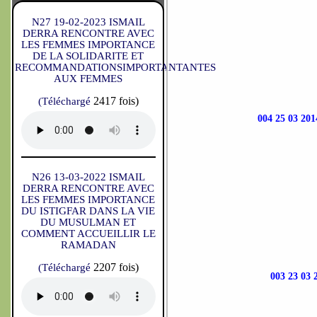
N27 19-02-2023 ISMAIL
DERRA RENCONTRE AVEC
LES FEMMES IMPORTANCE
DE LA SOLIDARITE ET
RECOMMANDATIONSIMPORTANTANTES
AUX FEMMES
2417 fois)
(Téléchargé
004 25 03 
N26 13-03-2022 ISMAIL
DERRA RENCONTRE AVEC
LES FEMMES IMPORTANCE
DU ISTIGFAR DANS LA VIE
DU MUSULMAN ET
COMMENT ACCUEILLIR LE
RAMADAN
2207 fois)
(Téléchargé
003 23 0