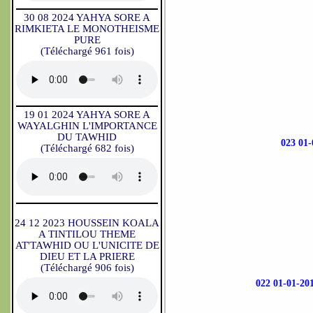
30 08 2024 YAHYA SORE A
RIMKIETA LE MONOTHEISME
PURE
(Téléchargé 961 fois)
19 01 2024 YAHYA SORE A
WAYALGHIN L'IMPORTANCE
DU TAWHID
023 0
(Téléchargé 682 fois)
24 12 2023 HOUSSEIN KOALA
A TINTILOU THEME
AT'TAWHID OU L'UNICITE DE
DIEU ET LA PRIERE
(Téléchargé 906 fois)
022 01-01-