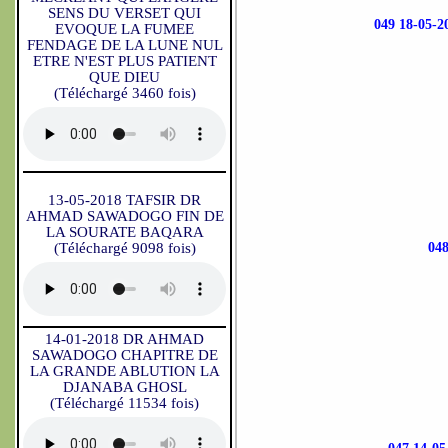
SENS DU VERSET QUI
049 18-05
EVOQUE LA FUMEE
FENDAGE DE LA LUNE NUL
ETRE N'EST PLUS PATIENT
QUE DIEU
(Téléchargé 3460 fois)
13-05-2018 TAFSIR DR
AHMAD SAWADOGO FIN DE
LA SOURATE BAQARA
(Téléchargé 9098 fois)
04
14-01-2018 DR AHMAD
SAWADOGO CHAPITRE DE
LA GRANDE ABLUTION LA
DJANABA GHOSL
(Téléchargé 11534 fois)