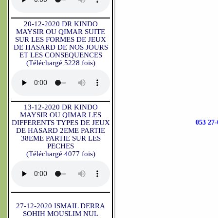
20-12-2020 DR KINDO
MAYSIR OU QIMAR SUITE
SUR LES FORMES DE JEUX
DE HASARD DE NOS JOURS
ET LES CONSEQUENCES
(Téléchargé 5228 fois)
13-12-2020 DR KINDO
MAYSIR OU QIMAR LES
DIFFERENTS TYPES DE JEUX
053 2
DE HASARD 2EME PARTIE
38EME PARTIE SUR LES
PECHES
(Téléchargé 4077 fois)
27-12-2020 ISMAIL DERRA
SOHIH MOUSLIM NUL