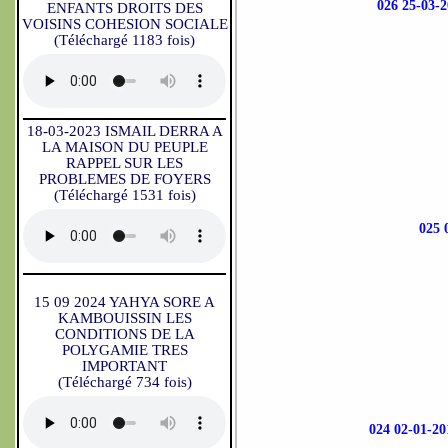
026 25-0
ENFANTS DROITS DES
VOISINS COHESION SOCIALE
(Téléchargé 1183 fois)
18-03-2023 ISMAIL DERRA A
LA MAISON DU PEUPLE
RAPPEL SUR LES
PROBLEMES DE FOYERS
(Téléchargé 1531 fois)
025
15 09 2024 YAHYA SORE A
KAMBOUISSIN LES
CONDITIONS DE LA
POLYGAMIE TRES
IMPORTANT
(Téléchargé 734 fois)
024 02-01