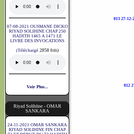
013 27-1
07-08-2021 OUSMANE DICKO
RIYAD SOLIHINE CHAP 250
HADITH 1465 A 1471 LE
LIVRE DES INVOCATIONS
2858 fois)
(Téléchargé
012 
Voir Plus...
Riyad Solihiine - OMAR
SANKARA
24-11-2021 OMAR SANKARA
RIYAD SOLIHINE FIN CHAP