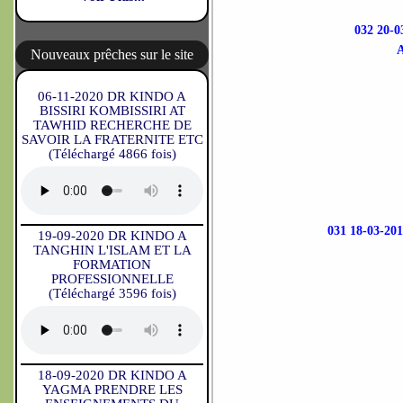
032 20
Nouveaux prêches sur le site
06-11-2020 DR KINDO A
BISSIRI KOMBISSIRI AT
TAWHID RECHERCHE DE
SAVOIR LA FRATERNITE ETC
(Téléchargé 4866 fois)
031 18-03-
19-09-2020 DR KINDO A
TANGHIN L'ISLAM ET LA
FORMATION
PROFESSIONNELLE
(Téléchargé 3596 fois)
18-09-2020 DR KINDO A
YAGMA PRENDRE LES