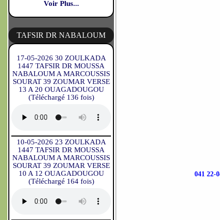
Voir Plus...
TAFSIR DR NABALOUM
17-05-2026 30 ZOULKADA
1447 TAFSIR DR MOUSSA
NABALOUM A MARCOUSSIS
SOURAT 39 ZOUMAR VERSE
13 A 20 OUAGADOUGOU
(Téléchargé 136 fois)
10-05-2026 23 ZOULKADA
1447 TAFSIR DR MOUSSA
NABALOUM A MARCOUSSIS
SOURAT 39 ZOUMAR VERSE
10 A 12 OUAGADOUGOU
041 22
(Téléchargé 164 fois)