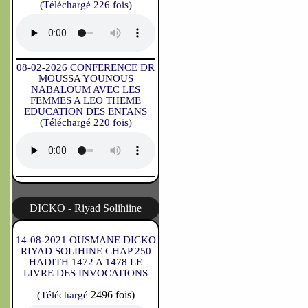
(Téléchargé 226 fois)
08-02-2026 CONFERENCE DR
MOUSSA YOUNOUS
NABALOUM AVEC LES
FEMMES A LEO THEME
EDUCATION DES ENFANS
(Téléchargé 220 fois)
DICKO - Riyad Solihiine
14-08-2021 OUSMANE DICKO
RIYAD SOLIHINE CHAP 250
HADITH 1472 A 1478 LE
LIVRE DES INVOCATIONS
2496 fois)
(Téléchargé