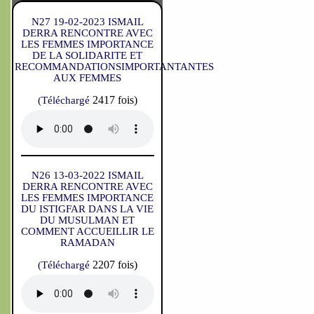
N27 19-02-2023 ISMAIL
DERRA RENCONTRE AVEC
LES FEMMES IMPORTANCE
DE LA SOLIDARITE ET
RECOMMANDATIONSIMPORTANTANTES
AUX FEMMES
2417 fois)
(Téléchargé
N26 13-03-2022 ISMAIL
DERRA RENCONTRE AVEC
LES FEMMES IMPORTANCE
DU ISTIGFAR DANS LA VIE
DU MUSULMAN ET
COMMENT ACCUEILLIR LE
RAMADAN
2207 fois)
(Téléchargé