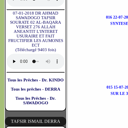
07-01-2018 DR AHMAD
016 22-07
SAWADOGO TAFSIR
SOURATE 02 AL-BAQARA
SYNTESE
VERSET 276 ALLAH
ANEANTIT L'INTERET
USURAIRE ET FAIT
FRUCTIFIER LES AUMONES
ECT
(Téléchargé 9403 fois)
Tous les Prêches - Dr. KINDO
015 15-07
Tous les prêches - DERRA
SUR LE 
Tous les Prêches - Dr.
SAWADOGO
TAFSIR ISMAIL DERRA