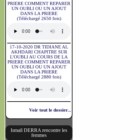
PRIERE COMMENT REPARER
UN OUBLI OU UN AJOUT
DANS LA PRIERE
(Téléchargé 2650 fois)
17-10-2020 DR TIDIANE AL
AKHDARI CHAPITRE SUR
L'OUBLI AU COURS DE LA
PRIERE COMMENT REPARER
UN OUBLI OU UN AJOUT
DANS LA PRIERE
(Téléchargé 2880 fois)
Voir tout le dossier...
Ismaïl DERRA rencontre les
femmes