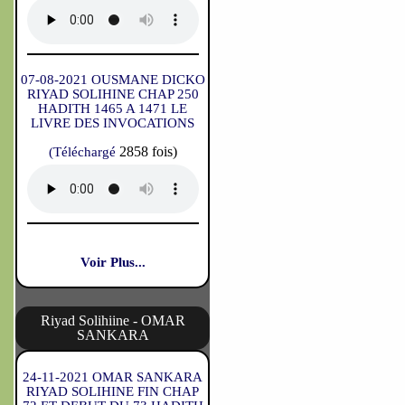
07-08-2021 OUSMANE DICKO
RIYAD SOLIHINE CHAP 250
HADITH 1465 A 1471 LE
LIVRE DES INVOCATIONS
2858 fois)
(Téléchargé
Voir Plus...
Riyad Solihiine - OMAR
SANKARA
24-11-2021 OMAR SANKARA
RIYAD SOLIHINE FIN CHAP