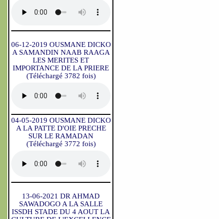
06-12-2019 OUSMANE DICKO
A SAMANDIN NAAB RAAGA
LES MERITES ET
IMPORTANCE DE LA PRIERE
(Téléchargé 3782 fois)
04-05-2019 OUSMANE DICKO
A LA PATTE D'OIE PRECHE
SUR LE RAMADAN
(Téléchargé 3772 fois)
13-06-2021 DR AHMAD
SAWADOGO A LA SALLE
ISSDH STADE DU 4 AOUT LA