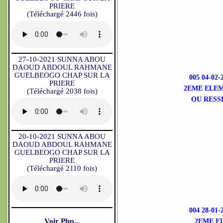
PRIERE
(Téléchargé 2446 fois)
27-10-2021 SUNNA ABOU
DAOUD ABDOUL RAHMANE
GUELBEOGO CHAP SUR LA
005 04-0
PRIERE
2EME ELEM
(Téléchargé 2038 fois)
OU RESS
20-10-2021 SUNNA ABOU
DAOUD ABDOUL RAHMANE
GUELBEOGO CHAP SUR LA
PRIERE
(Téléchargé 2110 fois)
004 28-0
Voir Plus...
2EME E