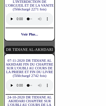
L'INTERDICTION DE
L'ORGUEIL ET DE LA VANITE
(Téléchargé 2271 fois)
Voir Plus...
DR TIDIANE AL-AKHDARI
07-11-2020 DR TIDIANE AL
AKHDARI FIN DU CHAPITRE
SUR L'OUBLI AU COURS DE
LA PRIERE ET FIN DU LIVRE
(Téléchargé 2742 fois)
24-10-2020 DR TIDIANE AL
AKHDARI CHAPITRE SUR
L'OUBLI AU COURS DE LA