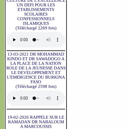
CULTURE DE L'EXCELLENCE
UN DEFI POUR LES
ETABLISSEMENTS
SCOLAIRES
CONFESSIONNELS
ISLAMIQUES
(Téléchargé 2269 fois)
13-03-2021 DR MOHAMMAD
KINDO ET DR SAWADOGO A
LA PLACE DE LA NATION
ROLE DE LA JEUNESSE DANS
LE DEVELOPPEMENT ET
L'EMERGENCE DU BURKINA
FASO
(Téléchargé 2598 fois)
19-02-2026 RAPPELE SUR LE
RAMADAN DR NABALOUM
A MARCOUSSIS