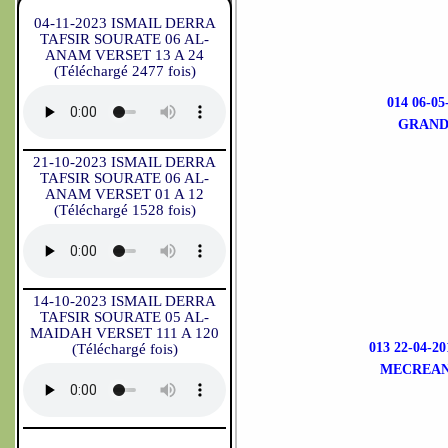
04-11-2023 ISMAIL DERRA
TAFSIR SOURATE 06 AL-
ANAM VERSET 13 A 24
(Téléchargé 2477 fois)
014 06-
GRAND
21-10-2023 ISMAIL DERRA
TAFSIR SOURATE 06 AL-
ANAM VERSET 01 A 12
(Téléchargé 1528 fois)
14-10-2023 ISMAIL DERRA
TAFSIR SOURATE 05 AL-
MAIDAH VERSET 111 A 120
013 22-04-
(Téléchargé fois)
MECREANC