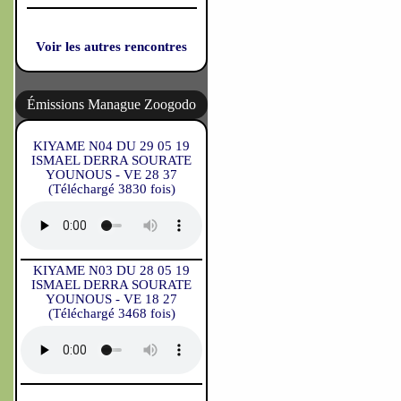
Voir les autres rencontres
Émissions Manague Zoogodo
KIYAME N04 DU 29 05 19
ISMAEL DERRA SOURATE
YOUNOUS - VE 28 37
(Téléchargé 3830 fois)
KIYAME N03 DU 28 05 19
ISMAEL DERRA SOURATE
YOUNOUS - VE 18 27
(Téléchargé 3468 fois)