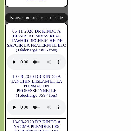
Nouveaux prêches sur le site
06-11-2020 DR KINDO A
BISSIRI KOMBISSIRI AT
TAWHID RECHERCHE DE
SAVOIR LA FRATERNITE ETC
(Téléchargé 4866 fois)
19-09-2020 DR KINDO A
TANGHIN L'ISLAM ET LA
FORMATION
PROFESSIONNELLE
(Téléchargé 3597 fois)
18-09-2020 DR KINDO A
YAGMA PRENDRE LES