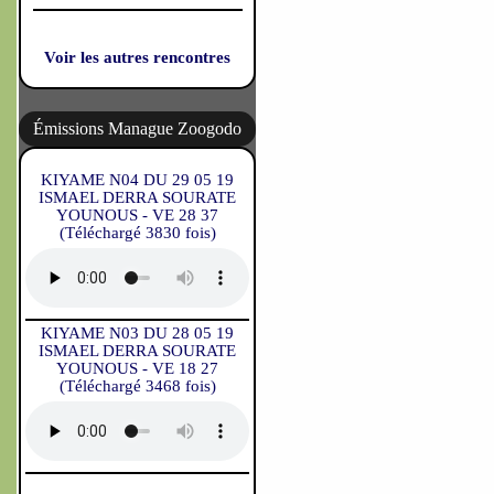
Voir les autres rencontres
Émissions Manague Zoogodo
KIYAME N04 DU 29 05 19
ISMAEL DERRA SOURATE
YOUNOUS - VE 28 37
(Téléchargé 3830 fois)
KIYAME N03 DU 28 05 19
ISMAEL DERRA SOURATE
YOUNOUS - VE 18 27
(Téléchargé 3468 fois)