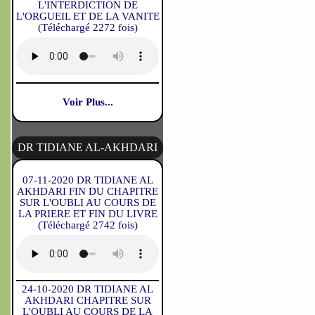
L'INTERDICTION DE
L'ORGUEIL ET DE LA VANITE
(Téléchargé 2272 fois)
Voir Plus...
DR TIDIANE AL-AKHDARI
07-11-2020 DR TIDIANE AL
AKHDARI FIN DU CHAPITRE
SUR L'OUBLI AU COURS DE
LA PRIERE ET FIN DU LIVRE
(Téléchargé 2742 fois)
24-10-2020 DR TIDIANE AL
AKHDARI CHAPITRE SUR
L'OUBLI AU COURS DE LA