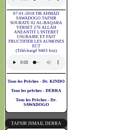
07-01-2018 DR AHMAD
SAWADOGO TAFSIR
SOURATE 02 AL-BAQARA
VERSET 276 ALLAH
ANEANTIT L'INTERET
USURAIRE ET FAIT
FRUCTIFIER LES AUMONES
ECT
(Téléchargé 9403 fois)
Tous les Prêches - Dr. KINDO
Tous les prêches - DERRA
Tous les Prêches - Dr.
SAWADOGO
TAFSIR ISMAIL DERRA