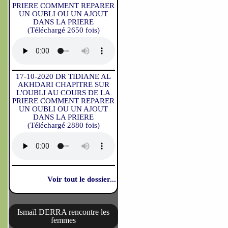
PRIERE COMMENT REPARER
UN OUBLI OU UN AJOUT
DANS LA PRIERE
(Téléchargé 2650 fois)
17-10-2020 DR TIDIANE AL
AKHDARI CHAPITRE SUR
L'OUBLI AU COURS DE LA
PRIERE COMMENT REPARER
UN OUBLI OU UN AJOUT
DANS LA PRIERE
(Téléchargé 2880 fois)
Voir tout le dossier...
Ismaïl DERRA rencontre les
femmes