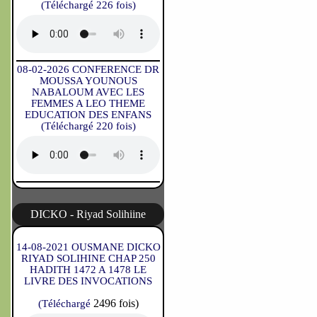
(Téléchargé 226 fois)
08-02-2026 CONFERENCE DR
MOUSSA YOUNOUS
NABALOUM AVEC LES
FEMMES A LEO THEME
EDUCATION DES ENFANS
(Téléchargé 220 fois)
DICKO - Riyad Solihiine
14-08-2021 OUSMANE DICKO
RIYAD SOLIHINE CHAP 250
HADITH 1472 A 1478 LE
LIVRE DES INVOCATIONS
2496 fois)
(Téléchargé