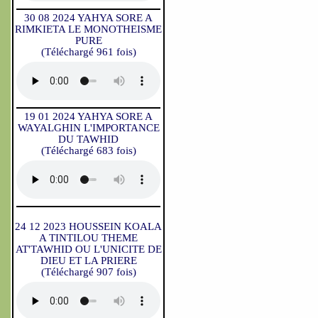
30 08 2024 YAHYA SORE A
RIMKIETA LE MONOTHEISME
PURE
(Téléchargé 961 fois)
19 01 2024 YAHYA SORE A
WAYALGHIN L'IMPORTANCE
DU TAWHID
(Téléchargé 683 fois)
24 12 2023 HOUSSEIN KOALA
A TINTILOU THEME
AT'TAWHID OU L'UNICITE DE
DIEU ET LA PRIERE
(Téléchargé 907 fois)