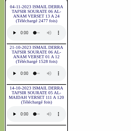
04-11-2023 ISMAIL DERRA
TAFSIR SOURATE 06 AL-
ANAM VERSET 13 A 24
(Téléchargé 2477 fois)
21-10-2023 ISMAIL DERRA
TAFSIR SOURATE 06 AL-
ANAM VERSET 01 A 12
(Téléchargé 1528 fois)
14-10-2023 ISMAIL DERRA
TAFSIR SOURATE 05 AL-
MAIDAH VERSET 111 A 120
(Téléchargé fois)