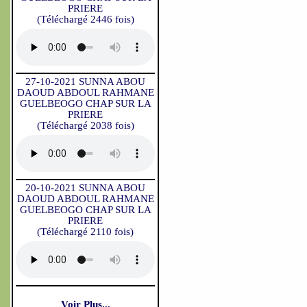
PRIERE
(Téléchargé 2446 fois)
27-10-2021 SUNNA ABOU
DAOUD ABDOUL RAHMANE
GUELBEOGO CHAP SUR LA
PRIERE
(Téléchargé 2038 fois)
20-10-2021 SUNNA ABOU
DAOUD ABDOUL RAHMANE
GUELBEOGO CHAP SUR LA
PRIERE
(Téléchargé 2110 fois)
Voir Plus...