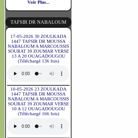
Voir Plus...
TAFSIR DR NABALOUM
17-05-2026 30 ZOULKADA
1447 TAFSIR DR MOUSSA
NABALOUM A MARCOUSSIS
SOURAT 39 ZOUMAR VERSE
13 A 20 OUAGADOUGOU
(Téléchargé 136 fois)
10-05-2026 23 ZOULKADA
1447 TAFSIR DR MOUSSA
NABALOUM A MARCOUSSIS
SOURAT 39 ZOUMAR VERSE
10 A 12 OUAGADOUGOU
(Téléchargé 166 fois)