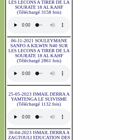
LES LECONS A TIRER DE LA
SOURATE 18 AL KAHF
(Téléchargé 3158 fois)
06-11-2021 SOULEYMANE
SANFO A KILWIN N40 SUR
LES LECONS A TIRER DE LA
SOURATE 18 AL KAHF
(Téléchargé 2861 fois)
25-05-2023 ISMAIL DERRA A
YAMTENGA LE SUIVISME
(Téléchargé 1132 fois)
30-04-2023 ISMAIL DERRA A
ZAGTOULI EDUCATION DES