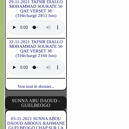
29-11-2021 TAFSIR DIALLO
MOHAMMAD SOURATE 50
QAF VERSET 38
(Téléchargé 2853 fois)
22-11-2021 TAFSIR DIALLO
MOHAMMAD SOURATE 50
QAF VERSET 38
(Téléchargé 2160 fois)
Voir tout le dossier...
SUNNA ABU DAOUD -
GUELBEOGO
03-11-2021 SUNNA ABOU
DAOUD ABDOUL RAHMANE
GUELBEOGO CHAP SUR LA