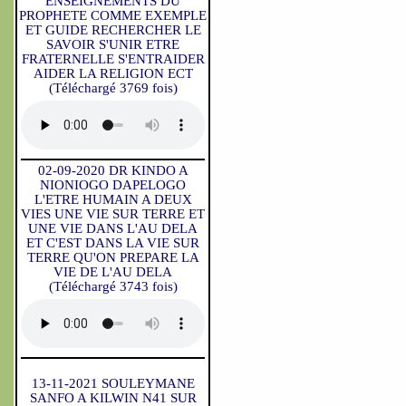
ENSEIGNEMENTS DU
PROPHETE COMME EXEMPLE
ET GUIDE RECHERCHER LE
SAVOIR S'UNIR ETRE
FRATERNELLE S'ENTRAIDER
AIDER LA RELIGION ECT
(Téléchargé 3769 fois)
02-09-2020 DR KINDO A
NIONIOGO DAPELOGO
L'ETRE HUMAIN A DEUX
VIES UNE VIE SUR TERRE ET
UNE VIE DANS L'AU DELA
ET C'EST DANS LA VIE SUR
TERRE QU'ON PREPARE LA
VIE DE L'AU DELA
(Téléchargé 3743 fois)
13-11-2021 SOULEYMANE
SANFO A KILWIN N41 SUR