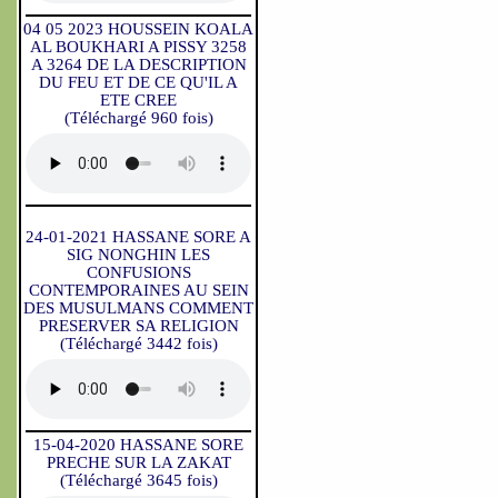
04 05 2023 HOUSSEIN KOALA
AL BOUKHARI A PISSY 3258
A 3264 DE LA DESCRIPTION
DU FEU ET DE CE QU'IL A
ETE CREE
(Téléchargé 960 fois)
24-01-2021 HASSANE SORE A
SIG NONGHIN LES
CONFUSIONS
CONTEMPORAINES AU SEIN
DES MUSULMANS COMMENT
PRESERVER SA RELIGION
(Téléchargé 3442 fois)
15-04-2020 HASSANE SORE
PRECHE SUR LA ZAKAT
(Téléchargé 3645 fois)