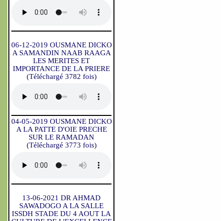
06-12-2019 OUSMANE DICKO
A SAMANDIN NAAB RAAGA
LES MERITES ET
IMPORTANCE DE LA PRIERE
(Téléchargé 3782 fois)
04-05-2019 OUSMANE DICKO
A LA PATTE D'OIE PRECHE
SUR LE RAMADAN
(Téléchargé 3773 fois)
13-06-2021 DR AHMAD
SAWADOGO A LA SALLE
ISSDH STADE DU 4 AOUT LA