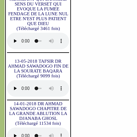
SENS DU VERSET QUI
EVOQUE LA FUMEE
FENDAGE DE LA LUNE NUL
ETRE N'EST PLUS PATIENT
QUE DIEU
(Téléchargé 3461 fois)
13-05-2018 TAFSIR DR
AHMAD SAWADOGO FIN DE
LA SOURATE BAQARA
(Téléchargé 9099 fois)
14-01-2018 DR AHMAD
SAWADOGO CHAPITRE DE
LA GRANDE ABLUTION LA
DJANABA GHOSL
(Téléchargé 11534 fois)