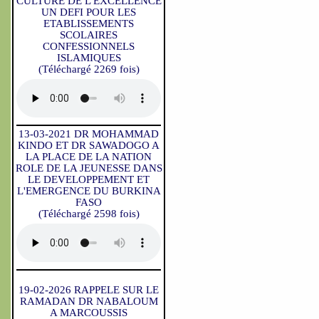
CULTURE DE L'EXCELLENCE
UN DEFI POUR LES
ETABLISSEMENTS
SCOLAIRES
CONFESSIONNELS
ISLAMIQUES
(Téléchargé 2269 fois)
13-03-2021 DR MOHAMMAD
KINDO ET DR SAWADOGO A
LA PLACE DE LA NATION
ROLE DE LA JEUNESSE DANS
LE DEVELOPPEMENT ET
L'EMERGENCE DU BURKINA
FASO
(Téléchargé 2598 fois)
19-02-2026 RAPPELE SUR LE
RAMADAN DR NABALOUM
A MARCOUSSIS