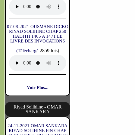
07-08-2021 OUSMANE DICKO
RIYAD SOLIHINE CHAP 250
HADITH 1465 A 1471 LE
LIVRE DES INVOCATIONS
2859 fois)
(Téléchargé
Voir Plus...
Riyad Solihiine - OMAR
SANKARA
24-11-2021 OMAR SANKARA
RIYAD SOLIHINE FIN CHAP