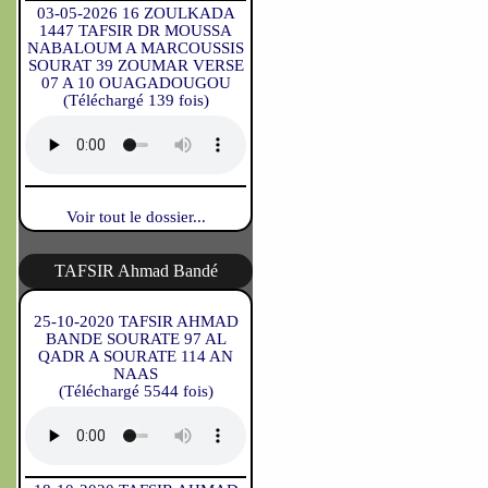
03-05-2026 16 ZOULKADA
1447 TAFSIR DR MOUSSA
NABALOUM A MARCOUSSIS
SOURAT 39 ZOUMAR VERSE
07 A 10 OUAGADOUGOU
(Téléchargé 139 fois)
Voir tout le dossier...
TAFSIR Ahmad Bandé
25-10-2020 TAFSIR AHMAD
BANDE SOURATE 97 AL
QADR A SOURATE 114 AN
NAAS
(Téléchargé 5544 fois)