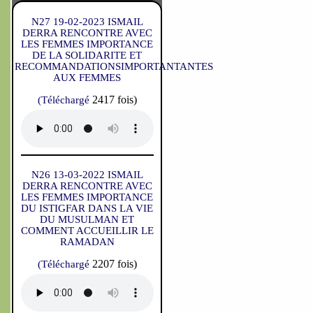
N27 19-02-2023 ISMAIL
DERRA RENCONTRE AVEC
LES FEMMES IMPORTANCE
DE LA SOLIDARITE ET
RECOMMANDATIONSIMPORTANTANTES
AUX FEMMES
2417 fois)
(Téléchargé
N26 13-03-2022 ISMAIL
DERRA RENCONTRE AVEC
LES FEMMES IMPORTANCE
DU ISTIGFAR DANS LA VIE
DU MUSULMAN ET
COMMENT ACCUEILLIR LE
RAMADAN
2207 fois)
(Téléchargé