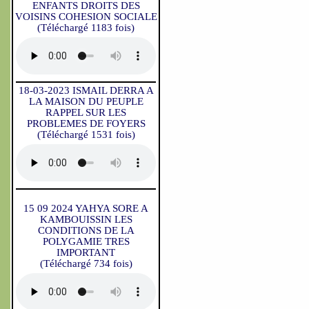
ENFANTS DROITS DES
VOISINS COHESION SOCIALE
(Téléchargé 1183 fois)
18-03-2023 ISMAIL DERRA A
LA MAISON DU PEUPLE
RAPPEL SUR LES
PROBLEMES DE FOYERS
(Téléchargé 1531 fois)
15 09 2024 YAHYA SORE A
KAMBOUISSIN LES
CONDITIONS DE LA
POLYGAMIE TRES
IMPORTANT
(Téléchargé 734 fois)