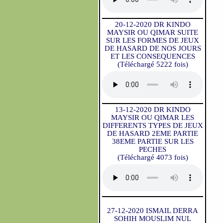
20-12-2020 DR KINDO
MAYSIR OU QIMAR SUITE
SUR LES FORMES DE JEUX
DE HASARD DE NOS JOURS
ET LES CONSEQUENCES
(Téléchargé 5222 fois)
13-12-2020 DR KINDO
MAYSIR OU QIMAR LES
DIFFERENTS TYPES DE JEUX
DE HASARD 2EME PARTIE
38EME PARTIE SUR LES
PECHES
(Téléchargé 4073 fois)
27-12-2020 ISMAIL DERRA
SOHIH MOUSLIM NUL