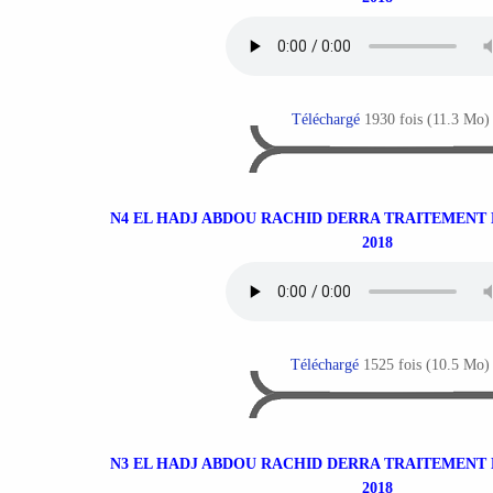
Téléchargé
1930 fois (11.3 Mo)
N4 EL HADJ ABDOU RACHID DERRA TRAITEMENT D
2018
Téléchargé
1525 fois (10.5 Mo)
N3 EL HADJ ABDOU RACHID DERRA TRAITEMENT D
2018