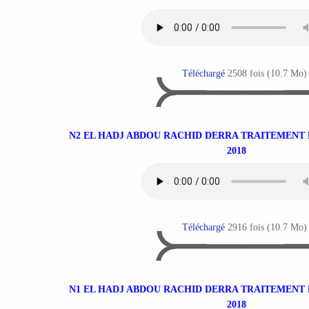
Téléchargé
2508 fois (10.7 Mo)
N2 EL HADJ ABDOU RACHID DERRA TRAITEMENT D
2018
Téléchargé
2916 fois (10.7 Mo)
N1 EL HADJ ABDOU RACHID DERRA TRAITEMENT D
2018