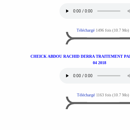
Téléchargé
1496 fois (10.7 Mo)
CHEICK ABDOU RACHID DERRA TRAITEMENT PAR
04 2018
Téléchargé
1163 fois (10.7 Mo)