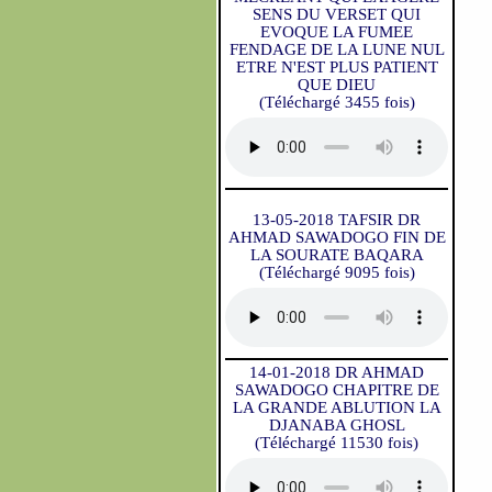
SENS DU VERSET QUI
EVOQUE LA FUMEE
FENDAGE DE LA LUNE NUL
ETRE N'EST PLUS PATIENT
QUE DIEU
(Téléchargé 3455 fois)
13-05-2018 TAFSIR DR
AHMAD SAWADOGO FIN DE
LA SOURATE BAQARA
(Téléchargé 9095 fois)
14-01-2018 DR AHMAD
SAWADOGO CHAPITRE DE
LA GRANDE ABLUTION LA
DJANABA GHOSL
(Téléchargé 11530 fois)