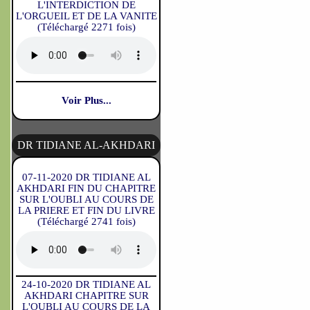
L'INTERDICTION DE
L'ORGUEIL ET DE LA VANITE
(Téléchargé 2271 fois)
Voir Plus...
DR TIDIANE AL-AKHDARI
07-11-2020 DR TIDIANE AL
AKHDARI FIN DU CHAPITRE
SUR L'OUBLI AU COURS DE
LA PRIERE ET FIN DU LIVRE
(Téléchargé 2741 fois)
24-10-2020 DR TIDIANE AL
AKHDARI CHAPITRE SUR
L'OUBLI AU COURS DE LA