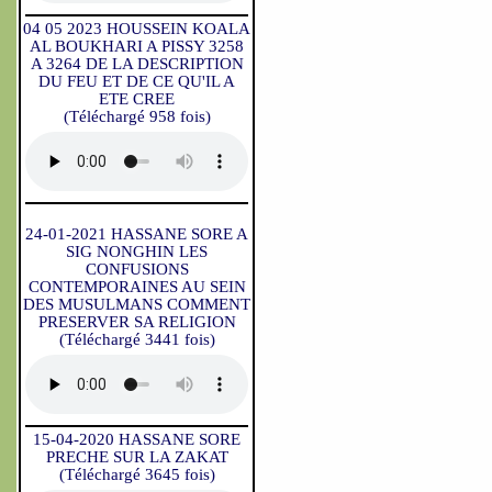
04 05 2023 HOUSSEIN KOALA
AL BOUKHARI A PISSY 3258
A 3264 DE LA DESCRIPTION
DU FEU ET DE CE QU'IL A
ETE CREE
(Téléchargé 958 fois)
24-01-2021 HASSANE SORE A
SIG NONGHIN LES
CONFUSIONS
CONTEMPORAINES AU SEIN
DES MUSULMANS COMMENT
PRESERVER SA RELIGION
(Téléchargé 3441 fois)
15-04-2020 HASSANE SORE
PRECHE SUR LA ZAKAT
(Téléchargé 3645 fois)