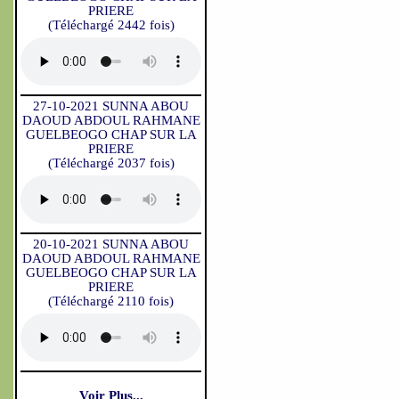
PRIERE
(Téléchargé 2442 fois)
27-10-2021 SUNNA ABOU
DAOUD ABDOUL RAHMANE
GUELBEOGO CHAP SUR LA
PRIERE
(Téléchargé 2037 fois)
20-10-2021 SUNNA ABOU
DAOUD ABDOUL RAHMANE
GUELBEOGO CHAP SUR LA
PRIERE
(Téléchargé 2110 fois)
Voir Plus...