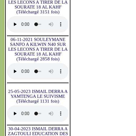
LES LECONS A TIRER DE LA
SOURATE 18 AL KAHF
(Téléchargé 3151 fois)
06-11-2021 SOULEYMANE
SANFO A KILWIN N40 SUR
LES LECONS A TIRER DE LA
SOURATE 18 AL KAHF
(Téléchargé 2858 fois)
25-05-2023 ISMAIL DERRA A
YAMTENGA LE SUIVISME
(Téléchargé 1131 fois)
30-04-2023 ISMAIL DERRA A
ZAGTOULI EDUCATION DES