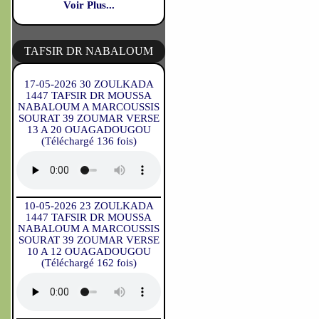
Voir Plus...
TAFSIR DR NABALOUM
17-05-2026 30 ZOULKADA
1447 TAFSIR DR MOUSSA
NABALOUM A MARCOUSSIS
SOURAT 39 ZOUMAR VERSE
13 A 20 OUAGADOUGOU
(Téléchargé 136 fois)
10-05-2026 23 ZOULKADA
1447 TAFSIR DR MOUSSA
NABALOUM A MARCOUSSIS
SOURAT 39 ZOUMAR VERSE
10 A 12 OUAGADOUGOU
(Téléchargé 162 fois)