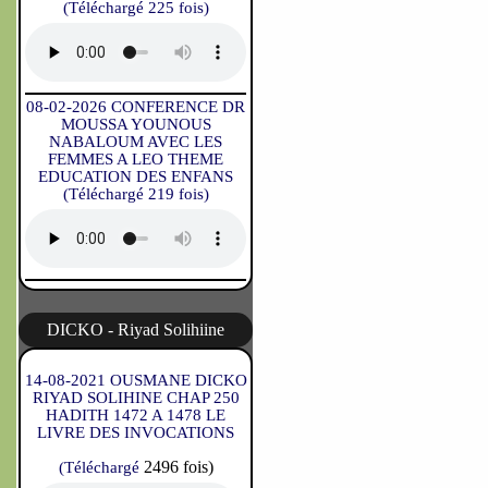
(Téléchargé 225 fois)
08-02-2026 CONFERENCE DR
MOUSSA YOUNOUS
NABALOUM AVEC LES
FEMMES A LEO THEME
EDUCATION DES ENFANS
(Téléchargé 219 fois)
DICKO - Riyad Solihiine
14-08-2021 OUSMANE DICKO
RIYAD SOLIHINE CHAP 250
HADITH 1472 A 1478 LE
LIVRE DES INVOCATIONS
2496 fois)
(Téléchargé