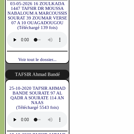
03-05-2026 16 ZOULKADA
1447 TAFSIR DR MOUSSA
NABALOUM A MARCOUSSIS
SOURAT 39 ZOUMAR VERSE
07 A 10 OUAGADOUGOU
(Téléchargé 139 fois)
Voir tout le dossier...
TAFSIR Ahmad Bandé
25-10-2020 TAFSIR AHMAD
BANDE SOURATE 97 AL
QADR A SOURATE 114 AN
NAAS
(Téléchargé 5543 fois)