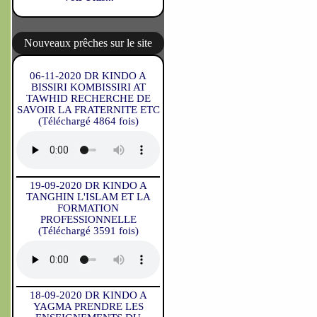
Nouveaux prêches sur le site
06-11-2020 DR KINDO A
BISSIRI KOMBISSIRI AT
TAWHID RECHERCHE DE
SAVOIR LA FRATERNITE ETC
(Téléchargé 4864 fois)
19-09-2020 DR KINDO A
TANGHIN L'ISLAM ET LA
FORMATION
PROFESSIONNELLE
(Téléchargé 3591 fois)
18-09-2020 DR KINDO A
YAGMA PRENDRE LES