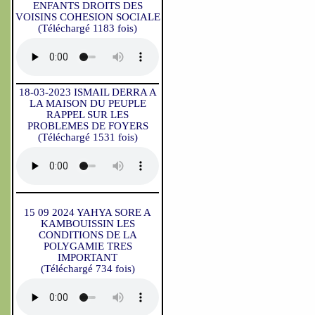
ENFANTS DROITS DES
VOISINS COHESION SOCIALE
(Téléchargé 1183 fois)
18-03-2023 ISMAIL DERRA A
LA MAISON DU PEUPLE
RAPPEL SUR LES
PROBLEMES DE FOYERS
(Téléchargé 1531 fois)
15 09 2024 YAHYA SORE A
KAMBOUISSIN LES
CONDITIONS DE LA
POLYGAMIE TRES
IMPORTANT
(Téléchargé 734 fois)