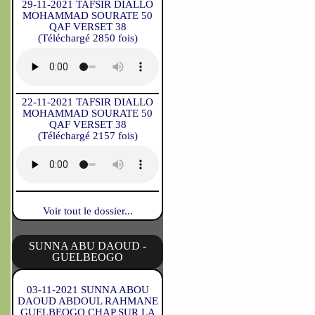
29-11-2021 TAFSIR DIALLO
MOHAMMAD SOURATE 50
QAF VERSET 38
(Téléchargé 2850 fois)
22-11-2021 TAFSIR DIALLO
MOHAMMAD SOURATE 50
QAF VERSET 38
(Téléchargé 2157 fois)
Voir tout le dossier...
SUNNA ABU DAOUD -
GUELBEOGO
03-11-2021 SUNNA ABOU
DAOUD ABDOUL RAHMANE
GUELBEOGO CHAP SUR LA