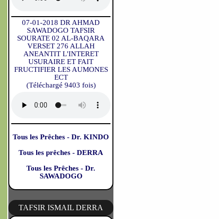
07-01-2018 DR AHMAD
SAWADOGO TAFSIR
SOURATE 02 AL-BAQARA
VERSET 276 ALLAH
ANEANTIT L'INTERET
USURAIRE ET FAIT
FRUCTIFIER LES AUMONES
ECT
(Téléchargé 9403 fois)
Tous les Prêches - Dr. KINDO
Tous les prêches - DERRA
Tous les Prêches - Dr.
SAWADOGO
TAFSIR ISMAIL DERRA