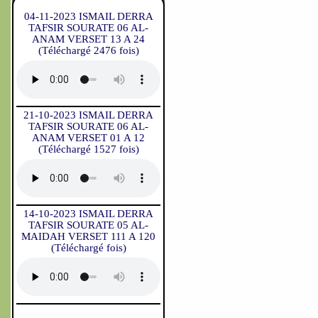
04-11-2023 ISMAIL DERRA
TAFSIR SOURATE 06 AL-
ANAM VERSET 13 A 24
(Téléchargé 2476 fois)
21-10-2023 ISMAIL DERRA
TAFSIR SOURATE 06 AL-
ANAM VERSET 01 A 12
(Téléchargé 1527 fois)
14-10-2023 ISMAIL DERRA
TAFSIR SOURATE 05 AL-
MAIDAH VERSET 111 A 120
(Téléchargé fois)