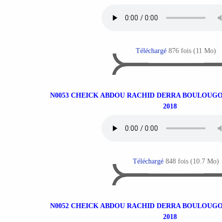
Téléchargé
876 fois (11 Mo)
N0053 CHEICK ABDOU RACHID DERRA BOULOUGO
2018
Téléchargé
848 fois (10.7 Mo)
N0052 CHEICK ABDOU RACHID DERRA BOULOUGO
2018