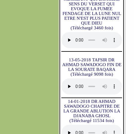
SENS DU VERSET QUI
EVOQUE LA FUMEE
FENDAGE DE LA LUNE NUL
ETRE N'EST PLUS PATIENT
QUE DIEU
(Téléchargé 3460 fois)
13-05-2018 TAFSIR DR
AHMAD SAWADOGO FIN DE
LA SOURATE BAQARA
(Téléchargé 9098 fois)
14-01-2018 DR AHMAD
SAWADOGO CHAPITRE DE
LA GRANDE ABLUTION LA
DJANABA GHOSL
(Téléchargé 11534 fois)