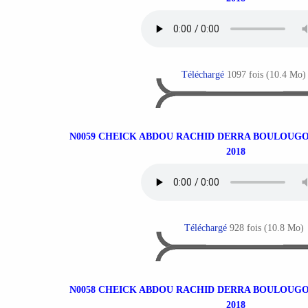
Téléchargé
1097 fois (10.4 Mo)
N0059 CHEICK ABDOU RACHID DERRA BOULOUGO
2018
Téléchargé
928 fois (10.8 Mo)
N0058 CHEICK ABDOU RACHID DERRA BOULOUGO
2018