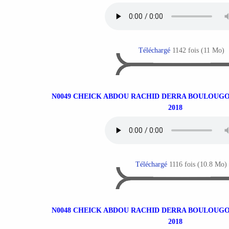
Téléchargé
1142 fois (11 Mo)
N0049 CHEICK ABDOU RACHID DERRA BOULOUGO
2018
Téléchargé
1116 fois (10.8 Mo)
N0048 CHEICK ABDOU RACHID DERRA BOULOUGO
2018