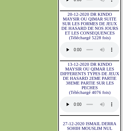
20-12-2020 DR KINDO
MAYSIR OU QIMAR SUITE
SUR LES FORMES DE JEUX
DE HASARD DE NOS JOURS
ET LES CONSEQUENCES
(Téléchargé 5228 fois)
13-12-2020 DR KINDO
MAYSIR OU QIMAR LES
DIFFERENTS TYPES DE JEUX
DE HASARD 2EME PARTIE
38EME PARTIE SUR LES
PECHES
(Téléchargé 4076 fois)
27-12-2020 ISMAIL DERRA
SOHIH MOUSLIM NUL