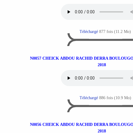
Téléchargé
877 fois (11.2 Mo)
N0057 CHEICK ABDOU RACHID DERRA BOULOUGO
2018
Téléchargé
886 fois (10.9 Mo)
N0056 CHEICK ABDOU RACHID DERRA BOULOUGO
2018