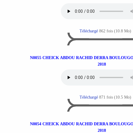
Téléchargé
862 fois (10.8 Mo)
N0055 CHEICK ABDOU RACHID DERRA BOULOUGO
2018
Téléchargé
871 fois (10.5 Mo)
N0054 CHEICK ABDOU RACHID DERRA BOULOUGO
2018