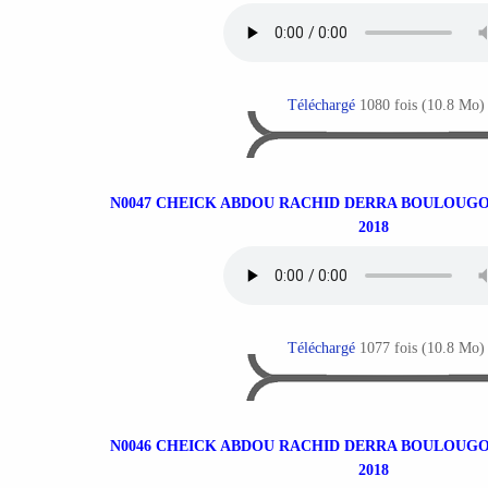
Téléchargé
1080 fois (10.8 Mo)
N0047 CHEICK ABDOU RACHID DERRA BOULOUGO
2018
Téléchargé
1077 fois (10.8 Mo)
N0046 CHEICK ABDOU RACHID DERRA BOULOUGO
2018