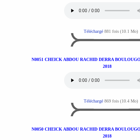
Téléchargé
881 fois (10.1 Mo)
N0051 CHEICK ABDOU RACHID DERRA BOULOUGO
2018
Téléchargé
869 fois (10.4 Mo)
N0050 CHEICK ABDOU RACHID DERRA BOULOUGO
2018