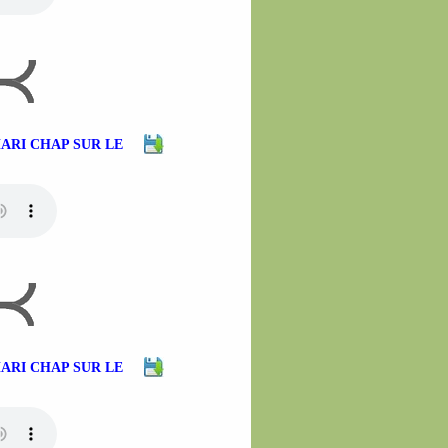
HARI CHAP SUR LE
HARI CHAP SUR LE