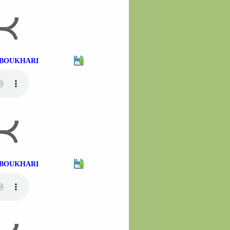
H BOUKHARI
H BOUKHARI