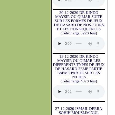
20-12-2020 DR KINDO
MAYSIR OU QIMAR SUITE
SUR LES FORMES DE JEUX
DE HASARD DE NOS JOURS
ET LES CONSEQUENCES
(Téléchargé 5228 fois)
13-12-2020 DR KINDO
MAYSIR OU QIMAR LES
DIFFERENTS TYPES DE JEUX
DE HASARD 2EME PARTIE
38EME PARTIE SUR LES
PECHES
(Téléchargé 4078 fois)
27-12-2020 ISMAIL DERRA
SOHIH MOUSLIM NUL