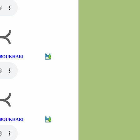
H BOUKHARI
H BOUKHARI