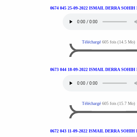
0674 045 25-09-2022 ISMAIL DERRA SOHI
Téléchargé
605 fois (14.5 Mo)
0673 044 18-09-2022 ISMAIL DERRA SOHI
Téléchargé
605 fois (15.7 Mo)
0672 043 11-09-2022 ISMAIL DERRA SOHI