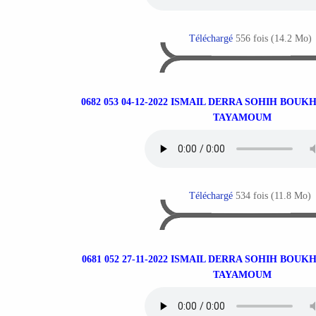
Téléchargé
556 fois (14.2 Mo)
0682 053 04-12-2022 ISMAIL DERRA SOHIH BOUK
TAYAMOUM
Téléchargé
534 fois (11.8 Mo)
0681 052 27-11-2022 ISMAIL DERRA SOHIH BOUK
TAYAMOUM