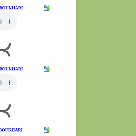
H BOUKHARI
H BOUKHARI
H BOUKHARI