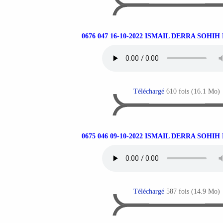
0676 047 16-10-2022 ISMAIL DERRA SOHI
Téléchargé
610 fois (16.1 Mo)
0675 046 09-10-2022 ISMAIL DERRA SOHI
Téléchargé
587 fois (14.9 Mo)