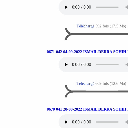
Téléchargé
592 fois (17.5 Mo)
0671 042 04-09-2022 ISMAIL DERRA SOHI
Téléchargé
609 fois (12.6 Mo)
0670 041 28-08-2022 ISMAIL DERRA SOHI