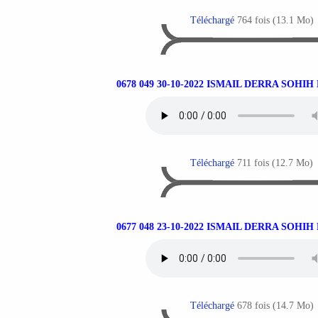
Téléchargé
764 fois (13.1 Mo)
0678 049 30-10-2022 ISMAIL DERRA SOHI
Téléchargé
711 fois (12.7 Mo)
0677 048 23-10-2022 ISMAIL DERRA SOHI
Téléchargé
678 fois (14.7 Mo)