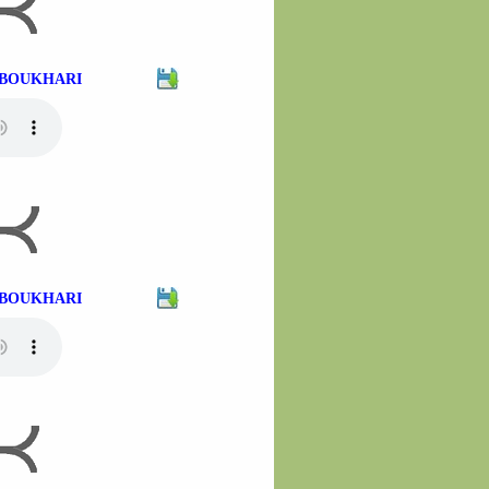
H BOUKHARI
H BOUKHARI