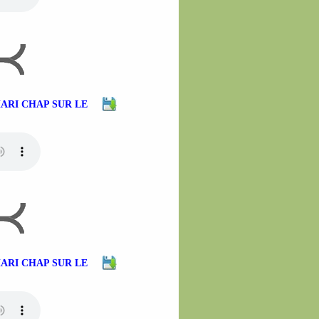
HARI CHAP SUR LE
HARI CHAP SUR LE