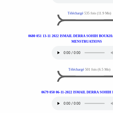
Téléchargé
535 fois (11.9 Mo)
0680 051 13-11 2022 ISMAIL DERRA SOHIH BOUK
MENSTRUATIONS
Téléchargé
501 fois (6.5 Mo)
0679 050 06-11-2022 ISMAIL DERRA SOHI