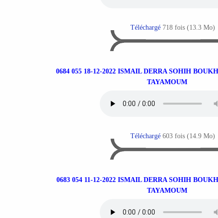
Téléchargé
718 fois (13.3 Mo)
0684 055 18-12-2022 ISMAIL DERRA SOHIH BOUK
TAYAMOUM
Téléchargé
603 fois (14.9 Mo)
0683 054 11-12-2022 ISMAIL DERRA SOHIH BOUK
TAYAMOUM