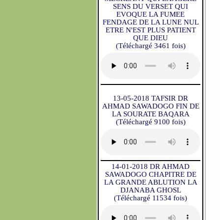
SENS DU VERSET QUI
EVOQUE LA FUMEE
FENDAGE DE LA LUNE NUL
ETRE N'EST PLUS PATIENT
QUE DIEU
(Téléchargé 3461 fois)
13-05-2018 TAFSIR DR
AHMAD SAWADOGO FIN DE
LA SOURATE BAQARA
(Téléchargé 9100 fois)
14-01-2018 DR AHMAD
SAWADOGO CHAPITRE DE
LA GRANDE ABLUTION LA
DJANABA GHOSL
(Téléchargé 11534 fois)