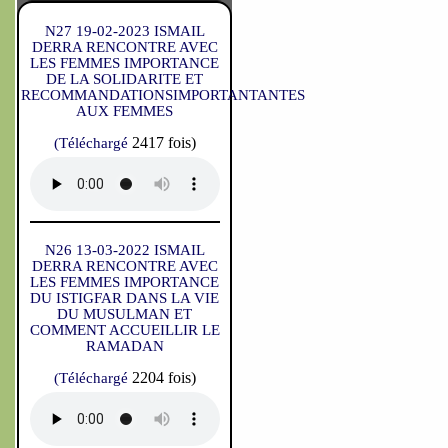
N27 19-02-2023 ISMAIL
DERRA RENCONTRE AVEC
LES FEMMES IMPORTANCE
DE LA SOLIDARITE ET
RECOMMANDATIONSIMPORTANTANTES
AUX FEMMES
2417 fois)
(Téléchargé
N26 13-03-2022 ISMAIL
DERRA RENCONTRE AVEC
LES FEMMES IMPORTANCE
DU ISTIGFAR DANS LA VIE
DU MUSULMAN ET
COMMENT ACCUEILLIR LE
RAMADAN
2204 fois)
(Téléchargé