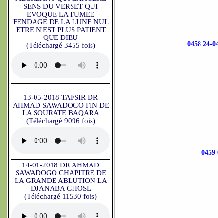
SENS DU VERSET QUI
EVOQUE LA FUMEE
FENDAGE DE LA LUNE NUL
ETRE N'EST PLUS PATIENT
QUE DIEU
0458 24-
(Téléchargé 3455 fois)
13-05-2018 TAFSIR DR
AHMAD SAWADOGO FIN DE
LA SOURATE BAQARA
(Téléchargé 9096 fois)
0459
14-01-2018 DR AHMAD
SAWADOGO CHAPITRE DE
LA GRANDE ABLUTION LA
DJANABA GHOSL
(Téléchargé 11530 fois)