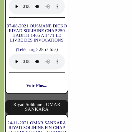
07-08-2021 OUSMANE DICKO
RIYAD SOLIHINE CHAP 250
HADITH 1465 A 1471 LE
LIVRE DES INVOCATIONS
2857 fois)
(Téléchargé
Voir Plus...
Riyad Solihiine - OMAR
SANKARA
24-11-2021 OMAR SANKARA
RIYAD SOLIHINE FIN CHAP