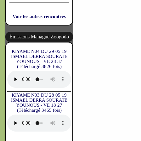
Voir les autres rencontres
Émissions Manague Zoogodo
KIYAME N04 DU 29 05 19
ISMAEL DERRA SOURATE
YOUNOUS - VE 28 37
(Téléchargé 3826 fois)
KIYAME N03 DU 28 05 19
ISMAEL DERRA SOURATE
YOUNOUS - VE 18 27
(Téléchargé 3465 fois)