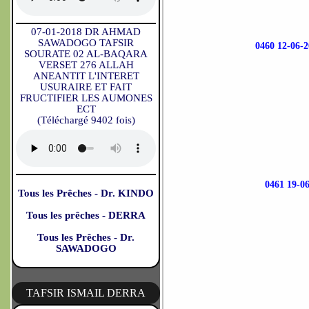
07-01-2018 DR AHMAD
SAWADOGO TAFSIR
0460 12-0
SOURATE 02 AL-BAQARA
VERSET 276 ALLAH
ANEANTIT L'INTERET
USURAIRE ET FAIT
FRUCTIFIER LES AUMONES
ECT
(Téléchargé 9402 fois)
0461 19-
Tous les Prêches - Dr. KINDO
Tous les prêches - DERRA
Tous les Prêches - Dr.
SAWADOGO
TAFSIR ISMAIL DERRA