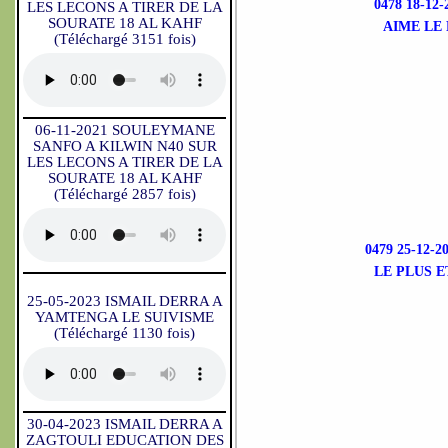
0478 18-1
LES LECONS A TIRER DE LA
SOURATE 18 AL KAHF
AIME LE
(Téléchargé 3151 fois)
06-11-2021 SOULEYMANE
SANFO A KILWIN N40 SUR
LES LECONS A TIRER DE LA
SOURATE 18 AL KAHF
(Téléchargé 2857 fois)
0479 25-12
LE PLUS E
25-05-2023 ISMAIL DERRA A
YAMTENGA LE SUIVISME
(Téléchargé 1130 fois)
30-04-2023 ISMAIL DERRA A
ZAGTOULI EDUCATION DES