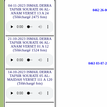
04-11-2023 ISMAIL DERRA
TAFSIR SOURATE 06 AL-
0462 26
ANAM VERSET 13 A 24
(Téléchargé 2475 fois)
21-10-2023 ISMAIL DERRA
TAFSIR SOURATE 06 AL-
ANAM VERSET 01 A 12
(Téléchargé 1524 fois)
0463 03-07
14-10-2023 ISMAIL DERRA
TAFSIR SOURATE 05 AL-
MAIDAH VERSET 111 A 120
(Téléchargé fois)