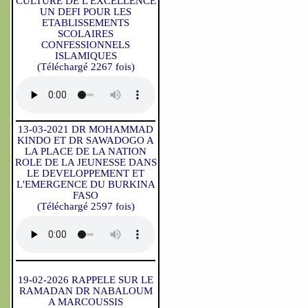
CULTURE DE L'EXCELLENCE
UN DEFI POUR LES
ETABLISSEMENTS
SCOLAIRES
CONFESSIONNELS
ISLAMIQUES
(Téléchargé 2267 fois)
13-03-2021 DR MOHAMMAD
KINDO ET DR SAWADOGO A
LA PLACE DE LA NATION
ROLE DE LA JEUNESSE DANS
LE DEVELOPPEMENT ET
L'EMERGENCE DU BURKINA
FASO
(Téléchargé 2597 fois)
19-02-2026 RAPPELE SUR LE
RAMADAN DR NABALOUM
A MARCOUSSIS