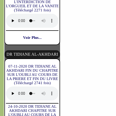
L'INTERDICTION DE
L'ORGUEIL ET DE LA VANITE
(Téléchargé 2271 fois)
Voir Plus...
DR TIDIANE AL-AKHDARI
07-11-2020 DR TIDIANE AL
AKHDARI FIN DU CHAPITRE
SUR L'OUBLI AU COURS DE
LA PRIERE ET FIN DU LIVRE
(Téléchargé 2741 fois)
24-10-2020 DR TIDIANE AL
AKHDARI CHAPITRE SUR
L'OUBLI AU COURS DE LA