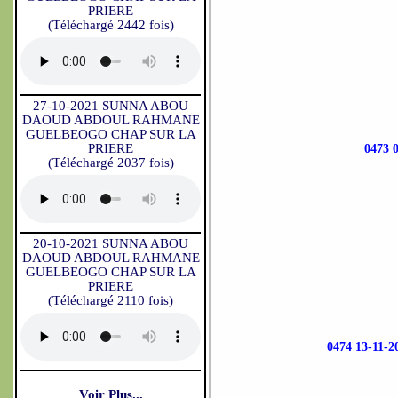
PRIERE
(Téléchargé 2442 fois)
27-10-2021 SUNNA ABOU
DAOUD ABDOUL RAHMANE
GUELBEOGO CHAP SUR LA
PRIERE
0473
(Téléchargé 2037 fois)
20-10-2021 SUNNA ABOU
DAOUD ABDOUL RAHMANE
GUELBEOGO CHAP SUR LA
PRIERE
(Téléchargé 2110 fois)
0474 13-1
Voir Plus...