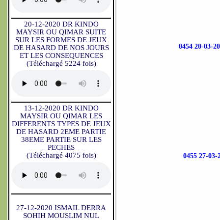
20-12-2020 DR KINDO
MAYSIR OU QIMAR SUITE
SUR LES FORMES DE JEUX
0454 20-03
DE HASARD DE NOS JOURS
ET LES CONSEQUENCES
(Téléchargé 5224 fois)
13-12-2020 DR KINDO
MAYSIR OU QIMAR LES
DIFFERENTS TYPES DE JEUX
DE HASARD 2EME PARTIE
38EME PARTIE SUR LES
PECHES
(Téléchargé 4075 fois)
0455 27-0
27-12-2020 ISMAIL DERRA
SOHIH MOUSLIM NUL