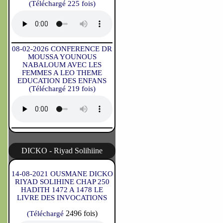
(Téléchargé 225 fois)
08-02-2026 CONFERENCE DR
MOUSSA YOUNOUS
NABALOUM AVEC LES
FEMMES A LEO THEME
EDUCATION DES ENFANS
(Téléchargé 219 fois)
DICKO - Riyad Solihiine
14-08-2021 OUSMANE DICKO
RIYAD SOLIHINE CHAP 250
HADITH 1472 A 1478 LE
LIVRE DES INVOCATIONS
2496 fois)
(Téléchargé