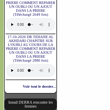
PRIERE COMMENT REPARER
UN OUBLI OU UN AJOUT
DANS LA PRIERE
(Téléchargé 2649 fois)
17-10-2020 DR TIDIANE AL
AKHDARI CHAPITRE SUR
L'OUBLI AU COURS DE LA
PRIERE COMMENT REPARER
UN OUBLI OU UN AJOUT
DANS LA PRIERE
(Téléchargé 2880 fois)
Voir tout le dossier...
Ismaïl DERRA rencontre les
femmes