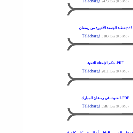
Téléchargé
2473 fois (0.6 Mo)
خطبة الجمعة الأخيرة من رمضان.pdf
Téléchargé
3103 fois (0.5 Mo)
حكم الإنحناء للتحية .PDF
Téléchargé
2811 fois (0.4 Mo)
القنوت في رمضان المبارك .PDF
Téléchargé
3587 fois (0.3 Mo)