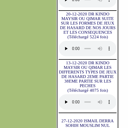
20-12-2020 DR KINDO
MAYSIR OU QIMAR SUITE
SUR LES FORMES DE JEUX
DE HASARD DE NOS JOURS
ET LES CONSEQUENCES
(Téléchargé 5224 fois)
13-12-2020 DR KINDO
MAYSIR OU QIMAR LES
DIFFERENTS TYPES DE JEUX
DE HASARD 2EME PARTIE
38EME PARTIE SUR LES
PECHES
(Téléchargé 4075 fois)
27-12-2020 ISMAIL DERRA
SOHIH MOUSLIM NUL