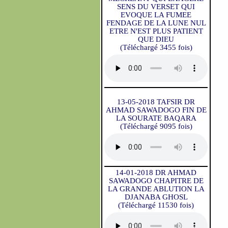
SENS DU VERSET QUI
EVOQUE LA FUMEE
FENDAGE DE LA LUNE NUL
ETRE N'EST PLUS PATIENT
QUE DIEU
(Téléchargé 3455 fois)
13-05-2018 TAFSIR DR
AHMAD SAWADOGO FIN DE
LA SOURATE BAQARA
(Téléchargé 9095 fois)
14-01-2018 DR AHMAD
SAWADOGO CHAPITRE DE
LA GRANDE ABLUTION LA
DJANABA GHOSL
(Téléchargé 11530 fois)