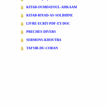
KITAB-OUMDATOUL-AHKAAM
KITAB-RIYAD-AS-SOLIHIINE
LIVRE-ECRIT-PDF-ET-DOC
PRECHES-DIVERS
SERMONS-KHOUTBA
TAFSIR-DU-CORAN