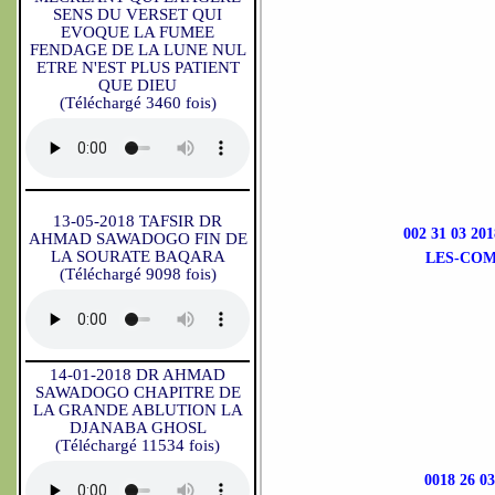
SENS DU VERSET QUI
EVOQUE LA FUMEE
FENDAGE DE LA LUNE NUL
ETRE N'EST PLUS PATIENT
QUE DIEU
(Téléchargé 3460 fois)
13-05-2018 TAFSIR DR
002 31 03 
AHMAD SAWADOGO FIN DE
LA SOURATE BAQARA
LES-COM
(Téléchargé 9098 fois)
14-01-2018 DR AHMAD
SAWADOGO CHAPITRE DE
LA GRANDE ABLUTION LA
DJANABA GHOSL
(Téléchargé 11534 fois)
0018 26 