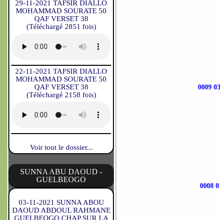
29-11-2021 TAFSIR DIALLO
MOHAMMAD SOURATE 50
QAF VERSET 38
(Téléchargé 2851 fois)
22-11-2021 TAFSIR DIALLO
MOHAMMAD SOURATE 50
QAF VERSET 38
0009 
(Téléchargé 2158 fois)
Voir tout le dossier...
SUNNA ABU DAOUD -
GUELBEOGO
0008 
03-11-2021 SUNNA ABOU
DAOUD ABDOUL RAHMANE
GUELBEOGO CHAP SUR LA