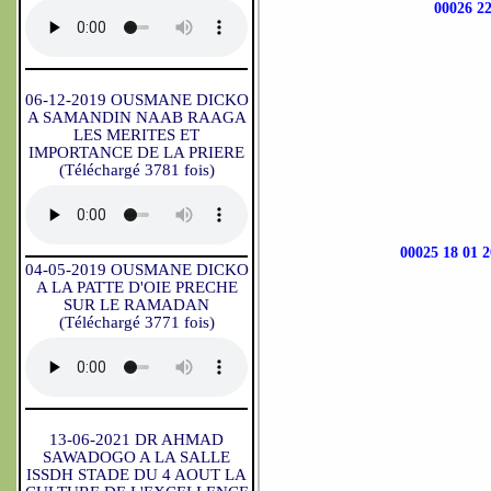
00026 
06-12-2019 OUSMANE DICKO
A SAMANDIN NAAB RAAGA
LES MERITES ET
IMPORTANCE DE LA PRIERE
(Téléchargé 3781 fois)
00025 18 0
04-05-2019 OUSMANE DICKO
A LA PATTE D'OIE PRECHE
SUR LE RAMADAN
(Téléchargé 3771 fois)
13-06-2021 DR AHMAD
SAWADOGO A LA SALLE
ISSDH STADE DU 4 AOUT LA