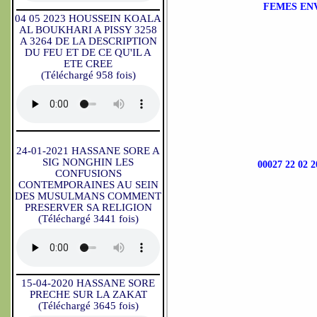
FEMES EN
04 05 2023 HOUSSEIN KOALA
AL BOUKHARI A PISSY 3258
A 3264 DE LA DESCRIPTION
DU FEU ET DE CE QU'IL A
ETE CREE
(Téléchargé 958 fois)
24-01-2021 HASSANE SORE A
SIG NONGHIN LES
00027 22 0
CONFUSIONS
CONTEMPORAINES AU SEIN
DES MUSULMANS COMMENT
PRESERVER SA RELIGION
(Téléchargé 3441 fois)
15-04-2020 HASSANE SORE
PRECHE SUR LA ZAKAT
(Téléchargé 3645 fois)