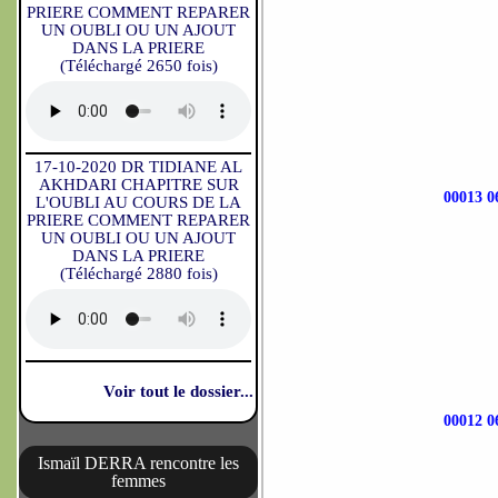
PRIERE COMMENT REPARER
UN OUBLI OU UN AJOUT
DANS LA PRIERE
(Téléchargé 2650 fois)
17-10-2020 DR TIDIANE AL
AKHDARI CHAPITRE SUR
00013 
L'OUBLI AU COURS DE LA
PRIERE COMMENT REPARER
UN OUBLI OU UN AJOUT
DANS LA PRIERE
(Téléchargé 2880 fois)
Voir tout le dossier...
00012 
Ismaïl DERRA rencontre les
femmes