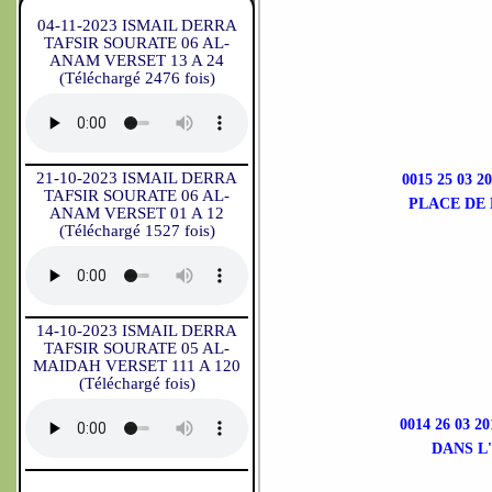
04-11-2023 ISMAIL DERRA
TAFSIR SOURATE 06 AL-
ANAM VERSET 13 A 24
(Téléchargé 2476 fois)
21-10-2023 ISMAIL DERRA
0015 25 0
TAFSIR SOURATE 06 AL-
PLACE DE 
ANAM VERSET 01 A 12
(Téléchargé 1527 fois)
14-10-2023 ISMAIL DERRA
TAFSIR SOURATE 05 AL-
MAIDAH VERSET 111 A 120
(Téléchargé fois)
0014 26 03
DANS L'