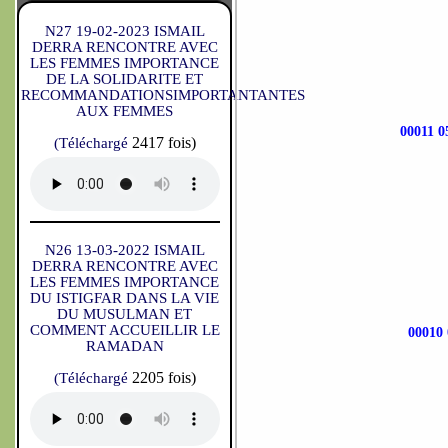
N27 19-02-2023 ISMAIL
DERRA RENCONTRE AVEC
LES FEMMES IMPORTANCE
DE LA SOLIDARITE ET
RECOMMANDATIONSIMPORTANTANTES
AUX FEMMES
00011 
2417 fois)
(Téléchargé
N26 13-03-2022 ISMAIL
DERRA RENCONTRE AVEC
LES FEMMES IMPORTANCE
DU ISTIGFAR DANS LA VIE
DU MUSULMAN ET
COMMENT ACCUEILLIR LE
00010
RAMADAN
2205 fois)
(Téléchargé