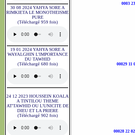
0003 
30 08 2024 YAHYA SORE A
RIMKIETA LE MONOTHEISME
PURE
(Téléchargé 959 fois)
19 01 2024 YAHYA SORE A
WAYALGHIN L'IMPORTANCE
DU TAWHID
(Téléchargé 680 fois)
00029 1
24 12 2023 HOUSSEIN KOALA
A TINTILOU THEME
AT'TAWHID OU L'UNICITE DE
DIEU ET LA PRIERE
(Téléchargé 902 fois)
00028 22 