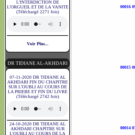
L'INTERDICTION DE
L'ORGUEIL ET DE LA VANITE
00016 
(Téléchargé 2271 fois)
Voir Plus...
DR TIDIANE AL-AKHDARI
00015 
07-11-2020 DR TIDIANE AL
AKHDARI FIN DU CHAPITRE
SUR L'OUBLI AU COURS DE
LA PRIERE ET FIN DU LIVRE
(Téléchargé 2742 fois)
24-10-2020 DR TIDIANE AL
00014 
AKHDARI CHAPITRE SUR
L'OUBLI AU COURS DE LA