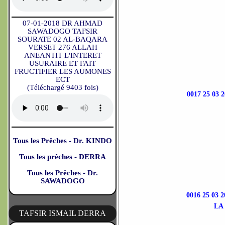
07-01-2018 DR AHMAD
SAWADOGO TAFSIR
SOURATE 02 AL-BAQARA
VERSET 276 ALLAH
ANEANTIT L'INTERET
USURAIRE ET FAIT
FRUCTIFIER LES AUMONES
ECT
(Téléchargé 9403 fois)
0017 25 0
Tous les Prêches - Dr. KINDO
Tous les prêches - DERRA
Tous les Prêches - Dr.
SAWADOGO
0016 25 0
LA
TAFSIR ISMAIL DERRA