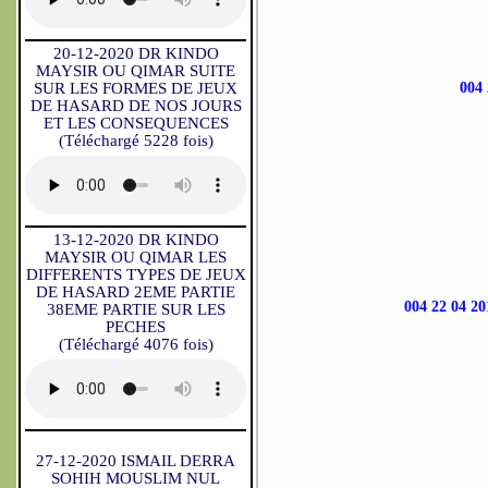
20-12-2020 DR KINDO
MAYSIR OU QIMAR SUITE
SUR LES FORMES DE JEUX
004
DE HASARD DE NOS JOURS
ET LES CONSEQUENCES
(Téléchargé 5228 fois)
13-12-2020 DR KINDO
MAYSIR OU QIMAR LES
DIFFERENTS TYPES DE JEUX
DE HASARD 2EME PARTIE
004 22 04
38EME PARTIE SUR LES
PECHES
(Téléchargé 4076 fois)
27-12-2020 ISMAIL DERRA
SOHIH MOUSLIM NUL