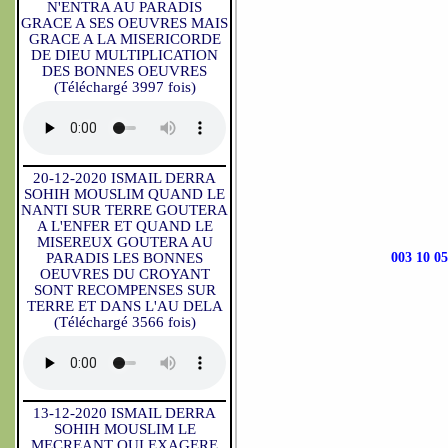
N'ENTRA AU PARADIS
GRACE A SES OEUVRES MAIS
GRACE A LA MISERICORDE
DE DIEU MULTIPLICATION
DES BONNES OEUVRES
(Téléchargé 3997 fois)
20-12-2020 ISMAIL DERRA
SOHIH MOUSLIM QUAND LE
NANTI SUR TERRE GOUTERA
A L'ENFER ET QUAND LE
MISEREUX GOUTERA AU
PARADIS LES BONNES
003 10
OEUVRES DU CROYANT
SONT RECOMPENSES SUR
TERRE ET DANS L'AU DELA
(Téléchargé 3566 fois)
13-12-2020 ISMAIL DERRA
SOHIH MOUSLIM LE
MECREANT QUI EXAGERE