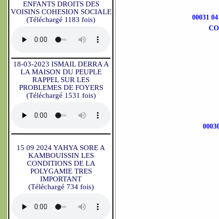
ENFANTS DROITS DES
VOISINS COHESION SOCIALE
00031 0
(Téléchargé 1183 fois)
CO
18-03-2023 ISMAIL DERRA A
LA MAISON DU PEUPLE
RAPPEL SUR LES
PROBLEMES DE FOYERS
(Téléchargé 1531 fois)
0003
15 09 2024 YAHYA SORE A
KAMBOUISSIN LES
CONDITIONS DE LA
POLYGAMIE TRES
IMPORTANT
(Téléchargé 734 fois)