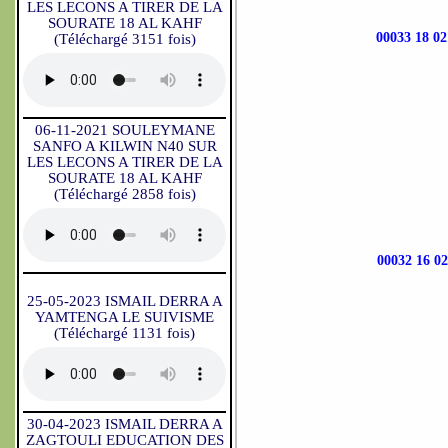
LES LECONS A TIRER DE LA
SOURATE 18 AL KAHF
00033 18
(Téléchargé 3151 fois)
06-11-2021 SOULEYMANE
SANFO A KILWIN N40 SUR
LES LECONS A TIRER DE LA
SOURATE 18 AL KAHF
(Téléchargé 2858 fois)
00032 16
25-05-2023 ISMAIL DERRA A
YAMTENGA LE SUIVISME
(Téléchargé 1131 fois)
30-04-2023 ISMAIL DERRA A
ZAGTOULI EDUCATION DES