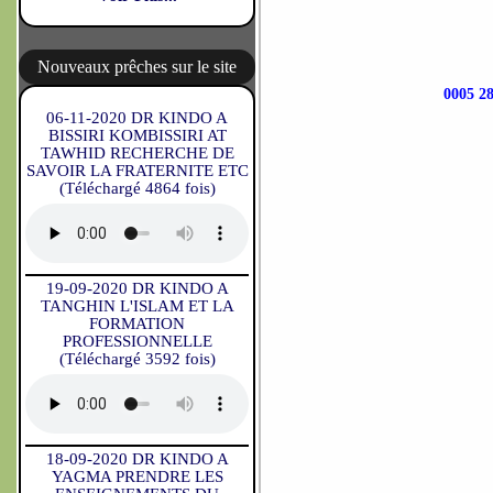
Nouveaux prêches sur le site
0005 
06-11-2020 DR KINDO A
BISSIRI KOMBISSIRI AT
TAWHID RECHERCHE DE
SAVOIR LA FRATERNITE ETC
(Téléchargé 4864 fois)
19-09-2020 DR KINDO A
TANGHIN L'ISLAM ET LA
FORMATION
PROFESSIONNELLE
(Téléchargé 3592 fois)
18-09-2020 DR KINDO A
YAGMA PRENDRE LES