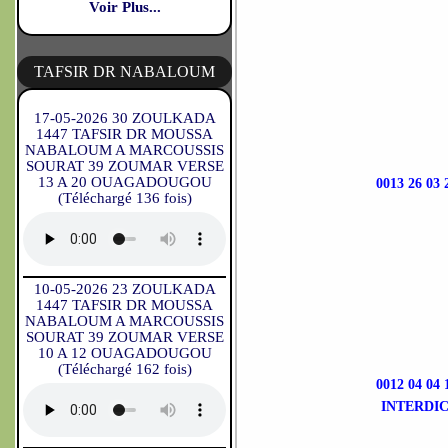
Voir Plus...
TAFSIR DR NABALOUM
17-05-2026 30 ZOULKADA
1447 TAFSIR DR MOUSSA
NABALOUM A MARCOUSSIS
SOURAT 39 ZOUMAR VERSE
13 A 20 OUAGADOUGOU
0013 26 
(Téléchargé 136 fois)
10-05-2026 23 ZOULKADA
1447 TAFSIR DR MOUSSA
NABALOUM A MARCOUSSIS
SOURAT 39 ZOUMAR VERSE
10 A 12 OUAGADOUGOU
(Téléchargé 162 fois)
0012 04 
INTERDIC