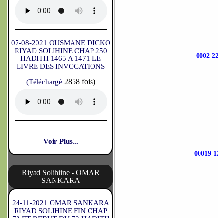
07-08-2021 OUSMANE DICKO
RIYAD SOLIHINE CHAP 250
0002 
HADITH 1465 A 1471 LE
LIVRE DES INVOCATIONS
2858 fois)
(Téléchargé
Voir Plus...
00019 
Riyad Solihiine - OMAR
SANKARA
24-11-2021 OMAR SANKARA
RIYAD SOLIHINE FIN CHAP