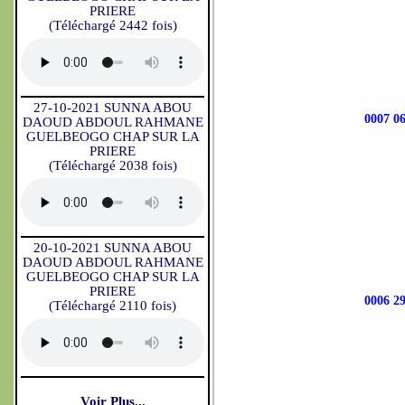
PRIERE
(Téléchargé 2442 fois)
27-10-2021 SUNNA ABOU
0007 
DAOUD ABDOUL RAHMANE
GUELBEOGO CHAP SUR LA
PRIERE
(Téléchargé 2038 fois)
20-10-2021 SUNNA ABOU
DAOUD ABDOUL RAHMANE
GUELBEOGO CHAP SUR LA
PRIERE
0006 
(Téléchargé 2110 fois)
Voir Plus...