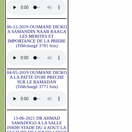
06-12-2019 OUSMANE DICKO
A SAMANDIN NAAB RAAGA
LES MERITES ET
IMPORTANCE DE LA PRIERE
(Téléchargé 3781 fois)
04-05-2019 OUSMANE DICKO
A LA PATTE D'OIE PRECHE
SUR LE RAMADAN
(Téléchargé 3771 fois)
13-06-2021 DR AHMAD
SAWADOGO A LA SALLE
ISSDH STADE DU 4 AOUT LA