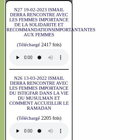
N27 19-02-2023 ISMAIL
DERRA RENCONTRE AVEC
LES FEMMES IMPORTANCE
DE LA SOLIDARITE ET
RECOMMANDATIONSIMPORTANTANTES
AUX FEMMES
2417 fois)
(Téléchargé
N26 13-03-2022 ISMAIL
DERRA RENCONTRE AVEC
LES FEMMES IMPORTANCE
DU ISTIGFAR DANS LA VIE
DU MUSULMAN ET
COMMENT ACCUEILLIR LE
RAMADAN
2205 fois)
(Téléchargé