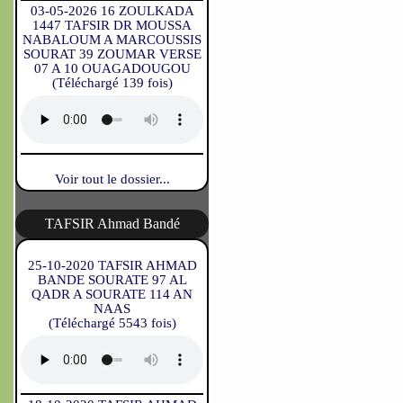
03-05-2026 16 ZOULKADA
1447 TAFSIR DR MOUSSA
NABALOUM A MARCOUSSIS
SOURAT 39 ZOUMAR VERSE
07 A 10 OUAGADOUGOU
(Téléchargé 139 fois)
Voir tout le dossier...
TAFSIR Ahmad Bandé
25-10-2020 TAFSIR AHMAD
BANDE SOURATE 97 AL
QADR A SOURATE 114 AN
NAAS
(Téléchargé 5543 fois)