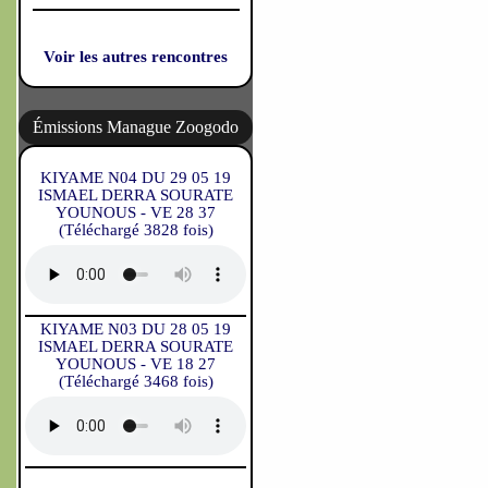
Voir les autres rencontres
Émissions Manague Zoogodo
KIYAME N04 DU 29 05 19
ISMAEL DERRA SOURATE
YOUNOUS - VE 28 37
(Téléchargé 3828 fois)
KIYAME N03 DU 28 05 19
ISMAEL DERRA SOURATE
YOUNOUS - VE 18 27
(Téléchargé 3468 fois)