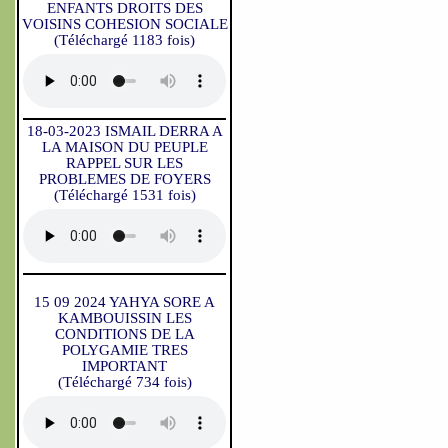
ENFANTS DROITS DES
VOISINS COHESION SOCIALE
(Téléchargé 1183 fois)
18-03-2023 ISMAIL DERRA A
LA MAISON DU PEUPLE
RAPPEL SUR LES
PROBLEMES DE FOYERS
(Téléchargé 1531 fois)
15 09 2024 YAHYA SORE A
KAMBOUISSIN LES
CONDITIONS DE LA
POLYGAMIE TRES
IMPORTANT
(Téléchargé 734 fois)