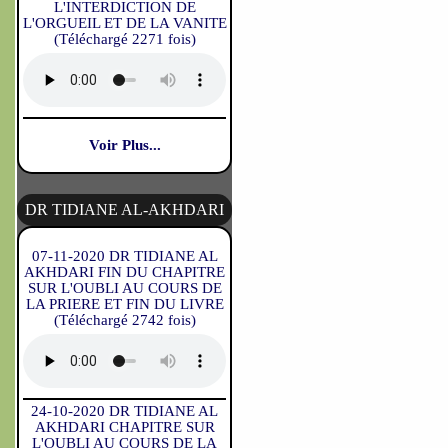
L'INTERDICTION DE
L'ORGUEIL ET DE LA VANITE
(Téléchargé 2271 fois)
Voir Plus...
DR TIDIANE AL-AKHDARI
07-11-2020 DR TIDIANE AL
AKHDARI FIN DU CHAPITRE
SUR L'OUBLI AU COURS DE
LA PRIERE ET FIN DU LIVRE
(Téléchargé 2742 fois)
24-10-2020 DR TIDIANE AL
AKHDARI CHAPITRE SUR
L'OUBLI AU COURS DE LA