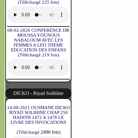
(Téléchargé 225 fois)
08-02-2026 CONFERENCE DR
MOUSSA YOUNOUS
NABALOUM AVEC LES
FEMMES A LEO THEME
EDUCATION DES ENFANS
(Téléchargé 219 fois)
DICKO - Riyad Solihiine
14-08-2021 OUSMANE DICKO
RIYAD SOLIHINE CHAP 250
HADITH 1472 A 1478 LE
LIVRE DES INVOCATIONS
2496 fois)
(Téléchargé