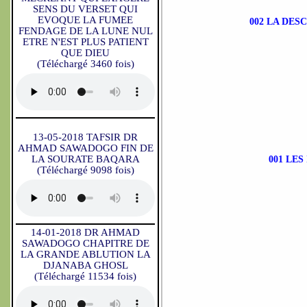
SENS DU VERSET QUI
EVOQUE LA FUMEE
002 LA DES
FENDAGE DE LA LUNE NUL
ETRE N'EST PLUS PATIENT
QUE DIEU
(Téléchargé 3460 fois)
13-05-2018 TAFSIR DR
AHMAD SAWADOGO FIN DE
LA SOURATE BAQARA
001 LE
(Téléchargé 9098 fois)
14-01-2018 DR AHMAD
SAWADOGO CHAPITRE DE
LA GRANDE ABLUTION LA
DJANABA GHOSL
(Téléchargé 11534 fois)