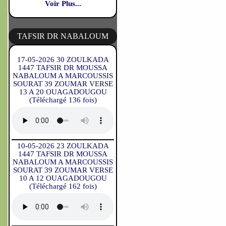
Voir Plus...
TAFSIR DR NABALOUM
17-05-2026 30 ZOULKADA
1447 TAFSIR DR MOUSSA
NABALOUM A MARCOUSSIS
SOURAT 39 ZOUMAR VERSE
13 A 20 OUAGADOUGOU
(Téléchargé 136 fois)
10-05-2026 23 ZOULKADA
1447 TAFSIR DR MOUSSA
NABALOUM A MARCOUSSIS
SOURAT 39 ZOUMAR VERSE
10 A 12 OUAGADOUGOU
(Téléchargé 162 fois)