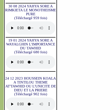
30 08 2024 YAHYA SORE A
RIMKIETA LE MONOTHEISME
PURE
(Téléchargé 959 fois)
19 01 2024 YAHYA SORE A
WAYALGHIN L'IMPORTANCE
DU TAWHID
(Téléchargé 680 fois)
24 12 2023 HOUSSEIN KOALA
A TINTILOU THEME
AT'TAWHID OU L'UNICITE DE
DIEU ET LA PRIERE
(Téléchargé 902 fois)