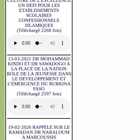
CULTURE DE L'EXCELLENCE
UN DEFI POUR LES
ETABLISSEMENTS
SCOLAIRES
CONFESSIONNELS
ISLAMIQUES
(Téléchargé 2268 fois)
13-03-2021 DR MOHAMMAD
KINDO ET DR SAWADOGO A
LA PLACE DE LA NATION
ROLE DE LA JEUNESSE DANS
LE DEVELOPPEMENT ET
L'EMERGENCE DU BURKINA
FASO
(Téléchargé 2597 fois)
19-02-2026 RAPPELE SUR LE
RAMADAN DR NABALOUM
A MARCOUSSIS