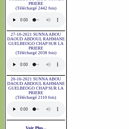
PRIERE
(Téléchargé 2442 fois)
27-10-2021 SUNNA ABOU
DAOUD ABDOUL RAHMANE
GUELBEOGO CHAP SUR LA
PRIERE
(Téléchargé 2038 fois)
20-10-2021 SUNNA ABOU
DAOUD ABDOUL RAHMANE
GUELBEOGO CHAP SUR LA
PRIERE
(Téléchargé 2110 fois)
Voir Plus...