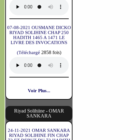
07-08-2021 OUSMANE DICKO
RIYAD SOLIHINE CHAP 250
HADITH 1465 A 1471 LE
LIVRE DES INVOCATIONS
2858 fois)
(Téléchargé
Voir Plus...
Riyad Solihiine - OMAR
SANKARA
24-11-2021 OMAR SANKARA
RIYAD SOLIHINE FIN CHAP