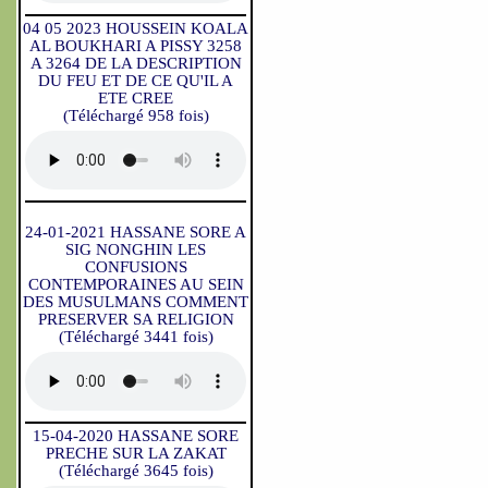
04 05 2023 HOUSSEIN KOALA
AL BOUKHARI A PISSY 3258
A 3264 DE LA DESCRIPTION
DU FEU ET DE CE QU'IL A
ETE CREE
(Téléchargé 958 fois)
24-01-2021 HASSANE SORE A
SIG NONGHIN LES
CONFUSIONS
CONTEMPORAINES AU SEIN
DES MUSULMANS COMMENT
PRESERVER SA RELIGION
(Téléchargé 3441 fois)
15-04-2020 HASSANE SORE
PRECHE SUR LA ZAKAT
(Téléchargé 3645 fois)