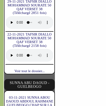
29-11-2021 TAFSIR DIALLO
MOHAMMAD SOURATE 50
QAF VERSET 38
(Téléchargé 2851 fois)
22-11-2021 TAFSIR DIALLO
MOHAMMAD SOURATE 50
QAF VERSET 38
(Téléchargé 2158 fois)
Voir tout le dossier...
SUNNA ABU DAOUD -
GUELBEOGO
03-11-2021 SUNNA ABOU
DAOUD ABDOUL RAHMANE
GUELBEOGO CHAP SUR LA