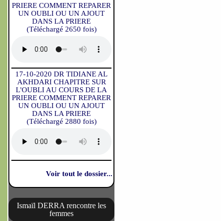
PRIERE COMMENT REPARER
UN OUBLI OU UN AJOUT
DANS LA PRIERE
(Téléchargé 2650 fois)
17-10-2020 DR TIDIANE AL
AKHDARI CHAPITRE SUR
L'OUBLI AU COURS DE LA
PRIERE COMMENT REPARER
UN OUBLI OU UN AJOUT
DANS LA PRIERE
(Téléchargé 2880 fois)
Voir tout le dossier...
Ismaïl DERRA rencontre les
femmes