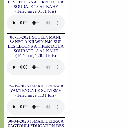
LES LECONS A TIRER DE LA
SOURATE 18 AL KAHF
(Téléchargé 3151 fois)
06-11-2021 SOULEYMANE
SANFO A KILWIN N40 SUR
LES LECONS A TIRER DE LA
SOURATE 18 AL KAHF
(Téléchargé 2858 fois)
25-05-2023 ISMAIL DERRA A
YAMTENGA LE SUIVISME
(Téléchargé 1131 fois)
30-04-2023 ISMAIL DERRA A
ZAGTOULI EDUCATION DES