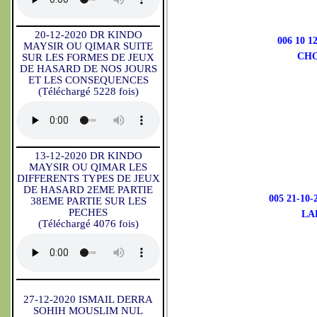
20-12-2020 DR KINDO
006 10 12 
MAYSIR OU QIMAR SUITE
CHO
SUR LES FORMES DE JEUX
DE HASARD DE NOS JOURS
ET LES CONSEQUENCES
(Téléchargé 5228 fois)
13-12-2020 DR KINDO
MAYSIR OU QIMAR LES
DIFFERENTS TYPES DE JEUX
DE HASARD 2EME PARTIE
005 21-1
38EME PARTIE SUR LES
PECHES
LA
(Téléchargé 4076 fois)
27-12-2020 ISMAIL DERRA
SOHIH MOUSLIM NUL