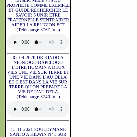
ENSEIGNEMENTS DU
PROPHETE COMME EXEMPLE
ET GUIDE RECHERCHER LE
SAVOIR S'UNIR ETRE
FRATERNELLE S'ENTRAIDER
AIDER LA RELIGION ECT
(Téléchargé 3767 fois)
02-09-2020 DR KINDO A
NIONIOGO DAPELOGO
L'ETRE HUMAIN A DEUX
VIES UNE VIE SUR TERRE ET
UNE VIE DANS L'AU DELA
ET C'EST DANS LA VIE SUR
TERRE QU'ON PREPARE LA
VIE DE L'AU DELA
(Téléchargé 3740 fois)
13-11-2021 SOULEYMANE
SANFO A KILWIN N41 SUR