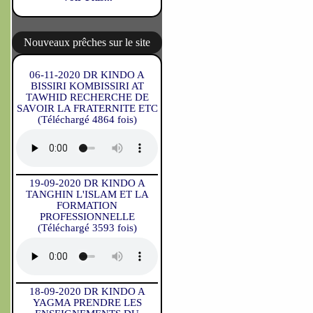
Nouveaux prêches sur le site
06-11-2020 DR KINDO A
BISSIRI KOMBISSIRI AT
TAWHID RECHERCHE DE
SAVOIR LA FRATERNITE ETC
(Téléchargé 4864 fois)
19-09-2020 DR KINDO A
TANGHIN L'ISLAM ET LA
FORMATION
PROFESSIONNELLE
(Téléchargé 3593 fois)
18-09-2020 DR KINDO A
YAGMA PRENDRE LES