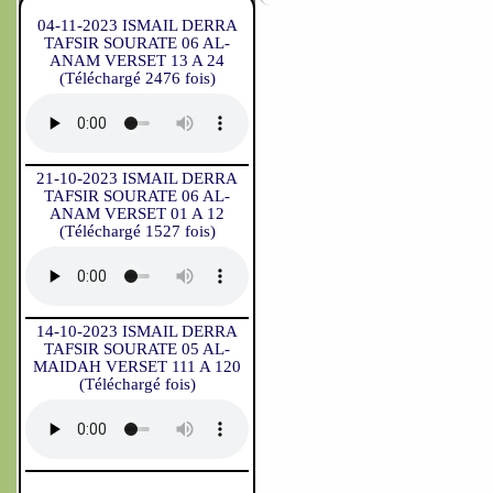
04-11-2023 ISMAIL DERRA
TAFSIR SOURATE 06 AL-
ANAM VERSET 13 A 24
(Téléchargé 2476 fois)
21-10-2023 ISMAIL DERRA
TAFSIR SOURATE 06 AL-
ANAM VERSET 01 A 12
(Téléchargé 1527 fois)
14-10-2023 ISMAIL DERRA
TAFSIR SOURATE 05 AL-
MAIDAH VERSET 111 A 120
(Téléchargé fois)