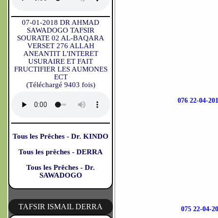
07-01-2018 DR AHMAD
SAWADOGO TAFSIR
SOURATE 02 AL-BAQARA
VERSET 276 ALLAH
ANEANTIT L'INTERET
USURAIRE ET FAIT
FRUCTIFIER LES AUMONES
ECT
(Téléchargé 9403 fois)
076 22-04-
Tous les Prêches - Dr. KINDO
Tous les prêches - DERRA
Tous les Prêches - Dr.
SAWADOGO
TAFSIR ISMAIL DERRA
075 22-04