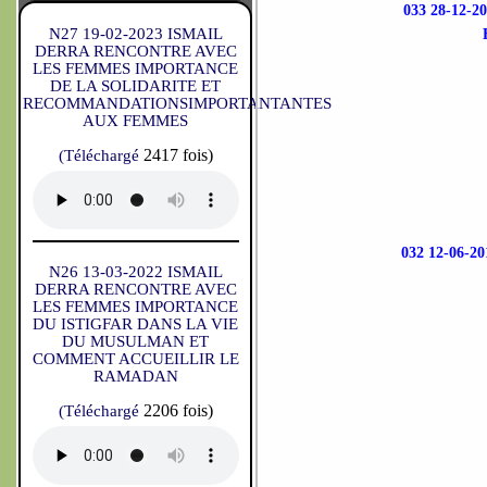
033 28-12
N27 19-02-2023 ISMAIL
DERRA RENCONTRE AVEC
LES FEMMES IMPORTANCE
DE LA SOLIDARITE ET
RECOMMANDATIONSIMPORTANTANTES
AUX FEMMES
2417 fois)
(Téléchargé
032 12-06
N26 13-03-2022 ISMAIL
DERRA RENCONTRE AVEC
LES FEMMES IMPORTANCE
DU ISTIGFAR DANS LA VIE
DU MUSULMAN ET
COMMENT ACCUEILLIR LE
RAMADAN
2206 fois)
(Téléchargé