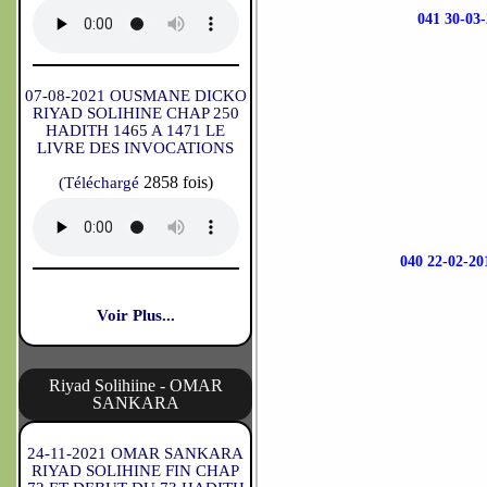
041 30-
07-08-2021 OUSMANE DICKO
RIYAD SOLIHINE CHAP 250
HADITH 1465 A 1471 LE
LIVRE DES INVOCATIONS
2858 fois)
(Téléchargé
040 22-02
Voir Plus...
Riyad Solihiine - OMAR
SANKARA
24-11-2021 OMAR SANKARA
RIYAD SOLIHINE FIN CHAP