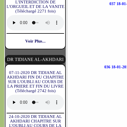
L'INTERDICTION DE
037 18-
L'ORGUEIL ET DE LA VANITE
(Téléchargé 2271 fois)
Voir Plus...
DR TIDIANE AL-AKHDARI
036 18-01
07-11-2020 DR TIDIANE AL
AKHDARI FIN DU CHAPITRE
SUR L'OUBLI AU COURS DE
LA PRIERE ET FIN DU LIVRE
(Téléchargé 2742 fois)
24-10-2020 DR TIDIANE AL
AKHDARI CHAPITRE SUR
L'OUBLI AU COURS DE LA