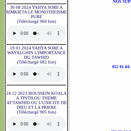
NOS SUP
30 08 2024 YAHYA SORE A
RIMKIETA LE MONOTHEISME
PURE
(Téléchargé 960 fois)
19 01 2024 YAHYA SORE A
WAYALGHIN L'IMPORTANCE
DU TAWHID
(Téléchargé 682 fois)
052 01-
24 12 2023 HOUSSEIN KOALA
A TINTILOU THEME
AT'TAWHID OU L'UNICITE DE
DIEU ET LA PRIERE
(Téléchargé 905 fois)