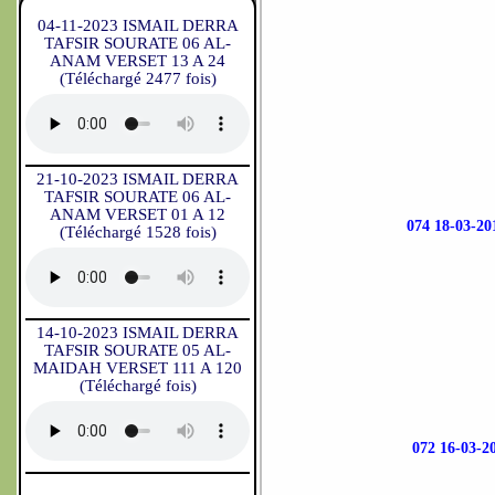
04-11-2023 ISMAIL DERRA
TAFSIR SOURATE 06 AL-
ANAM VERSET 13 A 24
(Téléchargé 2477 fois)
21-10-2023 ISMAIL DERRA
TAFSIR SOURATE 06 AL-
ANAM VERSET 01 A 12
074 18-03
(Téléchargé 1528 fois)
14-10-2023 ISMAIL DERRA
TAFSIR SOURATE 05 AL-
MAIDAH VERSET 111 A 120
(Téléchargé fois)
072 16-03