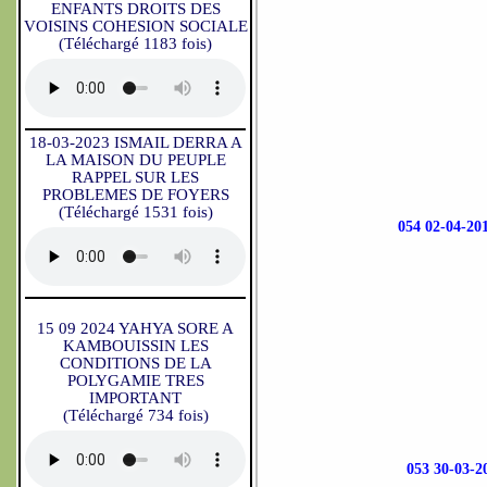
ENFANTS DROITS DES
VOISINS COHESION SOCIALE
(Téléchargé 1183 fois)
18-03-2023 ISMAIL DERRA A
LA MAISON DU PEUPLE
RAPPEL SUR LES
PROBLEMES DE FOYERS
(Téléchargé 1531 fois)
054 02-04-
15 09 2024 YAHYA SORE A
KAMBOUISSIN LES
CONDITIONS DE LA
POLYGAMIE TRES
IMPORTANT
(Téléchargé 734 fois)
053 30-03