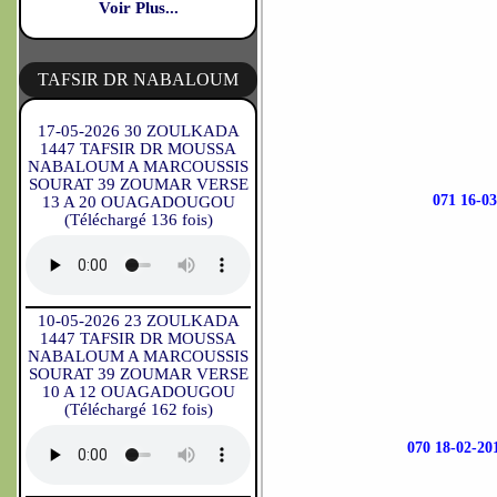
Voir Plus...
TAFSIR DR NABALOUM
17-05-2026 30 ZOULKADA
1447 TAFSIR DR MOUSSA
NABALOUM A MARCOUSSIS
SOURAT 39 ZOUMAR VERSE
071 16-
13 A 20 OUAGADOUGOU
(Téléchargé 136 fois)
10-05-2026 23 ZOULKADA
1447 TAFSIR DR MOUSSA
NABALOUM A MARCOUSSIS
SOURAT 39 ZOUMAR VERSE
10 A 12 OUAGADOUGOU
(Téléchargé 162 fois)
070 18-02