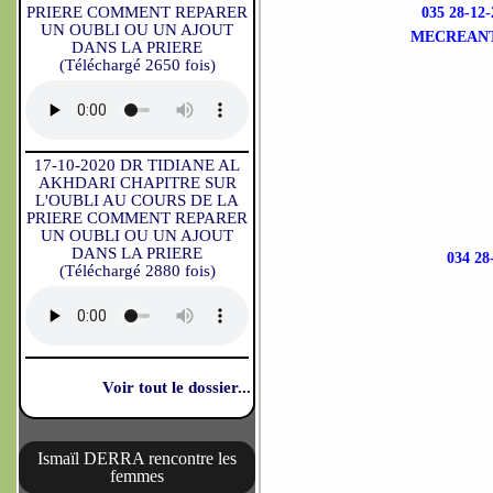
PRIERE COMMENT REPARER
035 28-1
UN OUBLI OU UN AJOUT
MECREANT
DANS LA PRIERE
(Téléchargé 2650 fois)
17-10-2020 DR TIDIANE AL
AKHDARI CHAPITRE SUR
L'OUBLI AU COURS DE LA
PRIERE COMMENT REPARER
UN OUBLI OU UN AJOUT
DANS LA PRIERE
034 2
(Téléchargé 2880 fois)
Voir tout le dossier...
Ismaïl DERRA rencontre les
femmes