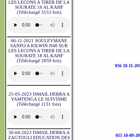
LES LECONS A TIRER DE LA
SOURATE 18 AL KAHF
(Téléchargé 3153 fois)
06-11-2021 SOULEYMANE
SANFO A KILWIN N40 SUR
LES LECONS A TIRER DE LA
SOURATE 18 AL KAHF
(Téléchargé 2859 fois)
056 18-11
25-05-2023 ISMAIL DERRA A
YAMTENGA LE SUIVISME
(Téléchargé 1131 fois)
30-04-2023 ISMAIL DERRA A
055 10-09
ZAGTOULI EDUCATION DES