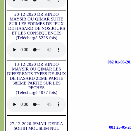
20-12-2020 DR KINDO
MAYSIR OU QIMAR SUITE
SUR LES FORMES DE JEUX
DE HASARD DE NOS JOURS
ET LES CONSEQUENCES
(Téléchargé 5228 fois)
082 01-06-
13-12-2020 DR KINDO
MAYSIR OU QIMAR LES
DIFFERENTS TYPES DE JEUX
DE HASARD 2EME PARTIE
38EME PARTIE SUR LES
PECHES
(Téléchargé 4077 fois)
27-12-2020 ISMAIL DERRA
081 25-05
SOHIH MOUSLIM NUL