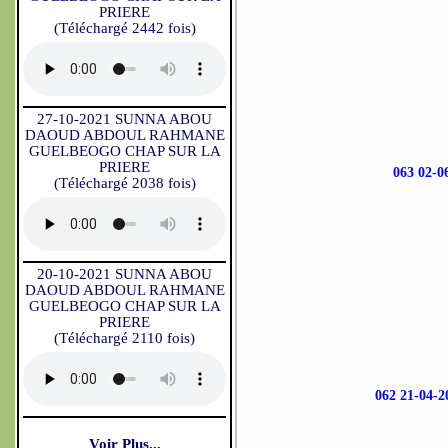
PRIERE
(Téléchargé 2442 fois)
27-10-2021 SUNNA ABOU
DAOUD ABDOUL RAHMANE
GUELBEOGO CHAP SUR LA
PRIERE
063 02
(Téléchargé 2038 fois)
20-10-2021 SUNNA ABOU
DAOUD ABDOUL RAHMANE
GUELBEOGO CHAP SUR LA
PRIERE
(Téléchargé 2110 fois)
062 21-0
Voir Plus...