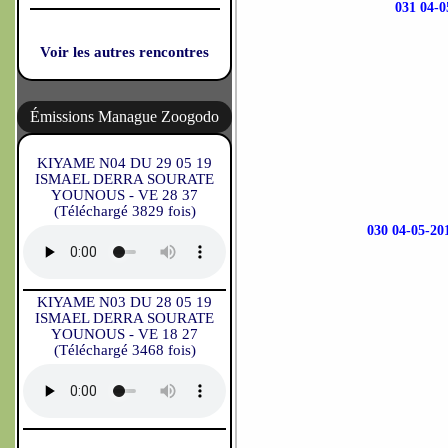
031 04
Voir les autres rencontres
Émissions Manague Zoogodo
KIYAME N04 DU 29 05 19
ISMAEL DERRA SOURATE
YOUNOUS - VE 28 37
(Téléchargé 3829 fois)
030 04-05
KIYAME N03 DU 28 05 19
ISMAEL DERRA SOURATE
YOUNOUS - VE 18 27
(Téléchargé 3468 fois)