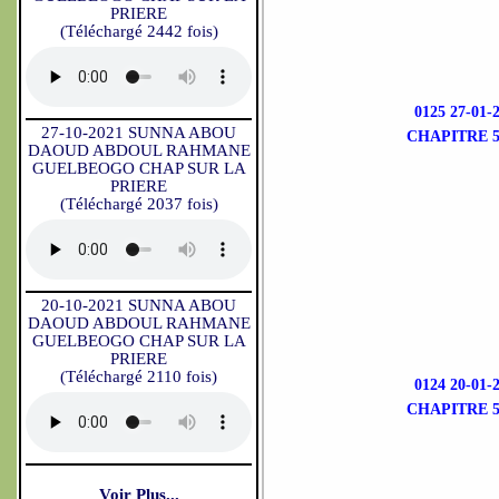
PRIERE
(Téléchargé 2442 fois)
0125 27-0
27-10-2021 SUNNA ABOU
CHAPITRE 5
DAOUD ABDOUL RAHMANE
GUELBEOGO CHAP SUR LA
PRIERE
(Téléchargé 2037 fois)
20-10-2021 SUNNA ABOU
DAOUD ABDOUL RAHMANE
GUELBEOGO CHAP SUR LA
PRIERE
(Téléchargé 2110 fois)
0124 20-0
CHAPITRE 5
Voir Plus...