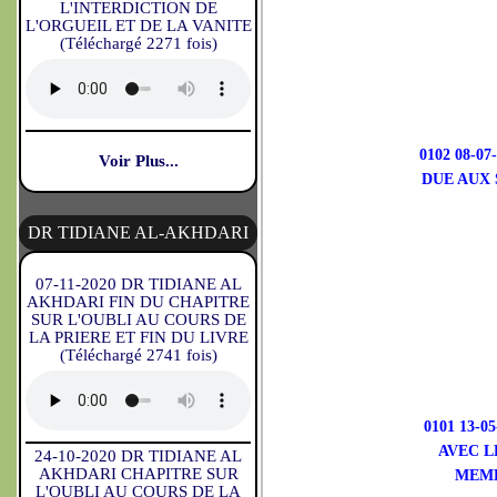
L'INTERDICTION DE
L'ORGUEIL ET DE LA VANITE
(Téléchargé 2271 fois)
0102 08-
Voir Plus...
DUE AUX 
DR TIDIANE AL-AKHDARI
07-11-2020 DR TIDIANE AL
AKHDARI FIN DU CHAPITRE
SUR L'OUBLI AU COURS DE
LA PRIERE ET FIN DU LIVRE
(Téléchargé 2741 fois)
0101 13-
AVEC L
24-10-2020 DR TIDIANE AL
AKHDARI CHAPITRE SUR
MEMB
L'OUBLI AU COURS DE LA