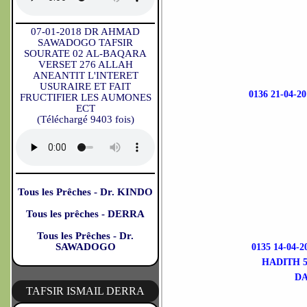
07-01-2018 DR AHMAD
SAWADOGO TAFSIR
SOURATE 02 AL-BAQARA
VERSET 276 ALLAH
ANEANTIT L'INTERET
USURAIRE ET FAIT
0136 21-04-
FRUCTIFIER LES AUMONES
ECT
(Téléchargé 9403 fois)
Tous les Prêches - Dr. KINDO
Tous les prêches - DERRA
Tous les Prêches - Dr.
SAWADOGO
0135 14-04
HADITH 5
DA
TAFSIR ISMAIL DERRA