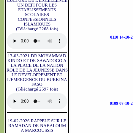
CULTURE DE L'EXCELLENCE
UN DEFI POUR LES
ETABLISSEMENTS
SCOLAIRES
CONFESSIONNELS
ISLAMIQUES
(Téléchargé 2268 fois)
0110 14-10
13-03-2021 DR MOHAMMAD
KINDO ET DR SAWADOGO A
LA PLACE DE LA NATION
ROLE DE LA JEUNESSE DANS
LE DEVELOPPEMENT ET
L'EMERGENCE DU BURKINA
FASO
(Téléchargé 2597 fois)
0109 07-10
19-02-2026 RAPPELE SUR LE
RAMADAN DR NABALOUM
A MARCOUSSIS