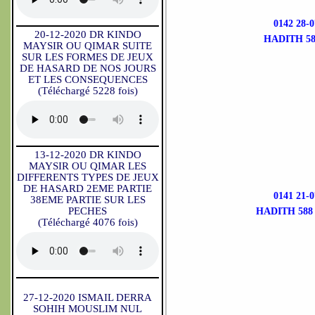
0142 28
20-12-2020 DR KINDO
HADITH 58
MAYSIR OU QIMAR SUITE
SUR LES FORMES DE JEUX
DE HASARD DE NOS JOURS
ET LES CONSEQUENCES
(Téléchargé 5228 fois)
13-12-2020 DR KINDO
MAYSIR OU QIMAR LES
DIFFERENTS TYPES DE JEUX
DE HASARD 2EME PARTIE
0141 21
38EME PARTIE SUR LES
PECHES
HADITH 588
(Téléchargé 4076 fois)
27-12-2020 ISMAIL DERRA
SOHIH MOUSLIM NUL