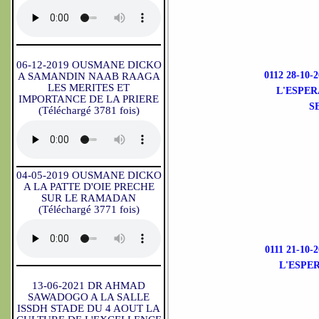
06-12-2019 OUSMANE DICKO
0112 28-10
A SAMANDIN NAAB RAAGA
LES MERITES ET
L'ESPER
IMPORTANCE DE LA PRIERE
S
(Téléchargé 3781 fois)
04-05-2019 OUSMANE DICKO
A LA PATTE D'OIE PRECHE
SUR LE RAMADAN
(Téléchargé 3771 fois)
0111 21-1
L'ESPE
13-06-2021 DR AHMAD
SAWADOGO A LA SALLE
ISSDH STADE DU 4 AOUT LA