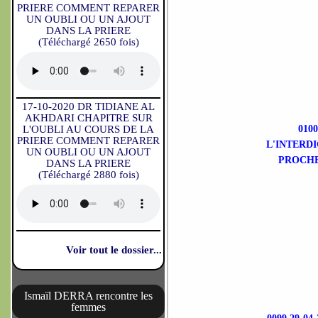
PRIERE COMMENT REPARER
UN OUBLI OU UN AJOUT
DANS LA PRIERE
(Téléchargé 2650 fois)
17-10-2020 DR TIDIANE AL
AKHDARI CHAPITRE SUR
L'OUBLI AU COURS DE LA
010
PRIERE COMMENT REPARER
L'INTERDI
UN OUBLI OU UN AJOUT
PROCHE
DANS LA PRIERE
(Téléchargé 2880 fois)
Voir tout le dossier...
Ismaïl DERRA rencontre les
femmes