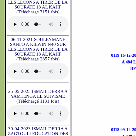
LES LECONS A TIRER DE LA
SOURATE 18 AL KAHF
(Téléchargé 3151 fois)
06-11-2021 SOULEYMANE
SANFO A KILWIN N40 SUR
LES LECONS A TIRER DE LA
SOURATE 18 AL KAHF
0119 16-12-
(Téléchargé 2857 fois)
A 484
DE
25-05-2023 ISMAIL DERRA A
YAMTENGA LE SUIVISME
(Téléchargé 1131 fois)
30-04-2023 ISMAIL DERRA A
0118 09-12-
ZAGTOULI EDUCATION DES