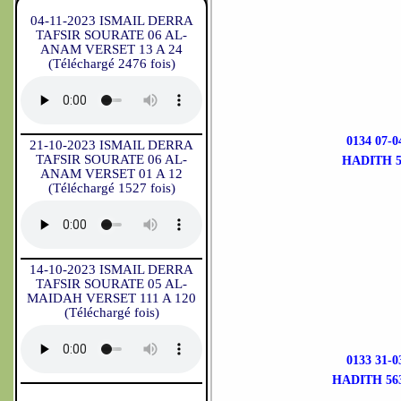
04-11-2023 ISMAIL DERRA
TAFSIR SOURATE 06 AL-
ANAM VERSET 13 A 24
(Téléchargé 2476 fois)
0134 07-
21-10-2023 ISMAIL DERRA
TAFSIR SOURATE 06 AL-
HADITH 5
ANAM VERSET 01 A 12
(Téléchargé 1527 fois)
14-10-2023 ISMAIL DERRA
TAFSIR SOURATE 05 AL-
MAIDAH VERSET 111 A 120
(Téléchargé fois)
0133 31-
HADITH 56