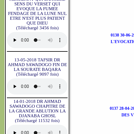
SENS DU VERSET QUI
EVOQUE LA FUMEE
FENDAGE DE LA LUNE NUL
ETRE N'EST PLUS PATIENT
QUE DIEU
(Téléchargé 3456 fois)
0138 30-06
L'EVOCATI
13-05-2018 TAFSIR DR
AHMAD SAWADOGO FIN DE
LA SOURATE BAQARA
(Téléchargé 9097 fois)
14-01-2018 DR AHMAD
SAWADOGO CHAPITRE DE
0137 28-04
LA GRANDE ABLUTION LA
DES V
DJANABA GHOSL
(Téléchargé 11532 fois)