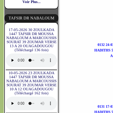
Voir Plus...
TAFSIR DR NABALOUM
17-05-2026 30 ZOULKADA
1447 TAFSIR DR MOUSSA
NABALOUM A MARCOUSSIS
SOURAT 39 ZOUMAR VERSE
0132 24-
13 A 20 OUAGADOUGOU
(Téléchargé 136 fois)
HADITHS 5
A
10-05-2026 23 ZOULKADA
1447 TAFSIR DR MOUSSA
NABALOUM A MARCOUSSIS
SOURAT 39 ZOUMAR VERSE
10 A 12 OUAGADOUGOU
(Téléchargé 162 fois)
0131 17-
HADITHS 5