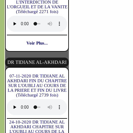
L'INTERDICTION DE
L'ORGUEIL ET DE LA VANITE
(Téléchargé 2271 fois)
Voir Plus...
DR TIDIANE AL-AKHDARI
07-11-2020 DR TIDIANE AL
AKHDARI FIN DU CHAPITRE
SUR L'OUBLI AU COURS DE
LA PRIERE ET FIN DU LIVRE
(Téléchargé 2739 fois)
24-10-2020 DR TIDIANE AL
AKHDARI CHAPITRE SUR
L'OUBLI AU COURS DE LA