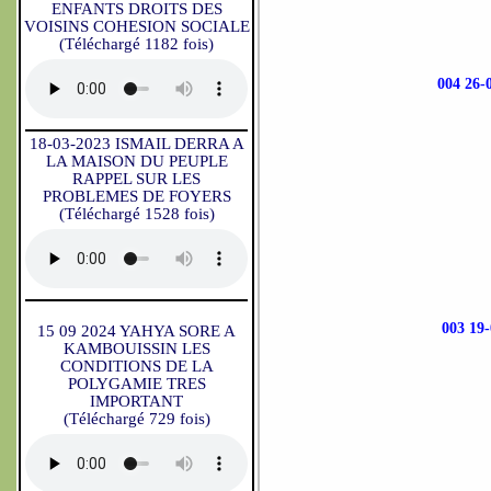
ENFANTS DROITS DES
VOISINS COHESION SOCIALE
(Téléchargé 1182 fois)
004 26
18-03-2023 ISMAIL DERRA A
LA MAISON DU PEUPLE
RAPPEL SUR LES
PROBLEMES DE FOYERS
(Téléchargé 1528 fois)
003 19
15 09 2024 YAHYA SORE A
KAMBOUISSIN LES
CONDITIONS DE LA
POLYGAMIE TRES
IMPORTANT
(Téléchargé 729 fois)