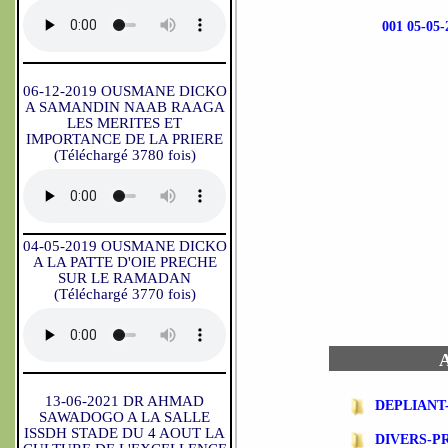
001 05-0
06-12-2019 OUSMANE DICKO
A SAMANDIN NAAB RAAGA
LES MERITES ET
IMPORTANCE DE LA PRIERE
(Téléchargé 3780 fois)
04-05-2019 OUSMANE DICKO
A LA PATTE D'OIE PRECHE
SUR LE RAMADAN
(Téléchargé 3770 fois)
A
13-06-2021 DR AHMAD
DEPLIANT
SAWADOGO A LA SALLE
ISSDH STADE DU 4 AOUT LA
DIVERS-P