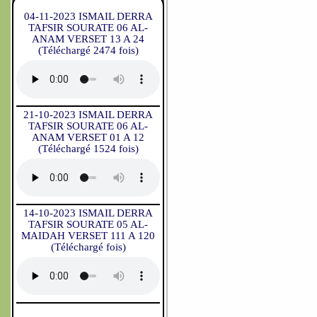
04-11-2023 ISMAIL DERRA
TAFSIR SOURATE 06 AL-
ANAM VERSET 13 A 24
(Téléchargé 2474 fois)
21-10-2023 ISMAIL DERRA
TAFSIR SOURATE 06 AL-
ANAM VERSET 01 A 12
(Téléchargé 1524 fois)
14-10-2023 ISMAIL DERRA
TAFSIR SOURATE 05 AL-
MAIDAH VERSET 111 A 120
(Téléchargé fois)