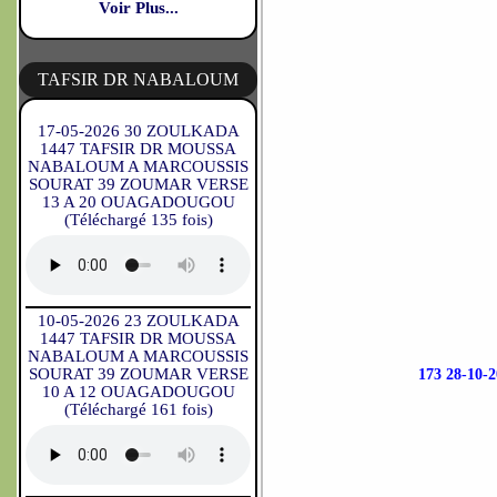
Voir Plus...
TAFSIR DR NABALOUM
17-05-2026 30 ZOULKADA
1447 TAFSIR DR MOUSSA
NABALOUM A MARCOUSSIS
SOURAT 39 ZOUMAR VERSE
13 A 20 OUAGADOUGOU
(Téléchargé 135 fois)
10-05-2026 23 ZOULKADA
1447 TAFSIR DR MOUSSA
NABALOUM A MARCOUSSIS
SOURAT 39 ZOUMAR VERSE
173 28-10
10 A 12 OUAGADOUGOU
(Téléchargé 161 fois)