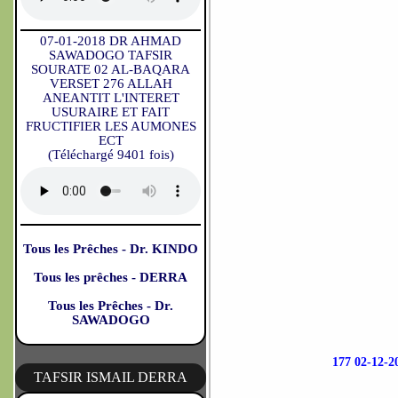
07-01-2018 DR AHMAD
SAWADOGO TAFSIR
SOURATE 02 AL-BAQARA
VERSET 276 ALLAH
ANEANTIT L'INTERET
USURAIRE ET FAIT
FRUCTIFIER LES AUMONES
ECT
(Téléchargé 9401 fois)
Tous les Prêches - Dr. KINDO
Tous les prêches - DERRA
Tous les Prêches - Dr.
SAWADOGO
177 02-12
TAFSIR ISMAIL DERRA