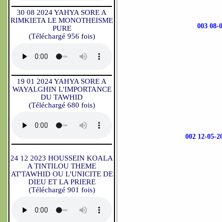
30 08 2024 YAHYA SORE A
RIMKIETA LE MONOTHEISME
003 08
PURE
(Téléchargé 956 fois)
19 01 2024 YAHYA SORE A
WAYALGHIN L'IMPORTANCE
DU TAWHID
(Téléchargé 680 fois)
002 12-05
24 12 2023 HOUSSEIN KOALA
A TINTILOU THEME
AT'TAWHID OU L'UNICITE DE
DIEU ET LA PRIERE
(Téléchargé 901 fois)