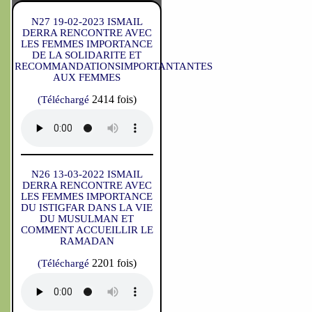
N27 19-02-2023 ISMAIL
DERRA RENCONTRE AVEC
LES FEMMES IMPORTANCE
DE LA SOLIDARITE ET
RECOMMANDATIONSIMPORTANTANTES
AUX FEMMES
2414 fois)
(Téléchargé
N26 13-03-2022 ISMAIL
DERRA RENCONTRE AVEC
LES FEMMES IMPORTANCE
DU ISTIGFAR DANS LA VIE
DU MUSULMAN ET
COMMENT ACCUEILLIR LE
RAMADAN
2201 fois)
(Téléchargé