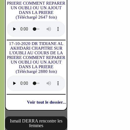
PRIERE COMMENT REPARER
UN OUBLI OU UN AJOUT
DANS LA PRIERE
(Téléchargé 2647 fois)
17-10-2020 DR TIDIANE AL
AKHDARI CHAPITRE SUR
L'OUBLI AU COURS DE LA
PRIERE COMMENT REPARER
UN OUBLI OU UN AJOUT
DANS LA PRIERE
(Téléchargé 2880 fois)
Voir tout le dossier...
Ismaïl DERRA rencontre les
femmes