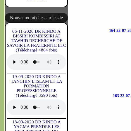
Nouveaux prêches sur le site
164 22-07-
06-11-2020 DR KINDO A
BISSIRI KOMBISSIRI AT
TAWHID RECHERCHE DE
SAVOIR LA FRATERNITE ETC
(Téléchargé 4864 fois)
19-09-2020 DR KINDO A
TANGHIN L'ISLAM ET LA
FORMATION
PROFESSIONNELLE
(Téléchargé 3590 fois)
163 22-0
18-09-2020 DR KINDO A
YAGMA PRENDRE LES