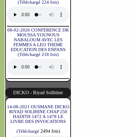
(Téléchargé 224 fois)
08-02-2026 CONFERENCE DR
MOUSSA YOUNOUS
NABALOUM AVEC LES
FEMMES A LEO THEME
EDUCATION DES ENFANS
(Téléchargé 218 fois)
DICKO - Riyad Solihiine
14-08-2021 OUSMANE DICKO
RIYAD SOLIHINE CHAP 250
HADITH 1472 A 1478 LE
LIVRE DES INVOCATIONS
2494 fois)
(Téléchargé