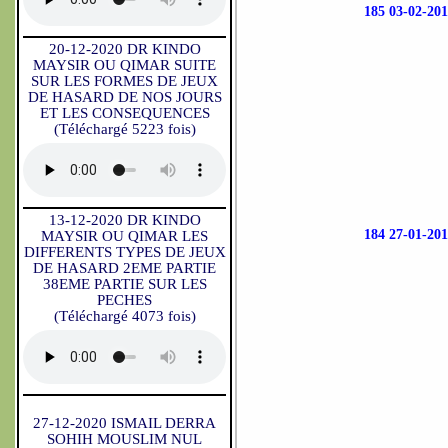
185 03-02-
20-12-2020 DR KINDO
MAYSIR OU QIMAR SUITE
SUR LES FORMES DE JEUX
DE HASARD DE NOS JOURS
ET LES CONSEQUENCES
(Téléchargé 5223 fois)
13-12-2020 DR KINDO
184 27-01-
MAYSIR OU QIMAR LES
DIFFERENTS TYPES DE JEUX
DE HASARD 2EME PARTIE
38EME PARTIE SUR LES
PECHES
(Téléchargé 4073 fois)
27-12-2020 ISMAIL DERRA
SOHIH MOUSLIM NUL