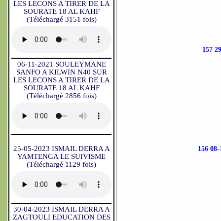
LES LECONS A TIRER DE LA
SOURATE 18 AL KAHF
(Téléchargé 3151 fois)
157 
06-11-2021 SOULEYMANE
SANFO A KILWIN N40 SUR
LES LECONS A TIRER DE LA
SOURATE 18 AL KAHF
(Téléchargé 2856 fois)
25-05-2023 ISMAIL DERRA A
156 08
YAMTENGA LE SUIVISME
(Téléchargé 1129 fois)
30-04-2023 ISMAIL DERRA A
ZAGTOULI EDUCATION DES