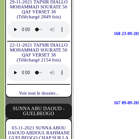
29-11-2021 TAFSIR DIALLO
MOHAMMAD SOURATE 50
QAF VERSET 38
(Téléchargé 2849 fois)
168 23-09-
22-11-2021 TAFSIR DIALLO
MOHAMMAD SOURATE 50
QAF VERSET 38
(Téléchargé 2154 fois)
Voir tout le dossier...
167 09-09-
SUNNA ABU DAOUD -
GUELBEOGO
03-11-2021 SUNNA ABOU
DAOUD ABDOUL RAHMANE
GUELBEOGO CHAP SUR LA