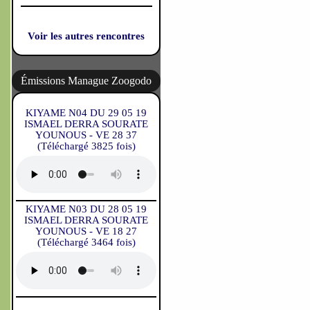
Voir les autres rencontres
Émissions Manague Zoogodo
KIYAME N04 DU 29 05 19
ISMAEL DERRA SOURATE
YOUNOUS - VE 28 37
(Téléchargé 3825 fois)
KIYAME N03 DU 28 05 19
ISMAEL DERRA SOURATE
YOUNOUS - VE 18 27
(Téléchargé 3464 fois)