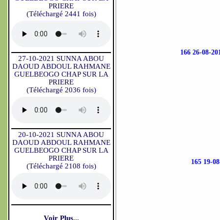
PRIERE
(Téléchargé 2441 fois)
166 26-08-
27-10-2021 SUNNA ABOU
DAOUD ABDOUL RAHMANE
GUELBEOGO CHAP SUR LA
PRIERE
(Téléchargé 2036 fois)
20-10-2021 SUNNA ABOU
DAOUD ABDOUL RAHMANE
GUELBEOGO CHAP SUR LA
PRIERE
165 19-
(Téléchargé 2108 fois)
Voir Plus...