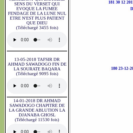
181 30 12 
SENS DU VERSET QUI
EVOQUE LA FUMEE
D
FENDAGE DE LA LUNE NUL
ETRE N'EST PLUS PATIENT
QUE DIEU
(Téléchargé 3455 fois)
13-05-2018 TAFSIR DR
AHMAD SAWADOGO FIN DE
180 23-12
LA SOURATE BAQARA
(Téléchargé 9095 fois)
14-01-2018 DR AHMAD
SAWADOGO CHAPITRE DE
LA GRANDE ABLUTION LA
DJANABA GHOSL
(Téléchargé 11530 fois)