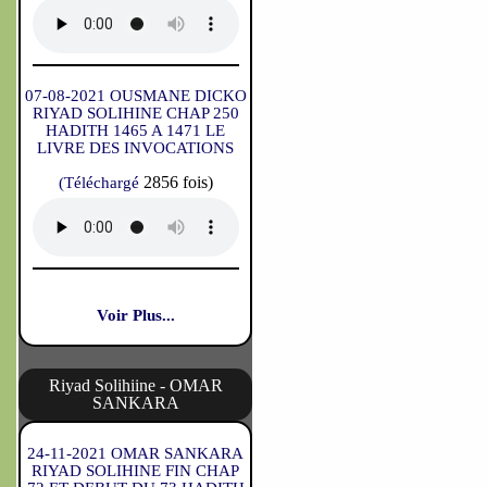
07-08-2021 OUSMANE DICKO
RIYAD SOLIHINE CHAP 250
HADITH 1465 A 1471 LE
LIVRE DES INVOCATIONS
2856 fois)
(Téléchargé
Voir Plus...
Riyad Solihiine - OMAR
SANKARA
24-11-2021 OMAR SANKARA
RIYAD SOLIHINE FIN CHAP