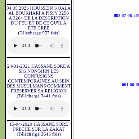
04 05 2023 HOUSSEIN KOALA
AL BOUKHARI A PISSY 3258
002 07-06-
A 3264 DE LA DESCRIPTION
DU FEU ET DE CE QU'IL A
ETE CREE
(Téléchargé 957 fois)
24-01-2021 HASSANE SORE A
SIG NONGHIN LES
CONFUSIONS
CONTEMPORAINES AU SEIN
001 06
DES MUSULMANS COMMENT
PRESERVER SA RELIGION
(Téléchargé 3441 fois)
15-04-2020 HASSANE SORE
PRECHE SUR LA ZAKAT
(Téléchargé 3643 fois)