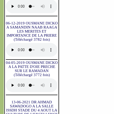
06-12-2019 OUSMANE DICKO
A SAMANDIN NAAB RAAGA
LES MERITES ET
IMPORTANCE DE LA PRIERE
(Téléchargé 3782 fois)
04-05-2019 OUSMANE DICKO
A LA PATTE D'OIE PRECHE
SUR LE RAMADAN
(Téléchargé 3772 fois)
13-06-2021 DR AHMAD
SAWADOGO A LA SALLE
ISSDH STADE DU 4 AOUT LA