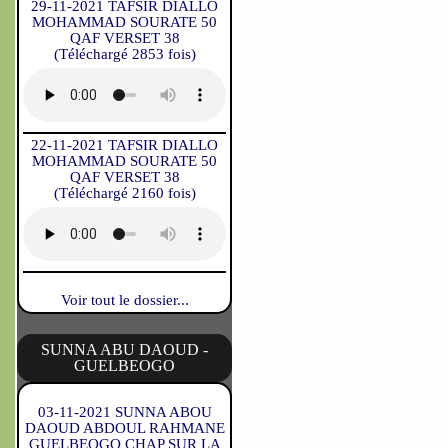
29-11-2021 TAFSIR DIALLO
MOHAMMAD SOURATE 50
QAF VERSET 38
(Téléchargé 2853 fois)
22-11-2021 TAFSIR DIALLO
MOHAMMAD SOURATE 50
QAF VERSET 38
(Téléchargé 2160 fois)
Voir tout le dossier...
SUNNA ABU DAOUD -
GUELBEOGO
03-11-2021 SUNNA ABOU
DAOUD ABDOUL RAHMANE
GUELBEOGO CHAP SUR LA