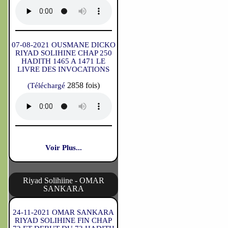
07-08-2021 OUSMANE DICKO
RIYAD SOLIHINE CHAP 250
HADITH 1465 A 1471 LE
LIVRE DES INVOCATIONS
2858 fois)
(Téléchargé
Voir Plus...
Riyad Solihiine - OMAR
SANKARA
24-11-2021 OMAR SANKARA
RIYAD SOLIHINE FIN CHAP