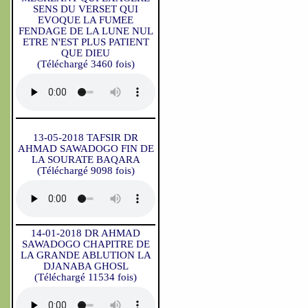
SENS DU VERSET QUI
EVOQUE LA FUMEE
FENDAGE DE LA LUNE NUL
ETRE N'EST PLUS PATIENT
QUE DIEU
(Téléchargé 3460 fois)
13-05-2018 TAFSIR DR
AHMAD SAWADOGO FIN DE
LA SOURATE BAQARA
(Téléchargé 9098 fois)
14-01-2018 DR AHMAD
SAWADOGO CHAPITRE DE
LA GRANDE ABLUTION LA
DJANABA GHOSL
(Téléchargé 11534 fois)