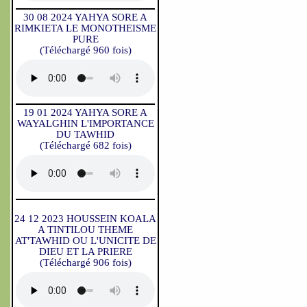
30 08 2024 YAHYA SORE A
RIMKIETA LE MONOTHEISME
PURE
(Téléchargé 960 fois)
19 01 2024 YAHYA SORE A
WAYALGHIN L'IMPORTANCE
DU TAWHID
(Téléchargé 682 fois)
24 12 2023 HOUSSEIN KOALA
A TINTILOU THEME
AT'TAWHID OU L'UNICITE DE
DIEU ET LA PRIERE
(Téléchargé 906 fois)