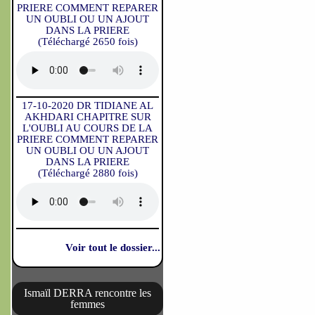
PRIERE COMMENT REPARER
UN OUBLI OU UN AJOUT
DANS LA PRIERE
(Téléchargé 2650 fois)
17-10-2020 DR TIDIANE AL
AKHDARI CHAPITRE SUR
L'OUBLI AU COURS DE LA
PRIERE COMMENT REPARER
UN OUBLI OU UN AJOUT
DANS LA PRIERE
(Téléchargé 2880 fois)
Voir tout le dossier...
Ismaïl DERRA rencontre les
femmes