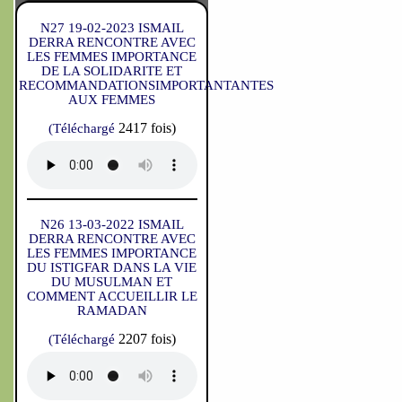
N27 19-02-2023 ISMAIL
DERRA RENCONTRE AVEC
LES FEMMES IMPORTANCE
DE LA SOLIDARITE ET
RECOMMANDATIONSIMPORTANTANTES
AUX FEMMES
2417 fois)
(Téléchargé
N26 13-03-2022 ISMAIL
DERRA RENCONTRE AVEC
LES FEMMES IMPORTANCE
DU ISTIGFAR DANS LA VIE
DU MUSULMAN ET
COMMENT ACCUEILLIR LE
RAMADAN
2207 fois)
(Téléchargé