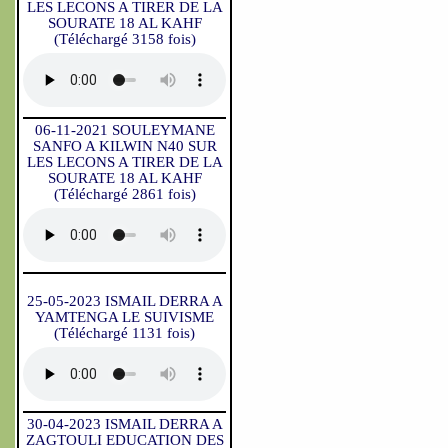
LES LECONS A TIRER DE LA
SOURATE 18 AL KAHF
(Téléchargé 3158 fois)
06-11-2021 SOULEYMANE
SANFO A KILWIN N40 SUR
LES LECONS A TIRER DE LA
SOURATE 18 AL KAHF
(Téléchargé 2861 fois)
25-05-2023 ISMAIL DERRA A
YAMTENGA LE SUIVISME
(Téléchargé 1131 fois)
30-04-2023 ISMAIL DERRA A
ZAGTOULI EDUCATION DES