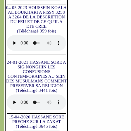
04 05 2023 HOUSSEIN KOALA
AL BOUKHARI A PISSY 3258
A 3264 DE LA DESCRIPTION
DU FEU ET DE CE QU'IL A
ETE CREE
(Téléchargé 959 fois)
24-01-2021 HASSANE SORE A
SIG NONGHIN LES
CONFUSIONS
CONTEMPORAINES AU SEIN
DES MUSULMANS COMMENT
PRESERVER SA RELIGION
(Téléchargé 3441 fois)
15-04-2020 HASSANE SORE
PRECHE SUR LA ZAKAT
(Téléchargé 3645 fois)