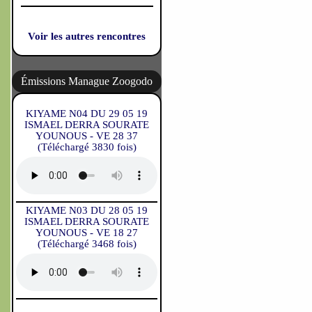
Voir les autres rencontres
Émissions Manague Zoogodo
KIYAME N04 DU 29 05 19
ISMAEL DERRA SOURATE
YOUNOUS - VE 28 37
(Téléchargé 3830 fois)
KIYAME N03 DU 28 05 19
ISMAEL DERRA SOURATE
YOUNOUS - VE 18 27
(Téléchargé 3468 fois)