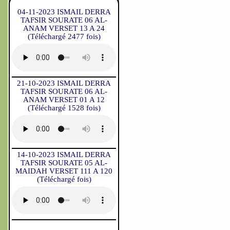
04-11-2023 ISMAIL DERRA
TAFSIR SOURATE 06 AL-
ANAM VERSET 13 A 24
(Téléchargé 2477 fois)
21-10-2023 ISMAIL DERRA
TAFSIR SOURATE 06 AL-
ANAM VERSET 01 A 12
(Téléchargé 1528 fois)
14-10-2023 ISMAIL DERRA
TAFSIR SOURATE 05 AL-
MAIDAH VERSET 111 A 120
(Téléchargé fois)