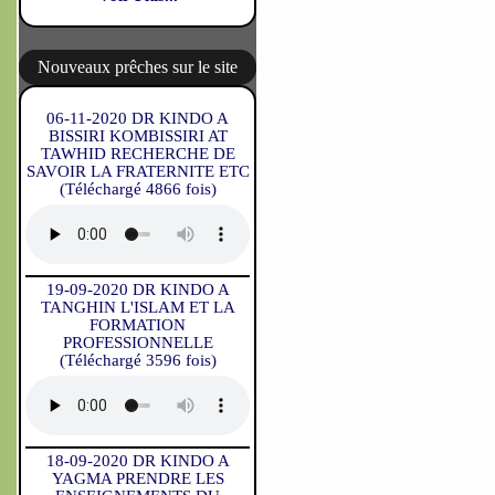
Nouveaux prêches sur le site
06-11-2020 DR KINDO A
BISSIRI KOMBISSIRI AT
TAWHID RECHERCHE DE
SAVOIR LA FRATERNITE ETC
(Téléchargé 4866 fois)
19-09-2020 DR KINDO A
TANGHIN L'ISLAM ET LA
FORMATION
PROFESSIONNELLE
(Téléchargé 3596 fois)
18-09-2020 DR KINDO A
YAGMA PRENDRE LES