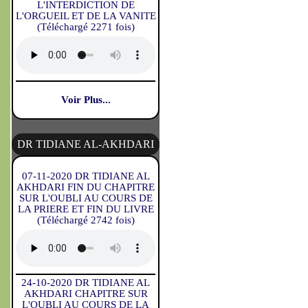
L'INTERDICTION DE
L'ORGUEIL ET DE LA VANITE
(Téléchargé 2271 fois)
Voir Plus...
DR TIDIANE AL-AKHDARI
07-11-2020 DR TIDIANE AL
AKHDARI FIN DU CHAPITRE
SUR L'OUBLI AU COURS DE
LA PRIERE ET FIN DU LIVRE
(Téléchargé 2742 fois)
24-10-2020 DR TIDIANE AL
AKHDARI CHAPITRE SUR
L'OUBLI AU COURS DE LA