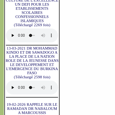
CULTURE DE L'EXCELLENCE
UN DEFI POUR LES
ETABLISSEMENTS
SCOLAIRES
CONFESSIONNELS
ISLAMIQUES
(Téléchargé 2269 fois)
13-03-2021 DR MOHAMMAD
KINDO ET DR SAWADOGO A
LA PLACE DE LA NATION
ROLE DE LA JEUNESSE DANS
LE DEVELOPPEMENT ET
L'EMERGENCE DU BURKINA
FASO
(Téléchargé 2598 fois)
19-02-2026 RAPPELE SUR LE
RAMADAN DR NABALOUM
A MARCOUSSIS