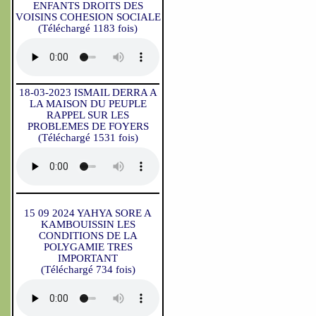
ENFANTS DROITS DES
VOISINS COHESION SOCIALE
(Téléchargé 1183 fois)
18-03-2023 ISMAIL DERRA A
LA MAISON DU PEUPLE
RAPPEL SUR LES
PROBLEMES DE FOYERS
(Téléchargé 1531 fois)
15 09 2024 YAHYA SORE A
KAMBOUISSIN LES
CONDITIONS DE LA
POLYGAMIE TRES
IMPORTANT
(Téléchargé 734 fois)