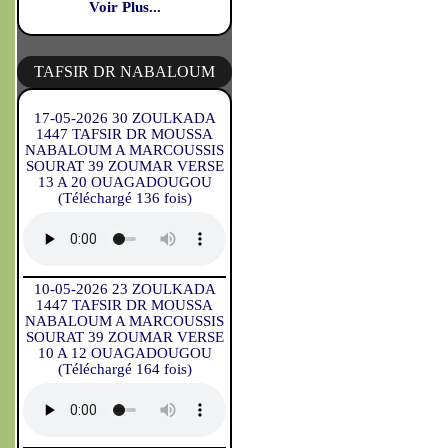
Voir Plus...
TAFSIR DR NABALOUM
17-05-2026 30 ZOULKADA
1447 TAFSIR DR MOUSSA
NABALOUM A MARCOUSSIS
SOURAT 39 ZOUMAR VERSE
13 A 20 OUAGADOUGOU
(Téléchargé 136 fois)
10-05-2026 23 ZOULKADA
1447 TAFSIR DR MOUSSA
NABALOUM A MARCOUSSIS
SOURAT 39 ZOUMAR VERSE
10 A 12 OUAGADOUGOU
(Téléchargé 164 fois)