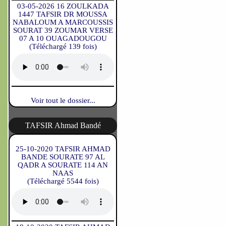
03-05-2026 16 ZOULKADA
1447 TAFSIR DR MOUSSA
NABALOUM A MARCOUSSIS
SOURAT 39 ZOUMAR VERSE
07 A 10 OUAGADOUGOU
(Téléchargé 139 fois)
Voir tout le dossier...
TAFSIR Ahmad Bandé
25-10-2020 TAFSIR AHMAD
BANDE SOURATE 97 AL
QADR A SOURATE 114 AN
NAAS
(Téléchargé 5544 fois)