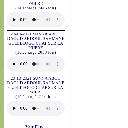
PRIERE
(Téléchargé 2446 fois)
27-10-2021 SUNNA ABOU
DAOUD ABDOUL RAHMANE
GUELBEOGO CHAP SUR LA
PRIERE
(Téléchargé 2038 fois)
20-10-2021 SUNNA ABOU
DAOUD ABDOUL RAHMANE
GUELBEOGO CHAP SUR LA
PRIERE
(Téléchargé 2110 fois)
Voir Plus...