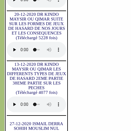
20-12-2020 DR KINDO
MAYSIR OU QIMAR SUITE
SUR LES FORMES DE JEUX
DE HASARD DE NOS JOURS
ET LES CONSEQUENCES
(Téléchargé 5228 fois)
13-12-2020 DR KINDO
MAYSIR OU QIMAR LES
DIFFERENTS TYPES DE JEUX
DE HASARD 2EME PARTIE
38EME PARTIE SUR LES
PECHES
(Téléchargé 4077 fois)
27-12-2020 ISMAIL DERRA
SOHIH MOUSLIM NUL