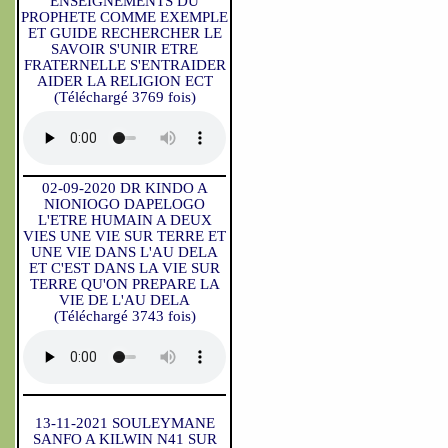
ENSEIGNEMENTS DU
PROPHETE COMME EXEMPLE
ET GUIDE RECHERCHER LE
SAVOIR S'UNIR ETRE
FRATERNELLE S'ENTRAIDER
AIDER LA RELIGION ECT
(Téléchargé 3769 fois)
02-09-2020 DR KINDO A
NIONIOGO DAPELOGO
L'ETRE HUMAIN A DEUX
VIES UNE VIE SUR TERRE ET
UNE VIE DANS L'AU DELA
ET C'EST DANS LA VIE SUR
TERRE QU'ON PREPARE LA
VIE DE L'AU DELA
(Téléchargé 3743 fois)
13-11-2021 SOULEYMANE
SANFO A KILWIN N41 SUR