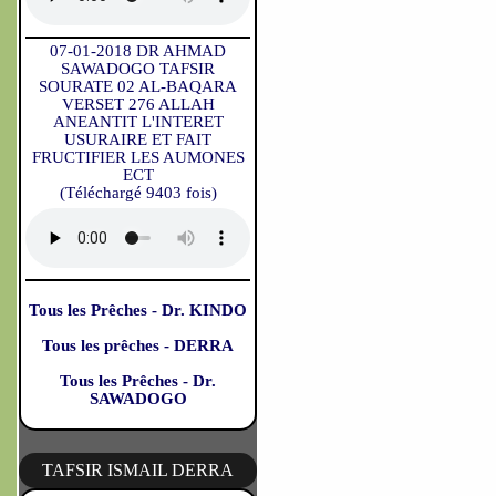
07-01-2018 DR AHMAD
SAWADOGO TAFSIR
SOURATE 02 AL-BAQARA
VERSET 276 ALLAH
ANEANTIT L'INTERET
USURAIRE ET FAIT
FRUCTIFIER LES AUMONES
ECT
(Téléchargé 9403 fois)
Tous les Prêches - Dr. KINDO
Tous les prêches - DERRA
Tous les Prêches - Dr.
SAWADOGO
TAFSIR ISMAIL DERRA