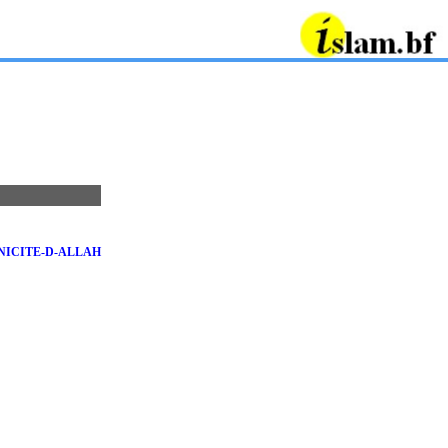
NICITE-D-ALLAH