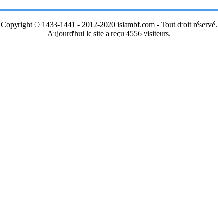
Copyright © 1433-1441 - 2012-2020 islambf.com - Tout droit réservé.
Aujourd'hui le site a reçu 4556 visiteurs.