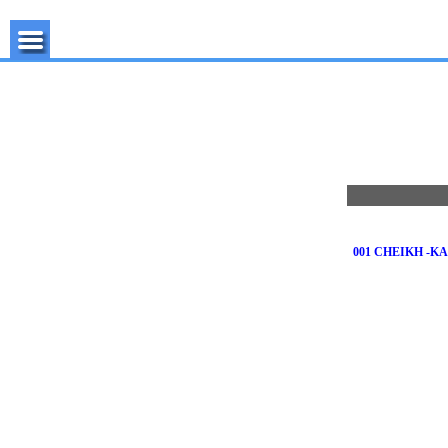
001 CHEIKH -