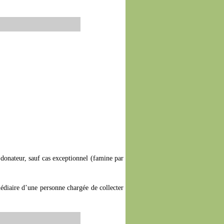
 donateur, sauf cas exceptionnel (famine par
médiaire d’une personne chargée de collecter