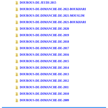
DOUROUS-DE-JEUDI-2015
DOUROUS-DE-DIMANCHE-DE-2022-BOUKHARI
DOUROUS-DE-DIMANCHE-DE-2021-MOUSLIM
DOUROUS-DE-DIMANCHE-DE-2021-BOUKHARI
DOUROUS-DE-DIMANCHE-DE-2020
DOUROUS-DE-DIMANCHE-DE-2019
DOUROUS-DE-DIMANCHE-DE-2018
DOUROUS-DE-DIMANCHE-DE-2017
DOUROUS-DE-DIMANCHE-DE-2016
DOUROUS-DE-DIMANCHE-DE-2015
DOUROUS-DE-DIMANCHE-DE-2014
DOUROUS-DE-DIMANCHE-DE-2013
DOUROUS-DE-DIMANCHE-DE-2012
DOUROUS-DE-DIMANCHE-DE-2011
DOUROUS-DE-DIMANCHE-DE-2010
DOUROUS-DE-DIMANCHE-DE-2009