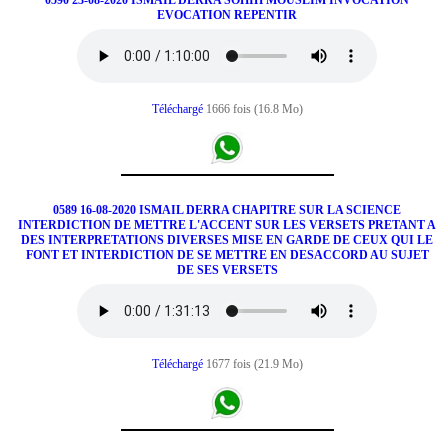
0590 23-08-2020 ISMAIL DERRA SOHIH MOUSLIM INVOCATION
EVOCATION REPENTIR
Téléchargé
1666 fois (16.8 Mo)
0589 16-08-2020 ISMAIL DERRA CHAPITRE SUR LA SCIENCE
INTERDICTION DE METTRE L'ACCENT SUR LES VERSETS PRETANT A
DES INTERPRETATIONS DIVERSES MISE EN GARDE DE CEUX QUI LE
FONT ET INTERDICTION DE SE METTRE EN DESACCORD AU SUJET
DE SES VERSETS
Téléchargé
1677 fois (21.9 Mo)