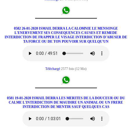
0582 26-01-2020 ISMAIL DERRA LA CALOMNIE LE MENSONGE
L'ENERVEMENT SES CONSEQUENCES CAUSES ET REMEDE
INTERDICTION DE FRAPPER LE VISAGE INTERDICTION D'ABUSER DE
TA FORCE OU DE TON POUVOIR SUR QUELQU'UN
Téléchargé
2577 fois (12 Mo)
0581 19-01-2020 ISMAIL DERRA LES MERITES DE LA DOUCEUR OU DU
CALME L'INTERDICTION DE MAUDIRE UN ANIMAL OU UN FRERE
INTERDICTION DE MENTIR SAUF QUELQUES CAS