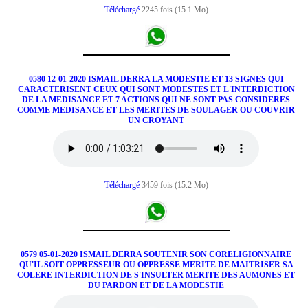
Téléchargé
2245 fois (15.1 Mo)
0580 12-01-2020 ISMAIL DERRA LA MODESTIE ET 13 SIGNES QUI
CARACTERISENT CEUX QUI SONT MODESTES ET L'INTERDICTION
DE LA MEDISANCE ET 7 ACTIONS QUI NE SONT PAS CONSIDERES
COMME MEDISANCE ET LES MERITES DE SOULAGER OU COUVRIR
UN CROYANT
Téléchargé
3459 fois (15.2 Mo)
0579 05-01-2020 ISMAIL DERRA SOUTENIR SON CORELIGIONNAIRE
QU'IL SOIT OPPRESSEUR OU OPPRESSE MERITE DE MAITRISER SA
COLERE INTERDICTION DE S'INSULTER MERITE DES AUMONES ET
DU PARDON ET DE LA MODESTIE