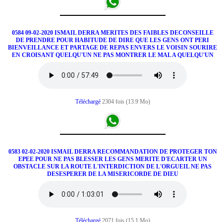
0584 09-02-2020 ISMAIL DERRA MERITES DES FAIBLES DECONSEILLE
DE PRENDRE POUR HABITUDE DE DIRE QUE LES GENS ONT PERI
BIENVEILLANCE ET PARTAGE DE REPAS ENVERS LE VOISIN SOURIRE
EN CROISANT QUELQU'UN NE PAS MONTRER LE MAL A QUELQU'UN
Téléchargé
2304 fois (13.9 Mo)
0583 02-02-2020 ISMAIL DERRA RECOMMANDATION DE PROTEGER TON
EPEE POUR NE PAS BLESSER LES GENS MERITE D'ECARTER UN
OBSTACLE SUR LA ROUTE L'INTERDICTION DE L'ORGUEIL NE PAS
DESESPERER DE LA MISERICORDE DE DIEU
Téléchargé
2071 fois (15.1 Mo)