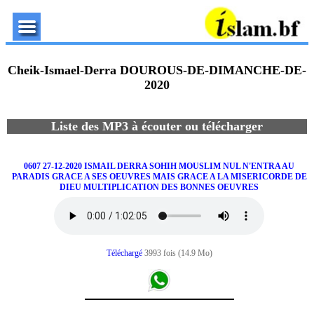
Cheik-Ismael-Derra DOUROUS-DE-DIMANCHE-DE-
2020
Liste des MP3 à écouter ou télécharger
0607 27-12-2020 ISMAIL DERRA SOHIH MOUSLIM NUL N'ENTRA AU
PARADIS GRACE A SES OEUVRES MAIS GRACE A LA MISERICORDE DE
DIEU MULTIPLICATION DES BONNES OEUVRES
Téléchargé
3993 fois (14.9 Mo)