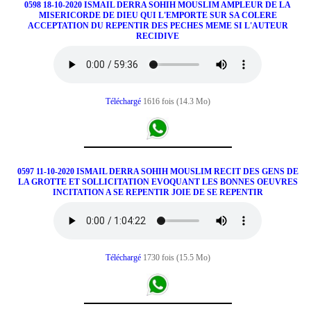
0598 18-10-2020 ISMAIL DERRA SOHIH MOUSLIM AMPLEUR DE LA
MISERICORDE DE DIEU QUI L'EMPORTE SUR SA COLERE
ACCEPTATION DU REPENTIR DES PECHES MEME SI L'AUTEUR
RECIDIVE
Téléchargé
1616 fois (14.3 Mo)
0597 11-10-2020 ISMAIL DERRA SOHIH MOUSLIM RECIT DES GENS DE
LA GROTTE ET SOLLICITATION EVOQUANT LES BONNES OEUVRES
INCITATION A SE REPENTIR JOIE DE SE REPENTIR
Téléchargé
1730 fois (15.5 Mo)