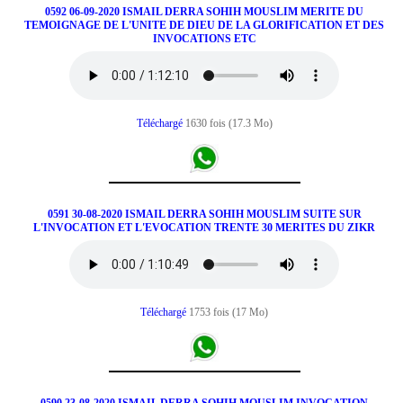
0592 06-09-2020 ISMAIL DERRA SOHIH MOUSLIM MERITE DU
TEMOIGNAGE DE L'UNITE DE DIEU DE LA GLORIFICATION ET DES
INVOCATIONS ETC
Téléchargé
1630 fois (17.3 Mo)
0591 30-08-2020 ISMAIL DERRA SOHIH MOUSLIM SUITE SUR
L'INVOCATION ET L'EVOCATION TRENTE 30 MERITES DU ZIKR
Téléchargé
1753 fois (17 Mo)