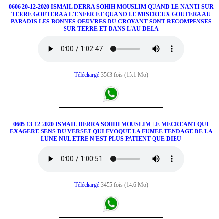
0606 20-12-2020 ISMAIL DERRA SOHIH MOUSLIM QUAND LE NANTI SUR
TERRE GOUTERA A L'ENFER ET QUAND LE MISEREUX GOUTERA AU
PARADIS LES BONNES OEUVRES DU CROYANT SONT RECOMPENSES
SUR TERRE ET DANS L'AU DELA
Téléchargé
3563 fois (15.1 Mo)
0605 13-12-2020 ISMAIL DERRA SOHIH MOUSLIM LE MECREANT QUI
EXAGERE SENS DU VERSET QUI EVOQUE LA FUMEE FENDAGE DE LA
LUNE NUL ETRE N'EST PLUS PATIENT QUE DIEU
Téléchargé
3455 fois (14.6 Mo)