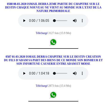
0588 08-03-2020 ISMAIL DERRA 2EME PARTIE DU CHAPITRE SUR LE
DESTIN CHAQUE NOUVEAU NE VIENT AU MONDE SUR L'ETAT DE LA
NATURE PRIMORDIALE
Téléchargé
3127 fois (15.9 Mo)
0587 01-03-2020 ISMAIL DERRA CHAPITRE SUR LE DESTIN CREATION
DU FILS D'ADAM SA PART DES BIENS DE CE MONDE SON BONHEUR ET
SON INFORTUNE CAUSERIE ENTRE ADAM ET MOISE
Téléchargé
2873 fois (15.4 Mo)