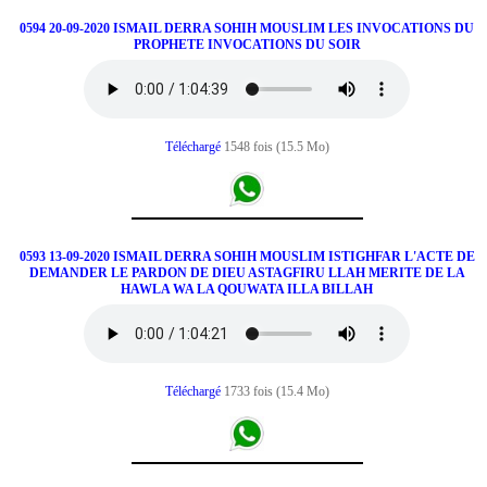
0594 20-09-2020 ISMAIL DERRA SOHIH MOUSLIM LES INVOCATIONS DU
PROPHETE INVOCATIONS DU SOIR
Téléchargé
1548 fois (15.5 Mo)
0593 13-09-2020 ISMAIL DERRA SOHIH MOUSLIM ISTIGHFAR L'ACTE DE
DEMANDER LE PARDON DE DIEU ASTAGFIRU LLAH MERITE DE LA
HAWLA WA LA QOUWATA ILLA BILLAH
Téléchargé
1733 fois (15.4 Mo)