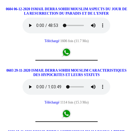
0604 06-12-2020 ISMAIL DERRA SOHIH MOUSLIM ASPECTS DU JOUR DE
LA RESURRECTION DU PARADIS ET DE L'ENFER
Téléchargé
1606 fois (11.7 Mo)
0603 29-11-2020 ISMAIL DERRA SOHIH MOUSLIM CARACTERISTIQUES
DES HYPOCRITES ET LEURS STATUTS
Téléchargé
1114 fois (15.3 Mo)