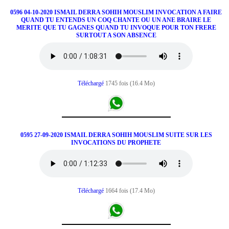
0596 04-10-2020 ISMAIL DERRA SOHIH MOUSLIM INVOCATION A FAIRE
QUAND TU ENTENDS UN COQ CHANTE OU UN ANE BRAIRE LE
MERITE QUE TU GAGNES QUAND TU INVOQUE POUR TON FRERE
SURTOUT A SON ABSENCE
Téléchargé
1745 fois (16.4 Mo)
0595 27-09-2020 ISMAIL DERRA SOHIH MOUSLIM SUITE SUR LES
INVOCATIONS DU PROPHETE
Téléchargé
1664 fois (17.4 Mo)