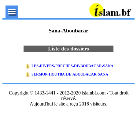
Sana-Aboubacar
Liste des dossiers
LES-DIVERS-PRECHES-DE-BOUBACAR-SANA
SERMON-HOUTBA-DE-ABOUBACAR-SANA
Copyright © 1433-1441 - 2012-2020 islambf.com - Tout droit
réservé.
Aujourd'hui le site a reçu 2016 visiteurs.