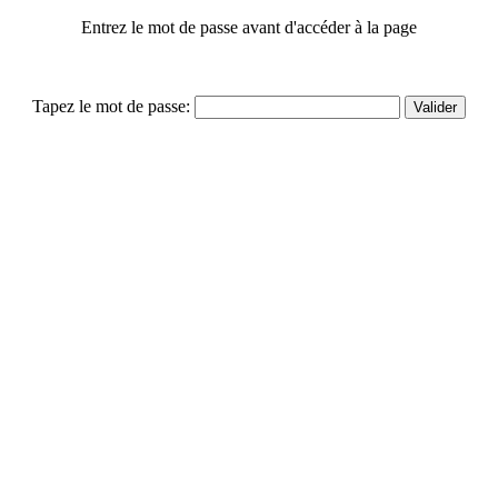
Entrez le mot de passe avant d'accéder à la page
Tapez le mot de passe: