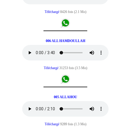
Téléchargé
8426 fois (2.1 Mo)
006 ALL HAMDOULLAH
Téléchargé
31253 fois (3.5 Mo)
005 ALLAHOU
Téléchargé
9289 fois (1.3 Mo)