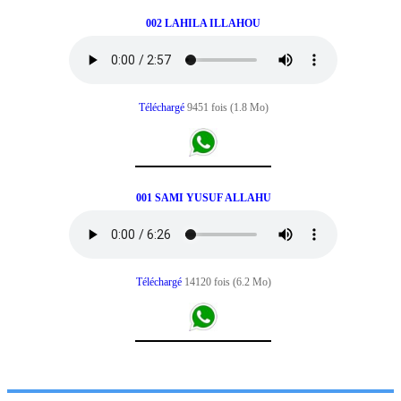
002 LAHILA ILLAHOU
Téléchargé
9451 fois (1.8 Mo)
001 SAMI YUSUF ALLAHU
Téléchargé
14120 fois (6.2 Mo)