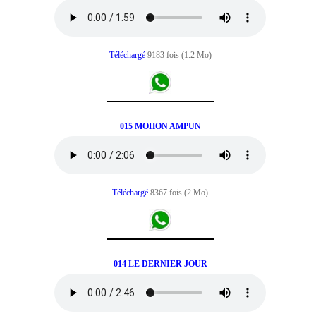
Téléchargé
9183 fois (1.2 Mo)
015 MOHON AMPUN
Téléchargé
8367 fois (2 Mo)
014 LE DERNIER JOUR