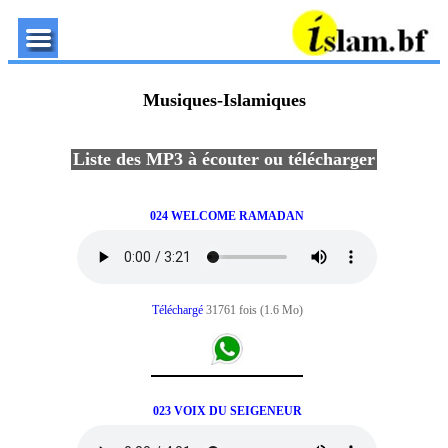
Musiques-Islamiques
Liste des MP3 à écouter ou télécharger
024 WELCOME RAMADAN
Téléchargé
31761 fois (1.6 Mo)
023 VOIX DU SEIGENEUR