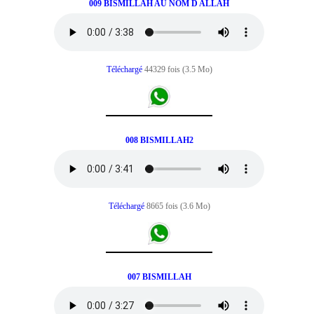
009 BISMILLAH AU NOM D ALLAH
Téléchargé
44329 fois (3.5 Mo)
008 BISMILLAH2
Téléchargé
8665 fois (3.6 Mo)
007 BISMILLAH