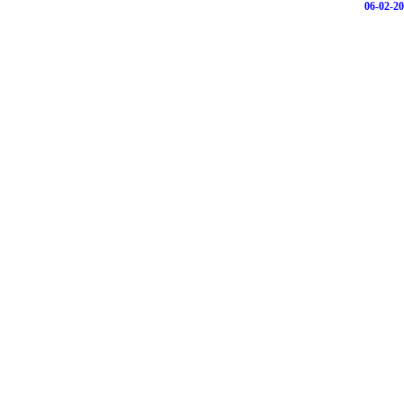
06-02-