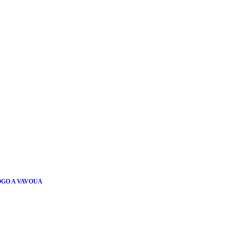
OGO A VAVOUA