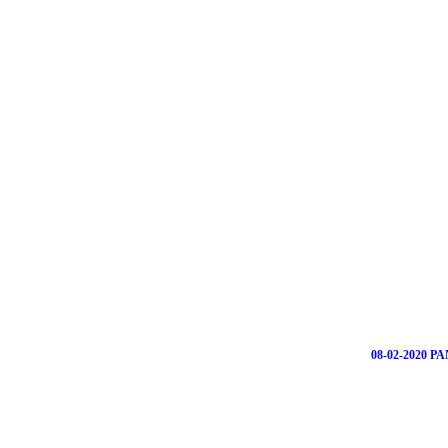
08-02-2020