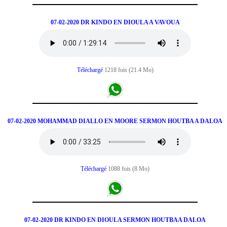
07-02-2020 DR KINDO EN DIOULA A VAVOUA
Téléchargé
1218 fois (21.4 Mo)
07-02-2020 MOHAMMAD DIALLO EN MOORE SERMON HOUTBA A DALOA
Téléchargé
1088 fois (8 Mo)
07-02-2020 DR KINDO EN DIOULA SERMON HOUTBAA DALOA