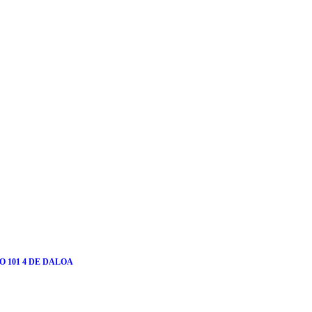
 101 4 DE DALOA