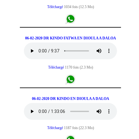
Téléchargé
1034 fois (12.5 Mo)
06-02-2020 DR KINDO FATWA EN DIOULA A DALOA
Téléchargé
1170 fois (2.3 Mo)
06-02-2020 DR KINDO EN DIOULA A DALOA
Téléchargé
1187 fois (22.3 Mo)