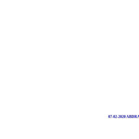
07-02-2020 ABD