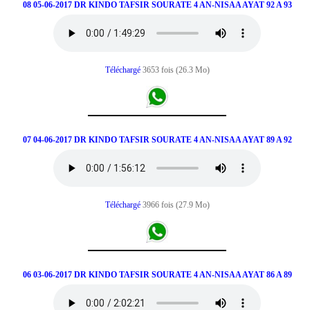
08 05-06-2017 DR KINDO TAFSIR SOURATE 4 AN-NISAA AYAT 92 A 93
Téléchargé
3653 fois (26.3 Mo)
07 04-06-2017 DR KINDO TAFSIR SOURATE 4 AN-NISAA AYAT 89 A 92
Téléchargé
3966 fois (27.9 Mo)
06 03-06-2017 DR KINDO TAFSIR SOURATE 4 AN-NISAA AYAT 86 A 89