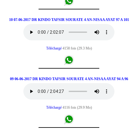
10 07-06-2017 DR KINDO TAFSIR SOURATE 4 AN-NISAA AYAT 97 A 101
Téléchargé
4158 fois (29.3 Mo)
09 06-06-2017 DR KINDO TAFSIR SOURATE 4 AN-NISAA AYAT 94 A 96
Téléchargé
4116 fois (29.9 Mo)