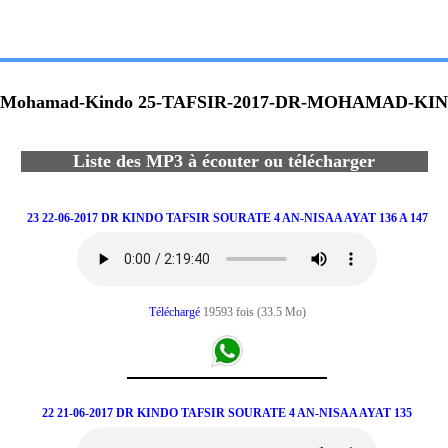
-Mohamad-Kindo 25-TAFSIR-2017-DR-MOHAMAD-KI
Liste des MP3 à écouter ou télécharger
23 22-06-2017 DR KINDO TAFSIR SOURATE 4 AN-NISAA AYAT 136 A 147
Téléchargé
19593 fois (33.5 Mo)
22 21-06-2017 DR KINDO TAFSIR SOURATE 4 AN-NISAA AYAT 135