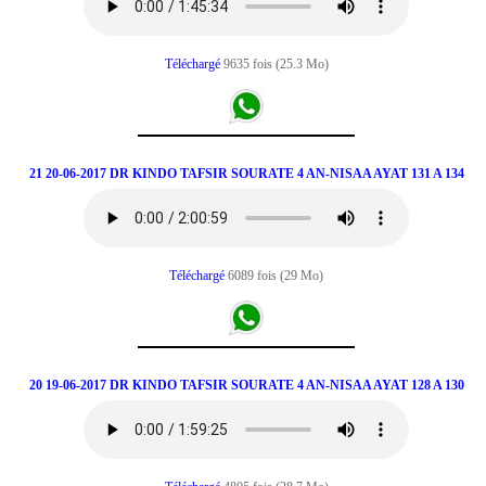
Téléchargé
9635 fois (25.3 Mo)
21 20-06-2017 DR KINDO TAFSIR SOURATE 4 AN-NISAA AYAT 131 A 134
Téléchargé
6089 fois (29 Mo)
20 19-06-2017 DR KINDO TAFSIR SOURATE 4 AN-NISAA AYAT 128 A 130