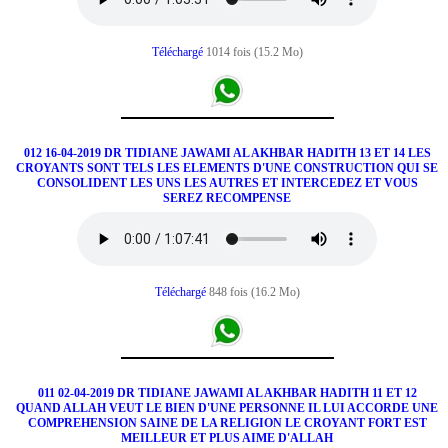
Téléchargé
1014 fois (15.2 Mo)
012 16-04-2019 DR TIDIANE JAWAMI AL AKHBAR HADITH 13 ET 14 LES
CROYANTS SONT TELS LES ELEMENTS D'UNE CONSTRUCTION QUI SE
CONSOLIDENT LES UNS LES AUTRES ET INTERCEDEZ ET VOUS
SEREZ RECOMPENSE
Téléchargé
848 fois (16.2 Mo)
011 02-04-2019 DR TIDIANE JAWAMI AL AKHBAR HADITH 11 ET 12
QUAND ALLAH VEUT LE BIEN D'UNE PERSONNE IL LUI ACCORDE UNE
COMPREHENSION SAINE DE LA RELIGION LE CROYANT FORT EST
MEILLEUR ET PLUS AIME D'ALLAH