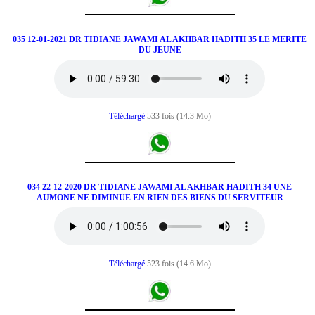
035 12-01-2021 DR TIDIANE JAWAMI AL AKHBAR HADITH 35 LE MERITE
DU JEUNE
Téléchargé
533 fois (14.3 Mo)
034 22-12-2020 DR TIDIANE JAWAMI AL AKHBAR HADITH 34 UNE
AUMONE NE DIMINUE EN RIEN DES BIENS DU SERVITEUR
Téléchargé
523 fois (14.6 Mo)