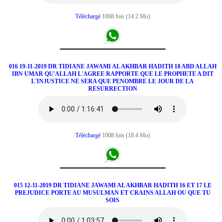
Téléchargé
1068 fois (14.2 Mo)
016 19-11-2019 DR TIDIANE JAWAMI AL AKHBAR HADITH 18 ABD ALLAH
IBN UMAR QU'ALLAH L'AGREE RAPPORTE QUE LE PROPHETE A DIT
L'INJUSTICE NE SERA QUE PENOMBRE LE JOUR DE LA
RESURRECTION
Téléchargé
1008 fois (18.4 Mo)
015 12-11-2019 DR TIDIANE JAWAMI AL AKHBAR HADITH 16 ET 17 LE
PREJUDICE PORTE AU MUSULMAN ET CRAINS ALLAH OU QUE TU
SOIS