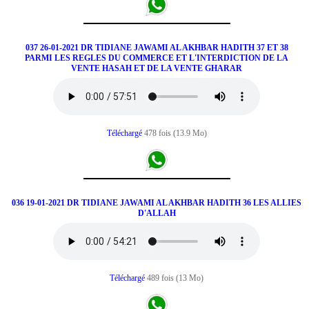
037 26-01-2021 DR TIDIANE JAWAMI AL AKHBAR HADITH 37 ET 38
PARMI LES REGLES DU COMMERCE ET L'INTERDICTION DE LA
VENTE HASAH ET DE LA VENTE GHARAR
Téléchargé
478 fois (13.9 Mo)
036 19-01-2021 DR TIDIANE JAWAMI AL AKHBAR HADITH 36 LES ALLIES
D'ALLAH
Téléchargé
489 fois (13 Mo)