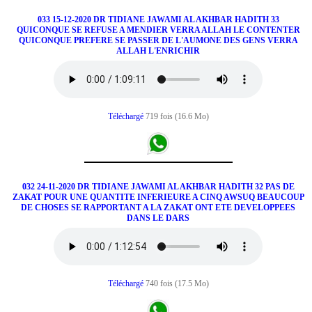
033 15-12-2020 DR TIDIANE JAWAMI AL AKHBAR HADITH 33
QUICONQUE SE REFUSE A MENDIER VERRA ALLAH LE CONTENTER
QUICONQUE PREFERE SE PASSER DE L'AUMONE DES GENS VERRA
ALLAH L'ENRICHIR
Téléchargé
719 fois (16.6 Mo)
032 24-11-2020 DR TIDIANE JAWAMI AL AKHBAR HADITH 32 PAS DE
ZAKAT POUR UNE QUANTITE INFERIEURE A CINQ AWSUQ BEAUCOUP
DE CHOSES SE RAPPORTANT A LA ZAKAT ONT ETE DEVELOPPEES
DANS LE DARS
Téléchargé
740 fois (17.5 Mo)