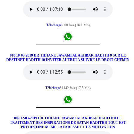
Téléchargé
868 fois (16.1 Mo)
010 19-03-2019 DR TIDIANE JAWAMI AL AKHBAR HADITH 9 SUR LE
DESTINET HADITH 10 INVITER AUTRUI A SUIVRE LE DROIT CHEMIN
Téléchargé
1142 fois (17.5 Mo)
009 12-03-2019 DR TIDIANE JAWAMI AL AKHBAR HADITH 8 LE
TRAITEMENT DES INSPIRATIONS DE SATAN HADITH 9 TOUT EST
PREDESTINE MEME LA PARESSE ET LA MOTIVATION