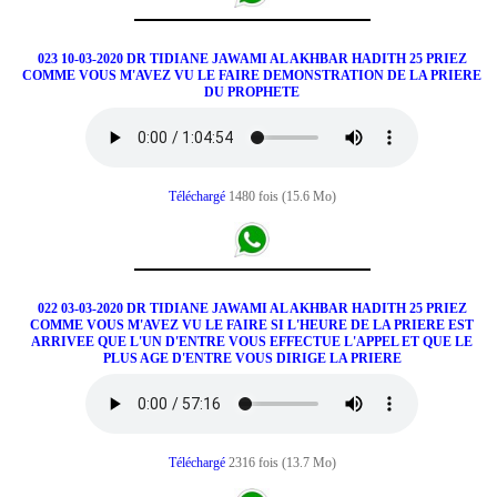
023 10-03-2020 DR TIDIANE JAWAMI AL AKHBAR HADITH 25 PRIEZ
COMME VOUS M'AVEZ VU LE FAIRE DEMONSTRATION DE LA PRIERE
DU PROPHETE
Téléchargé
1480 fois (15.6 Mo)
022 03-03-2020 DR TIDIANE JAWAMI AL AKHBAR HADITH 25 PRIEZ
COMME VOUS M'AVEZ VU LE FAIRE SI L'HEURE DE LA PRIERE EST
ARRIVEE QUE L'UN D'ENTRE VOUS EFFECTUE L'APPEL ET QUE LE
PLUS AGE D'ENTRE VOUS DIRIGE LA PRIERE
Téléchargé
2316 fois (13.7 Mo)