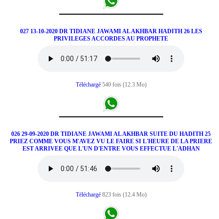
027 13-10-2020 DR TIDIANE JAWAMI AL AKHBAR HADITH 26 LES
PRIVILEGES ACCORDES AU PROPHETE
Téléchargé
540 fois (12.3 Mo)
026 29-09-2020 DR TIDIANE JAWAMI AL AKHBAR SUITE DU HADITH 25
PRIEZ COMME VOUS M'AVEZ VU LE FAIRE SI L'HEURE DE LA PRIERE
EST ARRIVEE QUE L'UN D'ENTRE VOUS EFFECTUE L'ADHAN
Téléchargé
823 fois (12.4 Mo)