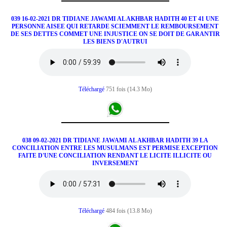
039 16-02-2021 DR TIDIANE JAWAMI AL AKHBAR HADITH 40 ET 41 UNE
PERSONNE AISEE QUI RETARDE SCIEMMENT LE REMBOURSEMENT
DE SES DETTES COMMET UNE INJUSTICE ON SE DOIT DE GARANTIR
LES BIENS D'AUTRUI
Téléchargé
751 fois (14.3 Mo)
038 09-02-2021 DR TIDIANE JAWAMI AL AKHBAR HADITH 39 LA
CONCILIATION ENTRE LES MUSULMANS EST PERMISE EXCEPTION
FAITE D'UNE CONCILIATION RENDANT LE LICITE ILLICITE OU
INVERSEMENT
Téléchargé
484 fois (13.8 Mo)