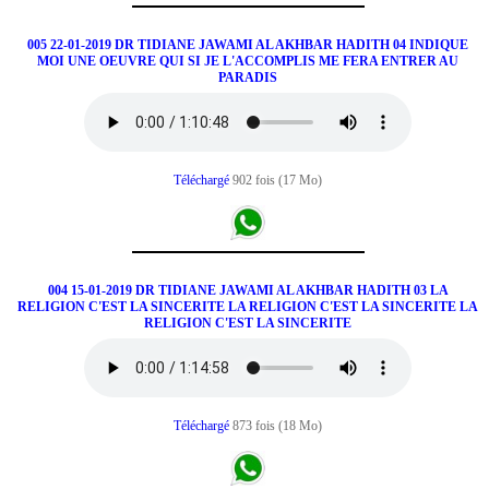
005 22-01-2019 DR TIDIANE JAWAMI AL AKHBAR HADITH 04 INDIQUE
MOI UNE OEUVRE QUI SI JE L'ACCOMPLIS ME FERA ENTRER AU
PARADIS
Téléchargé
902 fois (17 Mo)
004 15-01-2019 DR TIDIANE JAWAMI AL AKHBAR HADITH 03 LA
RELIGION C'EST LA SINCERITE LA RELIGION C'EST LA SINCERITE LA
RELIGION C'EST LA SINCERITE
Téléchargé
873 fois (18 Mo)