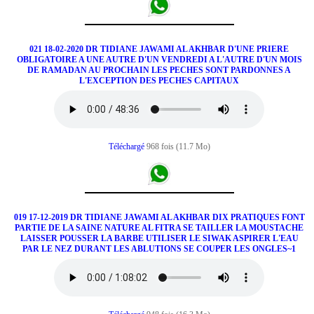
021 18-02-2020 DR TIDIANE JAWAMI AL AKHBAR D'UNE PRIERE
OBLIGATOIRE A UNE AUTRE D'UN VENDREDI A L'AUTRE D'UN MOIS
DE RAMADAN AU PROCHAIN LES PECHES SONT PARDONNES A
L'EXCEPTION DES PECHES CAPITAUX
Téléchargé
968 fois (11.7 Mo)
019 17-12-2019 DR TIDIANE JAWAMI AL AKHBAR DIX PRATIQUES FONT
PARTIE DE LA SAINE NATURE AL FITRA SE TAILLER LA MOUSTACHE
LAISSER POUSSER LA BARBE UTILISER LE SIWAK ASPIRER L'EAU
PAR LE NEZ DURANT LES ABLUTIONS SE COUPER LES ONGLES~1