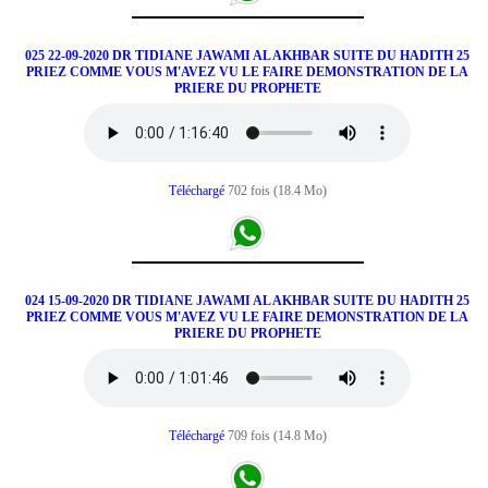
025 22-09-2020 DR TIDIANE JAWAMI AL AKHBAR SUITE DU HADITH 25
PRIEZ COMME VOUS M'AVEZ VU LE FAIRE DEMONSTRATION DE LA
PRIERE DU PROPHETE
Téléchargé
702 fois (18.4 Mo)
024 15-09-2020 DR TIDIANE JAWAMI AL AKHBAR SUITE DU HADITH 25
PRIEZ COMME VOUS M'AVEZ VU LE FAIRE DEMONSTRATION DE LA
PRIERE DU PROPHETE
Téléchargé
709 fois (14.8 Mo)