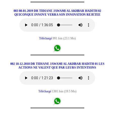
003 08-01-2019 DR TIDIANE JAWAMI AL AKHBAR HADITH 02
QUICONQUE INNOVE VERRA SON INNOVATION REJETEE
Téléchargé
991 fois (23.1 Mo)
002 18-12-2018 DR TIDIANE JAWAMI AL AKHBAR HADITH 01 LES
ACTIONS NE VALENT QUE PAR LEURS INTENTIONS
Téléchargé
1301 fois (19.5 Mo)