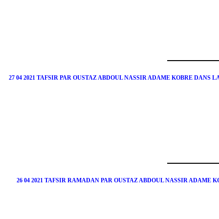
27 04 2021 TAFSIR PAR OUSTAZ ABDOUL NASSIR ADAME KOBRE DANS 
26 04 2021 TAFSIR RAMADAN PAR OUSTAZ ABDOUL NASSIR ADAME 