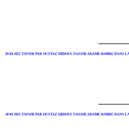
29 04 2021 TAFSIR PAR OUSTAZ ABDOUL NASSIR ADAME KOBRE DANS 
28 04 2021 TAFSIR PAR OUSTAZ ABDOUL NASSIR ADAME KOBRE DANS 