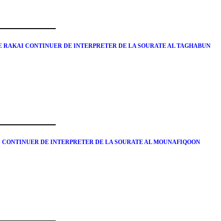
E RAKAI CONTINUER DE INTERPRETER DE LA SOURATE AL TAGHABUN
AI CONTINUER DE INTERPRETER DE LA SOURATE AL MOUNAFIQOON