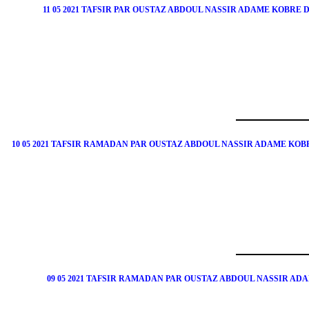
11 05 2021 TAFSIR PAR OUSTAZ ABDOUL NASSIR ADAME KOB
10 05 2021 TAFSIR RAMADAN PAR OUSTAZ ABDOUL NASSIR ADAME K
09 05 2021 TAFSIR RAMADAN PAR OUSTAZ ABDOUL NASSIR A