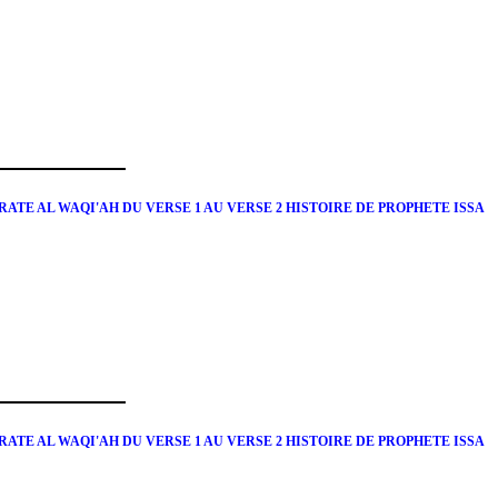
ATE AL WAQI'AH DU VERSE 1 AU VERSE 2 HISTOIRE DE PROPHETE ISSA
ATE AL WAQI'AH DU VERSE 1 AU VERSE 2 HISTOIRE DE PROPHETE ISSA