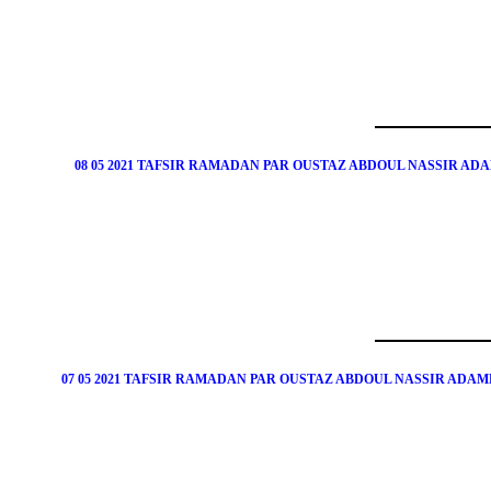
08 05 2021 TAFSIR RAMADAN PAR OUSTAZ ABDOUL NASSIR A
07 05 2021 TAFSIR RAMADAN PAR OUSTAZ ABDOUL NASSIR AD