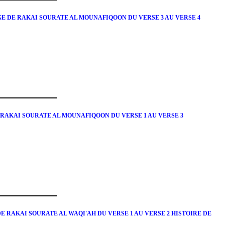
E DE RAKAI SOURATE AL MOUNAFIQOON DU VERSE 3 AU VERSE 4
 RAKAI SOURATE AL MOUNAFIQOON DU VERSE 1 AU VERSE 3
 RAKAI SOURATE AL WAQI'AH DU VERSE 1 AU VERSE 2 HISTOIRE DE