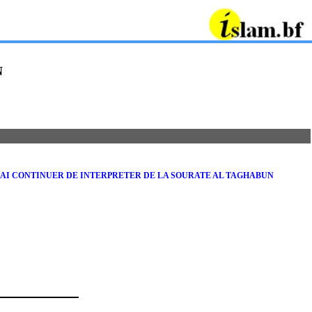
N
KAI CONTINUER DE INTERPRETER DE LA SOURATE AL TAGHABUN