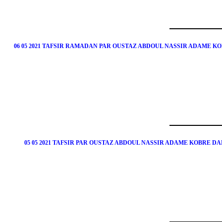
06 05 2021 TAFSIR RAMADAN PAR OUSTAZ ABDOUL NASSIR ADAME 
05 05 2021 TAFSIR PAR OUSTAZ ABDOUL NASSIR ADAME KOBRE