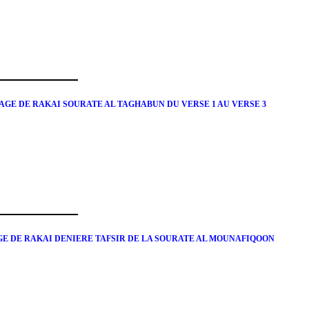
AGE DE RAKAI SOURATE AL TAGHABUN DU VERSE 1 AU VERSE 3
GE DE RAKAI DENIERE TAFSIR DE LA SOURATE AL MOUNAFIQOON