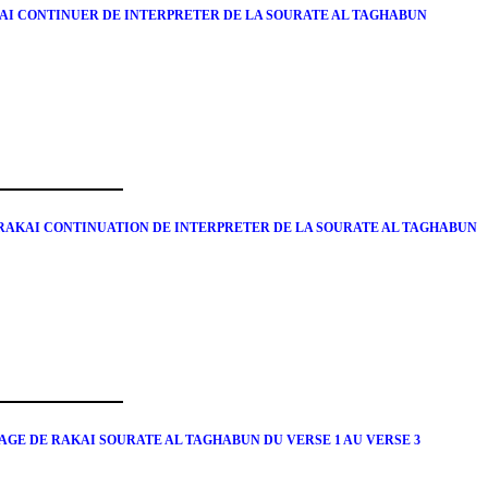
KAI CONTINUER DE INTERPRETER DE LA SOURATE AL TAGHABUN
 RAKAI CONTINUATION DE INTERPRETER DE LA SOURATE AL TAGHABUN
AGE DE RAKAI SOURATE AL TAGHABUN DU VERSE 1 AU VERSE 3