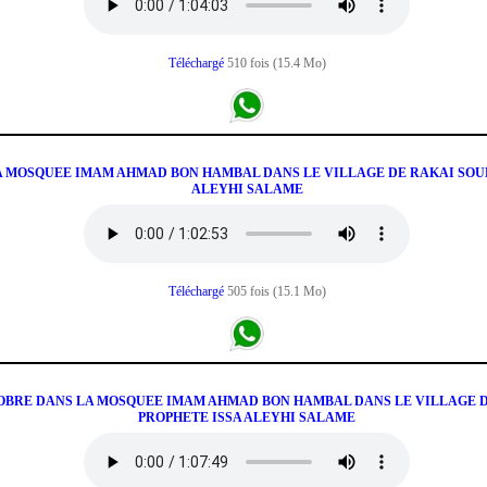
Téléchargé
510 fois (15.4 Mo)
LA MOSQUEE IMAM AHMAD BON HAMBAL DANS LE VILLAGE DE RAKAI SOUR
ALEYHI SALAME
Téléchargé
505 fois (15.1 Mo)
KOBRE DANS LA MOSQUEE IMAM AHMAD BON HAMBAL DANS LE VILLAGE DE
PROPHETE ISSA ALEYHI SALAME