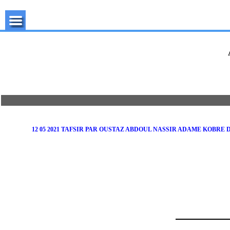
12 05 2021 TAFSIR PAR OUSTAZ ABDOUL NASSIR ADAME KOB