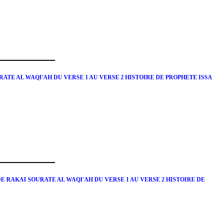
ATE AL WAQI'AH DU VERSE 1 AU VERSE 2 HISTOIRE DE PROPHETE ISSA
 RAKAI SOURATE AL WAQI'AH DU VERSE 1 AU VERSE 2 HISTOIRE DE