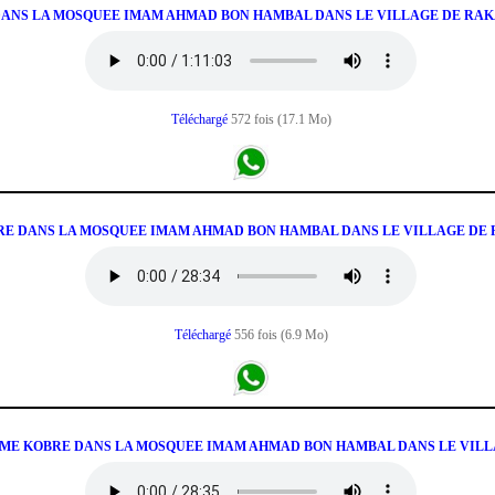
RE DANS LA MOSQUEE IMAM AHMAD BON HAMBAL DANS LE VILLAGE DE RA
Téléchargé
572 fois (17.1 Mo)
OBRE DANS LA MOSQUEE IMAM AHMAD BON HAMBAL DANS LE VILLAGE DE
Téléchargé
556 fois (6.9 Mo)
DAME KOBRE DANS LA MOSQUEE IMAM AHMAD BON HAMBAL DANS LE VILL