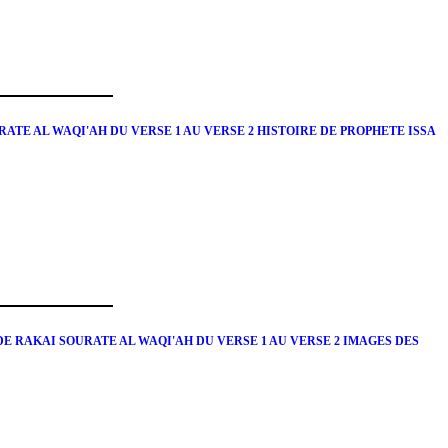
ATE AL WAQI'AH DU VERSE 1 AU VERSE 2 HISTOIRE DE PROPHETE ISSA
 RAKAI SOURATE AL WAQI'AH DU VERSE 1 AU VERSE 2 IMAGES DES