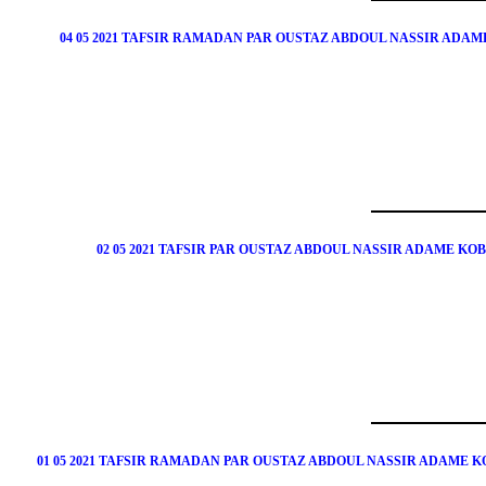
04 05 2021 TAFSIR RAMADAN PAR OUSTAZ ABDOUL NASSIR AD
02 05 2021 TAFSIR PAR OUSTAZ ABDOUL NASSIR ADAME 
01 05 2021 TAFSIR RAMADAN PAR OUSTAZ ABDOUL NASSIR ADAME 