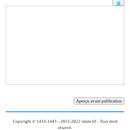
Copyright © 1433-1443 - 2012-2022 islam.bf - Tout droit
réservé.